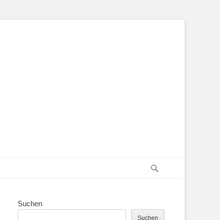
Suchen
Suchen
Suchen