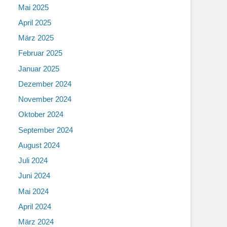
Mai 2025
April 2025
März 2025
Februar 2025
Januar 2025
Dezember 2024
November 2024
Oktober 2024
September 2024
August 2024
Juli 2024
Juni 2024
Mai 2024
April 2024
März 2024