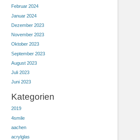
Februar 2024
Januar 2024
Dezember 2023
November 2023
Oktober 2023
September 2023
August 2023
Juli 2023
Juni 2023
Kategorien
2019
4smile
aachen
acrylglas