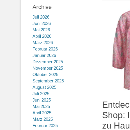
Archive
Juli 2026
Juni 2026
Mai 2026
April 2026
März 2026
Februar 2026
Januar 2026
Dezember 2025
November 2025
Oktober 2025
September 2025
August 2025
Juli 2025
Juni 2025
Entdeck
Mai 2025
April 2025
Shop: 
März 2025
zu Hau
Februar 2025