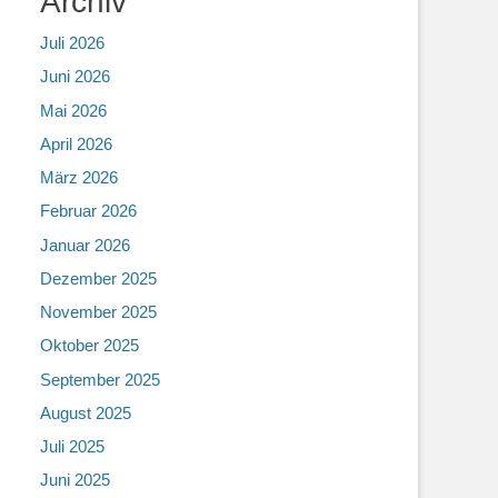
Archiv
Juli 2026
Juni 2026
Mai 2026
April 2026
März 2026
Februar 2026
Januar 2026
Dezember 2025
November 2025
Oktober 2025
September 2025
August 2025
Juli 2025
Juni 2025