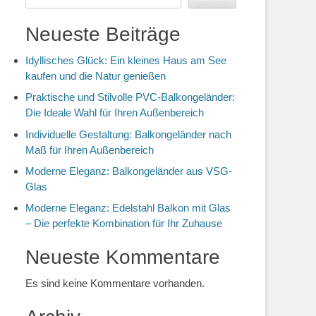
Neueste Beiträge
Idyllisches Glück: Ein kleines Haus am See
kaufen und die Natur genießen
Praktische und Stilvolle PVC-Balkongeländer:
Die Ideale Wahl für Ihren Außenbereich
Individuelle Gestaltung: Balkongeländer nach
Maß für Ihren Außenbereich
Moderne Eleganz: Balkongeländer aus VSG-
Glas
Moderne Eleganz: Edelstahl Balkon mit Glas
– Die perfekte Kombination für Ihr Zuhause
Neueste Kommentare
Es sind keine Kommentare vorhanden.