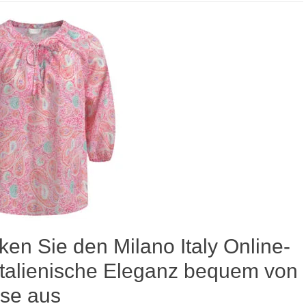
en Sie den Milano Italy Online-
Italienische Eleganz bequem von
se aus