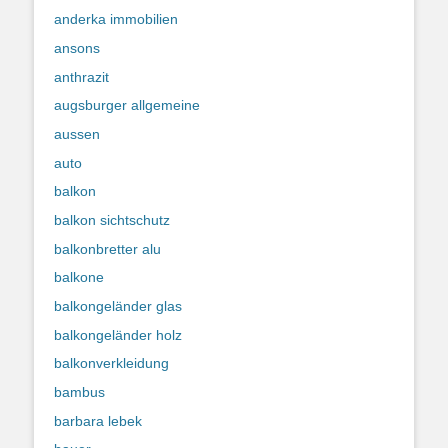
anderka immobilien
ansons
anthrazit
augsburger allgemeine
aussen
auto
balkon
balkon sichtschutz
balkonbretter alu
balkone
balkongeländer glas
balkongeländer holz
balkonverkleidung
bambus
barbara lebek