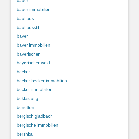
bauer
bauer immobilien
bauhaus
bauhausstil
bayer
bayer immobilien
bayerischen
bayerischer wald
becker
becker becker immobilien
becker immobilien
bekleidung
benetton
bergisch gladbach
bergische immobilien
bershka