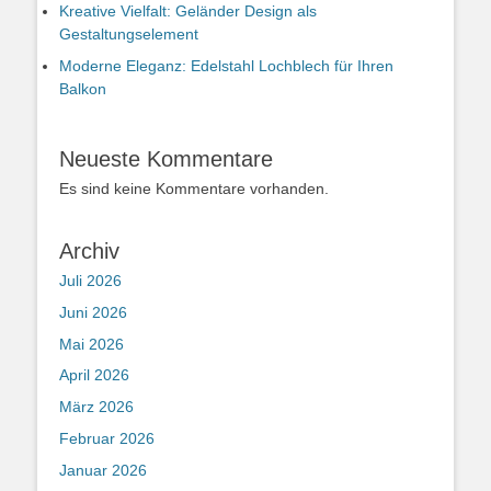
Kreative Vielfalt: Geländer Design als
Gestaltungselement
Moderne Eleganz: Edelstahl Lochblech für Ihren
Balkon
Neueste Kommentare
Es sind keine Kommentare vorhanden.
Archiv
Juli 2026
Juni 2026
Mai 2026
April 2026
März 2026
Februar 2026
Januar 2026