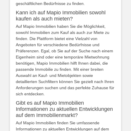
geschäftlichen Bedürfnisse zu finden.
Kann ich auf Mapio Immobilien sowohl
kaufen als auch mieten?
Auf Mapio Immobilien haben Sie die Möglichkeit,
sowohl Immobilien zum Kauf als auch zur Miete zu
finden. Die Plattform bietet eine Vielzahl von
Angeboten für verschiedene Bedürfnisse und
Präferenzen. Egal, ob Sie auf der Suche nach einem
Eigenheim sind oder eine temporäre Mietwohnung
benötigen, Mapio Immobilien hilft Ihnen dabei, die
passende Immobilie zu finden. Mit einer breiten
Auswahl an Kauf- und Mietobjekten sowie
detaillierten Suchfiltern können Sie gezielt nach Ihren
Anforderungen suchen und das perfekte Zuhause für
sich entdecken.
Gibt es auf Mapio Immobilien
Informationen zu aktuellen Entwicklungen
auf dem Immobilienmarkt?
Auf Mapio Immobilien finden Sie umfassende
Informationen zu aktuellen Entwicklungen auf dem