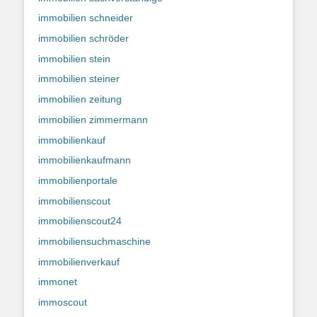
immobilien schneider
immobilien schröder
immobilien stein
immobilien steiner
immobilien zeitung
immobilien zimmermann
immobilienkauf
immobilienkaufmann
immobilienportale
immobilienscout
immobilienscout24
immobiliensuchmaschine
immobilienverkauf
immonet
immoscout