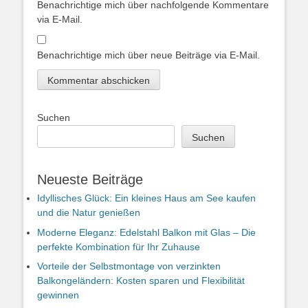
Benachrichtige mich über nachfolgende Kommentare
via E-Mail.
Benachrichtige mich über neue Beiträge via E-Mail.
Suchen
Suchen
Neueste Beiträge
Idyllisches Glück: Ein kleines Haus am See kaufen
und die Natur genießen
Moderne Eleganz: Edelstahl Balkon mit Glas – Die
perfekte Kombination für Ihr Zuhause
Vorteile der Selbstmontage von verzinkten
Balkongeländern: Kosten sparen und Flexibilität
gewinnen