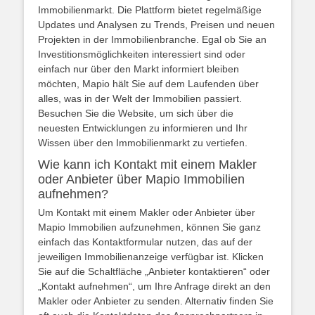
Immobilienmarkt. Die Plattform bietet regelmäßige
Updates und Analysen zu Trends, Preisen und neuen
Projekten in der Immobilienbranche. Egal ob Sie an
Investitionsmöglichkeiten interessiert sind oder
einfach nur über den Markt informiert bleiben
möchten, Mapio hält Sie auf dem Laufenden über
alles, was in der Welt der Immobilien passiert.
Besuchen Sie die Website, um sich über die
neuesten Entwicklungen zu informieren und Ihr
Wissen über den Immobilienmarkt zu vertiefen.
Wie kann ich Kontakt mit einem Makler
oder Anbieter über Mapio Immobilien
aufnehmen?
Um Kontakt mit einem Makler oder Anbieter über
Mapio Immobilien aufzunehmen, können Sie ganz
einfach das Kontaktformular nutzen, das auf der
jeweiligen Immobilienanzeige verfügbar ist. Klicken
Sie auf die Schaltfläche „Anbieter kontaktieren“ oder
„Kontakt aufnehmen“, um Ihre Anfrage direkt an den
Makler oder Anbieter zu senden. Alternativ finden Sie