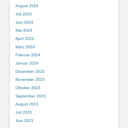
August 2024
Juli 2024
Juni 2024
Mai 2024
April 2024
März 2024
Februar 2024
Januar 2024
Dezember 2023
November 2023
Oktober 2023
September 2023
August 2023
Juli 2023
Juni 2023