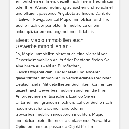
ermöglichen es Ihnen, gezielt nach Ihrem Traumhaus
oder Ihrer Wunschwohnung zu suchen und so schnell
und effizient passende Angebote zu finden. Dank der
intuitiven Navigation auf Mapio Immobilien wird Ihre
Suche nach der perfekten Immobilie zu einem
unkomplizierten und angenehmen Erlebnis.
Bietet Mapio Immobilien auch
Gewerbeimmobilien an?
Ja, Mapio Immobilien bietet auch eine Vielzahl von
Gewerbeimmobilien an. Auf der Plattform finden Sie
eine breite Auswahl an Büroflächen,
Geschäftsgebäuden, Lagerhallen und anderen
gewerblichen Immobilien in verschiedenen Regionen
Deutschlands. Mit detaillierten Suchfiltern können Sie
gezielt nach Gewerbeimmobilien suchen, die Ihren
Anforderungen entsprechen. Egal ob Sie ein
Unternehmen gründen möchten, auf der Suche nach
neuen Geschäftsräumen sind oder in
Gewerbeimmobilien investieren möchten, Mapio
Immobilien bietet Ihnen eine umfassende Auswahl an
Optionen, um das passende Objekt für Ihre