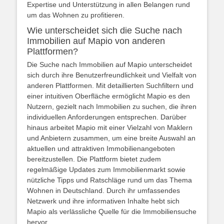
Expertise und Unterstützung in allen Belangen rund
um das Wohnen zu profitieren.
Wie unterscheidet sich die Suche nach
Immobilien auf Mapio von anderen
Plattformen?
Die Suche nach Immobilien auf Mapio unterscheidet
sich durch ihre Benutzerfreundlichkeit und Vielfalt von
anderen Plattformen. Mit detaillierten Suchfiltern und
einer intuitiven Oberfläche ermöglicht Mapio es den
Nutzern, gezielt nach Immobilien zu suchen, die ihren
individuellen Anforderungen entsprechen. Darüber
hinaus arbeitet Mapio mit einer Vielzahl von Maklern
und Anbietern zusammen, um eine breite Auswahl an
aktuellen und attraktiven Immobilienangeboten
bereitzustellen. Die Plattform bietet zudem
regelmäßige Updates zum Immobilienmarkt sowie
nützliche Tipps und Ratschläge rund um das Thema
Wohnen in Deutschland. Durch ihr umfassendes
Netzwerk und ihre informativen Inhalte hebt sich
Mapio als verlässliche Quelle für die Immobiliensuche
hervor.