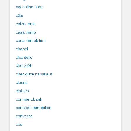
bw online shop
c&a
calzedonia
casa immo
casa immobilien
chanel
chantelle
check24
checkliste hauskauf
closed
clothes
commerzbank
concept immobilien
converse
cos