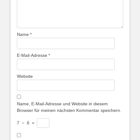
Name
*
E-Mail-Adresse
*
Website
Name, E-Mail-Adresse und Website in diesem
Browser für meinen nächsten Kommentar speichern.
7
−
6
=