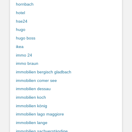
hornbach
hotel
hse24
hugo
hugo boss
ikea
immo 24
immo braun
immobilien bergisch gladbach
immobilien comer see
immobilien dessau
immobilien koch
immobilien könig
immobilien lago maggiore
immobilien lange
immobilien sachverständige