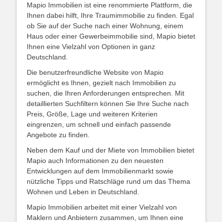
Mapio Immobilien ist eine renommierte Plattform, die
Ihnen dabei hilft, Ihre Traumimmobilie zu finden. Egal
ob Sie auf der Suche nach einer Wohnung, einem
Haus oder einer Gewerbeimmobilie sind, Mapio bietet
Ihnen eine Vielzahl von Optionen in ganz
Deutschland.
Die benutzerfreundliche Website von Mapio
ermöglicht es Ihnen, gezielt nach Immobilien zu
suchen, die Ihren Anforderungen entsprechen. Mit
detaillierten Suchfiltern können Sie Ihre Suche nach
Preis, Größe, Lage und weiteren Kriterien
eingrenzen, um schnell und einfach passende
Angebote zu finden.
Neben dem Kauf und der Miete von Immobilien bietet
Mapio auch Informationen zu den neuesten
Entwicklungen auf dem Immobilienmarkt sowie
nützliche Tipps und Ratschläge rund um das Thema
Wohnen und Leben in Deutschland.
Mapio Immobilien arbeitet mit einer Vielzahl von
Maklern und Anbietern zusammen, um Ihnen eine