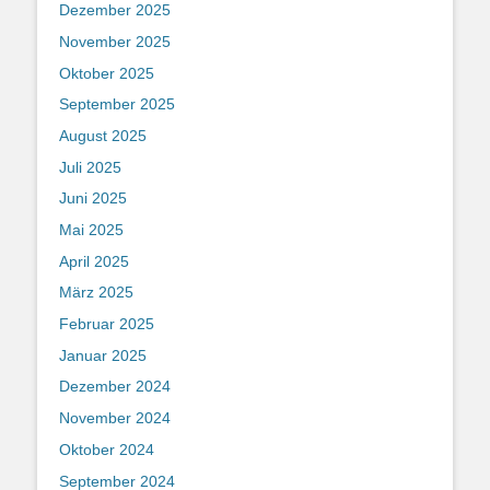
Dezember 2025
November 2025
Oktober 2025
September 2025
August 2025
Juli 2025
Juni 2025
Mai 2025
April 2025
März 2025
Februar 2025
Januar 2025
Dezember 2024
November 2024
Oktober 2024
September 2024