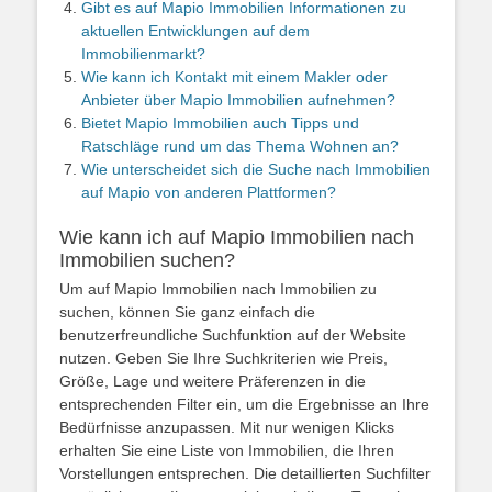
Gibt es auf Mapio Immobilien Informationen zu
aktuellen Entwicklungen auf dem
Immobilienmarkt?
Wie kann ich Kontakt mit einem Makler oder
Anbieter über Mapio Immobilien aufnehmen?
Bietet Mapio Immobilien auch Tipps und
Ratschläge rund um das Thema Wohnen an?
Wie unterscheidet sich die Suche nach Immobilien
auf Mapio von anderen Plattformen?
Wie kann ich auf Mapio Immobilien nach
Immobilien suchen?
Um auf Mapio Immobilien nach Immobilien zu
suchen, können Sie ganz einfach die
benutzerfreundliche Suchfunktion auf der Website
nutzen. Geben Sie Ihre Suchkriterien wie Preis,
Größe, Lage und weitere Präferenzen in die
entsprechenden Filter ein, um die Ergebnisse an Ihre
Bedürfnisse anzupassen. Mit nur wenigen Klicks
erhalten Sie eine Liste von Immobilien, die Ihren
Vorstellungen entsprechen. Die detaillierten Suchfilter