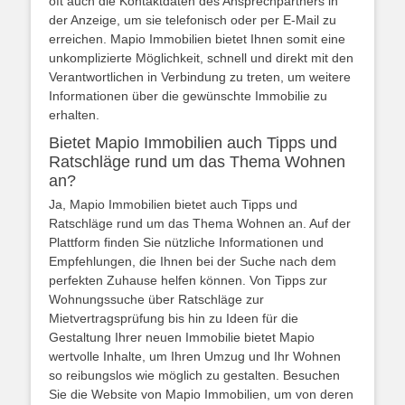
oft auch die Kontaktdaten des Ansprechpartners in
der Anzeige, um sie telefonisch oder per E-Mail zu
erreichen. Mapio Immobilien bietet Ihnen somit eine
unkomplizierte Möglichkeit, schnell und direkt mit den
Verantwortlichen in Verbindung zu treten, um weitere
Informationen über die gewünschte Immobilie zu
erhalten.
Bietet Mapio Immobilien auch Tipps und
Ratschläge rund um das Thema Wohnen
an?
Ja, Mapio Immobilien bietet auch Tipps und
Ratschläge rund um das Thema Wohnen an. Auf der
Plattform finden Sie nützliche Informationen und
Empfehlungen, die Ihnen bei der Suche nach dem
perfekten Zuhause helfen können. Von Tipps zur
Wohnungssuche über Ratschläge zur
Mietvertragsprüfung bis hin zu Ideen für die
Gestaltung Ihrer neuen Immobilie bietet Mapio
wertvolle Inhalte, um Ihren Umzug und Ihr Wohnen
so reibungslos wie möglich zu gestalten. Besuchen
Sie die Website von Mapio Immobilien, um von deren