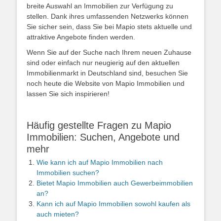
breite Auswahl an Immobilien zur Verfügung zu
stellen. Dank ihres umfassenden Netzwerks können
Sie sicher sein, dass Sie bei Mapio stets aktuelle und
attraktive Angebote finden werden.
Wenn Sie auf der Suche nach Ihrem neuen Zuhause
sind oder einfach nur neugierig auf den aktuellen
Immobilienmarkt in Deutschland sind, besuchen Sie
noch heute die Website von Mapio Immobilien und
lassen Sie sich inspirieren!
Häufig gestellte Fragen zu Mapio
Immobilien: Suchen, Angebote und
mehr
Wie kann ich auf Mapio Immobilien nach
Immobilien suchen?
Bietet Mapio Immobilien auch Gewerbeimmobilien
an?
Kann ich auf Mapio Immobilien sowohl kaufen als
auch mieten?