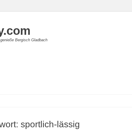
y.com
 genieße Bergisch Gladbach
wort:
sportlich-lässig