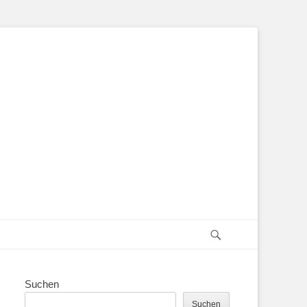
Suchen
Suchen
Suchen