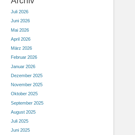
Archiv
Juli 2026
Juni 2026
Mai 2026
April 2026
März 2026
Februar 2026
Januar 2026
Dezember 2025
November 2025
Oktober 2025
September 2025
August 2025
Juli 2025
Juni 2025