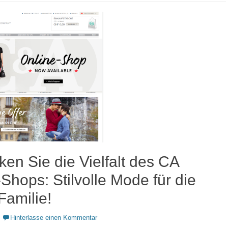
en Sie die Vielfalt des CA
Shops: Stilvolle Mode für die
Familie!
Hinterlasse einen Kommentar