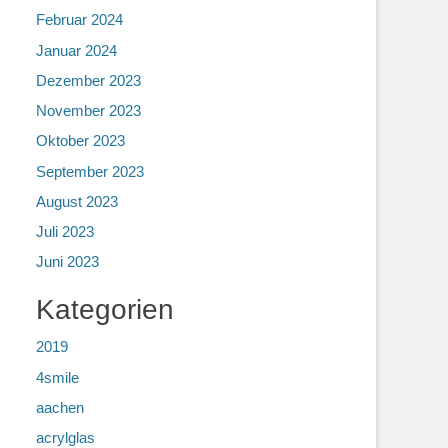
Februar 2024
Januar 2024
Dezember 2023
November 2023
Oktober 2023
September 2023
August 2023
Juli 2023
Juni 2023
Kategorien
2019
4smile
aachen
acrylglas