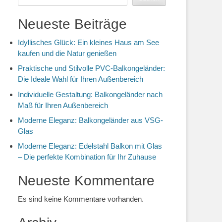
Neueste Beiträge
Idyllisches Glück: Ein kleines Haus am See
kaufen und die Natur genießen
Praktische und Stilvolle PVC-Balkongeländer:
Die Ideale Wahl für Ihren Außenbereich
Individuelle Gestaltung: Balkongeländer nach
Maß für Ihren Außenbereich
Moderne Eleganz: Balkongeländer aus VSG-
Glas
Moderne Eleganz: Edelstahl Balkon mit Glas
– Die perfekte Kombination für Ihr Zuhause
Neueste Kommentare
Es sind keine Kommentare vorhanden.