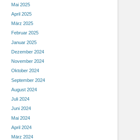
Mai 2025
April 2025
März 2025
Februar 2025
Januar 2025
Dezember 2024
November 2024
Oktober 2024
September 2024
August 2024
Juli 2024
Juni 2024
Mai 2024
April 2024
März 2024