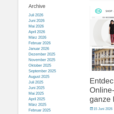
Archive
Juli 2026
Juni 2026
Mai 2026
April 2026
März 2026
Februar 2026
Januar 2026
Dezember 2025
November 2025
Oktober 2025
September 2025
August 2025
Entdeck
Juli 2025
Juni 2025
Online-
Mai 2025
ganze 
April 2025
März 2025
Posted
15 Juni 2026
Februar 2025
on