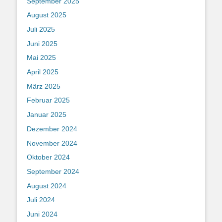
September 2025
August 2025
Juli 2025
Juni 2025
Mai 2025
April 2025
März 2025
Februar 2025
Januar 2025
Dezember 2024
November 2024
Oktober 2024
September 2024
August 2024
Juli 2024
Juni 2024