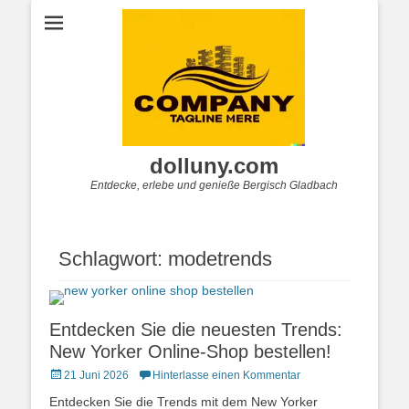
dolluny.com
Entdecke, erlebe und genieße Bergisch Gladbach
Schlagwort:
modetrends
Entdecken Sie die neuesten Trends:
New Yorker Online-Shop bestellen!
Posted
21 Juni 2026
Hinterlasse einen Kommentar
on
Entdecken Sie die Trends mit dem New Yorker