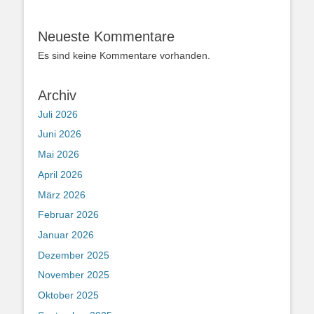
Neueste Kommentare
Es sind keine Kommentare vorhanden.
Archiv
Juli 2026
Juni 2026
Mai 2026
April 2026
März 2026
Februar 2026
Januar 2026
Dezember 2025
November 2025
Oktober 2025