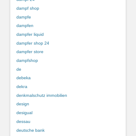
dampf shop
dampfe
dampfen
dampfer liquid
dampfer shop 24
dampfer store
dampfshop
de
debeka
dekra
denkmalschutz immobilien
design
desigual
dessau
deutsche bank