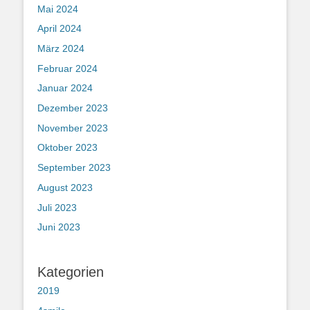
Mai 2024
April 2024
März 2024
Februar 2024
Januar 2024
Dezember 2023
November 2023
Oktober 2023
September 2023
August 2023
Juli 2023
Juni 2023
Kategorien
2019