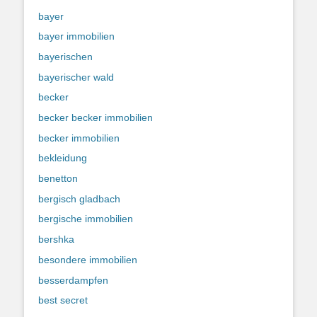
bayer
bayer immobilien
bayerischen
bayerischer wald
becker
becker becker immobilien
becker immobilien
bekleidung
benetton
bergisch gladbach
bergische immobilien
bershka
besondere immobilien
besserdampfen
best secret