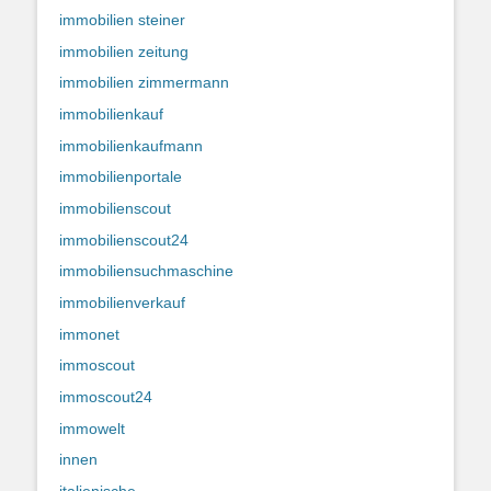
immobilien steiner
immobilien zeitung
immobilien zimmermann
immobilienkauf
immobilienkaufmann
immobilienportale
immobilienscout
immobilienscout24
immobiliensuchmaschine
immobilienverkauf
immonet
immoscout
immoscout24
immowelt
innen