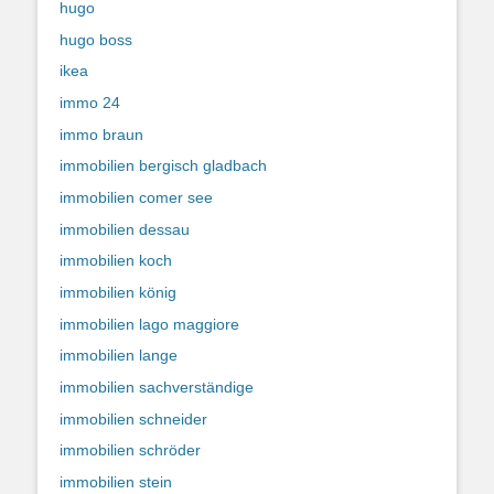
hugo
hugo boss
ikea
immo 24
immo braun
immobilien bergisch gladbach
immobilien comer see
immobilien dessau
immobilien koch
immobilien könig
immobilien lago maggiore
immobilien lange
immobilien sachverständige
immobilien schneider
immobilien schröder
immobilien stein