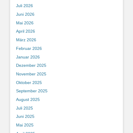
Juli 2026
Juni 2026
Mai 2026
April 2026
März 2026
Februar 2026
Januar 2026
Dezember 2025
November 2025
Oktober 2025
September 2025
August 2025
Juli 2025
Juni 2025
Mai 2025