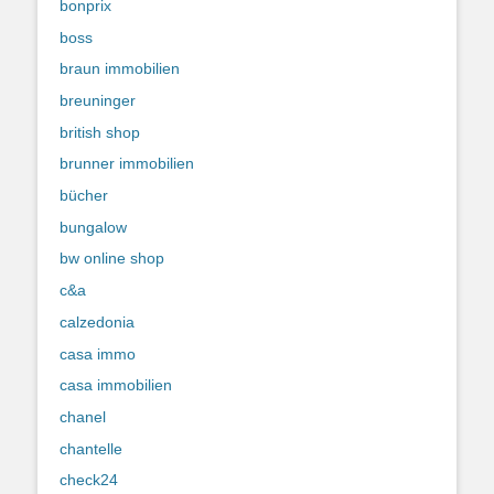
bonprix
boss
braun immobilien
breuninger
british shop
brunner immobilien
bücher
bungalow
bw online shop
c&a
calzedonia
casa immo
casa immobilien
chanel
chantelle
check24