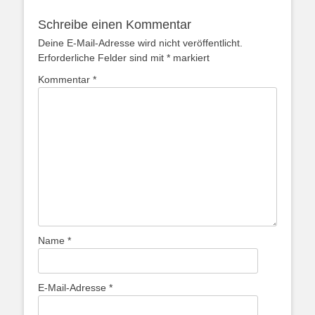
Schreibe einen Kommentar
Deine E-Mail-Adresse wird nicht veröffentlicht.
Erforderliche Felder sind mit
*
markiert
Kommentar
*
Name
*
E-Mail-Adresse
*