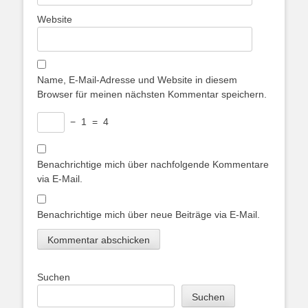
Website
Name, E-Mail-Adresse und Website in diesem
Browser für meinen nächsten Kommentar speichern.
−
1
=
4
Benachrichtige mich über nachfolgende Kommentare
via E-Mail.
Benachrichtige mich über neue Beiträge via E-Mail.
Suchen
Suchen