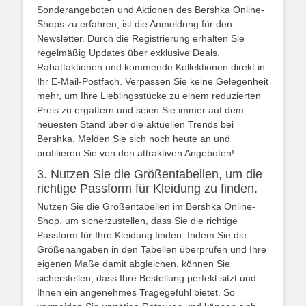
Sonderangeboten und Aktionen des Bershka Online-
Shops zu erfahren, ist die Anmeldung für den
Newsletter. Durch die Registrierung erhalten Sie
regelmäßig Updates über exklusive Deals,
Rabattaktionen und kommende Kollektionen direkt in
Ihr E-Mail-Postfach. Verpassen Sie keine Gelegenheit
mehr, um Ihre Lieblingsstücke zu einem reduzierten
Preis zu ergattern und seien Sie immer auf dem
neuesten Stand über die aktuellen Trends bei
Bershka. Melden Sie sich noch heute an und
profitieren Sie von den attraktiven Angeboten!
3. Nutzen Sie die Größentabellen, um die
richtige Passform für Kleidung zu finden.
Nutzen Sie die Größentabellen im Bershka Online-
Shop, um sicherzustellen, dass Sie die richtige
Passform für Ihre Kleidung finden. Indem Sie die
Größenangaben in den Tabellen überprüfen und Ihre
eigenen Maße damit abgleichen, können Sie
sicherstellen, dass Ihre Bestellung perfekt sitzt und
Ihnen ein angenehmes Tragegefühl bietet. So