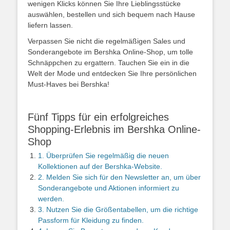
wenigen Klicks können Sie Ihre Lieblingsstücke
auswählen, bestellen und sich bequem nach Hause
liefern lassen.
Verpassen Sie nicht die regelmäßigen Sales und
Sonderangebote im Bershka Online-Shop, um tolle
Schnäppchen zu ergattern. Tauchen Sie ein in die
Welt der Mode und entdecken Sie Ihre persönlichen
Must-Haves bei Bershka!
Fünf Tipps für ein erfolgreiches
Shopping-Erlebnis im Bershka Online-
Shop
1. Überprüfen Sie regelmäßig die neuen
Kollektionen auf der Bershka-Website.
2. Melden Sie sich für den Newsletter an, um über
Sonderangebote und Aktionen informiert zu
werden.
3. Nutzen Sie die Größentabellen, um die richtige
Passform für Kleidung zu finden.