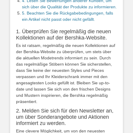
4. Lesen Sie Bewertungen anderer Kunden, um
sich über die Qualität der Produkte zu informieren.
5. Beachten Sie die Rückgabebedingungen, falls
ein Artikel nicht passt oder nicht gefällt.
1. Überprüfen Sie regelmäßig die neuen
Kollektionen auf der Bershka-Website.
Es ist ratsam, regelmäßig die neuen Kollektionen auf
der Bershka-Website zu überprüfen, um stets über
die aktuellen Modetrends informiert zu sein. Durch
das regelmäßige Stöbern können Sie sicherstellen,
dass Sie keine der neuesten Styles und Pieces
verpassen und Ihr Kleiderschrank immer mit den
angesagtesten Looks gefüllt ist. Bleiben Sie up-to-
date und lassen Sie sich von den frischen Designs
und Mustern inspirieren, die Bershka regelmäßig
präsentiert.
2. Melden Sie sich für den Newsletter an,
um über Sonderangebote und Aktionen
informiert zu werden.
Eine clevere Möglichkeit, um von den neuesten