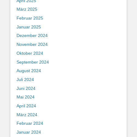
April 2025
März 2025
Februar 2025
Januar 2025
Dezember 2024
November 2024
Oktober 2024
September 2024
August 2024
Juli 2024
Juni 2024
Mai 2024
April 2024
März 2024
Februar 2024
Januar 2024