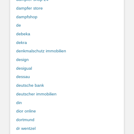
dampfer store
dampfshop
de
debeka
dekra
denkmalschutz immobilien
design
desigual
dessau
deutsche bank
deutscher immobilien
din
dior online
dortmund
dr wentzel