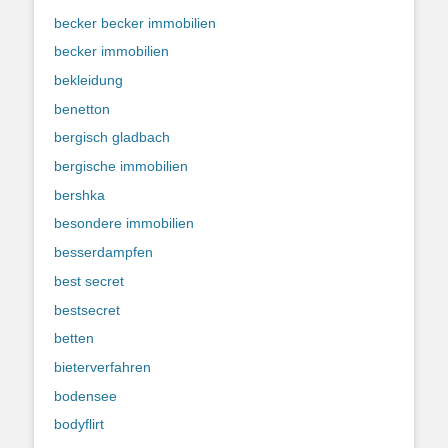
becker becker immobilien
becker immobilien
bekleidung
benetton
bergisch gladbach
bergische immobilien
bershka
besondere immobilien
besserdampfen
best secret
bestsecret
betten
bieterverfahren
bodensee
bodyflirt