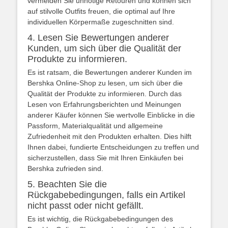
vermeiden Sie unnötige Retouren und können sich
auf stilvolle Outfits freuen, die optimal auf Ihre
individuellen Körpermaße zugeschnitten sind.
4. Lesen Sie Bewertungen anderer
Kunden, um sich über die Qualität der
Produkte zu informieren.
Es ist ratsam, die Bewertungen anderer Kunden im
Bershka Online-Shop zu lesen, um sich über die
Qualität der Produkte zu informieren. Durch das
Lesen von Erfahrungsberichten und Meinungen
anderer Käufer können Sie wertvolle Einblicke in die
Passform, Materialqualität und allgemeine
Zufriedenheit mit den Produkten erhalten. Dies hilft
Ihnen dabei, fundierte Entscheidungen zu treffen und
sicherzustellen, dass Sie mit Ihren Einkäufen bei
Bershka zufrieden sind.
5. Beachten Sie die
Rückgabebedingungen, falls ein Artikel
nicht passt oder nicht gefällt.
Es ist wichtig, die Rückgabebedingungen des