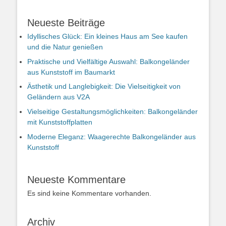
Neueste Beiträge
Idyllisches Glück: Ein kleines Haus am See kaufen
und die Natur genießen
Praktische und Vielfältige Auswahl: Balkongeländer
aus Kunststoff im Baumarkt
Ästhetik und Langlebigkeit: Die Vielseitigkeit von
Geländern aus V2A
Vielseitige Gestaltungsmöglichkeiten: Balkongeländer
mit Kunststoffplatten
Moderne Eleganz: Waagerechte Balkongeländer aus
Kunststoff
Neueste Kommentare
Es sind keine Kommentare vorhanden.
Archiv