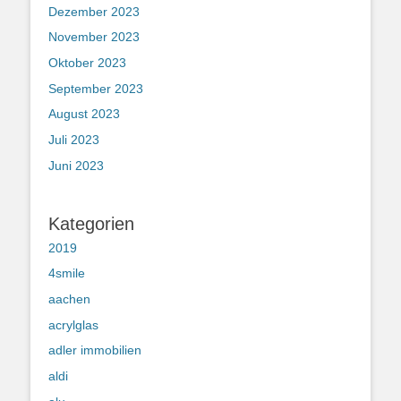
Dezember 2023
November 2023
Oktober 2023
September 2023
August 2023
Juli 2023
Juni 2023
Kategorien
2019
4smile
aachen
acrylglas
adler immobilien
aldi