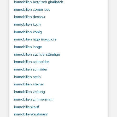
immobilien bergisch gladbach
immobilien comer see
immobilien dessau
immobilien koch
immobilien könig
immobilien lago maggiore
immobilien lange
immobilien sachverständige
immobilien schneider
immobilien schröder
immobilien stein
immobilien steiner
immobilien zeitung
immobilien zimmermann
immobilienkauf
immobilienkaufmann