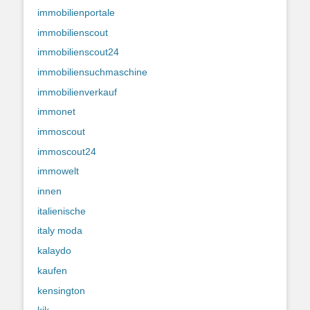
immobilienportale
immobilienscout
immobilienscout24
immobiliensuchmaschine
immobilienverkauf
immonet
immoscout
immoscout24
immowelt
innen
italienische
italy moda
kalaydo
kaufen
kensington