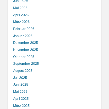
Juni 2026
Mai 2026
April 2026
März 2026
Februar 2026
Januar 2026
Dezember 2025
November 2025
Oktober 2025
September 2025
August 2025
Juli 2025
Juni 2025
Mai 2025
April 2025
März 2025