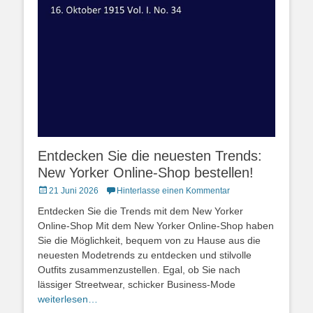
Entdecken Sie die neuesten Trends:
New Yorker Online-Shop bestellen!
Posted
21 Juni 2026
Hinterlasse einen Kommentar
on
Entdecken Sie die Trends mit dem New Yorker
Online-Shop Mit dem New Yorker Online-Shop haben
Sie die Möglichkeit, bequem von zu Hause aus die
neuesten Modetrends zu entdecken und stilvolle
Outfits zusammenzustellen. Egal, ob Sie nach
lässiger Streetwear, schicker Business-Mode
weiterlesen…