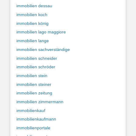
immobilien dessau
immobilien koch
immobilien könig
immobilien lago maggiore
immobilien lange
immobilien sachverständige
immobilien schneider
immobilien schröder
immobilien stein
immobilien steiner
immobilien zeitung
immobilien zimmermann
immobilienkauf
immobilienkaufmann
immobilienportale