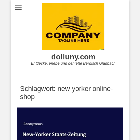
dolluny.com
Entdecke, erlebe und genieße Bergisch Gladbach
Schlagwort:
new yorker online-
shop