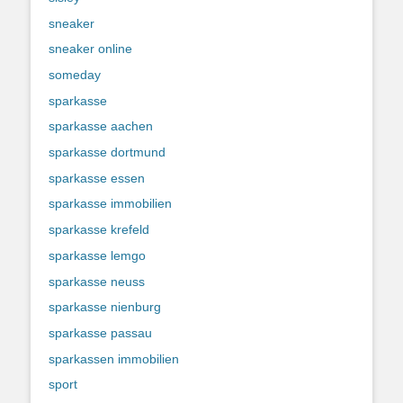
sneaker
sneaker online
someday
sparkasse
sparkasse aachen
sparkasse dortmund
sparkasse essen
sparkasse immobilien
sparkasse krefeld
sparkasse lemgo
sparkasse neuss
sparkasse nienburg
sparkasse passau
sparkassen immobilien
sport