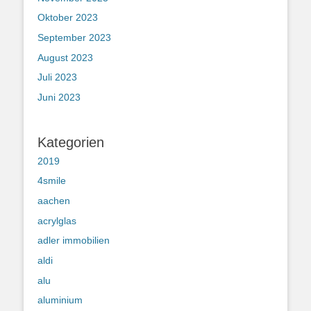
Oktober 2023
September 2023
August 2023
Juli 2023
Juni 2023
Kategorien
2019
4smile
aachen
acrylglas
adler immobilien
aldi
alu
aluminium