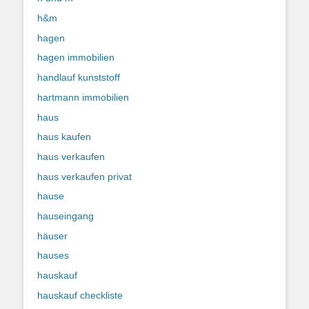
h&m
hagen
hagen immobilien
handlauf kunststoff
hartmann immobilien
haus
haus kaufen
haus verkaufen
haus verkaufen privat
hause
hauseingang
häuser
hauses
hauskauf
hauskauf checkliste