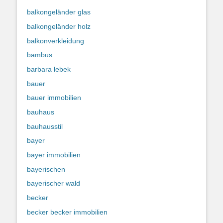
balkongeländer glas
balkongeländer holz
balkonverkleidung
bambus
barbara lebek
bauer
bauer immobilien
bauhaus
bauhausstil
bayer
bayer immobilien
bayerischen
bayerischer wald
becker
becker becker immobilien