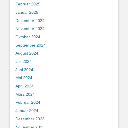
Februar 2025
Januar 2025
Dezember 2024
November 2024
Oktober 2024
September 2024
August 2024
Juli 2024
Juni 2024
Mai 2024
April 2024
März 2024
Februar 2024
Januar 2024
Dezember 2023
November 2023