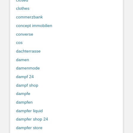
clothes
commerzbank
concept immobilien
converse
cos
dachterrasse
damen
damenmode
dampf 24
dampf shop
dampfe
dampfen
dampfer liquid
dampfer shop 24
dampfer store