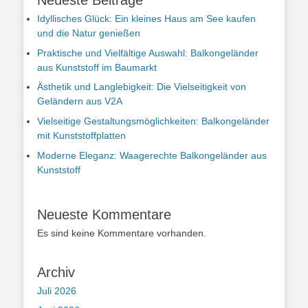
Neueste Beiträge
Idyllisches Glück: Ein kleines Haus am See kaufen
und die Natur genießen
Praktische und Vielfältige Auswahl: Balkongeländer
aus Kunststoff im Baumarkt
Ästhetik und Langlebigkeit: Die Vielseitigkeit von
Geländern aus V2A
Vielseitige Gestaltungsmöglichkeiten: Balkongeländer
mit Kunststoffplatten
Moderne Eleganz: Waagerechte Balkongeländer aus
Kunststoff
Neueste Kommentare
Es sind keine Kommentare vorhanden.
Archiv
Juli 2026