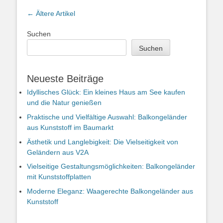
Artikel-
←
Ältere Artikel
Navigation
Suchen
Suchen
Neueste Beiträge
Idyllisches Glück: Ein kleines Haus am See kaufen
und die Natur genießen
Praktische und Vielfältige Auswahl: Balkongeländer
aus Kunststoff im Baumarkt
Ästhetik und Langlebigkeit: Die Vielseitigkeit von
Geländern aus V2A
Vielseitige Gestaltungsmöglichkeiten: Balkongeländer
mit Kunststoffplatten
Moderne Eleganz: Waagerechte Balkongeländer aus
Kunststoff