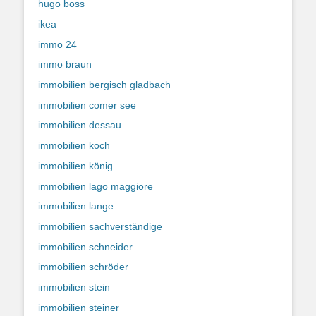
hugo boss
ikea
immo 24
immo braun
immobilien bergisch gladbach
immobilien comer see
immobilien dessau
immobilien koch
immobilien könig
immobilien lago maggiore
immobilien lange
immobilien sachverständige
immobilien schneider
immobilien schröder
immobilien stein
immobilien steiner