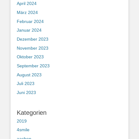
April 2024
März 2024
Februar 2024
Januar 2024
Dezember 2023
November 2023
Oktober 2023
September 2023
August 2023
Juli 2023
Juni 2023
Kategorien
2019
4smile
aachen