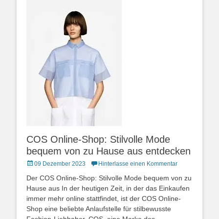
COS Online-Shop: Stilvolle Mode
bequem von zu Hause aus entdecken
Posted
09 Dezember 2023
Hinterlasse einen Kommentar
on
Der COS Online-Shop: Stilvolle Mode bequem von zu
Hause aus In der heutigen Zeit, in der das Einkaufen
immer mehr online stattfindet, ist der COS Online-
Shop eine beliebte Anlaufstelle für stilbewusste