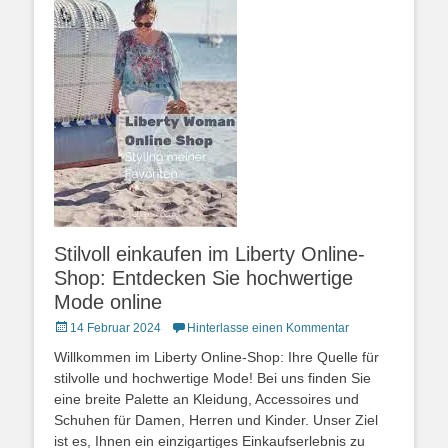
Stilvoll einkaufen im Liberty Online-
Shop: Entdecken Sie hochwertige
Mode online
Posted
14 Februar 2024
Hinterlasse einen Kommentar
on
Willkommen im Liberty Online-Shop: Ihre Quelle für
stilvolle und hochwertige Mode! Bei uns finden Sie
eine breite Palette an Kleidung, Accessoires und
Schuhen für Damen, Herren und Kinder. Unser Ziel
ist es, Ihnen ein einzigartiges Einkaufserlebnis zu