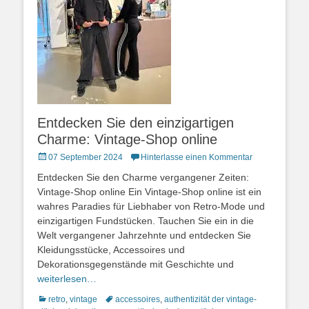
Entdecken Sie den einzigartigen
Charme: Vintage-Shop online
Posted
07 September 2024
Hinterlasse einen Kommentar
on
Entdecken Sie den Charme vergangener Zeiten:
Vintage-Shop online Ein Vintage-Shop online ist ein
wahres Paradies für Liebhaber von Retro-Mode und
einzigartigen Fundstücken. Tauchen Sie ein in die
Welt vergangener Jahrzehnte und entdecken Sie
Kleidungsstücke, Accessoires und
Dekorationsgegenstände mit Geschichte und
weiterlesen…
Kategorien
Schlagworte
retro
,
vintage
accessoires
,
authentizität der vintage-