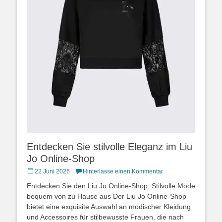
Entdecken Sie stilvolle Eleganz im Liu
Jo Online-Shop
Posted
22 Juni 2026
Hinterlasse einen Kommentar
on
Entdecken Sie den Liu Jo Online-Shop: Stilvolle Mode
bequem von zu Hause aus Der Liu Jo Online-Shop
bietet eine exquisite Auswahl an modischer Kleidung
und Accessoires für stilbewusste Frauen, die nach