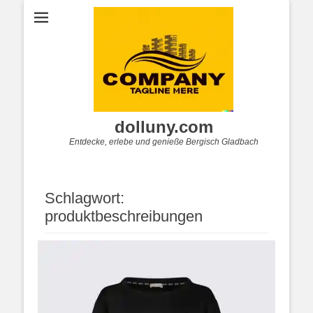
dolluny.com
Entdecke, erlebe und genieße Bergisch Gladbach
Schlagwort:
produktbeschreibungen