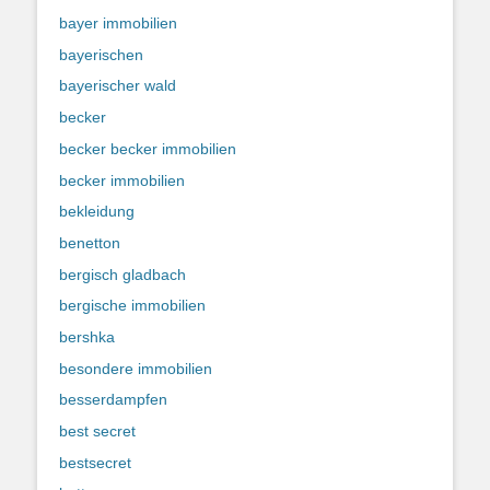
bayer immobilien
bayerischen
bayerischer wald
becker
becker becker immobilien
becker immobilien
bekleidung
benetton
bergisch gladbach
bergische immobilien
bershka
besondere immobilien
besserdampfen
best secret
bestsecret