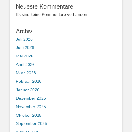
Neueste Kommentare
Es sind keine Kommentare vorhanden.
Archiv
Juli 2026
Juni 2026
Mai 2026
April 2026
März 2026
Februar 2026
Januar 2026
Dezember 2025
November 2025
Oktober 2025
September 2025