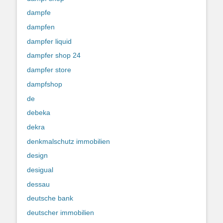
dampfe
dampfen
dampfer liquid
dampfer shop 24
dampfer store
dampfshop
de
debeka
dekra
denkmalschutz immobilien
design
desigual
dessau
deutsche bank
deutscher immobilien