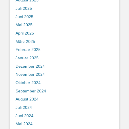
August 2025
Juli 2025
Juni 2025
Mai 2025
April 2025
März 2025
Februar 2025
Januar 2025
Dezember 2024
November 2024
Oktober 2024
September 2024
August 2024
Juli 2024
Juni 2024
Mai 2024