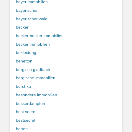
bayer immobilien
bayerischen
bayerischer wald
becker
becker becker immobilien
becker immobilien
bekleidung
benetton
bergisch gladbach
bergische immobilien
bershka
besondere immobilien
besserdampfen
best secret
bestsecret
betten