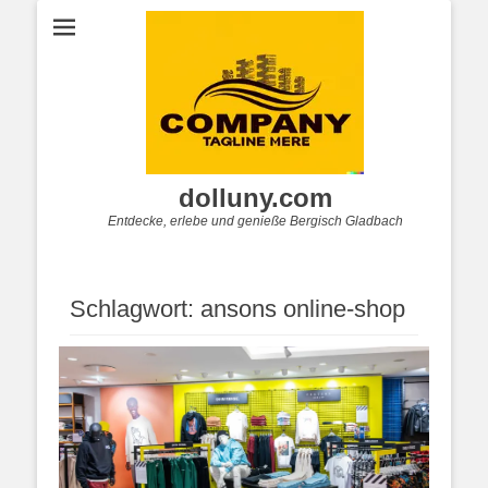
dolluny.com
Entdecke, erlebe und genieße Bergisch Gladbach
Schlagwort:
ansons online-shop