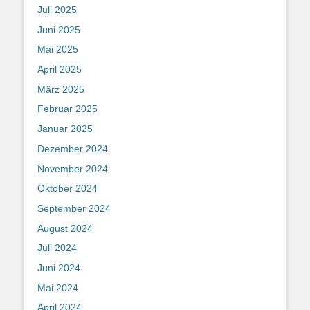
Juli 2025
Juni 2025
Mai 2025
April 2025
März 2025
Februar 2025
Januar 2025
Dezember 2024
November 2024
Oktober 2024
September 2024
August 2024
Juli 2024
Juni 2024
Mai 2024
April 2024