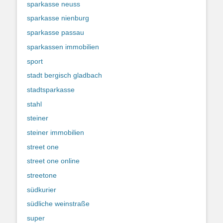
sparkasse neuss
sparkasse nienburg
sparkasse passau
sparkassen immobilien
sport
stadt bergisch gladbach
stadtsparkasse
stahl
steiner
steiner immobilien
street one
street one online
streetone
südkurier
südliche weinstraße
super