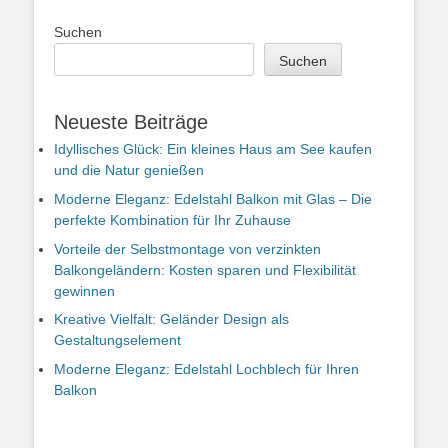
Suchen
Suchen
Neueste Beiträge
Idyllisches Glück: Ein kleines Haus am See kaufen
und die Natur genießen
Moderne Eleganz: Edelstahl Balkon mit Glas – Die
perfekte Kombination für Ihr Zuhause
Vorteile der Selbstmontage von verzinkten
Balkongeländern: Kosten sparen und Flexibilität
gewinnen
Kreative Vielfalt: Geländer Design als
Gestaltungselement
Moderne Eleganz: Edelstahl Lochblech für Ihren
Balkon