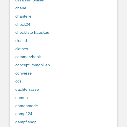
chanel
chantelle
check24
checkliste hauskauf
closed
clothes
commerzbank
concept immobilien
converse
cos
dachterrasse
damen
damenmode
dampf 24
dampf shop