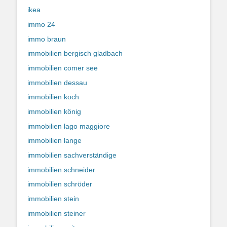
ikea
immo 24
immo braun
immobilien bergisch gladbach
immobilien comer see
immobilien dessau
immobilien koch
immobilien könig
immobilien lago maggiore
immobilien lange
immobilien sachverständige
immobilien schneider
immobilien schröder
immobilien stein
immobilien steiner