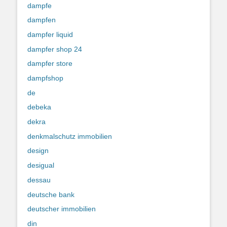
dampfe
dampfen
dampfer liquid
dampfer shop 24
dampfer store
dampfshop
de
debeka
dekra
denkmalschutz immobilien
design
desigual
dessau
deutsche bank
deutscher immobilien
din