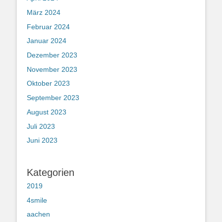
März 2024
Februar 2024
Januar 2024
Dezember 2023
November 2023
Oktober 2023
September 2023
August 2023
Juli 2023
Juni 2023
Kategorien
2019
4smile
aachen