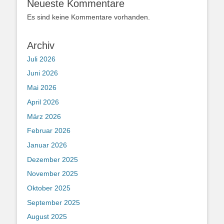
Neueste Kommentare
Es sind keine Kommentare vorhanden.
Archiv
Juli 2026
Juni 2026
Mai 2026
April 2026
März 2026
Februar 2026
Januar 2026
Dezember 2025
November 2025
Oktober 2025
September 2025
August 2025