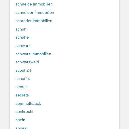
schneide immobilien
schneider immobilien
schröder immobilien
schuh
schuhe
schwarz
schwarz immobilien
schwarzwald
scout 24
scout24
secret
secrets
semmelhaack
senkrecht
shein
shoes