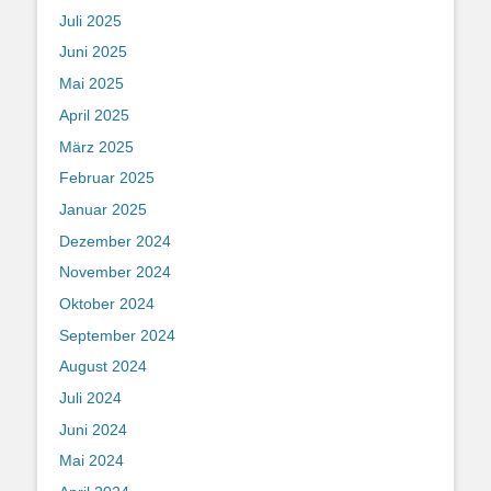
Juli 2025
Juni 2025
Mai 2025
April 2025
März 2025
Februar 2025
Januar 2025
Dezember 2024
November 2024
Oktober 2024
September 2024
August 2024
Juli 2024
Juni 2024
Mai 2024