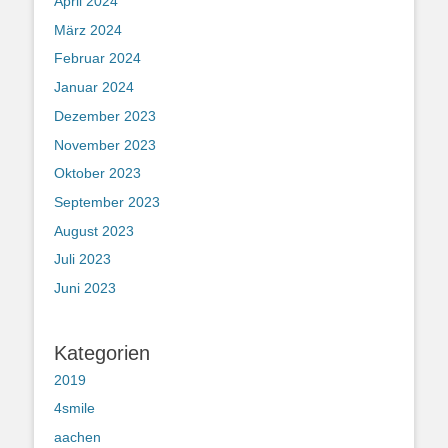
April 2024
März 2024
Februar 2024
Januar 2024
Dezember 2023
November 2023
Oktober 2023
September 2023
August 2023
Juli 2023
Juni 2023
Kategorien
2019
4smile
aachen