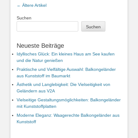
Artikel-
←
Ältere Artikel
Navigation
Suchen
Suchen
Neueste Beiträge
Idyllisches Glück: Ein kleines Haus am See kaufen
und die Natur genießen
Praktische und Vielfältige Auswahl: Balkongeländer
aus Kunststoff im Baumarkt
Ästhetik und Langlebigkeit: Die Vielseitigkeit von
Geländern aus V2A
Vielseitige Gestaltungsmöglichkeiten: Balkongeländer
mit Kunststoffplatten
Moderne Eleganz: Waagerechte Balkongeländer aus
Kunststoff