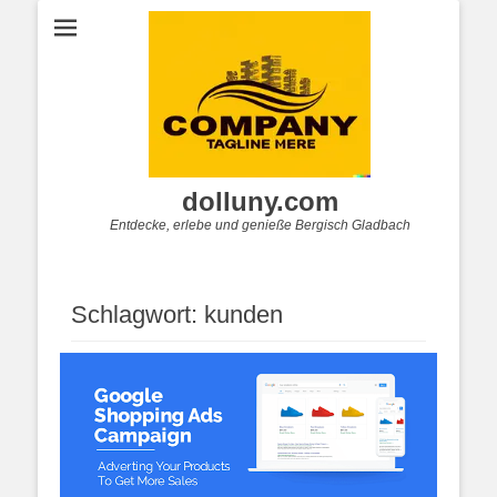
dolluny.com
Entdecke, erlebe und genieße Bergisch Gladbach
Schlagwort:
kunden