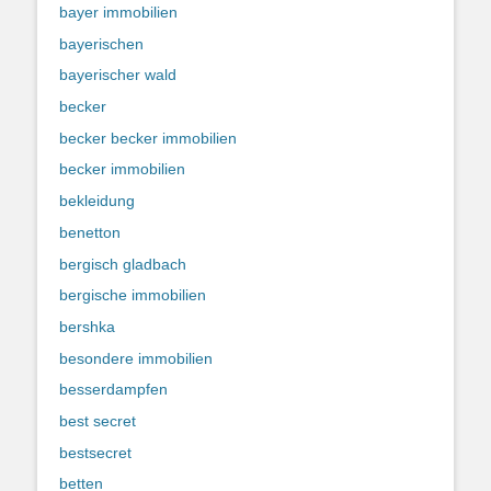
bayer immobilien
bayerischen
bayerischer wald
becker
becker becker immobilien
becker immobilien
bekleidung
benetton
bergisch gladbach
bergische immobilien
bershka
besondere immobilien
besserdampfen
best secret
bestsecret
betten