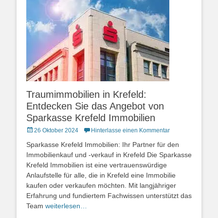
Traumimmobilien in Krefeld:
Entdecken Sie das Angebot von
Sparkasse Krefeld Immobilien
Posted
26 Oktober 2024
Hinterlasse einen Kommentar
on
Sparkasse Krefeld Immobilien: Ihr Partner für den
Immobilienkauf und -verkauf in Krefeld Die Sparkasse
Krefeld Immobilien ist eine vertrauenswürdige
Anlaufstelle für alle, die in Krefeld eine Immobilie
kaufen oder verkaufen möchten. Mit langjähriger
Erfahrung und fundiertem Fachwissen unterstützt das
Team
weiterlesen…