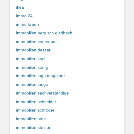
ikea
immo 24
immo braun
immobilien bergisch gladbach
immobilien comer see
immobilien dessau
immobilien koch
immobilien könig
immobilien lago maggiore
immobilien lange
immobilien sachverständige
immobilien schneider
immobilien schröder
immobilien stein
immobilien steiner