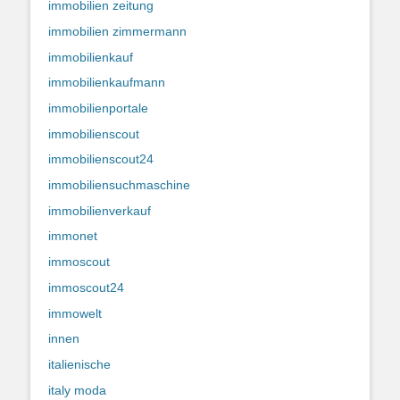
immobilien zeitung
immobilien zimmermann
immobilienkauf
immobilienkaufmann
immobilienportale
immobilienscout
immobilienscout24
immobiliensuchmaschine
immobilienverkauf
immonet
immoscout
immoscout24
immowelt
innen
italienische
italy moda