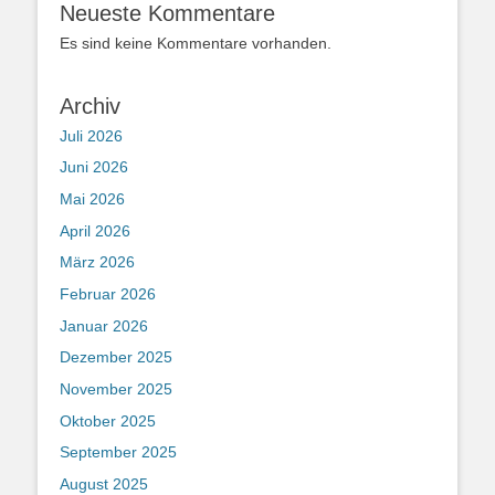
Neueste Kommentare
Es sind keine Kommentare vorhanden.
Archiv
Juli 2026
Juni 2026
Mai 2026
April 2026
März 2026
Februar 2026
Januar 2026
Dezember 2025
November 2025
Oktober 2025
September 2025
August 2025