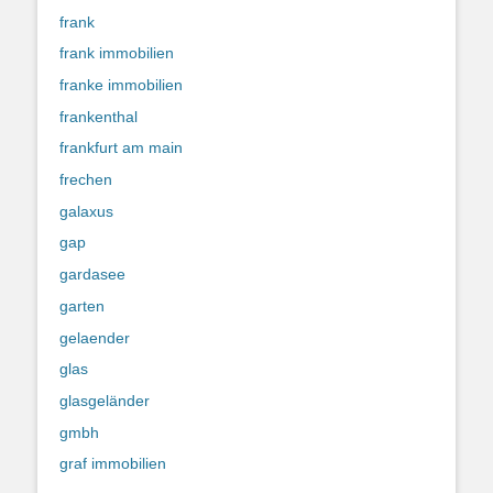
frank
frank immobilien
franke immobilien
frankenthal
frankfurt am main
frechen
galaxus
gap
gardasee
garten
gelaender
glas
glasgeländer
gmbh
graf immobilien