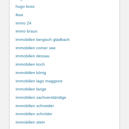
hugo boss
ikea
immo 24
immo braun
immobilien bergisch gladbach
immobilien comer see
immobilien dessau
immobilien koch
immobilien könig
immobilien lago maggiore
immobilien lange
immobilien sachverständige
immobilien schneider
immobilien schröder
immobilien stein