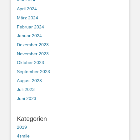
April 2024
März 2024
Februar 2024
Januar 2024
Dezember 2023
November 2023
Oktober 2023
September 2023
August 2023
Juli 2023
Juni 2023
Kategorien
2019
4smile