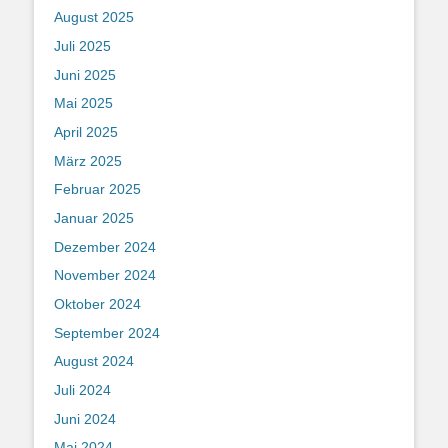
August 2025
Juli 2025
Juni 2025
Mai 2025
April 2025
März 2025
Februar 2025
Januar 2025
Dezember 2024
November 2024
Oktober 2024
September 2024
August 2024
Juli 2024
Juni 2024
Mai 2024