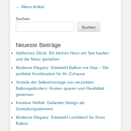
Artikel-
←
Ältere Artikel
Navigation
Suchen
Suchen
Neueste Beiträge
Idyllisches Glück: Ein kleines Haus am See kaufen
und die Natur genießen
Moderne Eleganz: Edelstahl Balkon mit Glas – Die
perfekte Kombination für Ihr Zuhause
Vorteile der Selbstmontage von verzinkten
Balkongeländern: Kosten sparen und Flexibilität
gewinnen
Kreative Vielfalt: Geländer Design als
Gestaltungselement
Moderne Eleganz: Edelstahl Lochblech für Ihren
Balkon