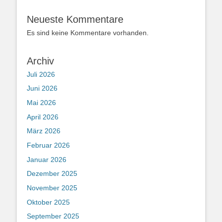
Neueste Kommentare
Es sind keine Kommentare vorhanden.
Archiv
Juli 2026
Juni 2026
Mai 2026
April 2026
März 2026
Februar 2026
Januar 2026
Dezember 2025
November 2025
Oktober 2025
September 2025