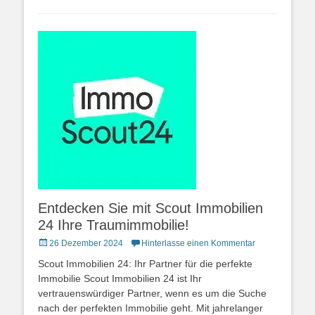
Entdecken Sie mit Scout Immobilien
24 Ihre Traumimmobilie!
Posted
26 Dezember 2024
Hinterlasse einen Kommentar
on
Scout Immobilien 24: Ihr Partner für die perfekte
Immobilie Scout Immobilien 24 ist Ihr
vertrauenswürdiger Partner, wenn es um die Suche
nach der perfekten Immobilie geht. Mit jahrelanger