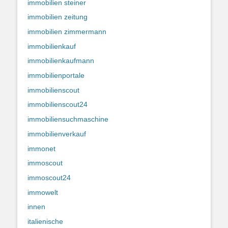
immobilien steiner
immobilien zeitung
immobilien zimmermann
immobilienkauf
immobilienkaufmann
immobilienportale
immobilienscout
immobilienscout24
immobiliensuchmaschine
immobilienverkauf
immonet
immoscout
immoscout24
immowelt
innen
italienische