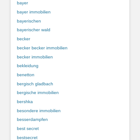
bayer
bayer immobilien
bayerischen
bayerischer wald
becker
becker becker immobilien
becker immobilien
bekleidung
benetton
bergisch gladbach
bergische immobilien
bershka
besondere immobilien
besserdampfen
best secret
bestsecret