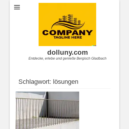
dolluny.com
Entdecke, erlebe und genieße Bergisch Gladbach
Schlagwort:
lösungen