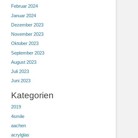
Februar 2024
Januar 2024
Dezember 2023
November 2023
Oktober 2023
September 2023
August 2023
Juli 2023
Juni 2023
Kategorien
2019
4smile
aachen
acrylglas