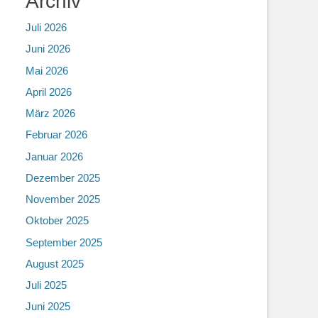
Archiv
Juli 2026
Juni 2026
Mai 2026
April 2026
März 2026
Februar 2026
Januar 2026
Dezember 2025
November 2025
Oktober 2025
September 2025
August 2025
Juli 2025
Juni 2025