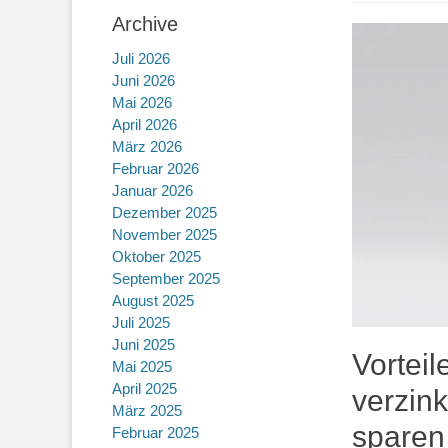
Archive
Juli 2026
Juni 2026
Mai 2026
April 2026
März 2026
Februar 2026
Januar 2026
Dezember 2025
November 2025
Oktober 2025
September 2025
August 2025
Juli 2025
Juni 2025
Vortei
Mai 2025
April 2025
verzin
März 2025
sparen 
Februar 2025