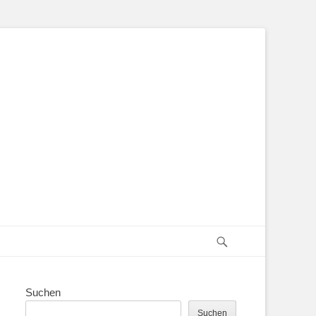
Suchen
Suchen
Suchen