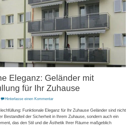
e Eleganz: Geländer mit
llung für Ihr Zuhause
Hinterlasse einen Kommentar
lechfüllung: Funktionale Eleganz für Ihr Zuhause Geländer sind nicht
ger Bestandteil der Sicherheit in Ihrem Zuhause, sondern auch ein
ment, das den Stil und die Ästhetik Ihrer Räume maßgeblich