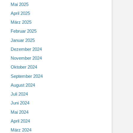
Mai 2025
April 2025
März 2025
Februar 2025
Januar 2025
Dezember 2024
November 2024
Oktober 2024
September 2024
August 2024
Juli 2024
Juni 2024
Mai 2024
April 2024
März 2024