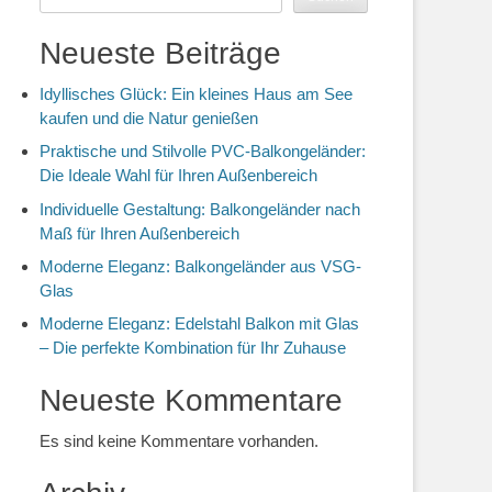
Neueste Beiträge
Idyllisches Glück: Ein kleines Haus am See
kaufen und die Natur genießen
Praktische und Stilvolle PVC-Balkongeländer:
Die Ideale Wahl für Ihren Außenbereich
Individuelle Gestaltung: Balkongeländer nach
Maß für Ihren Außenbereich
Moderne Eleganz: Balkongeländer aus VSG-
Glas
Moderne Eleganz: Edelstahl Balkon mit Glas
– Die perfekte Kombination für Ihr Zuhause
Neueste Kommentare
Es sind keine Kommentare vorhanden.