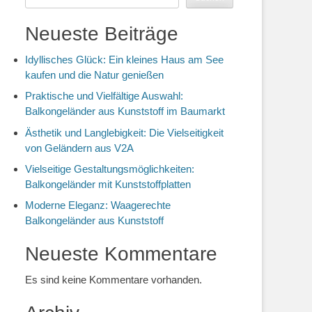
Neueste Beiträge
Idyllisches Glück: Ein kleines Haus am See
kaufen und die Natur genießen
Praktische und Vielfältige Auswahl:
Balkongeländer aus Kunststoff im Baumarkt
Ästhetik und Langlebigkeit: Die Vielseitigkeit
von Geländern aus V2A
Vielseitige Gestaltungsmöglichkeiten:
Balkongeländer mit Kunststoffplatten
Moderne Eleganz: Waagerechte
Balkongeländer aus Kunststoff
Neueste Kommentare
Es sind keine Kommentare vorhanden.