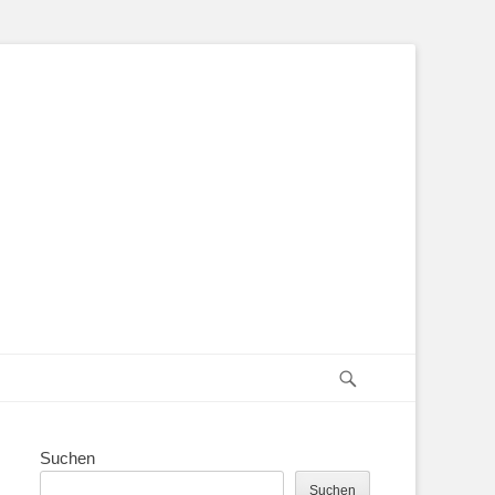
Suchen
Suchen
Suchen