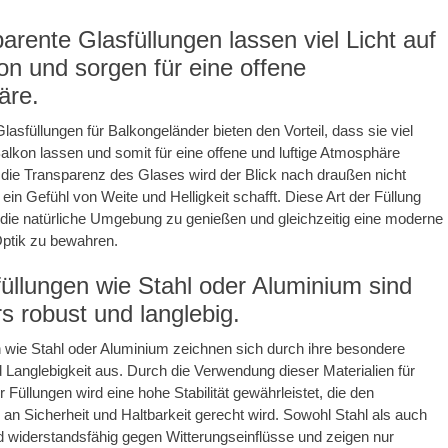
arente Glasfüllungen lassen viel Licht auf
on und sorgen für eine offene
äre.
lasfüllungen für Balkongeländer bieten den Vorteil, dass sie viel
Balkon lassen und somit für eine offene und luftige Atmosphäre
die Transparenz des Glases wird der Blick nach draußen nicht
ein Gefühl von Weite und Helligkeit schafft. Diese Art der Füllung
 die natürliche Umgebung zu genießen und gleichzeitig eine moderne
Optik zu bewahren.
füllungen wie Stahl oder Aluminium sind
s robust und langlebig.
n wie Stahl oder Aluminium zeichnen sich durch ihre besondere
 Langlebigkeit aus. Durch die Verwendung dieser Materialien für
 Füllungen wird eine hohe Stabilität gewährleistet, die den
an Sicherheit und Haltbarkeit gerecht wird. Sowohl Stahl als auch
 widerstandsfähig gegen Witterungseinflüsse und zeigen nur