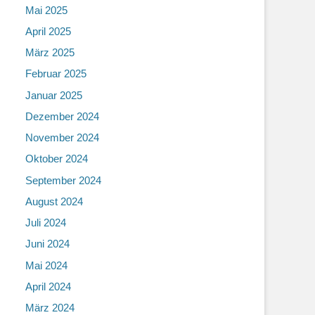
Mai 2025
April 2025
März 2025
Februar 2025
Januar 2025
Dezember 2024
November 2024
Oktober 2024
September 2024
August 2024
Juli 2024
Juni 2024
Mai 2024
April 2024
März 2024