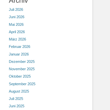
Archiv
Juli 2026
Juni 2026
Mai 2026
April 2026
März 2026
Februar 2026
Januar 2026
Dezember 2025
November 2025
Oktober 2025
September 2025
August 2025
Juli 2025
Juni 2025