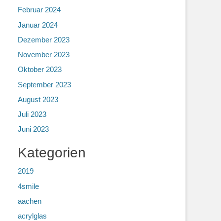
Februar 2024
Januar 2024
Dezember 2023
November 2023
Oktober 2023
September 2023
August 2023
Juli 2023
Juni 2023
Kategorien
2019
4smile
aachen
acrylglas