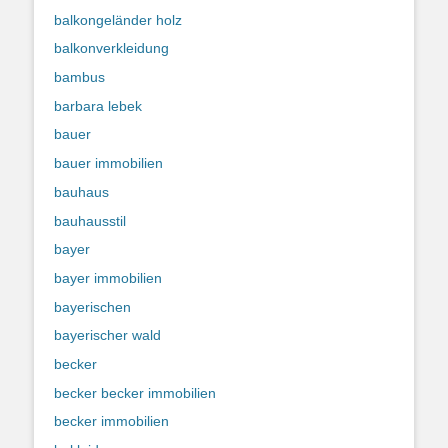
balkongeländer holz
balkonverkleidung
bambus
barbara lebek
bauer
bauer immobilien
bauhaus
bauhausstil
bayer
bayer immobilien
bayerischen
bayerischer wald
becker
becker becker immobilien
becker immobilien