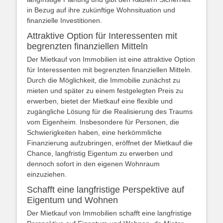
in Bezug auf ihre zukünftige Wohnsituation und
finanzielle Investitionen.
Attraktive Option für Interessenten mit
begrenzten finanziellen Mitteln
Der Mietkauf von Immobilien ist eine attraktive Option
für Interessenten mit begrenzten finanziellen Mitteln.
Durch die Möglichkeit, die Immobilie zunächst zu
mieten und später zu einem festgelegten Preis zu
erwerben, bietet der Mietkauf eine flexible und
zugängliche Lösung für die Realisierung des Traums
vom Eigenheim. Insbesondere für Personen, die
Schwierigkeiten haben, eine herkömmliche
Finanzierung aufzubringen, eröffnet der Mietkauf die
Chance, langfristig Eigentum zu erwerben und
dennoch sofort in den eigenen Wohnraum
einzuziehen.
Schafft eine langfristige Perspektive auf
Eigentum und Wohnen
Der Mietkauf von Immobilien schafft eine langfristige