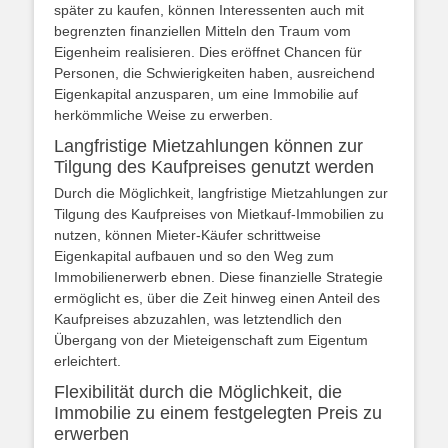
später zu kaufen, können Interessenten auch mit
begrenzten finanziellen Mitteln den Traum vom
Eigenheim realisieren. Dies eröffnet Chancen für
Personen, die Schwierigkeiten haben, ausreichend
Eigenkapital anzusparen, um eine Immobilie auf
herkömmliche Weise zu erwerben.
Langfristige Mietzahlungen können zur
Tilgung des Kaufpreises genutzt werden
Durch die Möglichkeit, langfristige Mietzahlungen zur
Tilgung des Kaufpreises von Mietkauf-Immobilien zu
nutzen, können Mieter-Käufer schrittweise
Eigenkapital aufbauen und so den Weg zum
Immobilienerwerb ebnen. Diese finanzielle Strategie
ermöglicht es, über die Zeit hinweg einen Anteil des
Kaufpreises abzuzahlen, was letztendlich den
Übergang von der Mieteigenschaft zum Eigentum
erleichtert.
Flexibilität durch die Möglichkeit, die
Immobilie zu einem festgelegten Preis zu
erwerben