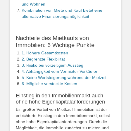
und Wohnen
Kombination von Miete und Kauf bietet eine
alternative Finanzierungsmöglichkeit
Nachteile des Mietkaufs von
Immobilien: 6 Wichtige Punkte
1. Höhere Gesamtkosten
2. Begrenzte Flexibilität
3. Risiko bei vorzeitigem Ausstieg
4. Abhängigkeit vom Vermieter-Verkäufer
5. Keine Wertsteigerung während der Mietzeit
6. Mögliche versteckte Kosten
Einstieg in den Immobilienmarkt auch
ohne hohe Eigenkapitalanforderungen
Ein großer Vorteil von Mietkauf-Immobilien ist der
erleichterte Einstieg in den Immobilienmarkt, selbst
ohne hohe Eigenkapitalanforderungen. Durch die
Möglichkeit, die Immobilie zunächst zu mieten und