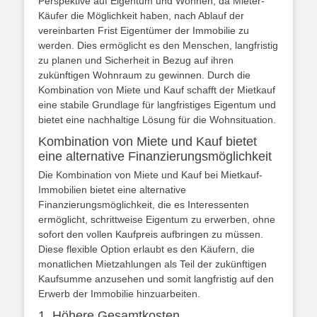
Perspektive auf Eigentum und Wohnen, da Mieter-
Käufer die Möglichkeit haben, nach Ablauf der
vereinbarten Frist Eigentümer der Immobilie zu
werden. Dies ermöglicht es den Menschen, langfristig
zu planen und Sicherheit in Bezug auf ihren
zukünftigen Wohnraum zu gewinnen. Durch die
Kombination von Miete und Kauf schafft der Mietkauf
eine stabile Grundlage für langfristiges Eigentum und
bietet eine nachhaltige Lösung für die Wohnsituation.
Kombination von Miete und Kauf bietet
eine alternative Finanzierungsmöglichkeit
Die Kombination von Miete und Kauf bei Mietkauf-
Immobilien bietet eine alternative
Finanzierungsmöglichkeit, die es Interessenten
ermöglicht, schrittweise Eigentum zu erwerben, ohne
sofort den vollen Kaufpreis aufbringen zu müssen.
Diese flexible Option erlaubt es den Käufern, die
monatlichen Mietzahlungen als Teil der zukünftigen
Kaufsumme anzusehen und somit langfristig auf den
Erwerb der Immobilie hinzuarbeiten.
1. Höhere Gesamtkosten