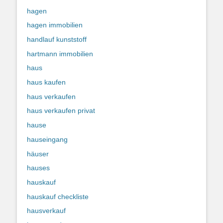
hagen
hagen immobilien
handlauf kunststoff
hartmann immobilien
haus
haus kaufen
haus verkaufen
haus verkaufen privat
hause
hauseingang
häuser
hauses
hauskauf
hauskauf checkliste
hausverkauf