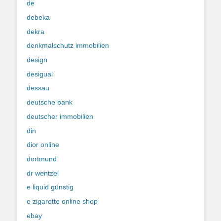
de
debeka
dekra
denkmalschutz immobilien
design
desigual
dessau
deutsche bank
deutscher immobilien
din
dior online
dortmund
dr wentzel
e liquid günstig
e zigarette online shop
ebay