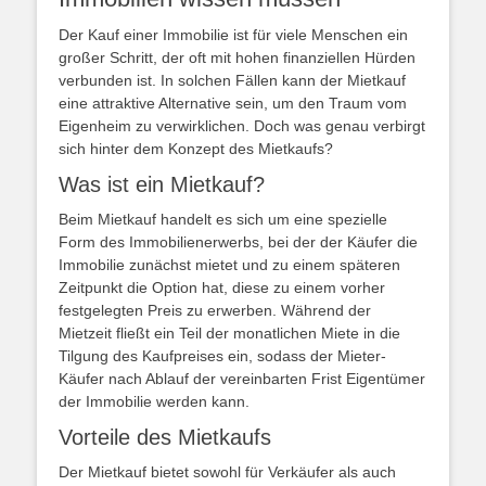
Der Kauf einer Immobilie ist für viele Menschen ein
großer Schritt, der oft mit hohen finanziellen Hürden
verbunden ist. In solchen Fällen kann der Mietkauf
eine attraktive Alternative sein, um den Traum vom
Eigenheim zu verwirklichen. Doch was genau verbirgt
sich hinter dem Konzept des Mietkaufs?
Was ist ein Mietkauf?
Beim Mietkauf handelt es sich um eine spezielle
Form des Immobilienerwerbs, bei der der Käufer die
Immobilie zunächst mietet und zu einem späteren
Zeitpunkt die Option hat, diese zu einem vorher
festgelegten Preis zu erwerben. Während der
Mietzeit fließt ein Teil der monatlichen Miete in die
Tilgung des Kaufpreises ein, sodass der Mieter-
Käufer nach Ablauf der vereinbarten Frist Eigentümer
der Immobilie werden kann.
Vorteile des Mietkaufs
Der Mietkauf bietet sowohl für Verkäufer als auch