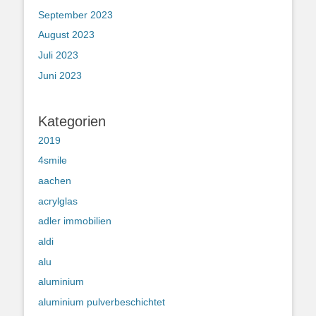
September 2023
August 2023
Juli 2023
Juni 2023
Kategorien
2019
4smile
aachen
acrylglas
adler immobilien
aldi
alu
aluminium
aluminium pulverbeschichtet