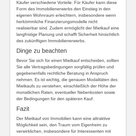
Käufer verschiedene Vorteile. Für Käufer kann diese
Form des Immobilienerwerbs den Einstieg in den
eigenen Wohnraum erleichtern, insbesondere wenn
herkömmliche Finanzierungsmodelle nicht
realisierbar sind. Zudem ermöglicht der Mietkauf eine
langfristige Planung und schafft Sicherheit hinsichtlich
des zukünftigen Immobilienerwerbs.
Dinge zu beachten
Bevor Sie sich für einen Mietkauf entscheiden, sollten
Sie alle Vertragsbedingungen sorgfältig prüfen und
gegebenenfalls rechtliche Beratung in Anspruch
nehmen. Es ist wichtig, die genauen Modalitäten des
Mietkaufs zu verstehen, einschließlich der Höhe der
monatlichen Raten, eventueller Nebenkosten sowie
der Bedingungen für den späteren Kauf.
Fazit
Der Mietkauf von Immobilien kann eine attraktive
Möglichkeit sein, den Traum vom Eigenheim zu
verwirklichen, insbesondere für Interessenten mit