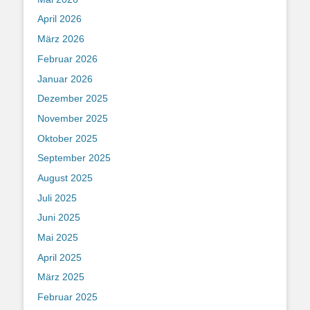
April 2026
März 2026
Februar 2026
Januar 2026
Dezember 2025
November 2025
Oktober 2025
September 2025
August 2025
Juli 2025
Juni 2025
Mai 2025
April 2025
März 2025
Februar 2025