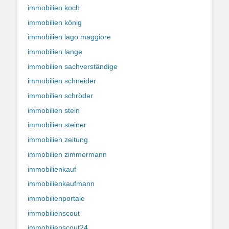
immobilien koch
immobilien könig
immobilien lago maggiore
immobilien lange
immobilien sachverständige
immobilien schneider
immobilien schröder
immobilien stein
immobilien steiner
immobilien zeitung
immobilien zimmermann
immobilienkauf
immobilienkaufmann
immobilienportale
immobilienscout
immobilienscout24