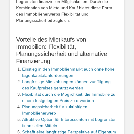
begrenzten finanziellen Möglichkeiten. Durch die
Kombination von Miete und Kauf bietet diese Form
des Immobilienerwerbs Flexibilität und
Planungssicherheit zugleich.
Vorteile des Mietkaufs von
Immobilien: Flexibilität,
Planungssicherheit und alternative
Finanzierung
Einstieg in den Immobilienmarkt auch ohne hohe
Eigenkapitalanforderungen
Langfristige Mietzahlungen können zur Tilgung
des Kaufpreises genutzt werden
Flexibilität durch die Möglichkeit, die Immobilie zu
einem festgelegten Preis zu erwerben
Planungssicherheit für zukünftigen
Immobilienerwerb
Attraktive Option für Interessenten mit begrenzten
finanziellen Mitteln
Schafft eine langfristige Perspektive auf Eigentum