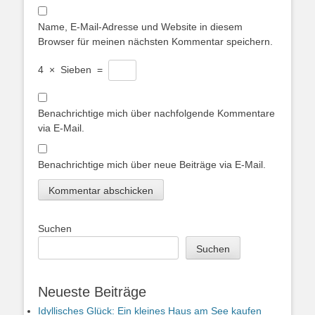
Name, E-Mail-Adresse und Website in diesem
Browser für meinen nächsten Kommentar speichern.
4
×
Sieben
=
Benachrichtige mich über nachfolgende Kommentare
via E-Mail.
Benachrichtige mich über neue Beiträge via E-Mail.
Suchen
Suchen
Neueste Beiträge
Idyllisches Glück: Ein kleines Haus am See kaufen