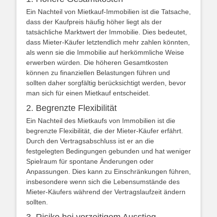
Ein Nachteil von Mietkauf-Immobilien ist die Tatsache,
dass der Kaufpreis häufig höher liegt als der
tatsächliche Marktwert der Immobilie. Dies bedeutet,
dass Mieter-Käufer letztendlich mehr zahlen könnten,
als wenn sie die Immobilie auf herkömmliche Weise
erwerben würden. Die höheren Gesamtkosten
können zu finanziellen Belastungen führen und
sollten daher sorgfältig berücksichtigt werden, bevor
man sich für einen Mietkauf entscheidet.
2. Begrenzte Flexibilität
Ein Nachteil des Mietkaufs von Immobilien ist die
begrenzte Flexibilität, die der Mieter-Käufer erfährt.
Durch den Vertragsabschluss ist er an die
festgelegten Bedingungen gebunden und hat weniger
Spielraum für spontane Änderungen oder
Anpassungen. Dies kann zu Einschränkungen führen,
insbesondere wenn sich die Lebensumstände des
Mieter-Käufers während der Vertragslaufzeit ändern
sollten.