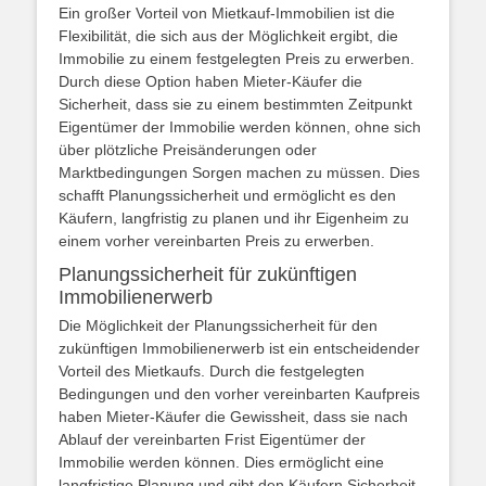
Ein großer Vorteil von Mietkauf-Immobilien ist die
Flexibilität, die sich aus der Möglichkeit ergibt, die
Immobilie zu einem festgelegten Preis zu erwerben.
Durch diese Option haben Mieter-Käufer die
Sicherheit, dass sie zu einem bestimmten Zeitpunkt
Eigentümer der Immobilie werden können, ohne sich
über plötzliche Preisänderungen oder
Marktbedingungen Sorgen machen zu müssen. Dies
schafft Planungssicherheit und ermöglicht es den
Käufern, langfristig zu planen und ihr Eigenheim zu
einem vorher vereinbarten Preis zu erwerben.
Planungssicherheit für zukünftigen
Immobilienerwerb
Die Möglichkeit der Planungssicherheit für den
zukünftigen Immobilienerwerb ist ein entscheidender
Vorteil des Mietkaufs. Durch die festgelegten
Bedingungen und den vorher vereinbarten Kaufpreis
haben Mieter-Käufer die Gewissheit, dass sie nach
Ablauf der vereinbarten Frist Eigentümer der
Immobilie werden können. Dies ermöglicht eine
langfristige Planung und gibt den Käufern Sicherheit