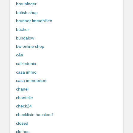
breuninger
british shop
brunner immobilien
bücher
bungalow
bw online shop
c&a
calzedonia
casa immo
casa immobilien
chanel
chantelle
check24
checkliste hauskauf
closed
clothes