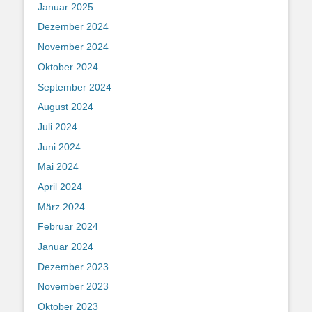
Januar 2025
Dezember 2024
November 2024
Oktober 2024
September 2024
August 2024
Juli 2024
Juni 2024
Mai 2024
April 2024
März 2024
Februar 2024
Januar 2024
Dezember 2023
November 2023
Oktober 2023