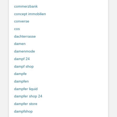
commerzbank
concept immobilien
converse
cos
dachterrasse
damen
damenmode
dampf 24
dampf shop
dampfe
dampfen
dampfer liquid
dampfer shop 24
dampfer store
dampfshop