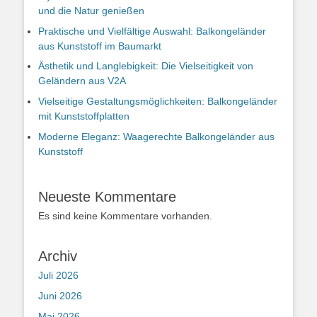
und die Natur genießen
Praktische und Vielfältige Auswahl: Balkongeländer
aus Kunststoff im Baumarkt
Ästhetik und Langlebigkeit: Die Vielseitigkeit von
Geländern aus V2A
Vielseitige Gestaltungsmöglichkeiten: Balkongeländer
mit Kunststoffplatten
Moderne Eleganz: Waagerechte Balkongeländer aus
Kunststoff
Neueste Kommentare
Es sind keine Kommentare vorhanden.
Archiv
Juli 2026
Juni 2026
Mai 2026