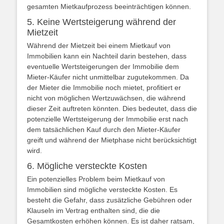
gesamten Mietkaufprozess beeinträchtigen können.
5. Keine Wertsteigerung während der
Mietzeit
Während der Mietzeit bei einem Mietkauf von
Immobilien kann ein Nachteil darin bestehen, dass
eventuelle Wertsteigerungen der Immobilie dem
Mieter-Käufer nicht unmittelbar zugutekommen. Da
der Mieter die Immobilie noch mietet, profitiert er
nicht von möglichen Wertzuwächsen, die während
dieser Zeit auftreten könnten. Dies bedeutet, dass die
potenzielle Wertsteigerung der Immobilie erst nach
dem tatsächlichen Kauf durch den Mieter-Käufer
greift und während der Mietphase nicht berücksichtigt
wird.
6. Mögliche versteckte Kosten
Ein potenzielles Problem beim Mietkauf von
Immobilien sind mögliche versteckte Kosten. Es
besteht die Gefahr, dass zusätzliche Gebühren oder
Klauseln im Vertrag enthalten sind, die die
Gesamtkosten erhöhen können. Es ist daher ratsam,