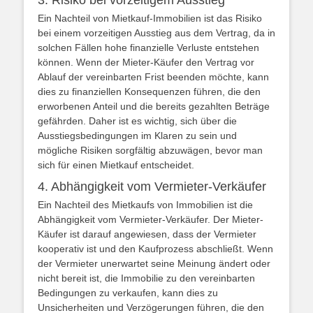
3. Risiko bei vorzeitigem Ausstieg
Ein Nachteil von Mietkauf-Immobilien ist das Risiko
bei einem vorzeitigen Ausstieg aus dem Vertrag, da in
solchen Fällen hohe finanzielle Verluste entstehen
können. Wenn der Mieter-Käufer den Vertrag vor
Ablauf der vereinbarten Frist beenden möchte, kann
dies zu finanziellen Konsequenzen führen, die den
erworbenen Anteil und die bereits gezahlten Beträge
gefährden. Daher ist es wichtig, sich über die
Ausstiegsbedingungen im Klaren zu sein und
mögliche Risiken sorgfältig abzuwägen, bevor man
sich für einen Mietkauf entscheidet.
4. Abhängigkeit vom Vermieter-Verkäufer
Ein Nachteil des Mietkaufs von Immobilien ist die
Abhängigkeit vom Vermieter-Verkäufer. Der Mieter-
Käufer ist darauf angewiesen, dass der Vermieter
kooperativ ist und den Kaufprozess abschließt. Wenn
der Vermieter unerwartet seine Meinung ändert oder
nicht bereit ist, die Immobilie zu den vereinbarten
Bedingungen zu verkaufen, kann dies zu
Unsicherheiten und Verzögerungen führen, die den