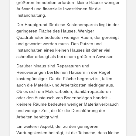
größeren Immobilien erfordern kleine Häuser weniger
Aufwand und finanzielle Investitionen für die
Instandhaltung.
Der Hauptgrund für diese Kostenersparnis liegt in der
geringeren Fläche des Hauses. Weniger
Quadratmeter bedeuten weniger Raum, der gereinigt
und gewartet werden muss. Das Putzen und
Instandhalten eines kleinen Hauses ist daher viel
schneller erledigt als bei einem größeren Anwesen.
Darüber hinaus sind Reparaturen und
Renovierungen bei kleinen Häusern in der Regel
kostengünstiger. Da die Fläche begrenzt ist, fallen
auch die Material- und Arbeitskosten niedriger aus.
Ob es sich um Malerarbeiten, Sanitärreparaturen
oder den Austausch von Bodenbelägen handelt –
kleinere Räume bedeuten weniger Materialverbrauch
und weniger Zeit, die für die Durchführung der
Arbeiten benötigt wird.
Ein weiterer Aspekt, der zu den geringeren
Wartungskosten beiträgt, ist die Tatsache, dass kleine