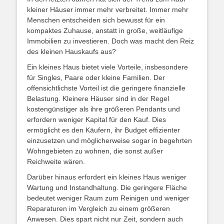
kleiner Häuser immer mehr verbreitet. Immer mehr
Menschen entscheiden sich bewusst für ein
kompaktes Zuhause, anstatt in große, weitläufige
Immobilien zu investieren. Doch was macht den Reiz
des kleinen Hauskaufs aus?
Ein kleines Haus bietet viele Vorteile, insbesondere
für Singles, Paare oder kleine Familien. Der
offensichtlichste Vorteil ist die geringere finanzielle
Belastung. Kleinere Häuser sind in der Regel
kostengünstiger als ihre größeren Pendants und
erfordern weniger Kapital für den Kauf. Dies
ermöglicht es den Käufern, ihr Budget effizienter
einzusetzen und möglicherweise sogar in begehrten
Wohngebieten zu wohnen, die sonst außer
Reichweite wären.
Darüber hinaus erfordert ein kleines Haus weniger
Wartung und Instandhaltung. Die geringere Fläche
bedeutet weniger Raum zum Reinigen und weniger
Reparaturen im Vergleich zu einem größeren
Anwesen. Dies spart nicht nur Zeit, sondern auch