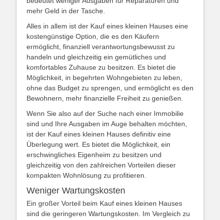
bedeutet weniger Ausgaben für Reparaturen und
mehr Geld in der Tasche.
Alles in allem ist der Kauf eines kleinen Hauses eine
kostengünstige Option, die es den Käufern
ermöglicht, finanziell verantwortungsbewusst zu
handeln und gleichzeitig ein gemütliches und
komfortables Zuhause zu besitzen. Es bietet die
Möglichkeit, in begehrten Wohngebieten zu leben,
ohne das Budget zu sprengen, und ermöglicht es den
Bewohnern, mehr finanzielle Freiheit zu genießen.
Wenn Sie also auf der Suche nach einer Immobilie
sind und Ihre Ausgaben im Auge behalten möchten,
ist der Kauf eines kleinen Hauses definitiv eine
Überlegung wert. Es bietet die Möglichkeit, ein
erschwingliches Eigenheim zu besitzen und
gleichzeitig von den zahlreichen Vorteilen dieser
kompakten Wohnlösung zu profitieren.
Weniger Wartungskosten
Ein großer Vorteil beim Kauf eines kleinen Hauses
sind die geringeren Wartungskosten. Im Vergleich zu