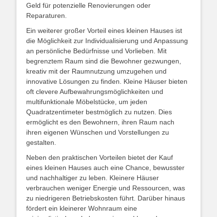
Geld für potenzielle Renovierungen oder
Reparaturen.
Ein weiterer großer Vorteil eines kleinen Hauses ist
die Möglichkeit zur Individualisierung und Anpassung
an persönliche Bedürfnisse und Vorlieben. Mit
begrenztem Raum sind die Bewohner gezwungen,
kreativ mit der Raumnutzung umzugehen und
innovative Lösungen zu finden. Kleine Häuser bieten
oft clevere Aufbewahrungsmöglichkeiten und
multifunktionale Möbelstücke, um jeden
Quadratzentimeter bestmöglich zu nutzen. Dies
ermöglicht es den Bewohnern, ihren Raum nach
ihren eigenen Wünschen und Vorstellungen zu
gestalten.
Neben den praktischen Vorteilen bietet der Kauf
eines kleinen Hauses auch eine Chance, bewusster
und nachhaltiger zu leben. Kleinere Häuser
verbrauchen weniger Energie und Ressourcen, was
zu niedrigeren Betriebskosten führt. Darüber hinaus
fördert ein kleinerer Wohnraum eine