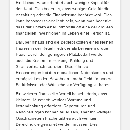
Ein kleines Haus erfordert auch weniger Kapital für
den Kauf. Dies bedeutet, dass weniger Geld für die
Anzahlung oder die Finanzierung benötigt wird. Dies
kann besonders vorteilhaft sein, wenn man bedenkt,
dass der Erwerb einer Immobilie oft eine der größten
finanziellen Investitionen im Leben einer Person ist.
Darüber hinaus sind die Betriebskosten eines kleinen
Hauses in der Regel niedriger als bei einem großen
Haus. Durch den geringeren Platzbedarf werden
auch die Kosten für Heizung, Kühlung und
Stromverbrauch reduziert. Dies führt zu
Einsparungen bei den monatlichen Nebenkosten und
ermöglicht es den Bewohnern, mehr Geld für andere
Bedürfnisse oder Wünsche zur Verfügung zu haben.
Ein weiterer finanzieller Vorteil besteht darin, dass
kleinere Häuser oft weniger Wartung und
Instandhaltung erfordern. Reparaturen und
Renovierungen können teuer sein, aber mit weniger
Quadratmetern Fläche gibt es auch weniger
Bereiche, die gewartet werden müssen. Dies