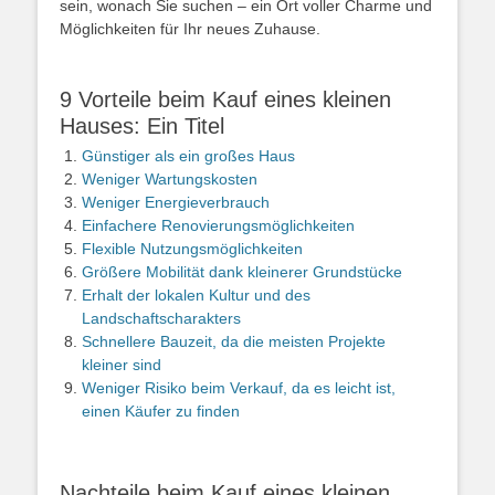
sein, wonach Sie suchen – ein Ort voller Charme und
Möglichkeiten für Ihr neues Zuhause.
9 Vorteile beim Kauf eines kleinen
Hauses: Ein Titel
Günstiger als ein großes Haus
Weniger Wartungskosten
Weniger Energieverbrauch
Einfachere Renovierungsmöglichkeiten
Flexible Nutzungsmöglichkeiten
Größere Mobilität dank kleinerer Grundstücke
Erhalt der lokalen Kultur und des
Landschaftscharakters
Schnellere Bauzeit, da die meisten Projekte
kleiner sind
Weniger Risiko beim Verkauf, da es leicht ist,
einen Käufer zu finden
Nachteile beim Kauf eines kleinen