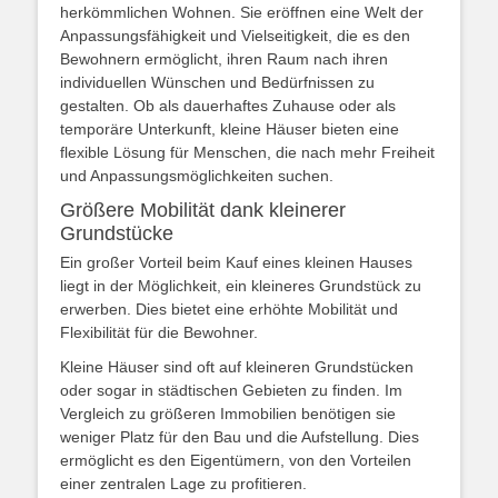
herkömmlichen Wohnen. Sie eröffnen eine Welt der
Anpassungsfähigkeit und Vielseitigkeit, die es den
Bewohnern ermöglicht, ihren Raum nach ihren
individuellen Wünschen und Bedürfnissen zu
gestalten. Ob als dauerhaftes Zuhause oder als
temporäre Unterkunft, kleine Häuser bieten eine
flexible Lösung für Menschen, die nach mehr Freiheit
und Anpassungsmöglichkeiten suchen.
Größere Mobilität dank kleinerer
Grundstücke
Ein großer Vorteil beim Kauf eines kleinen Hauses
liegt in der Möglichkeit, ein kleineres Grundstück zu
erwerben. Dies bietet eine erhöhte Mobilität und
Flexibilität für die Bewohner.
Kleine Häuser sind oft auf kleineren Grundstücken
oder sogar in städtischen Gebieten zu finden. Im
Vergleich zu größeren Immobilien benötigen sie
weniger Platz für den Bau und die Aufstellung. Dies
ermöglicht es den Eigentümern, von den Vorteilen
einer zentralen Lage zu profitieren.