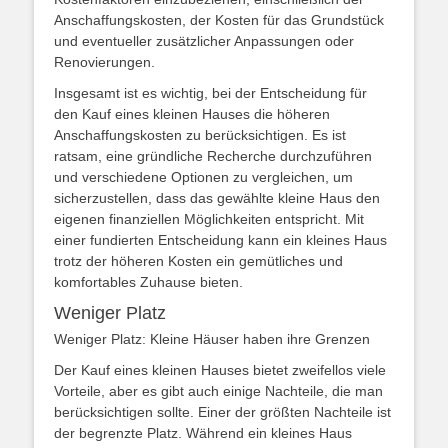
Anschaffungskosten, der Kosten für das Grundstück
und eventueller zusätzlicher Anpassungen oder
Renovierungen.
Insgesamt ist es wichtig, bei der Entscheidung für
den Kauf eines kleinen Hauses die höheren
Anschaffungskosten zu berücksichtigen. Es ist
ratsam, eine gründliche Recherche durchzuführen
und verschiedene Optionen zu vergleichen, um
sicherzustellen, dass das gewählte kleine Haus den
eigenen finanziellen Möglichkeiten entspricht. Mit
einer fundierten Entscheidung kann ein kleines Haus
trotz der höheren Kosten ein gemütliches und
komfortables Zuhause bieten.
Weniger Platz
Weniger Platz: Kleine Häuser haben ihre Grenzen
Der Kauf eines kleinen Hauses bietet zweifellos viele
Vorteile, aber es gibt auch einige Nachteile, die man
berücksichtigen sollte. Einer der größten Nachteile ist
der begrenzte Platz. Während ein kleines Haus