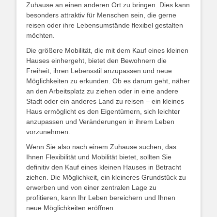
Zuhause an einen anderen Ort zu bringen. Dies kann
besonders attraktiv für Menschen sein, die gerne
reisen oder ihre Lebensumstände flexibel gestalten
möchten.
Die größere Mobilität, die mit dem Kauf eines kleinen
Hauses einhergeht, bietet den Bewohnern die
Freiheit, ihren Lebensstil anzupassen und neue
Möglichkeiten zu erkunden. Ob es darum geht, näher
an den Arbeitsplatz zu ziehen oder in eine andere
Stadt oder ein anderes Land zu reisen – ein kleines
Haus ermöglicht es den Eigentümern, sich leichter
anzupassen und Veränderungen in ihrem Leben
vorzunehmen.
Wenn Sie also nach einem Zuhause suchen, das
Ihnen Flexibilität und Mobilität bietet, sollten Sie
definitiv den Kauf eines kleinen Hauses in Betracht
ziehen. Die Möglichkeit, ein kleineres Grundstück zu
erwerben und von einer zentralen Lage zu
profitieren, kann Ihr Leben bereichern und Ihnen
neue Möglichkeiten eröffnen.