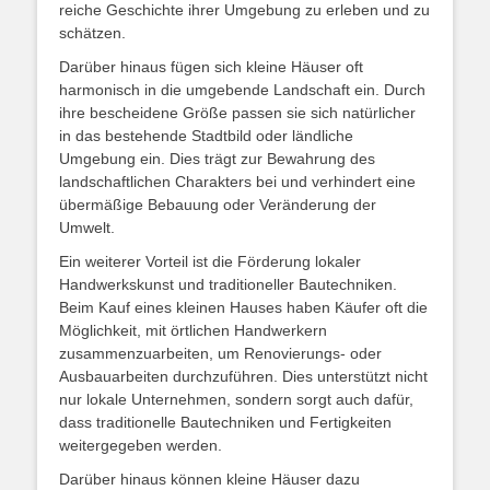
reiche Geschichte ihrer Umgebung zu erleben und zu
schätzen.
Darüber hinaus fügen sich kleine Häuser oft
harmonisch in die umgebende Landschaft ein. Durch
ihre bescheidene Größe passen sie sich natürlicher
in das bestehende Stadtbild oder ländliche
Umgebung ein. Dies trägt zur Bewahrung des
landschaftlichen Charakters bei und verhindert eine
übermäßige Bebauung oder Veränderung der
Umwelt.
Ein weiterer Vorteil ist die Förderung lokaler
Handwerkskunst und traditioneller Bautechniken.
Beim Kauf eines kleinen Hauses haben Käufer oft die
Möglichkeit, mit örtlichen Handwerkern
zusammenzuarbeiten, um Renovierungs- oder
Ausbauarbeiten durchzuführen. Dies unterstützt nicht
nur lokale Unternehmen, sondern sorgt auch dafür,
dass traditionelle Bautechniken und Fertigkeiten
weitergegeben werden.
Darüber hinaus können kleine Häuser dazu