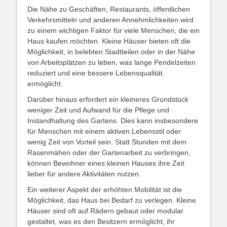
Die Nähe zu Geschäften, Restaurants, öffentlichen
Verkehrsmitteln und anderen Annehmlichkeiten wird
zu einem wichtigen Faktor für viele Menschen, die ein
Haus kaufen möchten. Kleine Häuser bieten oft die
Möglichkeit, in belebten Stadtteilen oder in der Nähe
von Arbeitsplätzen zu leben, was lange Pendelzeiten
reduziert und eine bessere Lebensqualität
ermöglicht.
Darüber hinaus erfordert ein kleineres Grundstück
weniger Zeit und Aufwand für die Pflege und
Instandhaltung des Gartens. Dies kann insbesondere
für Menschen mit einem aktiven Lebensstil oder
wenig Zeit von Vorteil sein. Statt Stunden mit dem
Rasenmähen oder der Gartenarbeit zu verbringen,
können Bewohner eines kleinen Hauses ihre Zeit
lieber für andere Aktivitäten nutzen.
Ein weiterer Aspekt der erhöhten Mobilität ist die
Möglichkeit, das Haus bei Bedarf zu verlegen. Kleine
Häuser sind oft auf Rädern gebaut oder modular
gestaltet, was es den Besitzern ermöglicht, ihr