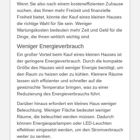
Wenn Sie also nach einem kosteneffizienten Zuhause
suchen, das Ihnen mehr Freizeit und finanzielle
Freiheit bietet, könnte der Kauf eines kleinen Hauses
die richtige Wahl für Sie sein. Weniger
Wartungskosten bedeuten mehr Zeit und Geld für die
Dinge, die Ihnen wirklich wichtig sind.
Weniger Energieverbrauch
Ein großer Vorteil beim Kauf eines kleinen Hauses ist
der geringere Energieverbrauch. Durch die kompakte
Größe des Hauses wird weniger Energie benötigt, um
den Raum zu heizen oder zu kühlen. Kleinere Räume
lassen sich effizienter und schneller auf die
gewünschte Temperatur bringen, was zu einer
Reduzierung des Energieverbrauchs führt.
Darüber hinaus erfordert ein kleines Haus weniger
Beleuchtung. Weniger Fläche bedeutet weniger
Räume, die beleuchtet werden müssen. Dadurch
können Energiesparlampen oder LED-Leuchten
effektiver eingesetzt werden, um den Stromverbrauch
weiter zu senken.