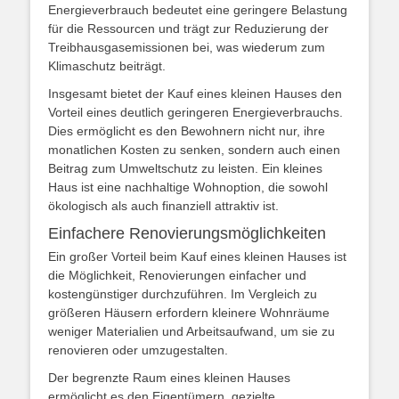
Energieverbrauch bedeutet eine geringere Belastung
für die Ressourcen und trägt zur Reduzierung der
Treibhausgasemissionen bei, was wiederum zum
Klimaschutz beiträgt.
Insgesamt bietet der Kauf eines kleinen Hauses den
Vorteil eines deutlich geringeren Energieverbrauchs.
Dies ermöglicht es den Bewohnern nicht nur, ihre
monatlichen Kosten zu senken, sondern auch einen
Beitrag zum Umweltschutz zu leisten. Ein kleines
Haus ist eine nachhaltige Wohnoption, die sowohl
ökologisch als auch finanziell attraktiv ist.
Einfachere Renovierungsmöglichkeiten
Ein großer Vorteil beim Kauf eines kleinen Hauses ist
die Möglichkeit, Renovierungen einfacher und
kostengünstiger durchzuführen. Im Vergleich zu
größeren Häusern erfordern kleinere Wohnräume
weniger Materialien und Arbeitsaufwand, um sie zu
renovieren oder umzugestalten.
Der begrenzte Raum eines kleinen Hauses
ermöglicht es den Eigentümern, gezielte