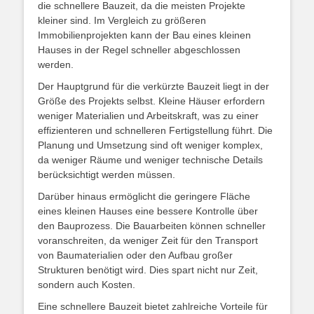
die schnellere Bauzeit, da die meisten Projekte
kleiner sind. Im Vergleich zu größeren
Immobilienprojekten kann der Bau eines kleinen
Hauses in der Regel schneller abgeschlossen
werden.
Der Hauptgrund für die verkürzte Bauzeit liegt in der
Größe des Projekts selbst. Kleine Häuser erfordern
weniger Materialien und Arbeitskraft, was zu einer
effizienteren und schnelleren Fertigstellung führt. Die
Planung und Umsetzung sind oft weniger komplex,
da weniger Räume und weniger technische Details
berücksichtigt werden müssen.
Darüber hinaus ermöglicht die geringere Fläche
eines kleinen Hauses eine bessere Kontrolle über
den Bauprozess. Die Bauarbeiten können schneller
voranschreiten, da weniger Zeit für den Transport
von Baumaterialien oder den Aufbau großer
Strukturen benötigt wird. Dies spart nicht nur Zeit,
sondern auch Kosten.
Eine schnellere Bauzeit bietet zahlreiche Vorteile für