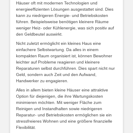
Häuser oft mit modernen Technologien und
energieeffizienten Lösungen ausgestattet sind. Dies
kann zu niedrigeren Energie- und Betriebskosten
führen. Beispielsweise benötigen kleinere Räume
weniger Heiz- oder Kühlenergie, was sich positiv auf
den Geldbeutel auswirkt.
Nicht zuletzt ermöglicht ein kleines Haus eine
einfachere Selbstwartung. Da alles in einem
kompakten Raum organisiert ist, können Bewohner
leichter auf Probleme reagieren und kleinere
Reparaturen selbst durchführen. Dies spart nicht nur
Geld, sondern auch Zeit und den Aufwand,
Handwerker zu engagieren.
Alles in allem bieten kleine Häuser eine attraktive
Option für diejenigen, die ihre Wartungskosten
minimieren möchten. Mit weniger Fläche zum
Reinigen und Instandhalten sowie niedrigeren
Reparatur- und Betriebskosten ermöglichen sie ein
stressfreieres Wohnen und eine größere finanzielle
Flexibilität.