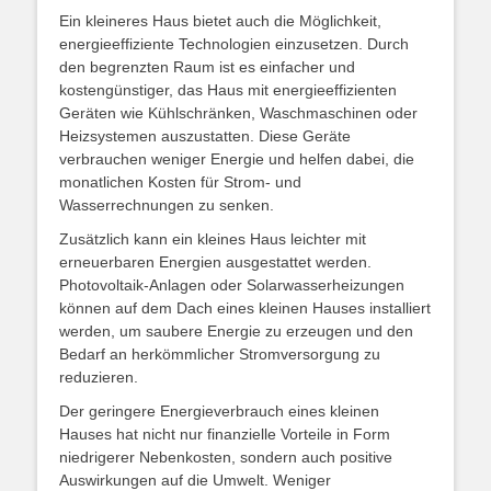
Ein kleineres Haus bietet auch die Möglichkeit,
energieeffiziente Technologien einzusetzen. Durch
den begrenzten Raum ist es einfacher und
kostengünstiger, das Haus mit energieeffizienten
Geräten wie Kühlschränken, Waschmaschinen oder
Heizsystemen auszustatten. Diese Geräte
verbrauchen weniger Energie und helfen dabei, die
monatlichen Kosten für Strom- und
Wasserrechnungen zu senken.
Zusätzlich kann ein kleines Haus leichter mit
erneuerbaren Energien ausgestattet werden.
Photovoltaik-Anlagen oder Solarwasserheizungen
können auf dem Dach eines kleinen Hauses installiert
werden, um saubere Energie zu erzeugen und den
Bedarf an herkömmlicher Stromversorgung zu
reduzieren.
Der geringere Energieverbrauch eines kleinen
Hauses hat nicht nur finanzielle Vorteile in Form
niedrigerer Nebenkosten, sondern auch positive
Auswirkungen auf die Umwelt. Weniger