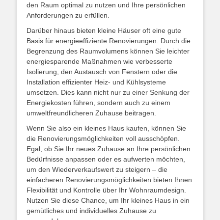
den Raum optimal zu nutzen und Ihre persönlichen
Anforderungen zu erfüllen.
Darüber hinaus bieten kleine Häuser oft eine gute
Basis für energieeffiziente Renovierungen. Durch die
Begrenzung des Raumvolumens können Sie leichter
energiesparende Maßnahmen wie verbesserte
Isolierung, den Austausch von Fenstern oder die
Installation effizienter Heiz- und Kühlsysteme
umsetzen. Dies kann nicht nur zu einer Senkung der
Energiekosten führen, sondern auch zu einem
umweltfreundlicheren Zuhause beitragen.
Wenn Sie also ein kleines Haus kaufen, können Sie
die Renovierungsmöglichkeiten voll ausschöpfen.
Egal, ob Sie Ihr neues Zuhause an Ihre persönlichen
Bedürfnisse anpassen oder es aufwerten möchten,
um den Wiederverkaufswert zu steigern – die
einfacheren Renovierungsmöglichkeiten bieten Ihnen
Flexibilität und Kontrolle über Ihr Wohnraumdesign.
Nutzen Sie diese Chance, um Ihr kleines Haus in ein
gemütliches und individuelles Zuhause zu