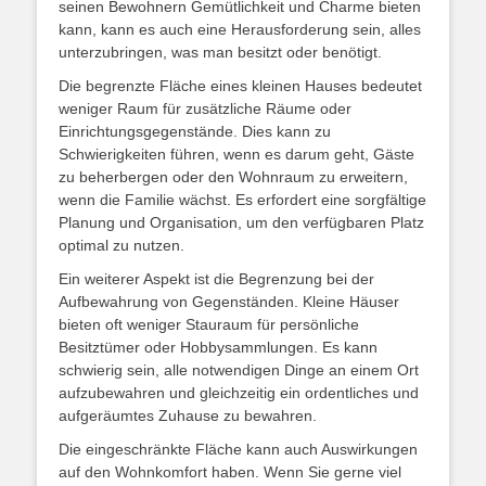
seinen Bewohnern Gemütlichkeit und Charme bieten
kann, kann es auch eine Herausforderung sein, alles
unterzubringen, was man besitzt oder benötigt.
Die begrenzte Fläche eines kleinen Hauses bedeutet
weniger Raum für zusätzliche Räume oder
Einrichtungsgegenstände. Dies kann zu
Schwierigkeiten führen, wenn es darum geht, Gäste
zu beherbergen oder den Wohnraum zu erweitern,
wenn die Familie wächst. Es erfordert eine sorgfältige
Planung und Organisation, um den verfügbaren Platz
optimal zu nutzen.
Ein weiterer Aspekt ist die Begrenzung bei der
Aufbewahrung von Gegenständen. Kleine Häuser
bieten oft weniger Stauraum für persönliche
Besitztümer oder Hobbysammlungen. Es kann
schwierig sein, alle notwendigen Dinge an einem Ort
aufzubewahren und gleichzeitig ein ordentliches und
aufgeräumtes Zuhause zu bewahren.
Die eingeschränkte Fläche kann auch Auswirkungen
auf den Wohnkomfort haben. Wenn Sie gerne viel