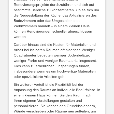
Renovierungsprojekte durchzuführen und sich auf
bestimmte Bereiche zu konzentrieren. Ob es sich um
die Neugestaltung der Küche, das Aktualisieren des
Badezimmers oder das Umgestalten des
Wohnzimmers handelt – in einem kleinen Haus
können Renovierungen schneller abgeschlossen
werden.
Darüber hinaus sind die Kosten für Materialien und
Arbeit bei kleineren Räumen oft niedriger. Weniger
Quadratmeter bedeuten weniger Bodenbeläge,
weniger Farbe und weniger Baumaterial insgesamt.
Dies kann zu erheblichen Einsparungen führen,
insbesondere wenn es um hochwertige Materialien
oder spezialisierte Arbeiten geht.
Ein weiterer Vorteil ist die Flexibilität bei der
Anpassung des Raums an individuelle Bedürfnisse. In
einem kleinen Haus können Sie den Raum nach
Ihren eigenen Vorstellungen gestalten und
personalisieren. Sie können den Grundriss ändern,
Wände verschieben oder Räume neu aufteilen, um