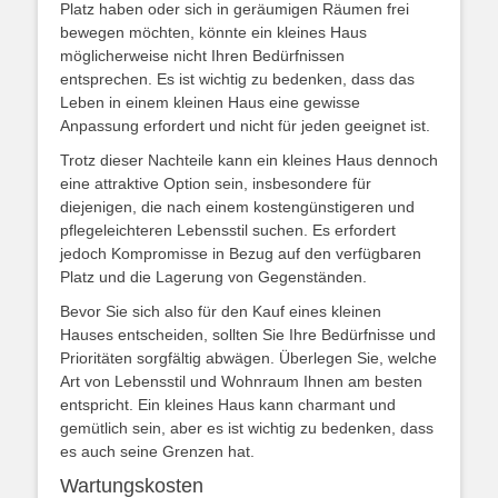
Platz haben oder sich in geräumigen Räumen frei
bewegen möchten, könnte ein kleines Haus
möglicherweise nicht Ihren Bedürfnissen
entsprechen. Es ist wichtig zu bedenken, dass das
Leben in einem kleinen Haus eine gewisse
Anpassung erfordert und nicht für jeden geeignet ist.
Trotz dieser Nachteile kann ein kleines Haus dennoch
eine attraktive Option sein, insbesondere für
diejenigen, die nach einem kostengünstigeren und
pflegeleichteren Lebensstil suchen. Es erfordert
jedoch Kompromisse in Bezug auf den verfügbaren
Platz und die Lagerung von Gegenständen.
Bevor Sie sich also für den Kauf eines kleinen
Hauses entscheiden, sollten Sie Ihre Bedürfnisse und
Prioritäten sorgfältig abwägen. Überlegen Sie, welche
Art von Lebensstil und Wohnraum Ihnen am besten
entspricht. Ein kleines Haus kann charmant und
gemütlich sein, aber es ist wichtig zu bedenken, dass
es auch seine Grenzen hat.
Wartungskosten