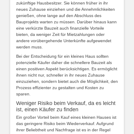
zukünftige Hausbesitzer. Sie können früher in ihr
neues Zuhause einziehen und die Annehmlichkeiten
genießen, ohne lange auf den Abschluss des
Bauprojekts warten zu müssen. Darüber hinaus kann
eine verkürzte Bauzeit auch finanzielle Vorteile
bieten, da weniger Zeit für Mietzahlungen oder
andere vorübergehende Unterkünfte aufgewendet
werden muss.
Bei der Entscheidung für ein kleines Haus sollten
potenzielle Käufer daher die schnellere Bauzeit als
einen positiven Aspekt berücksichtigen. Es ermöglicht
ihnen nicht nur, schneller in ihr neues Zuhause
einzuziehen, sondern bietet auch die Möglichkeit, den
Prozess effizienter zu gestalten und Kosten zu
sparen.
Weniger Risiko beim Verkauf, da es leicht
ist, einen Käufer zu finden
Ein großer Vorteil beim Kauf eines kleinen Hauses ist
das geringere Risiko beim Wiederverkauf. Aufgrund
ihrer Beliebtheit und Nachfrage ist es in der Regel