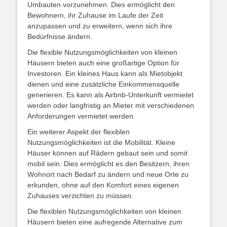
Umbauten vorzunehmen. Dies ermöglicht den
Bewohnern, ihr Zuhause im Laufe der Zeit
anzupassen und zu erweitern, wenn sich ihre
Bedürfnisse ändern.
Die flexible Nutzungsmöglichkeiten von kleinen
Häusern bieten auch eine großartige Option für
Investoren. Ein kleines Haus kann als Mietobjekt
dienen und eine zusätzliche Einkommensquelle
generieren. Es kann als Airbnb-Unterkunft vermietet
werden oder langfristig an Mieter mit verschiedenen
Anforderungen vermietet werden.
Ein weiterer Aspekt der flexiblen
Nutzungsmöglichkeiten ist die Mobilität. Kleine
Häuser können auf Rädern gebaut sein und somit
mobil sein. Dies ermöglicht es den Besitzern, ihren
Wohnort nach Bedarf zu ändern und neue Orte zu
erkunden, ohne auf den Komfort eines eigenen
Zuhauses verzichten zu müssen.
Die flexiblen Nutzungsmöglichkeiten von kleinen
Häusern bieten eine aufregende Alternative zum