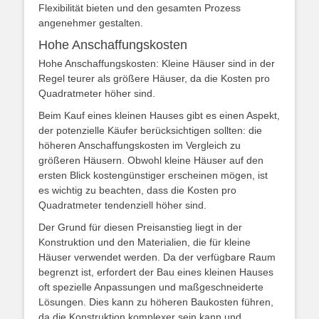
Flexibilität bieten und den gesamten Prozess
angenehmer gestalten.
Hohe Anschaffungskosten
Hohe Anschaffungskosten: Kleine Häuser sind in der
Regel teurer als größere Häuser, da die Kosten pro
Quadratmeter höher sind.
Beim Kauf eines kleinen Hauses gibt es einen Aspekt,
der potenzielle Käufer berücksichtigen sollten: die
höheren Anschaffungskosten im Vergleich zu
größeren Häusern. Obwohl kleine Häuser auf den
ersten Blick kostengünstiger erscheinen mögen, ist
es wichtig zu beachten, dass die Kosten pro
Quadratmeter tendenziell höher sind.
Der Grund für diesen Preisanstieg liegt in der
Konstruktion und den Materialien, die für kleine
Häuser verwendet werden. Da der verfügbare Raum
begrenzt ist, erfordert der Bau eines kleinen Hauses
oft spezielle Anpassungen und maßgeschneiderte
Lösungen. Dies kann zu höheren Baukosten führen,
da die Konstruktion komplexer sein kann und