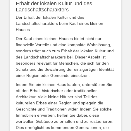
Erhalt der lokalen Kultur und des
Landschaftscharakters
Der Erhalt der lokalen Kultur und des
Landschaftscharakters beim Kauf eines kleinen
Hauses
Der Kauf eines kleinen Hauses bietet nicht nur
finanzielle Vorteile und eine kompakte Wohnlösung,
sondern trägt auch zum Erhalt der lokalen Kultur und
des Landschaftscharakters bei. Dieser Aspekt ist
besonders relevant für Menschen, die sich für den
Schutz und die Bewahrung der einzigartigen Identität
einer Region oder Gemeinde einsetzen.
Indem Sie ein kleines Haus kaufen, unterstützen Sie
oft den Erhalt historischer oder traditioneller
Architektur. Viele kleine Häuser sind Teil des
kulturellen Erbes einer Region und spiegeln die
Geschichte und Traditionen wider. Indem Sie solche
Immobilien erwerben, helfen Sie dabei, diese
wertvollen Gebäude zu erhalten und zu restaurieren.
Dies ermöglicht es kommenden Generationen, die