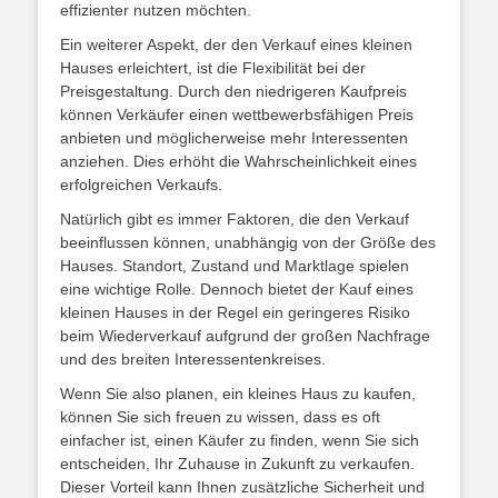
effizienter nutzen möchten.
Ein weiterer Aspekt, der den Verkauf eines kleinen
Hauses erleichtert, ist die Flexibilität bei der
Preisgestaltung. Durch den niedrigeren Kaufpreis
können Verkäufer einen wettbewerbsfähigen Preis
anbieten und möglicherweise mehr Interessenten
anziehen. Dies erhöht die Wahrscheinlichkeit eines
erfolgreichen Verkaufs.
Natürlich gibt es immer Faktoren, die den Verkauf
beeinflussen können, unabhängig von der Größe des
Hauses. Standort, Zustand und Marktlage spielen
eine wichtige Rolle. Dennoch bietet der Kauf eines
kleinen Hauses in der Regel ein geringeres Risiko
beim Wiederverkauf aufgrund der großen Nachfrage
und des breiten Interessentenkreises.
Wenn Sie also planen, ein kleines Haus zu kaufen,
können Sie sich freuen zu wissen, dass es oft
einfacher ist, einen Käufer zu finden, wenn Sie sich
entscheiden, Ihr Zuhause in Zukunft zu verkaufen.
Dieser Vorteil kann Ihnen zusätzliche Sicherheit und