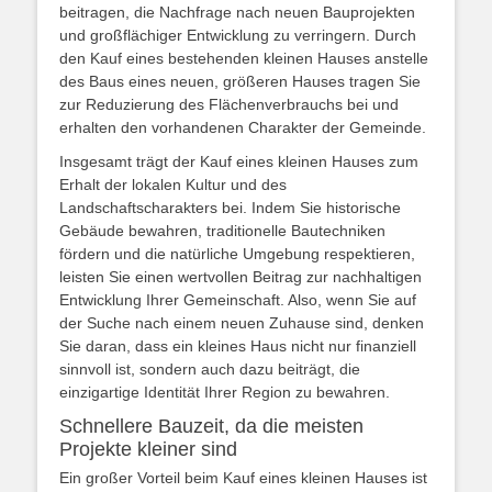
beitragen, die Nachfrage nach neuen Bauprojekten
und großflächiger Entwicklung zu verringern. Durch
den Kauf eines bestehenden kleinen Hauses anstelle
des Baus eines neuen, größeren Hauses tragen Sie
zur Reduzierung des Flächenverbrauchs bei und
erhalten den vorhandenen Charakter der Gemeinde.
Insgesamt trägt der Kauf eines kleinen Hauses zum
Erhalt der lokalen Kultur und des
Landschaftscharakters bei. Indem Sie historische
Gebäude bewahren, traditionelle Bautechniken
fördern und die natürliche Umgebung respektieren,
leisten Sie einen wertvollen Beitrag zur nachhaltigen
Entwicklung Ihrer Gemeinschaft. Also, wenn Sie auf
der Suche nach einem neuen Zuhause sind, denken
Sie daran, dass ein kleines Haus nicht nur finanziell
sinnvoll ist, sondern auch dazu beiträgt, die
einzigartige Identität Ihrer Region zu bewahren.
Schnellere Bauzeit, da die meisten
Projekte kleiner sind
Ein großer Vorteil beim Kauf eines kleinen Hauses ist