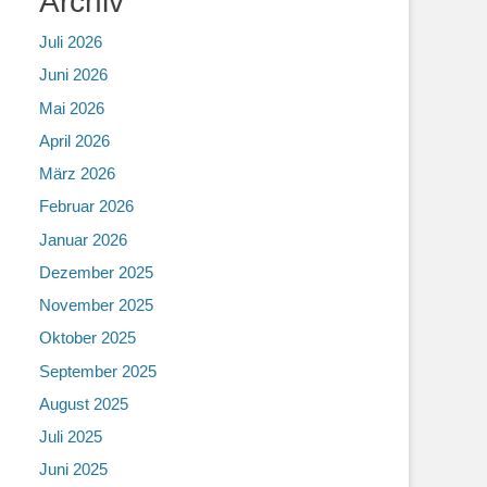
Archiv
Juli 2026
Juni 2026
Mai 2026
April 2026
März 2026
Februar 2026
Januar 2026
Dezember 2025
November 2025
Oktober 2025
September 2025
August 2025
Juli 2025
Juni 2025