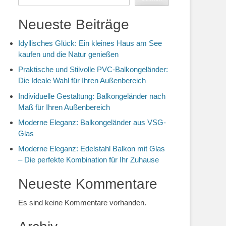
Neueste Beiträge
Idyllisches Glück: Ein kleines Haus am See
kaufen und die Natur genießen
Praktische und Stilvolle PVC-Balkongeländer:
Die Ideale Wahl für Ihren Außenbereich
Individuelle Gestaltung: Balkongeländer nach
Maß für Ihren Außenbereich
Moderne Eleganz: Balkongeländer aus VSG-
Glas
Moderne Eleganz: Edelstahl Balkon mit Glas
– Die perfekte Kombination für Ihr Zuhause
Neueste Kommentare
Es sind keine Kommentare vorhanden.