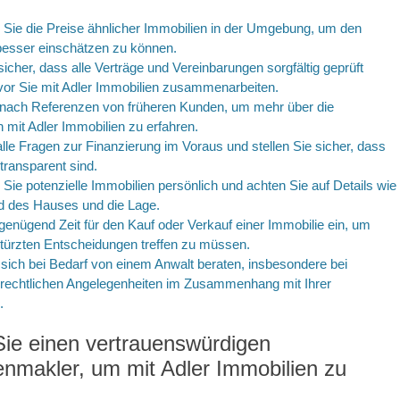
 Sie die Preise ähnlicher Immobilien in der Umgebung, um den
besser einschätzen zu können.
 sicher, dass alle Verträge und Vereinbarungen sorgfältig geprüft
vor Sie mit Adler Immobilien zusammenarbeiten.
 nach Referenzen von früheren Kunden, um mehr über die
 mit Adler Immobilien zu erfahren.
alle Fragen zur Finanzierung im Voraus und stellen Sie sicher, dass
 transparent sind.
 Sie potenzielle Immobilien persönlich und achten Sie auf Details wie
d des Hauses und die Lage.
genügend Zeit für den Kauf oder Verkauf einer Immobilie ein, um
türzten Entscheidungen treffen zu müssen.
sich bei Bedarf von einem Anwalt beraten, insbesondere bei
rechtlichen Angelegenheiten im Zusammenhang mit Ihrer
.
ie einen vertrauenswürdigen
enmakler, um mit Adler Immobilien zu