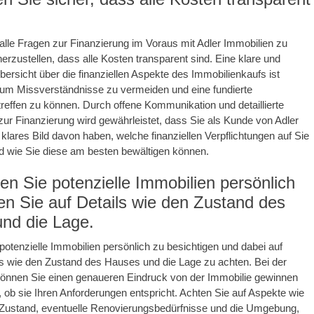
 alle Fragen zur Finanzierung im Voraus mit Adler Immobilien zu
herzustellen, dass alle Kosten transparent sind. Eine klare und
rsicht über die finanziellen Aspekte des Immobilienkaufs ist
 um Missverständnisse zu vermeiden und eine fundierte
reffen zu können. Durch offene Kommunikation und detaillierte
zur Finanzierung wird gewährleistet, dass Sie als Kunde von Adler
 klares Bild davon haben, welche finanziellen Verpflichtungen auf Sie
wie Sie diese am besten bewältigen können.
en Sie potenzielle Immobilien persönlich
en Sie auf Details wie den Zustand des
nd die Lage.
 potenzielle Immobilien persönlich zu besichtigen und dabei auf
ls wie den Zustand des Hauses und die Lage zu achten. Bei der
können Sie einen genaueren Eindruck von der Immobilie gewinnen
n, ob sie Ihren Anforderungen entspricht. Achten Sie auf Aspekte wie
 Zustand, eventuelle Renovierungsbedürfnisse und die Umgebung,