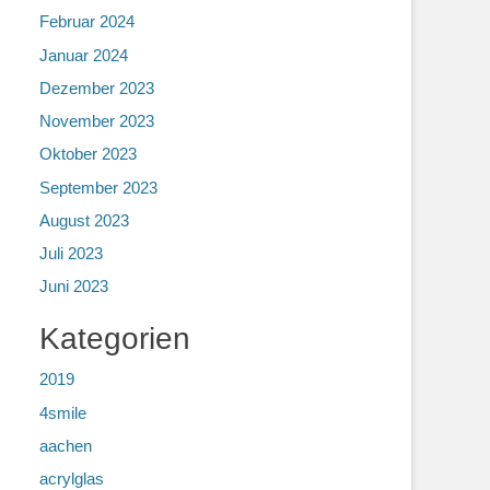
Februar 2024
Januar 2024
Dezember 2023
November 2023
Oktober 2023
September 2023
August 2023
Juli 2023
Juni 2023
Kategorien
2019
4smile
aachen
acrylglas