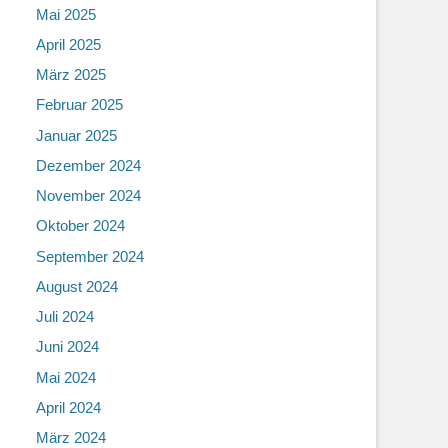
Mai 2025
April 2025
März 2025
Februar 2025
Januar 2025
Dezember 2024
November 2024
Oktober 2024
September 2024
August 2024
Juli 2024
Juni 2024
Mai 2024
April 2024
März 2024