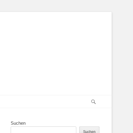
Suchen
Suchen
Suchen