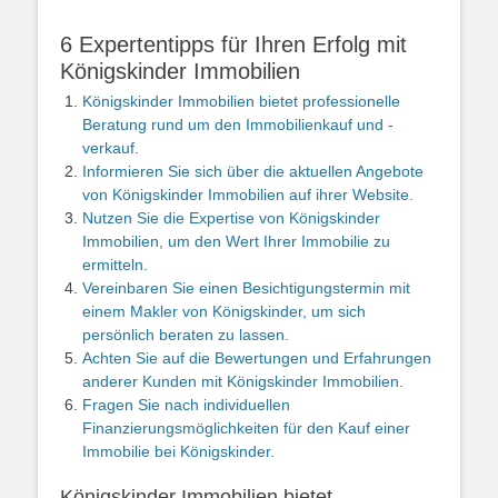
6 Expertentipps für Ihren Erfolg mit
Königskinder Immobilien
Königskinder Immobilien bietet professionelle
Beratung rund um den Immobilienkauf und -
verkauf.
Informieren Sie sich über die aktuellen Angebote
von Königskinder Immobilien auf ihrer Website.
Nutzen Sie die Expertise von Königskinder
Immobilien, um den Wert Ihrer Immobilie zu
ermitteln.
Vereinbaren Sie einen Besichtigungstermin mit
einem Makler von Königskinder, um sich
persönlich beraten zu lassen.
Achten Sie auf die Bewertungen und Erfahrungen
anderer Kunden mit Königskinder Immobilien.
Fragen Sie nach individuellen
Finanzierungsmöglichkeiten für den Kauf einer
Immobilie bei Königskinder.
Königskinder Immobilien bietet