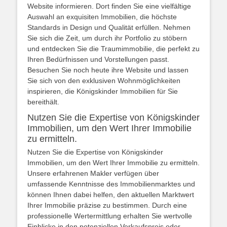
Website informieren. Dort finden Sie eine vielfältige
Auswahl an exquisiten Immobilien, die höchste
Standards in Design und Qualität erfüllen. Nehmen
Sie sich die Zeit, um durch ihr Portfolio zu stöbern
und entdecken Sie die Traumimmobilie, die perfekt zu
Ihren Bedürfnissen und Vorstellungen passt.
Besuchen Sie noch heute ihre Website und lassen
Sie sich von den exklusiven Wohnmöglichkeiten
inspirieren, die Königskinder Immobilien für Sie
bereithält.
Nutzen Sie die Expertise von Königskinder
Immobilien, um den Wert Ihrer Immobilie
zu ermitteln.
Nutzen Sie die Expertise von Königskinder
Immobilien, um den Wert Ihrer Immobilie zu ermitteln.
Unsere erfahrenen Makler verfügen über
umfassende Kenntnisse des Immobilienmarktes und
können Ihnen dabei helfen, den aktuellen Marktwert
Ihrer Immobilie präzise zu bestimmen. Durch eine
professionelle Wertermittlung erhalten Sie wertvolle
Einblicke in den potenziellen Verkaufspreis oder