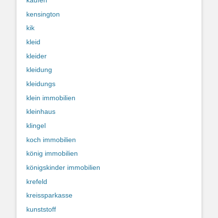
kensington
kik
kleid
kleider
kleidung
kleidungs
klein immobilien
kleinhaus
klingel
koch immobilien
könig immobilien
königskinder immobilien
krefeld
kreissparkasse
kunststoff