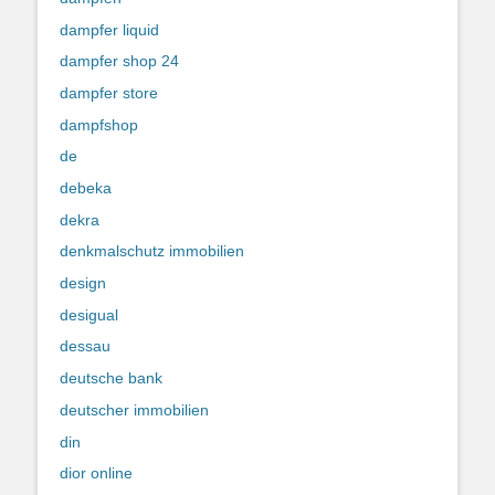
dampfer liquid
dampfer shop 24
dampfer store
dampfshop
de
debeka
dekra
denkmalschutz immobilien
design
desigual
dessau
deutsche bank
deutscher immobilien
din
dior online