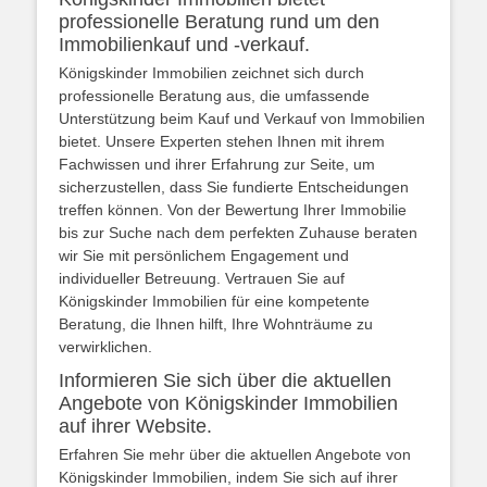
professionelle Beratung rund um den
Immobilienkauf und -verkauf.
Königskinder Immobilien zeichnet sich durch
professionelle Beratung aus, die umfassende
Unterstützung beim Kauf und Verkauf von Immobilien
bietet. Unsere Experten stehen Ihnen mit ihrem
Fachwissen und ihrer Erfahrung zur Seite, um
sicherzustellen, dass Sie fundierte Entscheidungen
treffen können. Von der Bewertung Ihrer Immobilie
bis zur Suche nach dem perfekten Zuhause beraten
wir Sie mit persönlichem Engagement und
individueller Betreuung. Vertrauen Sie auf
Königskinder Immobilien für eine kompetente
Beratung, die Ihnen hilft, Ihre Wohnträume zu
verwirklichen.
Informieren Sie sich über die aktuellen
Angebote von Königskinder Immobilien
auf ihrer Website.
Erfahren Sie mehr über die aktuellen Angebote von
Königskinder Immobilien, indem Sie sich auf ihrer