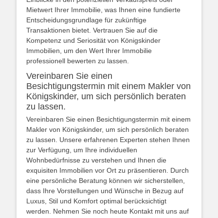
Mietwert Ihrer Immobilie, was Ihnen eine fundierte
Entscheidungsgrundlage für zukünftige
Transaktionen bietet. Vertrauen Sie auf die
Kompetenz und Seriosität von Königskinder
Immobilien, um den Wert Ihrer Immobilie
professionell bewerten zu lassen.
Vereinbaren Sie einen
Besichtigungstermin mit einem Makler von
Königskinder, um sich persönlich beraten
zu lassen.
Vereinbaren Sie einen Besichtigungstermin mit einem
Makler von Königskinder, um sich persönlich beraten
zu lassen. Unsere erfahrenen Experten stehen Ihnen
zur Verfügung, um Ihre individuellen
Wohnbedürfnisse zu verstehen und Ihnen die
exquisiten Immobilien vor Ort zu präsentieren. Durch
eine persönliche Beratung können wir sicherstellen,
dass Ihre Vorstellungen und Wünsche in Bezug auf
Luxus, Stil und Komfort optimal berücksichtigt
werden. Nehmen Sie noch heute Kontakt mit uns auf