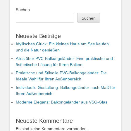
Suchen
Suchen
Neueste Beiträge
Idyllisches Glück: Ein kleines Haus am See kaufen
und die Natur genießen
Alles über PVC-Balkongeländer: Eine praktische und
ästhetische Lösung für Ihren Balkon
Praktische und Stilvolle PVC-Balkongeländer: Die
Ideale Wahl für Ihren Außenbereich
Individuelle Gestaltung: Balkongeländer nach Maß für
Ihren Außenbereich
Moderne Eleganz: Balkongeländer aus VSG-Glas
Neueste Kommentare
Es sind keine Kommentare vorhanden.