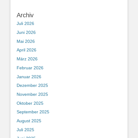
Archiv
Juli 2026
Juni 2026
Mai 2026
April 2026
März 2026
Februar 2026
Januar 2026
Dezember 2025
November 2025
Oktober 2025
September 2025
August 2025
Juli 2025