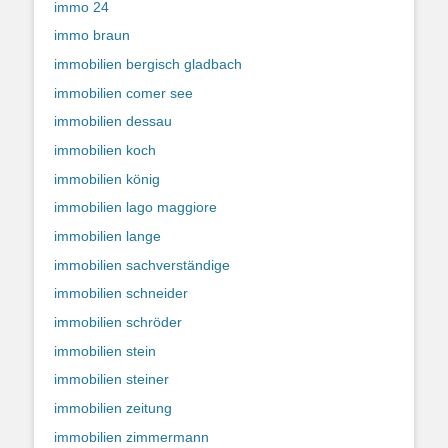
immo 24
immo braun
immobilien bergisch gladbach
immobilien comer see
immobilien dessau
immobilien koch
immobilien könig
immobilien lago maggiore
immobilien lange
immobilien sachverständige
immobilien schneider
immobilien schröder
immobilien stein
immobilien steiner
immobilien zeitung
immobilien zimmermann