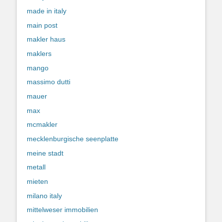
made in italy
main post
makler haus
maklers
mango
massimo dutti
mauer
max
mcmakler
mecklenburgische seenplatte
meine stadt
metall
mieten
milano italy
mittelweser immobilien