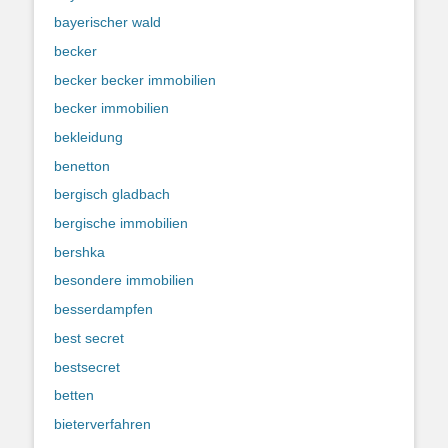
bayerischer wald
becker
becker becker immobilien
becker immobilien
bekleidung
benetton
bergisch gladbach
bergische immobilien
bershka
besondere immobilien
besserdampfen
best secret
bestsecret
betten
bieterverfahren