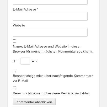
E-Mail-Adresse
*
Website
Name, E-Mail-Adresse und Website in diesem
Browser für meinen nächsten Kommentar speichern.
9
−
=
7
Benachrichtige mich über nachfolgende Kommentare
via E-Mail.
Benachrichtige mich über neue Beiträge via E-Mail.