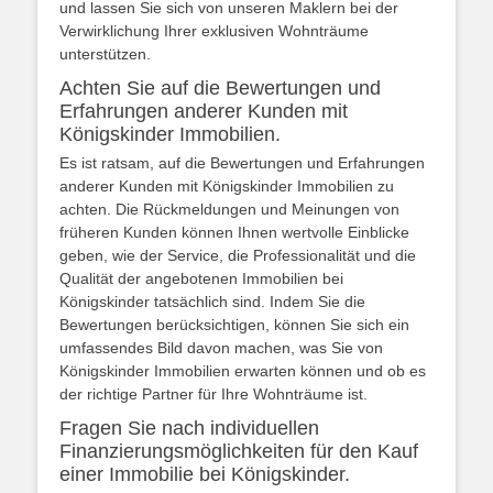
und lassen Sie sich von unseren Maklern bei der
Verwirklichung Ihrer exklusiven Wohnträume
unterstützen.
Achten Sie auf die Bewertungen und
Erfahrungen anderer Kunden mit
Königskinder Immobilien.
Es ist ratsam, auf die Bewertungen und Erfahrungen
anderer Kunden mit Königskinder Immobilien zu
achten. Die Rückmeldungen und Meinungen von
früheren Kunden können Ihnen wertvolle Einblicke
geben, wie der Service, die Professionalität und die
Qualität der angebotenen Immobilien bei
Königskinder tatsächlich sind. Indem Sie die
Bewertungen berücksichtigen, können Sie sich ein
umfassendes Bild davon machen, was Sie von
Königskinder Immobilien erwarten können und ob es
der richtige Partner für Ihre Wohnträume ist.
Fragen Sie nach individuellen
Finanzierungsmöglichkeiten für den Kauf
einer Immobilie bei Königskinder.