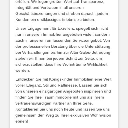
erfüllen. Wir legen großen Wert auf Transparenz,
Integrität und Vertrauen in all unseren
Geschäftsbeziehungen und streben danach, jedem
Kunden ein erstklassiges Erlebnis zu bieten.
Unser Engagement für Exzellenz spiegelt sich nicht
nur in unseren Immobilienangeboten wider, sondern
auch in unserem umfassenden Serviceangebot. Von
der professionellen Beratung über die Unterstützung
bei Verhandlungen bis hin zur After-Sales-Betreuung
stehen wir Ihnen bei jedem Schritt zur Seite, um
sicherzustellen, dass Ihre Wohnträume Wirklichkeit
werden.
Entdecken Sie mit Königskinder Immobilien eine Welt
voller Eleganz, Stil und Raffinesse. Lassen Sie sich
von unseren einzigartigen Angeboten inspirieren und
finden Sie Ihre Traumimmobilie mit uns als Ihrem
vertrauenswürdigen Partner an Ihrer Seite.
Kontaktieren Sie uns noch heute und lassen Sie uns
gemeinsam den Weg zu Ihrer exklusiven Wohnvision
ebnen!