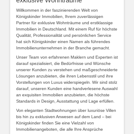
exklusive Wohnträume
Willkommen in der faszinierenden Welt von
Königskinder Immobilien, Ihrem zuverlässigen
Partner für exklusive Wohnträume und erstklassige
Immobilien in Deutschland. Mit einem Ruf für höchste
Qualität, Professionalität und persönlichen Service
hat sich Königskinder einen Namen als führendes
Immobilienunternehmen in der Branche gemacht.
Unser Team von erfahrenen Maklern und Experten ist
darauf spezialisiert, die Bedürfnisse und Wünsche
unserer Kunden zu verstehen und maßgeschneiderte
Lösungen anzubieten, die ihren Lebensstil und ihre
Vorstellungen von Luxus widerspiegeln. Wir sind stolz
darauf, unseren Kunden eine handverlesene Auswahl
an exquisiten Immobilien anzubieten, die höchste
Standards in Design, Ausstattung und Lage erfüllen.
Von eleganten Stadtwohnungen über luxuriöse Villen
bis hin zu exklusiven Anwesen auf dem Land – bei
Königskinder finden Sie eine Vielzahl von
Immobilienangeboten, die alle Ihre Ansprüche