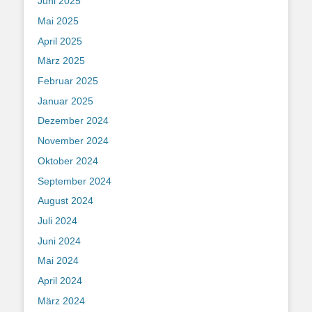
Juni 2025
Mai 2025
April 2025
März 2025
Februar 2025
Januar 2025
Dezember 2024
November 2024
Oktober 2024
September 2024
August 2024
Juli 2024
Juni 2024
Mai 2024
April 2024
März 2024