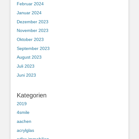
Februar 2024
Januar 2024
Dezember 2023
November 2023
Oktober 2023
September 2023
August 2023
Juli 2023
Juni 2023
Kategorien
2019
4smile
aachen
acrylglas