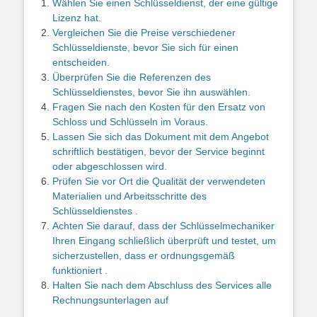
Wählen Sie einen Schlüsseldienst, der eine gültige
Lizenz hat.
Vergleichen Sie die Preise verschiedener
Schlüsseldienste, bevor Sie sich für einen
entscheiden.
Überprüfen Sie die Referenzen des
Schlüsseldienstes, bevor Sie ihn auswählen.
Fragen Sie nach den Kosten für den Ersatz von
Schloss und Schlüsseln im Voraus.
Lassen Sie sich das Dokument mit dem Angebot
schriftlich bestätigen, bevor der Service beginnt
oder abgeschlossen wird.
Prüfen Sie vor Ort die Qualität der verwendeten
Materialien und Arbeitsschritte des
Schlüsseldienstes .
Achten Sie darauf, dass der Schlüsselmechaniker
Ihren Eingang schließlich überprüft und testet, um
sicherzustellen, dass er ordnungsgemäß
funktioniert .
Halten Sie nach dem Abschluss des Services alle
Rechnungsunterlagen auf