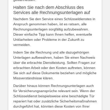
Halten Sie nach dem Abschluss des
Services alle Rechnungsunterlagen auf
Nachdem Sie den Service eines Schlüsseldienstes in
Anspruch genommen haben, ist es ratsam, alle
Rechnungsunterlagen sorgfältig aufzubewahren.
Dieser einfache Tipp kann Ihnen helfen, eventuelle
Unklarheiten oder Probleme in der Zukunft zu
vermeiden.
Indem Sie die Rechnung und alle dazugehörigen
Unterlagen aufbewahren, haben Sie einen Nachweis
über die erbrachte Dienstleistung. Sollten Fragen zur
erbrachten Arbeit oder den Kosten auftreten, können
Sie sich auf diese Dokumente beziehen und mögliche
Missverständnisse klären.
Darüber hinaus können Rechnungsunterlagen auch
für Versicherungsansprüche relevant sein. Wenn der
Schlüsseldienst beispielsweise eine beschädigte Tür
repariert hat oder zusätzliche Sicherheitsmaßnahmen
durchgeführt hat, könnten diese Kosten von Ihrer