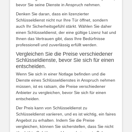
bevor Sie seine Dienste in Anspruch nehmen.
Denken Sie daran, dass ein lizenzierter
Schlüsseldienst nicht nur Ihre Tür öffnet, sondern
auch Ihr Sicherheitsgefühl stärkt. Wählen Sie daher
einen Schlüsseldienst, der eine gültige Lizenz hat und
Ihnen das Vertrauen gibt, dass Ihre Bedürfnisse
professionell und zuverlässig erfüllt werden.
Vergleichen Sie die Preise verschiedener
Schlüsseldienste, bevor Sie sich für einen
entscheiden.
Wenn Sie sich in einer Notlage befinden und die
Dienste eines Schlüsseldienstes in Anspruch nehmen
müssen, ist es ratsam, die Preise verschiedener
Anbieter zu vergleichen, bevor Sie sich für einen
entscheiden.
Der Preis kann von Schlüsseldienst zu
Schlüsseldienst variieren, und es ist wichtig, ein faires
Angebot zu erhalten. Indem Sie die Preise
vergleichen, können Sie sicherstellen, dass Sie nicht