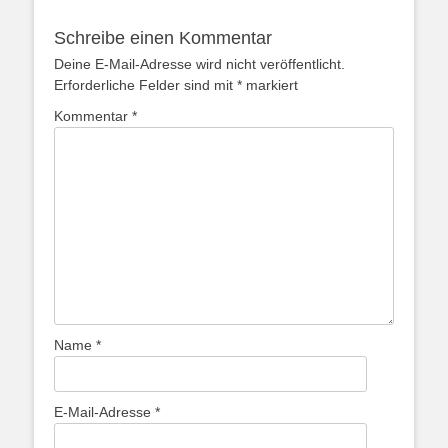
Schreibe einen Kommentar
Deine E-Mail-Adresse wird nicht veröffentlicht.
Erforderliche Felder sind mit
*
markiert
Kommentar
*
Name
*
E-Mail-Adresse
*