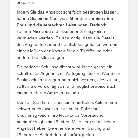
ersparen.
Indem Sie das Angebot schriftlich bestätigen lassen,
haben Sie einen Nachweis über den vereinbarten
Preis und die erbrachten Leistungen. Dadurch
können Missverständnisse oder Streitigkeiten
vermieden werden. Es ist wichtig, dass alle Details
des Angebots klar und deutlich festgehalten werden,
einschließlich der Kosten für die Türöffnung oder
andere Dienstleistungen.
Ein seriöser Schlüsseldienst wird Ihnen gerne ein
schriftliches Angebot zur Verfügung stellen. Wenn ein
Schlüsseldienst zögert oder sich weigert, dies zu tun,
sollten Sie vorsichtig sein und möglicherweise nach
einem anderen Anbieter suchen.
Denken Sie daran, dass ein mündliches Abkommen
schwer nachzuweisen ist und im Falle von
Unstimmigkeiten Ihre Rechte als Verbraucher
beeinträchtigt sein könnten. Mit einem schriftlichen
Angebot haben Sie eine klare Vereinbarung und
können bei Bedarf darauf zurückgreifen.