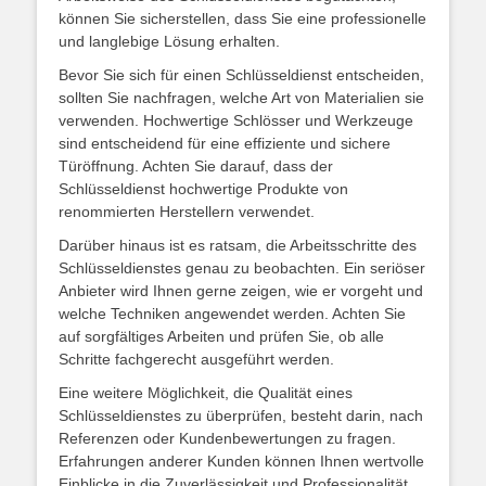
können Sie sicherstellen, dass Sie eine professionelle
und langlebige Lösung erhalten.
Bevor Sie sich für einen Schlüsseldienst entscheiden,
sollten Sie nachfragen, welche Art von Materialien sie
verwenden. Hochwertige Schlösser und Werkzeuge
sind entscheidend für eine effiziente und sichere
Türöffnung. Achten Sie darauf, dass der
Schlüsseldienst hochwertige Produkte von
renommierten Herstellern verwendet.
Darüber hinaus ist es ratsam, die Arbeitsschritte des
Schlüsseldienstes genau zu beobachten. Ein seriöser
Anbieter wird Ihnen gerne zeigen, wie er vorgeht und
welche Techniken angewendet werden. Achten Sie
auf sorgfältiges Arbeiten und prüfen Sie, ob alle
Schritte fachgerecht ausgeführt werden.
Eine weitere Möglichkeit, die Qualität eines
Schlüsseldienstes zu überprüfen, besteht darin, nach
Referenzen oder Kundenbewertungen zu fragen.
Erfahrungen anderer Kunden können Ihnen wertvolle
Einblicke in die Zuverlässigkeit und Professionalität