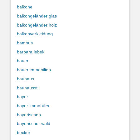
balkone
balkongeländer glas
balkongeländer holz
balkonverkleidung
bambus
barbara lebek
bauer
bauer immobilien
bauhaus
bauhausstil
bayer
bayer immobilien
bayerischen
bayerischer wald
becker