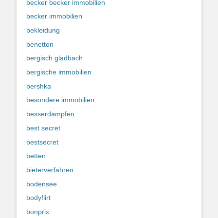
becker becker immobilien
becker immobilien
bekleidung
benetton
bergisch gladbach
bergische immobilien
bershka
besondere immobilien
besserdampfen
best secret
bestsecret
betten
bieterverfahren
bodensee
bodyflirt
bonprix