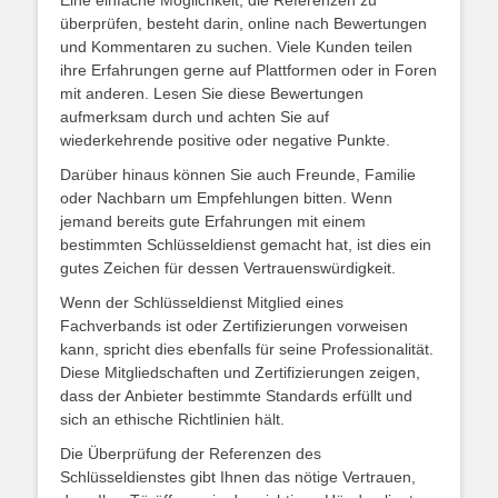
Eine einfache Möglichkeit, die Referenzen zu
überprüfen, besteht darin, online nach Bewertungen
und Kommentaren zu suchen. Viele Kunden teilen
ihre Erfahrungen gerne auf Plattformen oder in Foren
mit anderen. Lesen Sie diese Bewertungen
aufmerksam durch und achten Sie auf
wiederkehrende positive oder negative Punkte.
Darüber hinaus können Sie auch Freunde, Familie
oder Nachbarn um Empfehlungen bitten. Wenn
jemand bereits gute Erfahrungen mit einem
bestimmten Schlüsseldienst gemacht hat, ist dies ein
gutes Zeichen für dessen Vertrauenswürdigkeit.
Wenn der Schlüsseldienst Mitglied eines
Fachverbands ist oder Zertifizierungen vorweisen
kann, spricht dies ebenfalls für seine Professionalität.
Diese Mitgliedschaften und Zertifizierungen zeigen,
dass der Anbieter bestimmte Standards erfüllt und
sich an ethische Richtlinien hält.
Die Überprüfung der Referenzen des
Schlüsseldienstes gibt Ihnen das nötige Vertrauen,