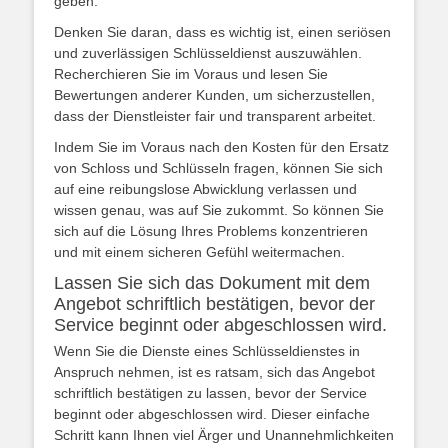
geben.
Denken Sie daran, dass es wichtig ist, einen seriösen
und zuverlässigen Schlüsseldienst auszuwählen.
Recherchieren Sie im Voraus und lesen Sie
Bewertungen anderer Kunden, um sicherzustellen,
dass der Dienstleister fair und transparent arbeitet.
Indem Sie im Voraus nach den Kosten für den Ersatz
von Schloss und Schlüsseln fragen, können Sie sich
auf eine reibungslose Abwicklung verlassen und
wissen genau, was auf Sie zukommt. So können Sie
sich auf die Lösung Ihres Problems konzentrieren
und mit einem sicheren Gefühl weitermachen.
Lassen Sie sich das Dokument mit dem
Angebot schriftlich bestätigen, bevor der
Service beginnt oder abgeschlossen wird.
Wenn Sie die Dienste eines Schlüsseldienstes in
Anspruch nehmen, ist es ratsam, sich das Angebot
schriftlich bestätigen zu lassen, bevor der Service
beginnt oder abgeschlossen wird. Dieser einfache
Schritt kann Ihnen viel Ärger und Unannehmlichkeiten