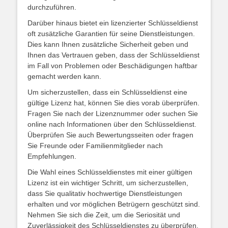
durchzuführen.
Darüber hinaus bietet ein lizenzierter Schlüsseldienst
oft zusätzliche Garantien für seine Dienstleistungen.
Dies kann Ihnen zusätzliche Sicherheit geben und
Ihnen das Vertrauen geben, dass der Schlüsseldienst
im Fall von Problemen oder Beschädigungen haftbar
gemacht werden kann.
Um sicherzustellen, dass ein Schlüsseldienst eine
gültige Lizenz hat, können Sie dies vorab überprüfen.
Fragen Sie nach der Lizenznummer oder suchen Sie
online nach Informationen über den Schlüsseldienst.
Überprüfen Sie auch Bewertungsseiten oder fragen
Sie Freunde oder Familienmitglieder nach
Empfehlungen.
Die Wahl eines Schlüsseldienstes mit einer gültigen
Lizenz ist ein wichtiger Schritt, um sicherzustellen,
dass Sie qualitativ hochwertige Dienstleistungen
erhalten und vor möglichen Betrügern geschützt sind.
Nehmen Sie sich die Zeit, um die Seriosität und
Zuverlässigkeit des Schlüsseldienstes zu überprüfen,