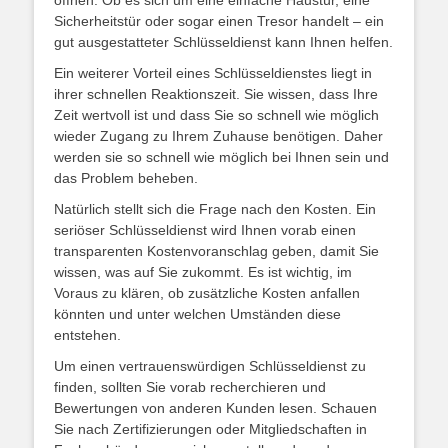
öffnen. Ob es sich um eine einfache Haustür, eine
Sicherheitstür oder sogar einen Tresor handelt – ein
gut ausgestatteter Schlüsseldienst kann Ihnen helfen.
Ein weiterer Vorteil eines Schlüsseldienstes liegt in
ihrer schnellen Reaktionszeit. Sie wissen, dass Ihre
Zeit wertvoll ist und dass Sie so schnell wie möglich
wieder Zugang zu Ihrem Zuhause benötigen. Daher
werden sie so schnell wie möglich bei Ihnen sein und
das Problem beheben.
Natürlich stellt sich die Frage nach den Kosten. Ein
seriöser Schlüsseldienst wird Ihnen vorab einen
transparenten Kostenvoranschlag geben, damit Sie
wissen, was auf Sie zukommt. Es ist wichtig, im
Voraus zu klären, ob zusätzliche Kosten anfallen
könnten und unter welchen Umständen diese
entstehen.
Um einen vertrauenswürdigen Schlüsseldienst zu
finden, sollten Sie vorab recherchieren und
Bewertungen von anderen Kunden lesen. Schauen
Sie nach Zertifizierungen oder Mitgliedschaften in