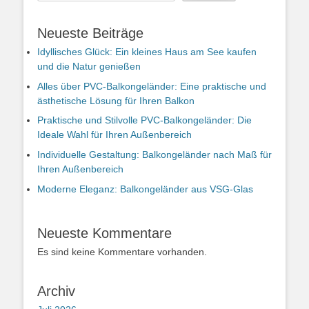
Neueste Beiträge
Idyllisches Glück: Ein kleines Haus am See kaufen
und die Natur genießen
Alles über PVC-Balkongeländer: Eine praktische und
ästhetische Lösung für Ihren Balkon
Praktische und Stilvolle PVC-Balkongeländer: Die
Ideale Wahl für Ihren Außenbereich
Individuelle Gestaltung: Balkongeländer nach Maß für
Ihren Außenbereich
Moderne Eleganz: Balkongeländer aus VSG-Glas
Neueste Kommentare
Es sind keine Kommentare vorhanden.
Archiv