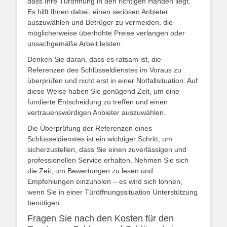
dass Ihre Türöffnung in den richtigen Händen liegt.
Es hilft Ihnen dabei, einen seriösen Anbieter
auszuwählen und Betrüger zu vermeiden, die
möglicherweise überhöhte Preise verlangen oder
unsachgemäße Arbeit leisten.
Denken Sie daran, dass es ratsam ist, die
Referenzen des Schlüsseldienstes im Voraus zu
überprüfen und nicht erst in einer Notfallsituation. Auf
diese Weise haben Sie genügend Zeit, um eine
fundierte Entscheidung zu treffen und einen
vertrauenswürdigen Anbieter auszuwählen.
Die Überprüfung der Referenzen eines
Schlüsseldienstes ist ein wichtiger Schritt, um
sicherzustellen, dass Sie einen zuverlässigen und
professionellen Service erhalten. Nehmen Sie sich
die Zeit, um Bewertungen zu lesen und
Empfehlungen einzuholen – es wird sich lohnen,
wenn Sie in einer Türöffnungssituation Unterstützung
benötigen.
Fragen Sie nach den Kosten für den