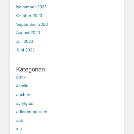
November 2023
Oktober 2023
September 2023
August 2023
Juli 2023
Juni 2023
Kategorien
2019
4smile
aachen
acrylglas
adler immobilien
aldi
alu