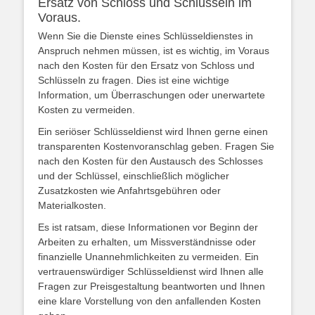
Ersatz von Schloss und Schlüsseln im
Voraus.
Wenn Sie die Dienste eines Schlüsseldienstes in
Anspruch nehmen müssen, ist es wichtig, im Voraus
nach den Kosten für den Ersatz von Schloss und
Schlüsseln zu fragen. Dies ist eine wichtige
Information, um Überraschungen oder unerwartete
Kosten zu vermeiden.
Ein seriöser Schlüsseldienst wird Ihnen gerne einen
transparenten Kostenvoranschlag geben. Fragen Sie
nach den Kosten für den Austausch des Schlosses
und der Schlüssel, einschließlich möglicher
Zusatzkosten wie Anfahrtsgebühren oder
Materialkosten.
Es ist ratsam, diese Informationen vor Beginn der
Arbeiten zu erhalten, um Missverständnisse oder
finanzielle Unannehmlichkeiten zu vermeiden. Ein
vertrauenswürdiger Schlüsseldienst wird Ihnen alle
Fragen zur Preisgestaltung beantworten und Ihnen
eine klare Vorstellung von den anfallenden Kosten