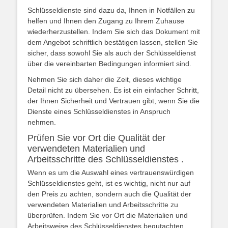
Schlüsseldienste sind dazu da, Ihnen in Notfällen zu
helfen und Ihnen den Zugang zu Ihrem Zuhause
wiederherzustellen. Indem Sie sich das Dokument mit
dem Angebot schriftlich bestätigen lassen, stellen Sie
sicher, dass sowohl Sie als auch der Schlüsseldienst
über die vereinbarten Bedingungen informiert sind.
Nehmen Sie sich daher die Zeit, dieses wichtige
Detail nicht zu übersehen. Es ist ein einfacher Schritt,
der Ihnen Sicherheit und Vertrauen gibt, wenn Sie die
Dienste eines Schlüsseldienstes in Anspruch
nehmen.
Prüfen Sie vor Ort die Qualität der
verwendeten Materialien und
Arbeitsschritte des Schlüsseldienstes .
Wenn es um die Auswahl eines vertrauenswürdigen
Schlüsseldienstes geht, ist es wichtig, nicht nur auf
den Preis zu achten, sondern auch die Qualität der
verwendeten Materialien und Arbeitsschritte zu
überprüfen. Indem Sie vor Ort die Materialien und
Arbeitsweise des Schlüsseldienstes begutachten,