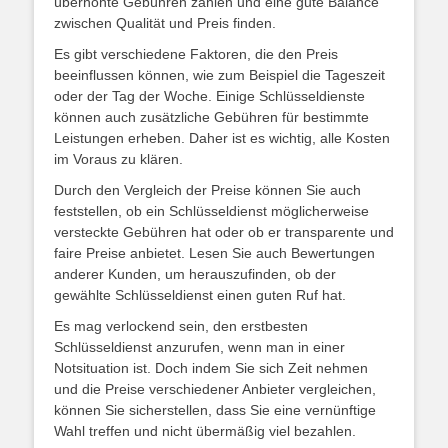
überhöhte Gebühren zahlen und eine gute Balance
zwischen Qualität und Preis finden.
Es gibt verschiedene Faktoren, die den Preis
beeinflussen können, wie zum Beispiel die Tageszeit
oder der Tag der Woche. Einige Schlüsseldienste
können auch zusätzliche Gebühren für bestimmte
Leistungen erheben. Daher ist es wichtig, alle Kosten
im Voraus zu klären.
Durch den Vergleich der Preise können Sie auch
feststellen, ob ein Schlüsseldienst möglicherweise
versteckte Gebühren hat oder ob er transparente und
faire Preise anbietet. Lesen Sie auch Bewertungen
anderer Kunden, um herauszufinden, ob der
gewählte Schlüsseldienst einen guten Ruf hat.
Es mag verlockend sein, den erstbesten
Schlüsseldienst anzurufen, wenn man in einer
Notsituation ist. Doch indem Sie sich Zeit nehmen
und die Preise verschiedener Anbieter vergleichen,
können Sie sicherstellen, dass Sie eine vernünftige
Wahl treffen und nicht übermäßig viel bezahlen.