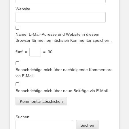
Website
Name, E-Mail-Adresse und Website in diesem
Browser für meinen nächsten Kommentar speichern.
fünf
×
=
30
Benachrichtige mich über nachfolgende Kommentare
via E-Mail.
Benachrichtige mich über neue Beiträge via E-Mail.
Suchen
Suchen