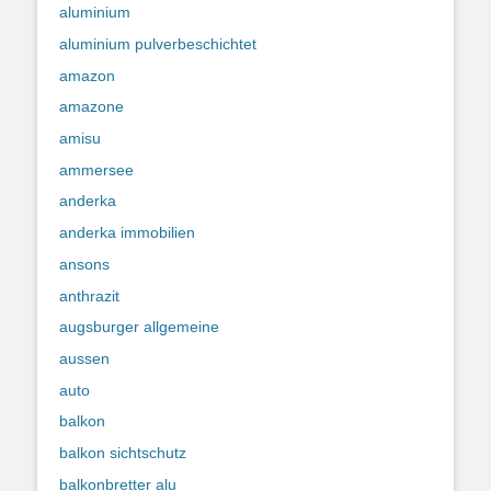
aluminium
aluminium pulverbeschichtet
amazon
amazone
amisu
ammersee
anderka
anderka immobilien
ansons
anthrazit
augsburger allgemeine
aussen
auto
balkon
balkon sichtschutz
balkonbretter alu