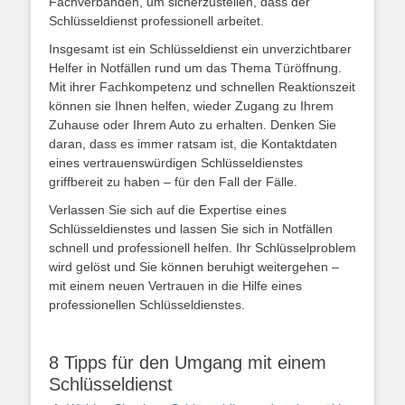
Fachverbänden, um sicherzustellen, dass der
Schlüsseldienst professionell arbeitet.
Insgesamt ist ein Schlüsseldienst ein unverzichtbarer
Helfer in Notfällen rund um das Thema Türöffnung.
Mit ihrer Fachkompetenz und schnellen Reaktionszeit
können sie Ihnen helfen, wieder Zugang zu Ihrem
Zuhause oder Ihrem Auto zu erhalten. Denken Sie
daran, dass es immer ratsam ist, die Kontaktdaten
eines vertrauenswürdigen Schlüsseldienstes
griffbereit zu haben – für den Fall der Fälle.
Verlassen Sie sich auf die Expertise eines
Schlüsseldienstes und lassen Sie sich in Notfällen
schnell und professionell helfen. Ihr Schlüsselproblem
wird gelöst und Sie können beruhigt weitergehen –
mit einem neuen Vertrauen in die Hilfe eines
professionellen Schlüsseldienstes.
8 Tipps für den Umgang mit einem
Schlüsseldienst