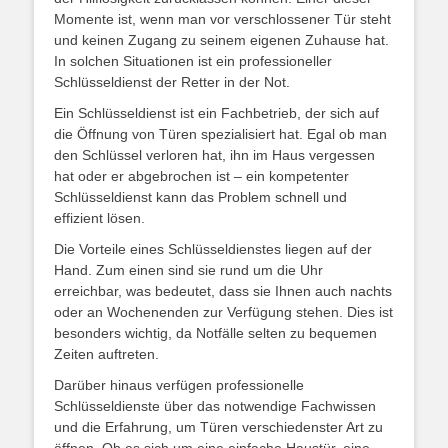
Momente ist, wenn man vor verschlossener Tür steht
und keinen Zugang zu seinem eigenen Zuhause hat.
In solchen Situationen ist ein professioneller
Schlüsseldienst der Retter in der Not.
Ein Schlüsseldienst ist ein Fachbetrieb, der sich auf
die Öffnung von Türen spezialisiert hat. Egal ob man
den Schlüssel verloren hat, ihn im Haus vergessen
hat oder er abgebrochen ist – ein kompetenter
Schlüsseldienst kann das Problem schnell und
effizient lösen.
Die Vorteile eines Schlüsseldienstes liegen auf der
Hand. Zum einen sind sie rund um die Uhr
erreichbar, was bedeutet, dass sie Ihnen auch nachts
oder an Wochenenden zur Verfügung stehen. Dies ist
besonders wichtig, da Notfälle selten zu bequemen
Zeiten auftreten.
Darüber hinaus verfügen professionelle
Schlüsseldienste über das notwendige Fachwissen
und die Erfahrung, um Türen verschiedenster Art zu