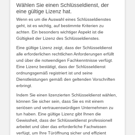
Wählen Sie einen Schlüsseldienst, der
eine gültige Lizenz hat.
Wenn es um die Auswahl eines Schlüsseldienstes
geht, ist es wichtig, auf bestimmte Kriterien zu
achten. Ein besonders wichtiger Aspekt ist die
Gültigkeit der Lizenz des Schlüsseldienstes.
Eine gültige Lizenz zeigt, dass der Schlüsseldienst
alle erforderlichen rechtlichen Anforderungen erfüllt
und über die notwendigen Fachkenntnisse verfügt.
Eine Lizenz bestätigt, dass der Schlüsseldienst
ordnungsgemäß registriert ist und seine
Dienstleistungen gemäß den geltenden Vorschriften
erbringt.
Indem Sie einen lizenzierten Schlüsseldienst wählen,
können Sie sicher sein, dass Sie es mit einem
seriösen und vertrauenswürdigen Unternehmen zu
tun haben. Eine gültige Lizenz gibt Ihnen die
Gewissheit, dass der Schlüsseldienst professionell
arbeitet und über das erforderliche Fachwissen
verfügt, um Ihre Türöffnung sicher und effizient