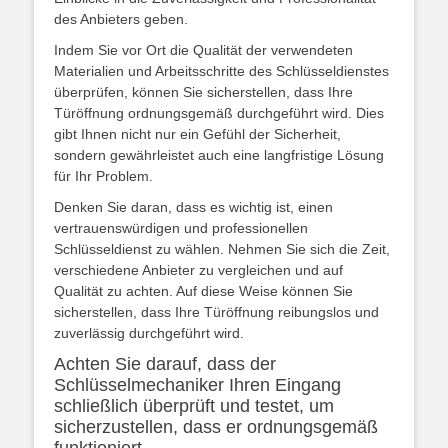
des Anbieters geben.
Indem Sie vor Ort die Qualität der verwendeten
Materialien und Arbeitsschritte des Schlüsseldienstes
überprüfen, können Sie sicherstellen, dass Ihre
Türöffnung ordnungsgemäß durchgeführt wird. Dies
gibt Ihnen nicht nur ein Gefühl der Sicherheit,
sondern gewährleistet auch eine langfristige Lösung
für Ihr Problem.
Denken Sie daran, dass es wichtig ist, einen
vertrauenswürdigen und professionellen
Schlüsseldienst zu wählen. Nehmen Sie sich die Zeit,
verschiedene Anbieter zu vergleichen und auf
Qualität zu achten. Auf diese Weise können Sie
sicherstellen, dass Ihre Türöffnung reibungslos und
zuverlässig durchgeführt wird.
Achten Sie darauf, dass der
Schlüsselmechaniker Ihren Eingang
schließlich überprüft und testet, um
sicherzustellen, dass er ordnungsgemäß