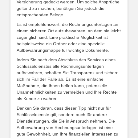
Versicherung gedeckt werden. Um solche Ansprüche
geltend zu machen, benötigen Sie jedoch die
entsprechenden Belege.
Es ist empfehlenswert, die Rechnungsunterlagen an
einem sicheren Ort aufzubewahren, an dem sie leicht
zugänglich sind. Eine praktische Möglichkeit ist
beispielsweise ein Ordner oder eine spezielle
Aufbewahrungsmappe für wichtige Dokumente.
Indem Sie nach dem Abschluss des Services eines
Schlüsseldienstes alle Rechnungsunterlagen
aufbewahren, schaffen Sie Transparenz und sichern
sich im Fall der Fälle ab. Es ist eine einfache
Maßnahme, die Ihnen helfen kann, potenzielle
Unannehmlichkeiten zu vermeiden und Ihre Rechte
als Kunde zu wahren.
Denken Sie daran, dass dieser Tipp nicht nur für
Schlüsseldienste gilt, sondern auch für andere
Dienstleistungen, die Sie in Anspruch nehmen. Die
Aufbewahrung von Rechnungsunterlagen ist eine
gute Gewohnheit, um Ihre finanziellen Interessen zu