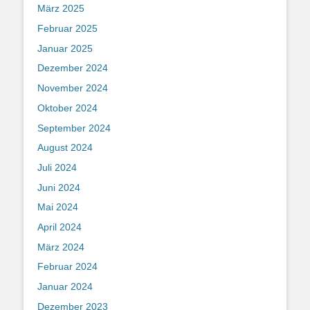
März 2025
Februar 2025
Januar 2025
Dezember 2024
November 2024
Oktober 2024
September 2024
August 2024
Juli 2024
Juni 2024
Mai 2024
April 2024
März 2024
Februar 2024
Januar 2024
Dezember 2023