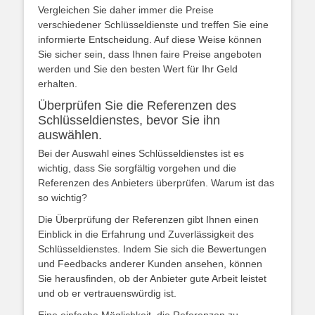
Vergleichen Sie daher immer die Preise
verschiedener Schlüsseldienste und treffen Sie eine
informierte Entscheidung. Auf diese Weise können
Sie sicher sein, dass Ihnen faire Preise angeboten
werden und Sie den besten Wert für Ihr Geld
erhalten.
Überprüfen Sie die Referenzen des
Schlüsseldienstes, bevor Sie ihn
auswählen.
Bei der Auswahl eines Schlüsseldienstes ist es
wichtig, dass Sie sorgfältig vorgehen und die
Referenzen des Anbieters überprüfen. Warum ist das
so wichtig?
Die Überprüfung der Referenzen gibt Ihnen einen
Einblick in die Erfahrung und Zuverlässigkeit des
Schlüsseldienstes. Indem Sie sich die Bewertungen
und Feedbacks anderer Kunden ansehen, können
Sie herausfinden, ob der Anbieter gute Arbeit leistet
und ob er vertrauenswürdig ist.