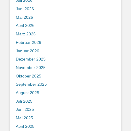
Juli 2026
Juni 2026
Mai 2026
April 2026
März 2026
Februar 2026
Januar 2026
Dezember 2025
November 2025
Oktober 2025
September 2025
August 2025
Juli 2025
Juni 2025
Mai 2025
April 2025