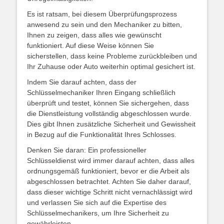
Es ist ratsam, bei diesem Überprüfungsprozess
anwesend zu sein und den Mechaniker zu bitten,
Ihnen zu zeigen, dass alles wie gewünscht
funktioniert. Auf diese Weise können Sie
sicherstellen, dass keine Probleme zurückbleiben und
Ihr Zuhause oder Auto weiterhin optimal gesichert ist.
Indem Sie darauf achten, dass der
Schlüsselmechaniker Ihren Eingang schließlich
überprüft und testet, können Sie sichergehen, dass
die Dienstleistung vollständig abgeschlossen wurde.
Dies gibt Ihnen zusätzliche Sicherheit und Gewissheit
in Bezug auf die Funktionalität Ihres Schlosses.
Denken Sie daran: Ein professioneller
Schlüsseldienst wird immer darauf achten, dass alles
ordnungsgemäß funktioniert, bevor er die Arbeit als
abgeschlossen betrachtet. Achten Sie daher darauf,
dass dieser wichtige Schritt nicht vernachlässigt wird
und verlassen Sie sich auf die Expertise des
Schlüsselmechanikers, um Ihre Sicherheit zu
gewährleisten.