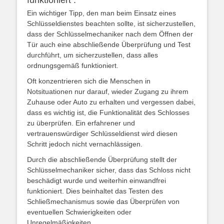
funktioniert .
Ein wichtiger Tipp, den man beim Einsatz eines
Schlüsseldienstes beachten sollte, ist sicherzustellen,
dass der Schlüsselmechaniker nach dem Öffnen der
Tür auch eine abschließende Überprüfung und Test
durchführt, um sicherzustellen, dass alles
ordnungsgemäß funktioniert.
Oft konzentrieren sich die Menschen in
Notsituationen nur darauf, wieder Zugang zu ihrem
Zuhause oder Auto zu erhalten und vergessen dabei,
dass es wichtig ist, die Funktionalität des Schlosses
zu überprüfen. Ein erfahrener und
vertrauenswürdiger Schlüsseldienst wird diesen
Schritt jedoch nicht vernachlässigen.
Durch die abschließende Überprüfung stellt der
Schlüsselmechaniker sicher, dass das Schloss nicht
beschädigt wurde und weiterhin einwandfrei
funktioniert. Dies beinhaltet das Testen des
Schließmechanismus sowie das Überprüfen von
eventuellen Schwierigkeiten oder
Unregelmäßigkeiten.