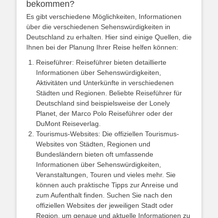
bekommen?
Es gibt verschiedene Möglichkeiten, Informationen
über die verschiedenen Sehenswürdigkeiten in
Deutschland zu erhalten. Hier sind einige Quellen, die
Ihnen bei der Planung Ihrer Reise helfen können:
Reiseführer: Reiseführer bieten detaillierte
Informationen über Sehenswürdigkeiten,
Aktivitäten und Unterkünfte in verschiedenen
Städten und Regionen. Beliebte Reiseführer für
Deutschland sind beispielsweise der Lonely
Planet, der Marco Polo Reiseführer oder der
DuMont Reiseverlag.
Tourismus-Websites: Die offiziellen Tourismus-
Websites von Städten, Regionen und
Bundesländern bieten oft umfassende
Informationen über Sehenswürdigkeiten,
Veranstaltungen, Touren und vieles mehr. Sie
können auch praktische Tipps zur Anreise und
zum Aufenthalt finden. Suchen Sie nach den
offiziellen Websites der jeweiligen Stadt oder
Region, um genaue und aktuelle Informationen zu