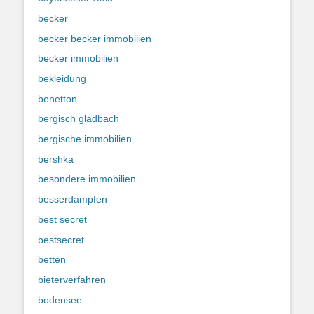
becker
becker becker immobilien
becker immobilien
bekleidung
benetton
bergisch gladbach
bergische immobilien
bershka
besondere immobilien
besserdampfen
best secret
bestsecret
betten
bieterverfahren
bodensee