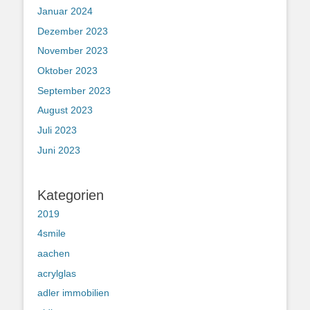
Januar 2024
Dezember 2023
November 2023
Oktober 2023
September 2023
August 2023
Juli 2023
Juni 2023
Kategorien
2019
4smile
aachen
acrylglas
adler immobilien