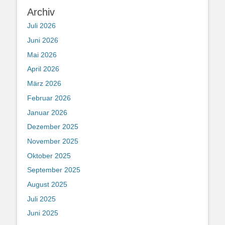
Archiv
Juli 2026
Juni 2026
Mai 2026
April 2026
März 2026
Februar 2026
Januar 2026
Dezember 2025
November 2025
Oktober 2025
September 2025
August 2025
Juli 2025
Juni 2025