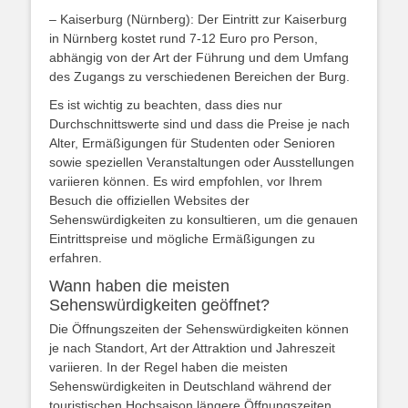
– Kaiserburg (Nürnberg): Der Eintritt zur Kaiserburg
in Nürnberg kostet rund 7-12 Euro pro Person,
abhängig von der Art der Führung und dem Umfang
des Zugangs zu verschiedenen Bereichen der Burg.
Es ist wichtig zu beachten, dass dies nur
Durchschnittswerte sind und dass die Preise je nach
Alter, Ermäßigungen für Studenten oder Senioren
sowie speziellen Veranstaltungen oder Ausstellungen
variieren können. Es wird empfohlen, vor Ihrem
Besuch die offiziellen Websites der
Sehenswürdigkeiten zu konsultieren, um die genauen
Eintrittspreise und mögliche Ermäßigungen zu
erfahren.
Wann haben die meisten
Sehenswürdigkeiten geöffnet?
Die Öffnungszeiten der Sehenswürdigkeiten können
je nach Standort, Art der Attraktion und Jahreszeit
variieren. In der Regel haben die meisten
Sehenswürdigkeiten in Deutschland während der
touristischen Hochsaison längere Öffnungszeiten.