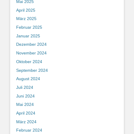
Mai 2025
April 2025
März 2025
Februar 2025
Januar 2025
Dezember 2024
November 2024
Oktober 2024
September 2024
August 2024
Juli 2024
Juni 2024
Mai 2024
April 2024
März 2024
Februar 2024