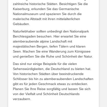
zahlreiche historische Stätten. Besichtigen Sie die
Kaiserburg, erkunden Sie das Germanische
Nationalmuseum und spazieren Sie durch die
malerische Altstadt mit ihren mittelalterlichen
Gebäuden.
Naturliebhaber sollten unbedingt den Nationalpark
Berchtesgaden besuchen. Hier erwartet Sie eine
atemberaubende alpine Landschaft mit
majestätischen Bergen, tiefen Tälern und klaren
Seen. Machen Sie eine Wanderung zum Königssee
und genießen Sie die Ruhe und Schönheit der Natur.
Das sind nur einige Beispiele für die vielen
Sehenswürdigkeiten, die Deutschland zu bieten hat.
Von historischen Städten über beeindruckende
Schlösser bis hin zu atemberaubenden Landschaften
gibt es für jeden Geschmack etwas zu entdecken.
Planen Sie Ihre Reise sorgfältig und lassen Sie sich
von der Vielfalt und Schönheit Deutschlands
verzaubern.