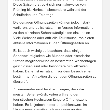
Diese Saison erstreckt sich normalerweise von
Frühling bis Herbst, insbesondere während der
Schulferien und Feiertage.
Die genauen Öffnungszeiten können jedoch stark
variieren, und es ist ratsam, im Voraus Informationen
zu den einzelnen Sehenswürdigkeiten einzuholen.
Viele Websites oder offizielle Tourismusbüros bieten
aktuelle Informationen zu den Öffnungszeiten an.
Es ist auch wichtig zu beachten, dass einige
Sehenswürdigkeiten wie Museen oder historische
Stätten möglicherweise an bestimmten Wochentagen
geschlossen sind oder besondere Schließzeiten
haben. Daher ist es ratsam, vor dem Besuch einer
bestimmten Attraktion die genauen Öffnungszeiten zu
überprüfen.
Zusammenfassend lässt sich sagen, dass die
meisten Sehenswürdigkeiten während der
touristischen Hochsaison längere Öffnungszeiten
haben. Es ist jedoch immer empfehlenswert, im
Voraus nach aktuellen Informationen zu den