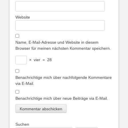
Website
Name, E-Mail-Adresse und Website in diesem
Browser für meinen nächsten Kommentar speichern.
×
vier
=
28
Benachrichtige mich über nachfolgende Kommentare
via E-Mail.
Benachrichtige mich über neue Beiträge via E-Mail.
Suchen