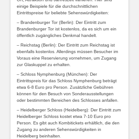
einige Beispiele für die durchschnittlichen
Eintrittspreise für beliebte Sehenswürdigkeiten:
– Brandenburger Tor (Berlin): Der Eintritt zum
Brandenburger Tor ist kostenlos, da es sich um ein
öffentlich zugängliches Denkmal handelt.
– Reichstag (Berlin): Der Eintritt zum Reichstag ist
ebenfalls kostenlos. Allerdings müssen Besucher im
Voraus eine Reservierung vornehmen, um Zugang
zur Glaskuppel zu erhalten.
– Schloss Nymphenburg (München): Der
Eintrittspreis für das Schloss Nymphenburg beträgt
etwa 6-8 Euro pro Person. Zusätzliche Gebühren
können für den Besuch von Sonderausstellungen
oder bestimmten Bereichen des Schlosses anfallen.
– Heidelberger Schloss (Heidelberg): Der Eintritt zum
Heidelberger Schloss kostet etwa 7-10 Euro pro
Person. Es gibt auch Kombitickets erhältlich, die den
Zugang zu anderen Sehenswürdigkeiten in
Heidelberg beinhalten.