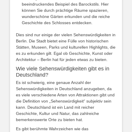
beeindruckendes Beispiel des Barockstils. Hier
können Sie durch prächtige Räume spazieren,
wunderschöne Gärten erkunden und die reiche
Geschichte des Schlosses entdecken.
Dies sind nur einige der vielen Sehenswürdigkeiten in
Berlin. Die Stadt bietet eine Fülle von historischen
Stätten, Museen, Parks und kulturellen Highlights, die
es zu erkunden gilt. Egal ob Geschichte, Kunst oder
Architektur – Berlin hat für jeden etwas zu bieten.
Wie viele Sehenswürdigkeiten gibt es in
Deutschland?
Es ist schwierig, eine genaue Anzahl der
Sehenswürdigkeiten in Deutschland anzugeben, da
es viele verschiedene Arten von Attraktionen gibt und
die Definition von „Sehenswürdigkeit“ subjektiv sein
kann. Deutschland ist ein Land mit reicher
Geschichte, Kultur und Natur, das zahlreiche
bemerkenswerte Orte zu bieten hat.
Es gibt berühmte Wahrzeichen wie das