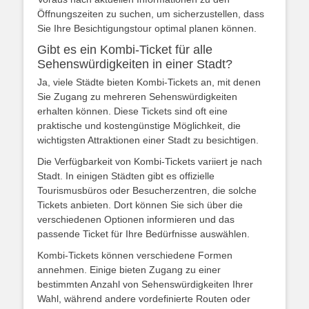
Öffnungszeiten zu suchen, um sicherzustellen, dass
Sie Ihre Besichtigungstour optimal planen können.
Gibt es ein Kombi-Ticket für alle
Sehenswürdigkeiten in einer Stadt?
Ja, viele Städte bieten Kombi-Tickets an, mit denen
Sie Zugang zu mehreren Sehenswürdigkeiten
erhalten können. Diese Tickets sind oft eine
praktische und kostengünstige Möglichkeit, die
wichtigsten Attraktionen einer Stadt zu besichtigen.
Die Verfügbarkeit von Kombi-Tickets variiert je nach
Stadt. In einigen Städten gibt es offizielle
Tourismusbüros oder Besucherzentren, die solche
Tickets anbieten. Dort können Sie sich über die
verschiedenen Optionen informieren und das
passende Ticket für Ihre Bedürfnisse auswählen.
Kombi-Tickets können verschiedene Formen
annehmen. Einige bieten Zugang zu einer
bestimmten Anzahl von Sehenswürdigkeiten Ihrer
Wahl, während andere vordefinierte Routen oder