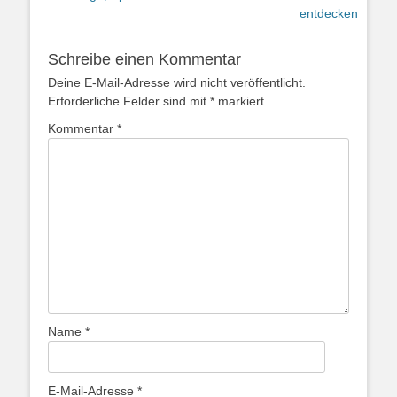
entdecken
Schreibe einen Kommentar
Deine E-Mail-Adresse wird nicht veröffentlicht.
Erforderliche Felder sind mit
*
markiert
Kommentar
*
Name
*
E-Mail-Adresse
*