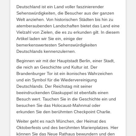
Deutschland ist ein Land voller faszinierender
Sehenswürdigkeiten, die Besucher aus der ganzen
Welt anziehen. Von historischen Städten bis hin zu
atemberaubenden Landschaften bietet das Land eine
Vielzahl von Zielen, die es zu erkunden gilt. In diesem
Artikel laden wir Sie ein, einige der
bemerkenswertesten Sehenswürdigkeiten
Deutschlands kennenzulernen.
Beginnen wir mit der Hauptstadt Berlin, einer Stadt,
die reich an Geschichte und Kultur ist. Der
Brandenburger Tor ist ein ikonisches Wahrzeichen
und ein Symbol für die Wiedervereinigung
Deutschlands. Der Reichstag mit seiner
beeindruckenden Glaskuppel ist ebenfalls einen
Besuch wert. Tauchen Sie in die Geschichte ein und
besuchen Sie das Holocaust-Mahnmal oder
erkunden Sie den berühmten Checkpoint Charlie.
Weiter geht es nach München, der Heimat des
Oktoberfests und des berühmten Marienplatzes. Hier
können Sie das Neue Rathaus bewundern und den