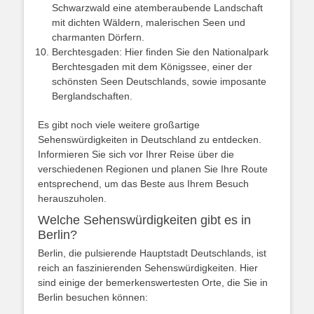
Schwarzwald eine atemberaubende Landschaft
mit dichten Wäldern, malerischen Seen und
charmanten Dörfern.
Berchtesgaden: Hier finden Sie den Nationalpark
Berchtesgaden mit dem Königssee, einer der
schönsten Seen Deutschlands, sowie imposante
Berglandschaften.
Es gibt noch viele weitere großartige
Sehenswürdigkeiten in Deutschland zu entdecken.
Informieren Sie sich vor Ihrer Reise über die
verschiedenen Regionen und planen Sie Ihre Route
entsprechend, um das Beste aus Ihrem Besuch
herauszuholen.
Welche Sehenswürdigkeiten gibt es in
Berlin?
Berlin, die pulsierende Hauptstadt Deutschlands, ist
reich an faszinierenden Sehenswürdigkeiten. Hier
sind einige der bemerkenswertesten Orte, die Sie in
Berlin besuchen können: