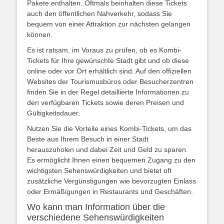
Pakete enthalten. Oftmals beinhalten diese Tickets
auch den öffentlichen Nahverkehr, sodass Sie
bequem von einer Attraktion zur nächsten gelangen
können.
Es ist ratsam, im Voraus zu prüfen, ob es Kombi-
Tickets für Ihre gewünschte Stadt gibt und ob diese
online oder vor Ort erhältlich sind. Auf den offiziellen
Websites der Tourismusbüros oder Besucherzentren
finden Sie in der Regel detaillierte Informationen zu
den verfügbaren Tickets sowie deren Preisen und
Gültigkeitsdauer.
Nutzen Sie die Vorteile eines Kombi-Tickets, um das
Beste aus Ihrem Besuch in einer Stadt
herauszuholen und dabei Zeit und Geld zu sparen.
Es ermöglicht Ihnen einen bequemen Zugang zu den
wichtigsten Sehenswürdigkeiten und bietet oft
zusätzliche Vergünstigungen wie bevorzugten Einlass
oder Ermäßigungen in Restaurants und Geschäften.
Wo kann man Information über die
verschiedene Sehenswürdigkeiten