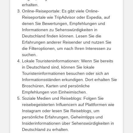
erhalten.
Online-Reiseportale: Es gibt viele Online-
Reiseportale wie TripAdvisor oder Expedia, auf
denen Sie Bewertungen, Empfehlungen und
Informationen zu Sehenswürdigkeiten in
Deutschland finden können. Lesen Sie die
Erfahrungen anderer Reisender und nutzen Sie
die Filteroptionen, um nach Ihren Interessen zu
suchen.
Lokale Touristeninformationen: Wenn Sie bereits
in Deutschland sind, können Sie lokale
Touristeninformationen besuchen oder sich an
Informationsständen erkundigen. Dort erhalten Sie
Broschüren, Karten und persönliche
Empfehlungen von Einheimischen.
Soziale Medien und Reiseblogs: Folgen Sie
reisebegeisterten Influencern auf Plattformen wie
Instagram oder lesen Sie Reiseblogs, um
persönliche Erfahrungen, Geheimtipps und
Insiderinformationen über Sehenswürdigkeiten in
Deutschland zu erhalten.