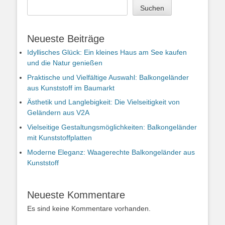
Suchen
Neueste Beiträge
Idyllisches Glück: Ein kleines Haus am See kaufen
und die Natur genießen
Praktische und Vielfältige Auswahl: Balkongeländer
aus Kunststoff im Baumarkt
Ästhetik und Langlebigkeit: Die Vielseitigkeit von
Geländern aus V2A
Vielseitige Gestaltungsmöglichkeiten: Balkongeländer
mit Kunststoffplatten
Moderne Eleganz: Waagerechte Balkongeländer aus
Kunststoff
Neueste Kommentare
Es sind keine Kommentare vorhanden.