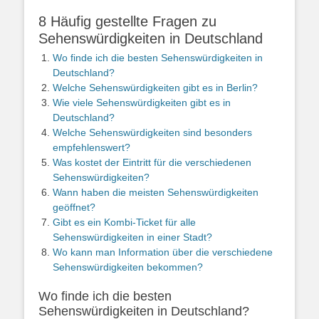
8 Häufig gestellte Fragen zu
Sehenswürdigkeiten in Deutschland
Wo finde ich die besten Sehenswürdigkeiten in
Deutschland?
Welche Sehenswürdigkeiten gibt es in Berlin?
Wie viele Sehenswürdigkeiten gibt es in
Deutschland?
Welche Sehenswürdigkeiten sind besonders
empfehlenswert?
Was kostet der Eintritt für die verschiedenen
Sehenswürdigkeiten?
Wann haben die meisten Sehenswürdigkeiten
geöffnet?
Gibt es ein Kombi-Ticket für alle
Sehenswürdigkeiten in einer Stadt?
Wo kann man Information über die verschiedene
Sehenswürdigkeiten bekommen?
Wo finde ich die besten
Sehenswürdigkeiten in Deutschland?