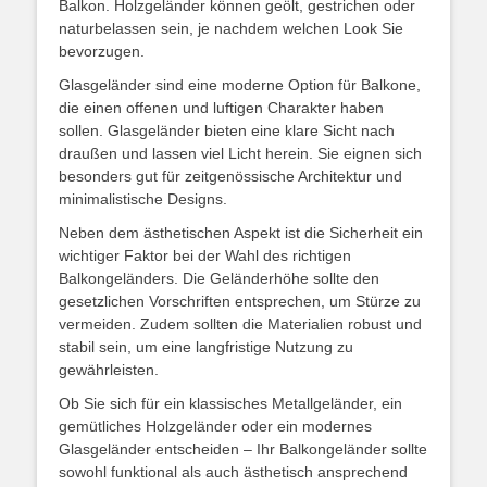
Balkon. Holzgeländer können geölt, gestrichen oder
naturbelassen sein, je nachdem welchen Look Sie
bevorzugen.
Glasgeländer sind eine moderne Option für Balkone,
die einen offenen und luftigen Charakter haben
sollen. Glasgeländer bieten eine klare Sicht nach
draußen und lassen viel Licht herein. Sie eignen sich
besonders gut für zeitgenössische Architektur und
minimalistische Designs.
Neben dem ästhetischen Aspekt ist die Sicherheit ein
wichtiger Faktor bei der Wahl des richtigen
Balkongeländers. Die Geländerhöhe sollte den
gesetzlichen Vorschriften entsprechen, um Stürze zu
vermeiden. Zudem sollten die Materialien robust und
stabil sein, um eine langfristige Nutzung zu
gewährleisten.
Ob Sie sich für ein klassisches Metallgeländer, ein
gemütliches Holzgeländer oder ein modernes
Glasgeländer entscheiden – Ihr Balkongeländer sollte
sowohl funktional als auch ästhetisch ansprechend