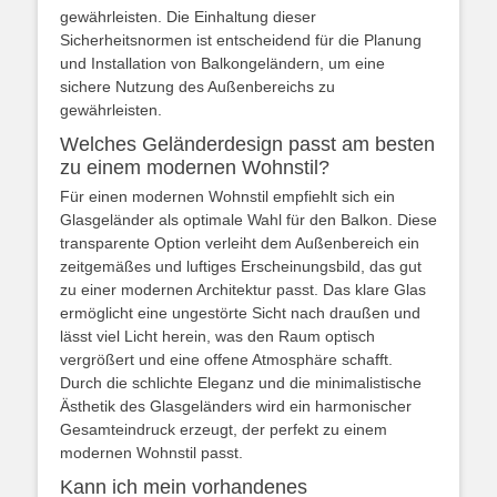
gewährleisten. Die Einhaltung dieser
Sicherheitsnormen ist entscheidend für die Planung
und Installation von Balkongeländern, um eine
sichere Nutzung des Außenbereichs zu
gewährleisten.
Welches Geländerdesign passt am besten
zu einem modernen Wohnstil?
Für einen modernen Wohnstil empfiehlt sich ein
Glasgeländer als optimale Wahl für den Balkon. Diese
transparente Option verleiht dem Außenbereich ein
zeitgemäßes und luftiges Erscheinungsbild, das gut
zu einer modernen Architektur passt. Das klare Glas
ermöglicht eine ungestörte Sicht nach draußen und
lässt viel Licht herein, was den Raum optisch
vergrößert und eine offene Atmosphäre schafft.
Durch die schlichte Eleganz und die minimalistische
Ästhetik des Glasgeländers wird ein harmonischer
Gesamteindruck erzeugt, der perfekt zu einem
modernen Wohnstil passt.
Kann ich mein vorhandenes