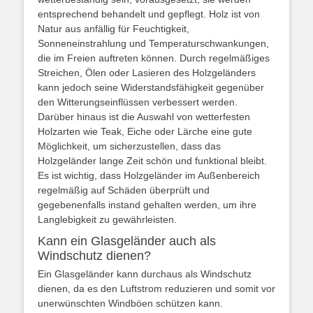
entsprechend behandelt und gepflegt. Holz ist von
Natur aus anfällig für Feuchtigkeit,
Sonneneinstrahlung und Temperaturschwankungen,
die im Freien auftreten können. Durch regelmäßiges
Streichen, Ölen oder Lasieren des Holzgeländers
kann jedoch seine Widerstandsfähigkeit gegenüber
den Witterungseinflüssen verbessert werden.
Darüber hinaus ist die Auswahl von wetterfesten
Holzarten wie Teak, Eiche oder Lärche eine gute
Möglichkeit, um sicherzustellen, dass das
Holzgeländer lange Zeit schön und funktional bleibt.
Es ist wichtig, dass Holzgeländer im Außenbereich
regelmäßig auf Schäden überprüft und
gegebenenfalls instand gehalten werden, um ihre
Langlebigkeit zu gewährleisten.
Kann ein Glasgeländer auch als
Windschutz dienen?
Ein Glasgeländer kann durchaus als Windschutz
dienen, da es den Luftstrom reduzieren und somit vor
unerwünschten Windböen schützen kann.