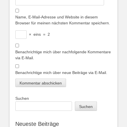
Name, E-Mail-Adresse und Website in diesem
Browser für meinen nächsten Kommentar speichern.
×
eins
=
2
Benachrichtige mich über nachfolgende Kommentare
via E-Mail.
Benachrichtige mich über neue Beiträge via E-Mail.
Suchen
Suchen
Neueste Beiträge