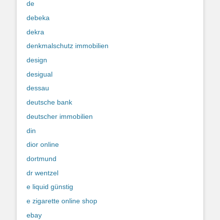
de
debeka
dekra
denkmalschutz immobilien
design
desigual
dessau
deutsche bank
deutscher immobilien
din
dior online
dortmund
dr wentzel
e liquid günstig
e zigarette online shop
ebay