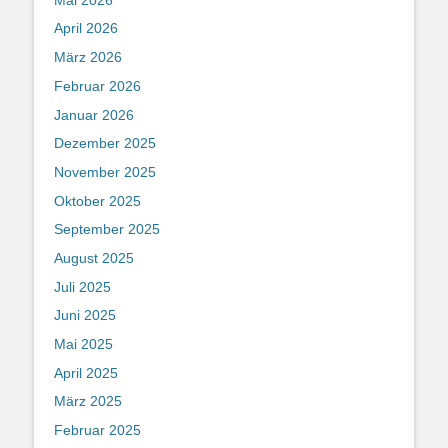
April 2026
März 2026
Februar 2026
Januar 2026
Dezember 2025
November 2025
Oktober 2025
September 2025
August 2025
Juli 2025
Juni 2025
Mai 2025
April 2025
März 2025
Februar 2025