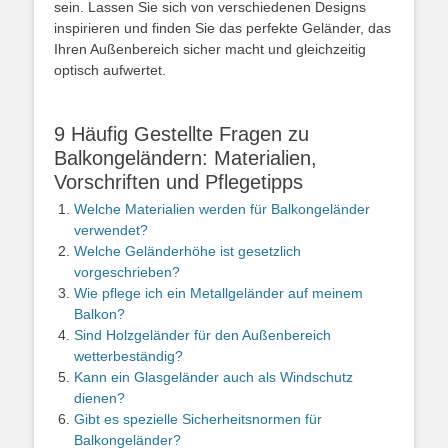
sein. Lassen Sie sich von verschiedenen Designs
inspirieren und finden Sie das perfekte Geländer, das
Ihren Außenbereich sicher macht und gleichzeitig
optisch aufwertet.
9 Häufig Gestellte Fragen zu
Balkongeländern: Materialien,
Vorschriften und Pflegetipps
Welche Materialien werden für Balkongeländer
verwendet?
Welche Geländerhöhe ist gesetzlich
vorgeschrieben?
Wie pflege ich ein Metallgeländer auf meinem
Balkon?
Sind Holzgeländer für den Außenbereich
wetterbeständig?
Kann ein Glasgeländer auch als Windschutz
dienen?
Gibt es spezielle Sicherheitsnormen für
Balkongeländer?