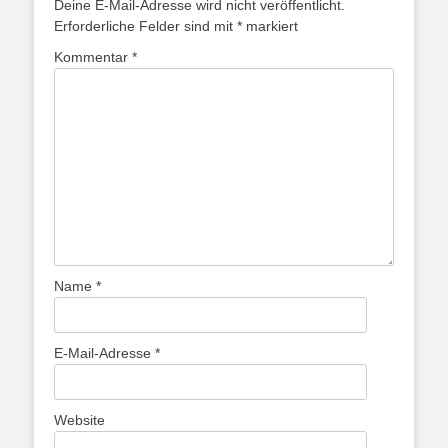
Deine E-Mail-Adresse wird nicht veröffentlicht.
Erforderliche Felder sind mit
*
markiert
Kommentar
*
Name
*
E-Mail-Adresse
*
Website