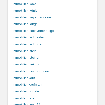
immobilien koch
immobilien könig
immobilien lago maggiore
immobilien lange
immobilien sachverständige
immobilien schneider
immobilien schröder
immobilien stein
immobilien steiner
immobilien zeitung
immobilien zimmermann
immobilienkauf
immobilienkaufmann
immobilienportale
immobilienscout
immobilienscout24