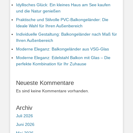
Idyllisches Glück: Ein kleines Haus am See kaufen
und die Natur genießen
Praktische und Stilvolle PVC-Balkongeländer: Die
Ideale Wahl für Ihren Außenbereich
Individuelle Gestaltung: Balkongeländer nach Maß für
Ihren Außenbereich
Moderne Eleganz: Balkongeländer aus VSG-Glas
Moderne Eleganz: Edelstahl Balkon mit Glas – Die
perfekte Kombination für Ihr Zuhause
Neueste Kommentare
Es sind keine Kommentare vorhanden.
Archiv
Juli 2026
Juni 2026
Mai 2026