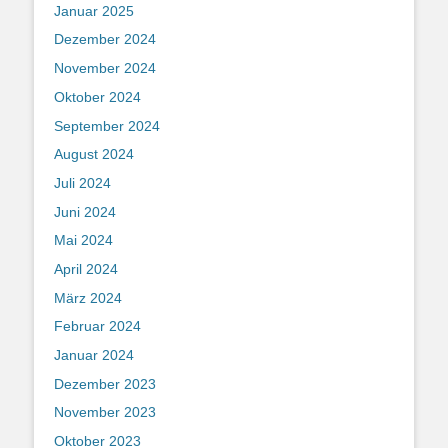
Januar 2025
Dezember 2024
November 2024
Oktober 2024
September 2024
August 2024
Juli 2024
Juni 2024
Mai 2024
April 2024
März 2024
Februar 2024
Januar 2024
Dezember 2023
November 2023
Oktober 2023