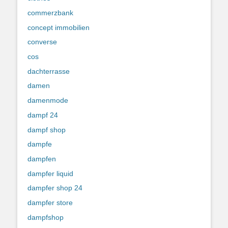
commerzbank
concept immobilien
converse
cos
dachterrasse
damen
damenmode
dampf 24
dampf shop
dampfe
dampfen
dampfer liquid
dampfer shop 24
dampfer store
dampfshop