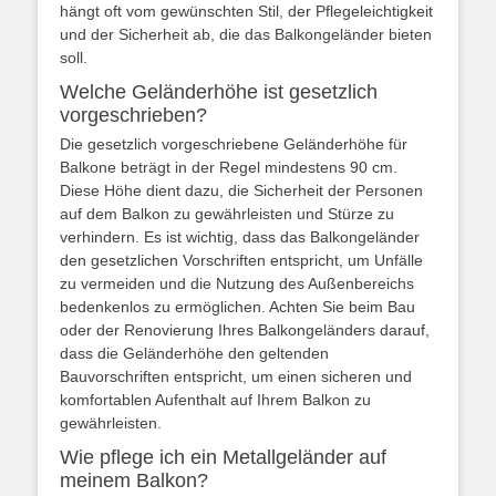
hängt oft vom gewünschten Stil, der Pflegeleichtigkeit
und der Sicherheit ab, die das Balkongeländer bieten
soll.
Welche Geländerhöhe ist gesetzlich
vorgeschrieben?
Die gesetzlich vorgeschriebene Geländerhöhe für
Balkone beträgt in der Regel mindestens 90 cm.
Diese Höhe dient dazu, die Sicherheit der Personen
auf dem Balkon zu gewährleisten und Stürze zu
verhindern. Es ist wichtig, dass das Balkongeländer
den gesetzlichen Vorschriften entspricht, um Unfälle
zu vermeiden und die Nutzung des Außenbereichs
bedenkenlos zu ermöglichen. Achten Sie beim Bau
oder der Renovierung Ihres Balkongeländers darauf,
dass die Geländerhöhe den geltenden
Bauvorschriften entspricht, um einen sicheren und
komfortablen Aufenthalt auf Ihrem Balkon zu
gewährleisten.
Wie pflege ich ein Metallgeländer auf
meinem Balkon?