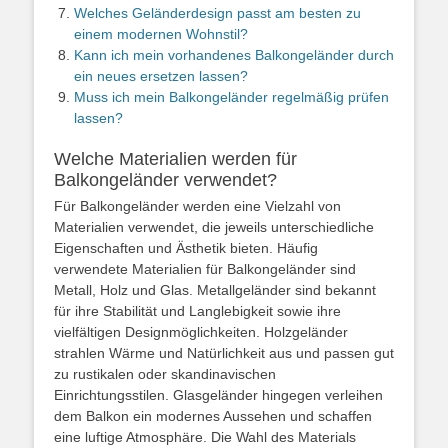
Welches Geländerdesign passt am besten zu
einem modernen Wohnstil?
Kann ich mein vorhandenes Balkongeländer durch
ein neues ersetzen lassen?
Muss ich mein Balkongeländer regelmäßig prüfen
lassen?
Welche Materialien werden für
Balkongeländer verwendet?
Für Balkongeländer werden eine Vielzahl von
Materialien verwendet, die jeweils unterschiedliche
Eigenschaften und Ästhetik bieten. Häufig
verwendete Materialien für Balkongeländer sind
Metall, Holz und Glas. Metallgeländer sind bekannt
für ihre Stabilität und Langlebigkeit sowie ihre
vielfältigen Designmöglichkeiten. Holzgeländer
strahlen Wärme und Natürlichkeit aus und passen gut
zu rustikalen oder skandinavischen
Einrichtungsstilen. Glasgeländer hingegen verleihen
dem Balkon ein modernes Aussehen und schaffen
eine luftige Atmosphäre. Die Wahl des Materials