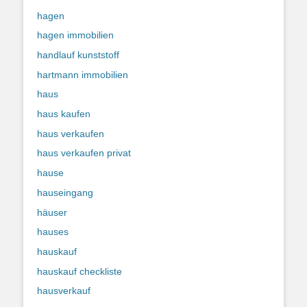
hagen
hagen immobilien
handlauf kunststoff
hartmann immobilien
haus
haus kaufen
haus verkaufen
haus verkaufen privat
hause
hauseingang
häuser
hauses
hauskauf
hauskauf checkliste
hausverkauf