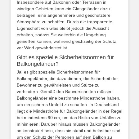
Insbesondere auf Balkonen oder Terrassen in
windigen Gebieten kann ein Glasgeländer dazu
beitragen, eine angenehmere und geschütztere
Atmosphäre zu schaffen. Durch die transparente
Eigenschaft von Glas bleibt jedoch die Aussicht
erhalten, sodass Sie weiterhin die Umgebung
genießen können, während gleichzeitig der Schutz
vor Wind gewährleistet ist.
Gibt es spezielle Sicherheitsnormen für
Balkongeländer?
Ja, es gibt spezielle Sicherheitsnormen für
Balkongeländer, die dazu dienen, die Sicherheit der
Bewohner zu gewährleisten und Stürze zu
verhindern. Gemäß den Bauvorschriften müssen
Balkongeländer eine bestimmte Mindesthöhe haben,
um ein sicheres Umfeld zu schaffen. In Deutschland
liegt die Mindesthöhe für Balkongeländer in der Regel
bei mindestens 90 cm, um das Risiko von Unfällen zu
minimieren. Darüber hinaus müssen Balkongeländer
so konstruiert sein, dass sie stabil und belastbar sind,
um den Schutz der Personen auf dem Balkon zu