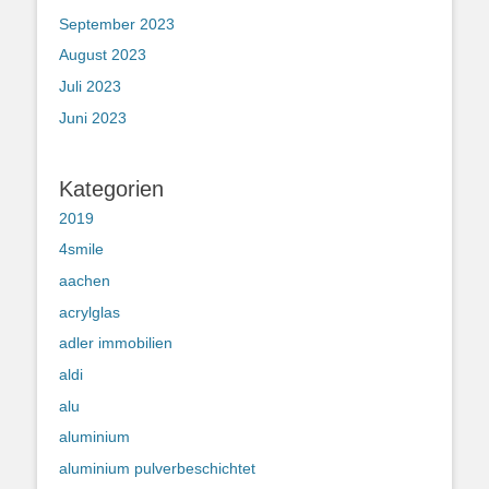
September 2023
August 2023
Juli 2023
Juni 2023
Kategorien
2019
4smile
aachen
acrylglas
adler immobilien
aldi
alu
aluminium
aluminium pulverbeschichtet