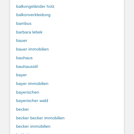
balkongeländer holz
balkonverkleidung
bambus
barbara lebek
bauer
bauer immobilien
bauhaus
bauhausstil
bayer
bayer immobilien
bayerischen
bayerischer wald
becker
becker becker immobilien
becker immobilien