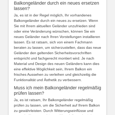
Balkongeländer durch ein neues ersetzen
lassen?
Ja, es ist in der Regel möglich, Ihr vorhandenes
Balkongeländer durch ein neues zu ersetzen. Wenn
Sie mit Ihrem aktuellen Geländer unzufrieden sind
oder eine Veränderung wünschen, können Sie ein
neues Geländer nach Ihren Vorstellungen installieren
lassen. Es ist ratsam, sich von einem Fachmann
beraten zu lassen, um sicherzustellen, dass das neue
Geländer den geltenden Sicherheitsvorschriften
entspricht und fachgerecht montiert wird. Je nach
Material und Design des neuen Geländers kann dies
eine effektive Möglichkeit sein, Ihrem Balkon ein
frisches Aussehen zu verleihen und gleichzeitig die
Funktionalität und Ästhetik zu verbessern.
Muss ich mein Balkongeländer regelmäßig
prüfen lassen?
Ja, es ist ratsam, Ihr Balkongeländer regelmäßig
prüfen zu lassen, um die Sicherheit auf Ihrem Balkon
zu gewährleisten. Durch Witterungseinflüsse und