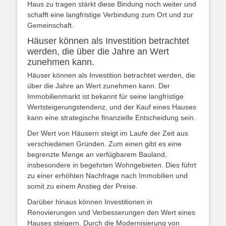
Haus zu tragen stärkt diese Bindung noch weiter und
schafft eine langfristige Verbindung zum Ort und zur
Gemeinschaft.
Häuser können als Investition betrachtet
werden, die über die Jahre an Wert
zunehmen kann.
Häuser können als Investition betrachtet werden, die
über die Jahre an Wert zunehmen kann. Der
Immobilienmarkt ist bekannt für seine langfristige
Wertsteigerungstendenz, und der Kauf eines Hauses
kann eine strategische finanzielle Entscheidung sein.
Der Wert von Häusern steigt im Laufe der Zeit aus
verschiedenen Gründen. Zum einen gibt es eine
begrenzte Menge an verfügbarem Bauland,
insbesondere in begehrten Wohngebieten. Dies führt
zu einer erhöhten Nachfrage nach Immobilien und
somit zu einem Anstieg der Preise.
Darüber hinaus können Investitionen in
Renovierungen und Verbesserungen den Wert eines
Hauses steigern. Durch die Modernisierung von