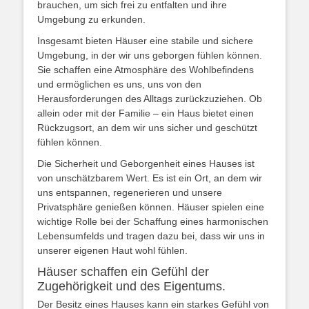
brauchen, um sich frei zu entfalten und ihre
Umgebung zu erkunden.
Insgesamt bieten Häuser eine stabile und sichere
Umgebung, in der wir uns geborgen fühlen können.
Sie schaffen eine Atmosphäre des Wohlbefindens
und ermöglichen es uns, uns von den
Herausforderungen des Alltags zurückzuziehen. Ob
allein oder mit der Familie – ein Haus bietet einen
Rückzugsort, an dem wir uns sicher und geschützt
fühlen können.
Die Sicherheit und Geborgenheit eines Hauses ist
von unschätzbarem Wert. Es ist ein Ort, an dem wir
uns entspannen, regenerieren und unsere
Privatsphäre genießen können. Häuser spielen eine
wichtige Rolle bei der Schaffung eines harmonischen
Lebensumfelds und tragen dazu bei, dass wir uns in
unserer eigenen Haut wohl fühlen.
Häuser schaffen ein Gefühl der
Zugehörigkeit und des Eigentums.
Der Besitz eines Hauses kann ein starkes Gefühl von