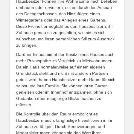
Hausbesitzer können ihre Wohnräume nach Belieben
umbauen oder erweitern, sei es durch den Ausbau
des Dachgeschosses, das Hinzufügen eines
Wintergartens oder das Anlegen eines Gartens.
Diese Freiheit ermöglicht es den Hausbesitzern, ihr
Zuhause genau so zu gestalten, wie sie es sich
wünschen und ihren persönlichen Stil zum Ausdruck
zu bringen.
Darüber hinaus bietet der Besitz eines Hauses auch
mehr Privatsphäre im Vergleich zu Mietwohnungen.
Da ein Haus normalerweise auf einem eigenen
Grundstück steht und nicht mit anderen Parteien
geteilt wird, haben Hausbesitzer mehr Raum für sich
selbst und ihre Familie. Sie können ihren Garten
genießen oder im Innenhof entspannen, ohne sich
Gedanken über neugierige Blicke machen zu
müssen.
Die Kontrolle über den Raum ermöglicht es
Hausbesitzern auch, langfristige Investitionen in ihr
Zuhause zu tätigen. Durch Renovierungen und
Modernisierungen können sie den Wert ihrer