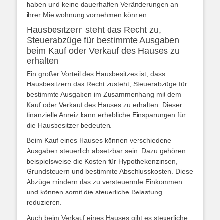
haben und keine dauerhaften Veränderungen an
ihrer Mietwohnung vornehmen können.
Hausbesitzern steht das Recht zu,
Steuerabzüge für bestimmte Ausgaben
beim Kauf oder Verkauf des Hauses zu
erhalten
Ein großer Vorteil des Hausbesitzes ist, dass
Hausbesitzern das Recht zusteht, Steuerabzüge für
bestimmte Ausgaben im Zusammenhang mit dem
Kauf oder Verkauf des Hauses zu erhalten. Dieser
finanzielle Anreiz kann erhebliche Einsparungen für
die Hausbesitzer bedeuten.
Beim Kauf eines Hauses können verschiedene
Ausgaben steuerlich absetzbar sein. Dazu gehören
beispielsweise die Kosten für Hypothekenzinsen,
Grundsteuern und bestimmte Abschlusskosten. Diese
Abzüge mindern das zu versteuernde Einkommen
und können somit die steuerliche Belastung
reduzieren.
Auch beim Verkauf eines Hauses gibt es steuerliche