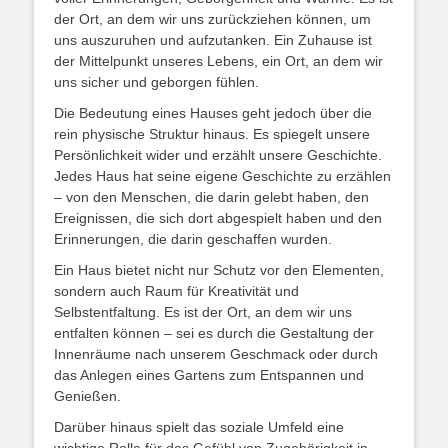
der Ort, an dem wir uns zurückziehen können, um
uns auszuruhen und aufzutanken. Ein Zuhause ist
der Mittelpunkt unseres Lebens, ein Ort, an dem wir
uns sicher und geborgen fühlen.
Die Bedeutung eines Hauses geht jedoch über die
rein physische Struktur hinaus. Es spiegelt unsere
Persönlichkeit wider und erzählt unsere Geschichte.
Jedes Haus hat seine eigene Geschichte zu erzählen
– von den Menschen, die darin gelebt haben, den
Ereignissen, die sich dort abgespielt haben und den
Erinnerungen, die darin geschaffen wurden.
Ein Haus bietet nicht nur Schutz vor den Elementen,
sondern auch Raum für Kreativität und
Selbstentfaltung. Es ist der Ort, an dem wir uns
entfalten können – sei es durch die Gestaltung der
Innenräume nach unserem Geschmack oder durch
das Anlegen eines Gartens zum Entspannen und
Genießen.
Darüber hinaus spielt das soziale Umfeld eine