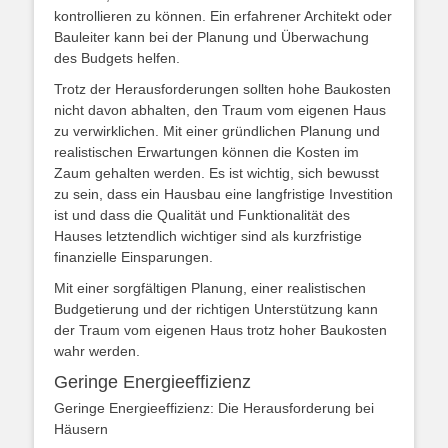
kontrollieren zu können. Ein erfahrener Architekt oder
Bauleiter kann bei der Planung und Überwachung
des Budgets helfen.
Trotz der Herausforderungen sollten hohe Baukosten
nicht davon abhalten, den Traum vom eigenen Haus
zu verwirklichen. Mit einer gründlichen Planung und
realistischen Erwartungen können die Kosten im
Zaum gehalten werden. Es ist wichtig, sich bewusst
zu sein, dass ein Hausbau eine langfristige Investition
ist und dass die Qualität und Funktionalität des
Hauses letztendlich wichtiger sind als kurzfristige
finanzielle Einsparungen.
Mit einer sorgfältigen Planung, einer realistischen
Budgetierung und der richtigen Unterstützung kann
der Traum vom eigenen Haus trotz hoher Baukosten
wahr werden.
Geringe Energieeffizienz
Geringe Energieeffizienz: Die Herausforderung bei
Häusern