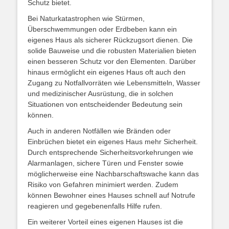
Schutz bietet.
Bei Naturkatastrophen wie Stürmen,
Überschwemmungen oder Erdbeben kann ein
eigenes Haus als sicherer Rückzugsort dienen. Die
solide Bauweise und die robusten Materialien bieten
einen besseren Schutz vor den Elementen. Darüber
hinaus ermöglicht ein eigenes Haus oft auch den
Zugang zu Notfallvorräten wie Lebensmitteln, Wasser
und medizinischer Ausrüstung, die in solchen
Situationen von entscheidender Bedeutung sein
können.
Auch in anderen Notfällen wie Bränden oder
Einbrüchen bietet ein eigenes Haus mehr Sicherheit.
Durch entsprechende Sicherheitsvorkehrungen wie
Alarmanlagen, sichere Türen und Fenster sowie
möglicherweise eine Nachbarschaftswache kann das
Risiko von Gefahren minimiert werden. Zudem
können Bewohner eines Hauses schnell auf Notrufe
reagieren und gegebenenfalls Hilfe rufen.
Ein weiterer Vorteil eines eigenen Hauses ist die