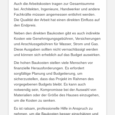
Auch die Arbeitskosten tragen zur Gesamtsumme
bei. Architekten, Ingenieure, Handwerker und andere
Fachkräfte müssen angemessen entlohnt werden.
Die Qualität der Arbeit hat einen direkten Einfluss auf
den Endpreis.
Neben den direkten Baukosten gibt es auch indirekte
Kosten wie Genehmigungsgebühren, Versicherungen
und Anschlussgebühren für Wasser, Strom und Gas.
Diese Ausgaben sollten nicht vernachlässigt werden
und können sich erheblich auf das Budget auswirken.
Die hohen Baukosten stellen viele Menschen vor
finanzielle Herausforderungen. Es erfordert
sorgfältige Planung und Budgetierung, um
sicherzustellen, dass das Projekt im Rahmen des
vorgegebenen Budgets bleibt. Es kann auch
notwendig sein, Kompromisse bei der Auswahl von
Materialien oder der Größe des Hauses einzugehen,
um die Kosten zu senken.
Es ist ratsam, professionelle Hilfe in Anspruch zu
nehmen, um die Baukosten besser einschätzen und