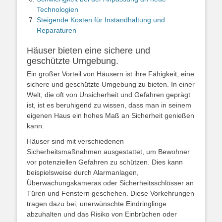
Technologien
Steigende Kosten für Instandhaltung und
Reparaturen
Häuser bieten eine sichere und
geschützte Umgebung.
Ein großer Vorteil von Häusern ist ihre Fähigkeit, eine
sichere und geschützte Umgebung zu bieten. In einer
Welt, die oft von Unsicherheit und Gefahren geprägt
ist, ist es beruhigend zu wissen, dass man in seinem
eigenen Haus ein hohes Maß an Sicherheit genießen
kann.
Häuser sind mit verschiedenen
Sicherheitsmaßnahmen ausgestattet, um Bewohner
vor potenziellen Gefahren zu schützen. Dies kann
beispielsweise durch Alarmanlagen,
Überwachungskameras oder Sicherheitsschlösser an
Türen und Fenstern geschehen. Diese Vorkehrungen
tragen dazu bei, unerwünschte Eindringlinge
abzuhalten und das Risiko von Einbrüchen oder