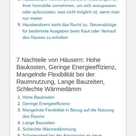
ihrer Immobilie vornehmen, um sich anzupassen
oder aufzurüsten, was nicht möglich ist, wenn man
nur mietet
Hausbesitzern steht das Recht zu, Steuerabzüge
für bestimmte Ausgaben beim Kauf oder Verkauf
des Hauses zu erhalten
7 Nachteile von Häusern: Hohe
Baukosten, Geringe Energieeffizienz,
Mangelnde Flexibilität bei der
Raumnutzung, Lange Bauzeiten,
Schlechte Wärmedämm
Hohe Baukosten
Geringe Energieeffizienz
Mangelnde Flexibilität in Bezug auf die Nutzung
des Raums
Lange Bauzeiten
Schlechte Wärmedämmung
Schwierigkeit bei der Anpassung an neue