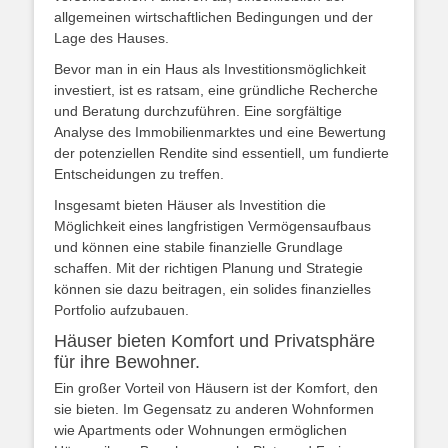
allgemeinen wirtschaftlichen Bedingungen und der
Lage des Hauses.
Bevor man in ein Haus als Investitionsmöglichkeit
investiert, ist es ratsam, eine gründliche Recherche
und Beratung durchzuführen. Eine sorgfältige
Analyse des Immobilienmarktes und eine Bewertung
der potenziellen Rendite sind essentiell, um fundierte
Entscheidungen zu treffen.
Insgesamt bieten Häuser als Investition die
Möglichkeit eines langfristigen Vermögensaufbaus
und können eine stabile finanzielle Grundlage
schaffen. Mit der richtigen Planung und Strategie
können sie dazu beitragen, ein solides finanzielles
Portfolio aufzubauen.
Häuser bieten Komfort und Privatsphäre
für ihre Bewohner.
Ein großer Vorteil von Häusern ist der Komfort, den
sie bieten. Im Gegensatz zu anderen Wohnformen
wie Apartments oder Wohnungen ermöglichen