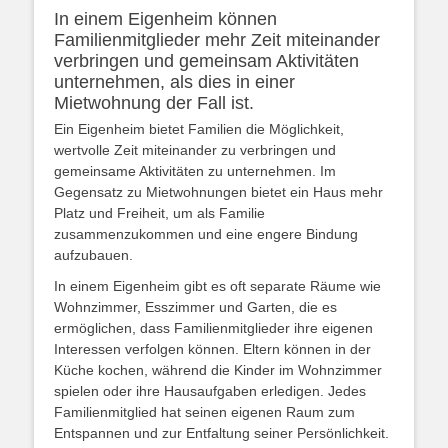
In einem Eigenheim können
Familienmitglieder mehr Zeit miteinander
verbringen und gemeinsam Aktivitäten
unternehmen, als dies in einer
Mietwohnung der Fall ist.
Ein Eigenheim bietet Familien die Möglichkeit,
wertvolle Zeit miteinander zu verbringen und
gemeinsame Aktivitäten zu unternehmen. Im
Gegensatz zu Mietwohnungen bietet ein Haus mehr
Platz und Freiheit, um als Familie
zusammenzukommen und eine engere Bindung
aufzubauen.
In einem Eigenheim gibt es oft separate Räume wie
Wohnzimmer, Esszimmer und Garten, die es
ermöglichen, dass Familienmitglieder ihre eigenen
Interessen verfolgen können. Eltern können in der
Küche kochen, während die Kinder im Wohnzimmer
spielen oder ihre Hausaufgaben erledigen. Jedes
Familienmitglied hat seinen eigenen Raum zum
Entspannen und zur Entfaltung seiner Persönlichkeit.