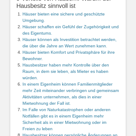
Hausbesitz sinnvoll ist
Häuser bieten eine sichere und geschützte
Umgebung.
Häuser schaffen ein Gefühl der Zugehörigkeit und
des Eigentums.
Häuser können als Investition betrachtet werden,
die über die Jahre an Wert zunehmen kann.
Häuser bieten Komfort und Privatsphäre für ihre
Bewohner.
Hausbesitzer haben mehr Kontrolle über den
Raum, in dem sie leben, als Mieter es haben
würden.
In einem Eigenheim können Familienmitglieder
mehr Zeit miteinander verbringen und gemeinsam
Aktivitäten unternehmen, als dies in einer
Mietwohnung der Fall ist.
Im Falle von Naturkatastrophen oder anderen
Notfällen gibt es in einem Eigenheim mehr
Sicherheit als in einer Mietwohnung oder im
Freien zu leben
Hausbesitzer können persönliche Änderungen an