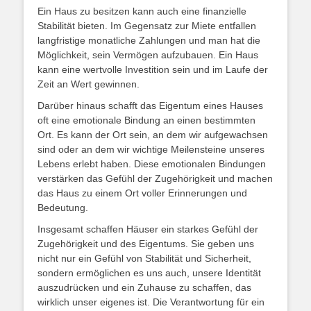
Ein Haus zu besitzen kann auch eine finanzielle
Stabilität bieten. Im Gegensatz zur Miete entfallen
langfristige monatliche Zahlungen und man hat die
Möglichkeit, sein Vermögen aufzubauen. Ein Haus
kann eine wertvolle Investition sein und im Laufe der
Zeit an Wert gewinnen.
Darüber hinaus schafft das Eigentum eines Hauses
oft eine emotionale Bindung an einen bestimmten
Ort. Es kann der Ort sein, an dem wir aufgewachsen
sind oder an dem wir wichtige Meilensteine unseres
Lebens erlebt haben. Diese emotionalen Bindungen
verstärken das Gefühl der Zugehörigkeit und machen
das Haus zu einem Ort voller Erinnerungen und
Bedeutung.
Insgesamt schaffen Häuser ein starkes Gefühl der
Zugehörigkeit und des Eigentums. Sie geben uns
nicht nur ein Gefühl von Stabilität und Sicherheit,
sondern ermöglichen es uns auch, unsere Identität
auszudrücken und ein Zuhause zu schaffen, das
wirklich unser eigenes ist. Die Verantwortung für ein