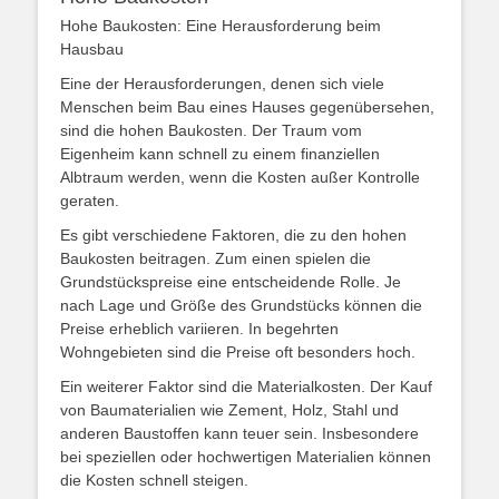
Hohe Baukosten: Eine Herausforderung beim
Hausbau
Eine der Herausforderungen, denen sich viele
Menschen beim Bau eines Hauses gegenübersehen,
sind die hohen Baukosten. Der Traum vom
Eigenheim kann schnell zu einem finanziellen
Albtraum werden, wenn die Kosten außer Kontrolle
geraten.
Es gibt verschiedene Faktoren, die zu den hohen
Baukosten beitragen. Zum einen spielen die
Grundstückspreise eine entscheidende Rolle. Je
nach Lage und Größe des Grundstücks können die
Preise erheblich variieren. In begehrten
Wohngebieten sind die Preise oft besonders hoch.
Ein weiterer Faktor sind die Materialkosten. Der Kauf
von Baumaterialien wie Zement, Holz, Stahl und
anderen Baustoffen kann teuer sein. Insbesondere
bei speziellen oder hochwertigen Materialien können
die Kosten schnell steigen.