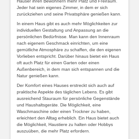
Häuser ihren Bewohnern mehr Platz und Freiraum.
Jeder hat sein eigenes Zimmer, in dem er sich
zurückziehen und seine Privatsphäre genießen kann.
In einem Haus gibt es auch mehr Möglichkeiten zur
individuellen Gestaltung und Anpassung an die
persönlichen Bedürfnisse. Man kann den Innenraum
nach eigenem Geschmack einrichten, um eine
gemütliche Atmosphäre zu schaffen, die den eigenen
Vorlieben entspricht. Darüber hinaus bietet ein Haus
oft auch Platz für einen Garten oder einen
Außenbereich, in dem man sich entspannen und die
Natur genießen kann.
Der Komfort eines Hauses erstreckt sich auch auf
praktische Aspekte des täglichen Lebens. Es gibt
ausreichend Stauraum für persönliche Gegenstände
und Haushaltsgeräte. Die Möglichkeit, eine
Waschmaschine oder einen Trockner zu haben,
erleichtert den Alltag erheblich. Ein Haus bietet auch
die Möglichkeit, Haustiere zu halten oder Hobbys
auszuüben, die mehr Platz erfordern.