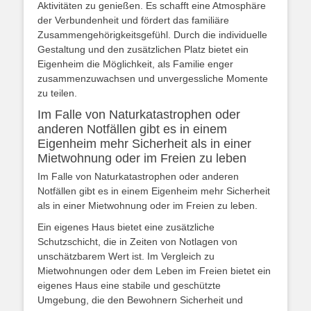
Aktivitäten zu genießen. Es schafft eine Atmosphäre
der Verbundenheit und fördert das familiäre
Zusammengehörigkeitsgefühl. Durch die individuelle
Gestaltung und den zusätzlichen Platz bietet ein
Eigenheim die Möglichkeit, als Familie enger
zusammenzuwachsen und unvergessliche Momente
zu teilen.
Im Falle von Naturkatastrophen oder
anderen Notfällen gibt es in einem
Eigenheim mehr Sicherheit als in einer
Mietwohnung oder im Freien zu leben
Im Falle von Naturkatastrophen oder anderen
Notfällen gibt es in einem Eigenheim mehr Sicherheit
als in einer Mietwohnung oder im Freien zu leben.
Ein eigenes Haus bietet eine zusätzliche
Schutzschicht, die in Zeiten von Notlagen von
unschätzbarem Wert ist. Im Vergleich zu
Mietwohnungen oder dem Leben im Freien bietet ein
eigenes Haus eine stabile und geschützte
Umgebung, die den Bewohnern Sicherheit und