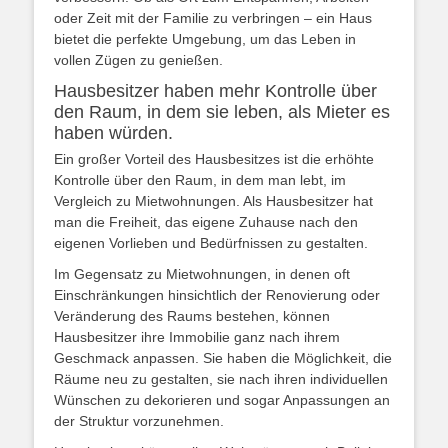
oder Zeit mit der Familie zu verbringen – ein Haus
bietet die perfekte Umgebung, um das Leben in
vollen Zügen zu genießen.
Hausbesitzer haben mehr Kontrolle über
den Raum, in dem sie leben, als Mieter es
haben würden.
Ein großer Vorteil des Hausbesitzes ist die erhöhte
Kontrolle über den Raum, in dem man lebt, im
Vergleich zu Mietwohnungen. Als Hausbesitzer hat
man die Freiheit, das eigene Zuhause nach den
eigenen Vorlieben und Bedürfnissen zu gestalten.
Im Gegensatz zu Mietwohnungen, in denen oft
Einschränkungen hinsichtlich der Renovierung oder
Veränderung des Raums bestehen, können
Hausbesitzer ihre Immobilie ganz nach ihrem
Geschmack anpassen. Sie haben die Möglichkeit, die
Räume neu zu gestalten, sie nach ihren individuellen
Wünschen zu dekorieren und sogar Anpassungen an
der Struktur vorzunehmen.