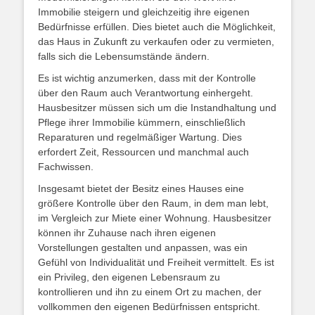
Immobilie steigern und gleichzeitig ihre eigenen
Bedürfnisse erfüllen. Dies bietet auch die Möglichkeit,
das Haus in Zukunft zu verkaufen oder zu vermieten,
falls sich die Lebensumstände ändern.
Es ist wichtig anzumerken, dass mit der Kontrolle
über den Raum auch Verantwortung einhergeht.
Hausbesitzer müssen sich um die Instandhaltung und
Pflege ihrer Immobilie kümmern, einschließlich
Reparaturen und regelmäßiger Wartung. Dies
erfordert Zeit, Ressourcen und manchmal auch
Fachwissen.
Insgesamt bietet der Besitz eines Hauses eine
größere Kontrolle über den Raum, in dem man lebt,
im Vergleich zur Miete einer Wohnung. Hausbesitzer
können ihr Zuhause nach ihren eigenen
Vorstellungen gestalten und anpassen, was ein
Gefühl von Individualität und Freiheit vermittelt. Es ist
ein Privileg, den eigenen Lebensraum zu
kontrollieren und ihn zu einem Ort zu machen, der
vollkommen den eigenen Bedürfnissen entspricht.