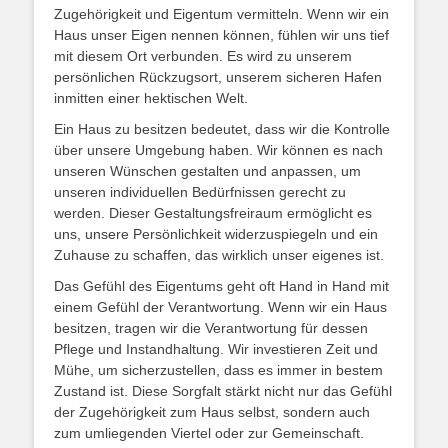
Zugehörigkeit und Eigentum vermitteln. Wenn wir ein
Haus unser Eigen nennen können, fühlen wir uns tief
mit diesem Ort verbunden. Es wird zu unserem
persönlichen Rückzugsort, unserem sicheren Hafen
inmitten einer hektischen Welt.
Ein Haus zu besitzen bedeutet, dass wir die Kontrolle
über unsere Umgebung haben. Wir können es nach
unseren Wünschen gestalten und anpassen, um
unseren individuellen Bedürfnissen gerecht zu
werden. Dieser Gestaltungsfreiraum ermöglicht es
uns, unsere Persönlichkeit widerzuspiegeln und ein
Zuhause zu schaffen, das wirklich unser eigenes ist.
Das Gefühl des Eigentums geht oft Hand in Hand mit
einem Gefühl der Verantwortung. Wenn wir ein Haus
besitzen, tragen wir die Verantwortung für dessen
Pflege und Instandhaltung. Wir investieren Zeit und
Mühe, um sicherzustellen, dass es immer in bestem
Zustand ist. Diese Sorgfalt stärkt nicht nur das Gefühl
der Zugehörigkeit zum Haus selbst, sondern auch
zum umliegenden Viertel oder zur Gemeinschaft.