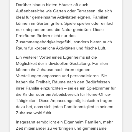
Darüber hinaus bieten Häuser oft auch
Außenbereiche wie Gärten oder Terrassen, die sich
ideal für gemeinsame Aktivitäten eignen. Familien
können im Garten grillen, Spiele spielen oder einfach
nur entspannen und die Natur genießen. Diese
Freiräume fördern nicht nur das
Zusammengehörigkeitsgefühl, sondern bieten auch
Raum für körperliche Aktivitäten und frische Luft.
Ein weiterer Vorteil eines Eigenheims ist die
Möglichkeit der individuellen Gestaltung. Familien
können ihr Zuhause nach ihren eigenen
Vorstellungen anpassen und personalisieren. Sie
haben die Freiheit, Räume nach den Bedürfnissen
ihrer Familie einzurichten – sei es ein Spielzimmer für
die Kinder oder ein Arbeitsbereich für Home-Office-
Tätigkeiten. Diese Anpassungsmöglichkeiten tragen
dazu bei, dass sich jedes Familienmitglied in seinem
Zuhause wohl fühlt.
Insgesamt ermöglicht ein Eigenheim Familien, mehr
Zeit miteinander zu verbringen und gemeinsame