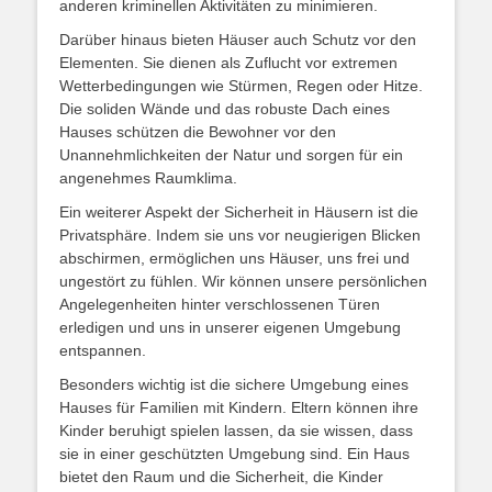
anderen kriminellen Aktivitäten zu minimieren.
Darüber hinaus bieten Häuser auch Schutz vor den
Elementen. Sie dienen als Zuflucht vor extremen
Wetterbedingungen wie Stürmen, Regen oder Hitze.
Die soliden Wände und das robuste Dach eines
Hauses schützen die Bewohner vor den
Unannehmlichkeiten der Natur und sorgen für ein
angenehmes Raumklima.
Ein weiterer Aspekt der Sicherheit in Häusern ist die
Privatsphäre. Indem sie uns vor neugierigen Blicken
abschirmen, ermöglichen uns Häuser, uns frei und
ungestört zu fühlen. Wir können unsere persönlichen
Angelegenheiten hinter verschlossenen Türen
erledigen und uns in unserer eigenen Umgebung
entspannen.
Besonders wichtig ist die sichere Umgebung eines
Hauses für Familien mit Kindern. Eltern können ihre
Kinder beruhigt spielen lassen, da sie wissen, dass
sie in einer geschützten Umgebung sind. Ein Haus
bietet den Raum und die Sicherheit, die Kinder