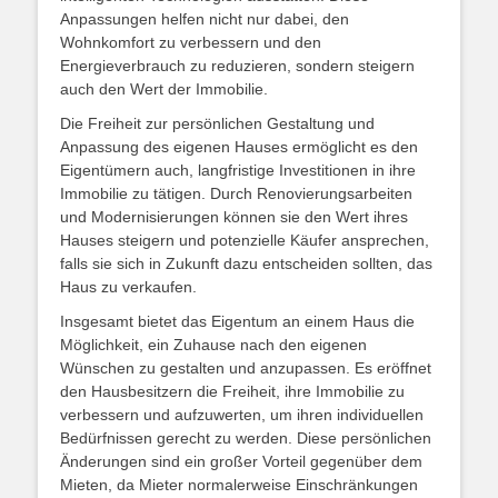
Anpassungen helfen nicht nur dabei, den
Wohnkomfort zu verbessern und den
Energieverbrauch zu reduzieren, sondern steigern
auch den Wert der Immobilie.
Die Freiheit zur persönlichen Gestaltung und
Anpassung des eigenen Hauses ermöglicht es den
Eigentümern auch, langfristige Investitionen in ihre
Immobilie zu tätigen. Durch Renovierungsarbeiten
und Modernisierungen können sie den Wert ihres
Hauses steigern und potenzielle Käufer ansprechen,
falls sie sich in Zukunft dazu entscheiden sollten, das
Haus zu verkaufen.
Insgesamt bietet das Eigentum an einem Haus die
Möglichkeit, ein Zuhause nach den eigenen
Wünschen zu gestalten und anzupassen. Es eröffnet
den Hausbesitzern die Freiheit, ihre Immobilie zu
verbessern und aufzuwerten, um ihren individuellen
Bedürfnissen gerecht zu werden. Diese persönlichen
Änderungen sind ein großer Vorteil gegenüber dem
Mieten, da Mieter normalerweise Einschränkungen