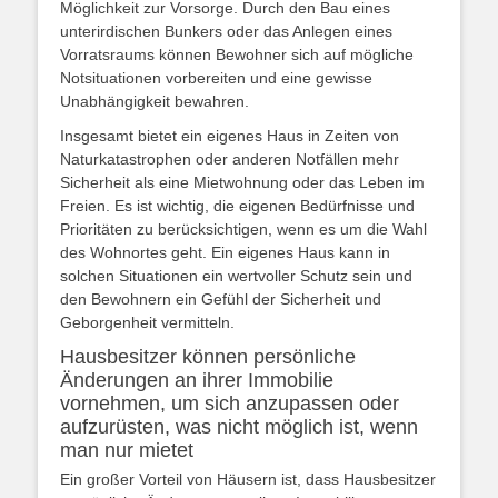
Möglichkeit zur Vorsorge. Durch den Bau eines
unterirdischen Bunkers oder das Anlegen eines
Vorratsraums können Bewohner sich auf mögliche
Notsituationen vorbereiten und eine gewisse
Unabhängigkeit bewahren.
Insgesamt bietet ein eigenes Haus in Zeiten von
Naturkatastrophen oder anderen Notfällen mehr
Sicherheit als eine Mietwohnung oder das Leben im
Freien. Es ist wichtig, die eigenen Bedürfnisse und
Prioritäten zu berücksichtigen, wenn es um die Wahl
des Wohnortes geht. Ein eigenes Haus kann in
solchen Situationen ein wertvoller Schutz sein und
den Bewohnern ein Gefühl der Sicherheit und
Geborgenheit vermitteln.
Hausbesitzer können persönliche
Änderungen an ihrer Immobilie
vornehmen, um sich anzupassen oder
aufzurüsten, was nicht möglich ist, wenn
man nur mietet
Ein großer Vorteil von Häusern ist, dass Hausbesitzer