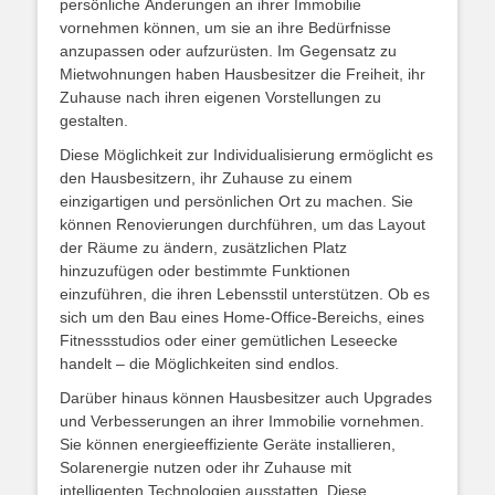
persönliche Änderungen an ihrer Immobilie
vornehmen können, um sie an ihre Bedürfnisse
anzupassen oder aufzurüsten. Im Gegensatz zu
Mietwohnungen haben Hausbesitzer die Freiheit, ihr
Zuhause nach ihren eigenen Vorstellungen zu
gestalten.
Diese Möglichkeit zur Individualisierung ermöglicht es
den Hausbesitzern, ihr Zuhause zu einem
einzigartigen und persönlichen Ort zu machen. Sie
können Renovierungen durchführen, um das Layout
der Räume zu ändern, zusätzlichen Platz
hinzuzufügen oder bestimmte Funktionen
einzuführen, die ihren Lebensstil unterstützen. Ob es
sich um den Bau eines Home-Office-Bereichs, eines
Fitnessstudios oder einer gemütlichen Leseecke
handelt – die Möglichkeiten sind endlos.
Darüber hinaus können Hausbesitzer auch Upgrades
und Verbesserungen an ihrer Immobilie vornehmen.
Sie können energieeffiziente Geräte installieren,
Solarenergie nutzen oder ihr Zuhause mit
intelligenten Technologien ausstatten. Diese