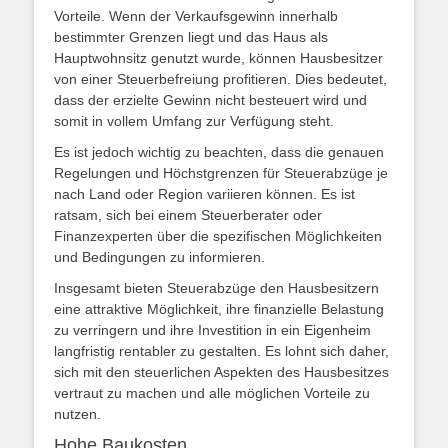
Vorteile. Wenn der Verkaufsgewinn innerhalb
bestimmter Grenzen liegt und das Haus als
Hauptwohnsitz genutzt wurde, können Hausbesitzer
von einer Steuerbefreiung profitieren. Dies bedeutet,
dass der erzielte Gewinn nicht besteuert wird und
somit in vollem Umfang zur Verfügung steht.
Es ist jedoch wichtig zu beachten, dass die genauen
Regelungen und Höchstgrenzen für Steuerabzüge je
nach Land oder Region variieren können. Es ist
ratsam, sich bei einem Steuerberater oder
Finanzexperten über die spezifischen Möglichkeiten
und Bedingungen zu informieren.
Insgesamt bieten Steuerabzüge den Hausbesitzern
eine attraktive Möglichkeit, ihre finanzielle Belastung
zu verringern und ihre Investition in ein Eigenheim
langfristig rentabler zu gestalten. Es lohnt sich daher,
sich mit den steuerlichen Aspekten des Hausbesitzes
vertraut zu machen und alle möglichen Vorteile zu
nutzen.
Hohe Baukosten