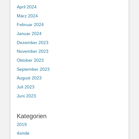
April 2024
März 2024
Februar 2024
Januar 2024
Dezember 2023
November 2023
Oktober 2023
September 2023
August 2023
Juli 2023
Juni 2023
Kategorien
2019
4smile