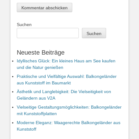
Suchen
Suchen
Neueste Beiträge
Idyllisches Glück: Ein kleines Haus am See kaufen
und die Natur genießen
Praktische und Vielfältige Auswahl: Balkongeländer
aus Kunststoff im Baumarkt
Ästhetik und Langlebigkeit: Die Vielseitigkeit von
Geländern aus V2A
Vielseitige Gestaltungsmöglichkeiten: Balkongeländer
mit Kunststoffplatten
Moderne Eleganz: Waagerechte Balkongeländer aus
Kunststoff