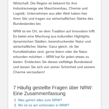
Wirtschaft. Die Region ist bekannt für ihre
Industriezweige wie Maschinenbau, Chemie und
Logistik. Unternehmen aus aller Welt haben hier
ihren Sitz und tragen zur wirtschaftlichen Stärke des
Bundeslandes bei.
NRW ist ein Ort, an dem Tradition auf Innovation trifft.
Es bietet eine Mischung aus kulturellen Highlights,
dynamischen Städten, beeindruckender Natur und
wirtschaftlicher Stärke. Ganz gleich, ob Sie
Kunstliebhaber sind, gerne feiern oder die Natur
erkunden möchten – NRW hat für jeden etwas zu
bieten. Entdecken Sie dieses vielfältige Bundesland
und lassen Sie sich von seiner Schönheit und seinem
Charme verzaubern!
7 Häufig gestellte Fragen über NRW:
Eine Zusammenfassung
Was gehört alles zum NRW?
Wo ist es am schönsten in NRW?