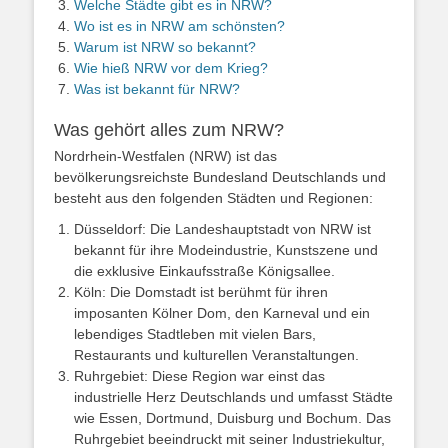
Welche Städte gibt es in NRW?
Wo ist es in NRW am schönsten?
Warum ist NRW so bekannt?
Wie hieß NRW vor dem Krieg?
Was ist bekannt für NRW?
Was gehört alles zum NRW?
Nordrhein-Westfalen (NRW) ist das
bevölkerungsreichste Bundesland Deutschlands und
besteht aus den folgenden Städten und Regionen:
Düsseldorf: Die Landeshauptstadt von NRW ist
bekannt für ihre Modeindustrie, Kunstszene und
die exklusive Einkaufsstraße Königsallee.
Köln: Die Domstadt ist berühmt für ihren
imposanten Kölner Dom, den Karneval und ein
lebendiges Stadtleben mit vielen Bars,
Restaurants und kulturellen Veranstaltungen.
Ruhrgebiet: Diese Region war einst das
industrielle Herz Deutschlands und umfasst Städte
wie Essen, Dortmund, Duisburg und Bochum. Das
Ruhrgebiet beeindruckt mit seiner Industriekultur,