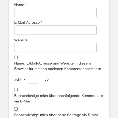
Name
*
E-Mail-Adresse
*
Website
Name, E-Mail-Adresse und Website in diesem
Browser für meinen nächsten Kommentar speichern.
acht
×
=
56
Benachrichtige mich über nachfolgende Kommentare
via E-Mail.
Benachrichtige mich über neue Beiträge via E-Mail.