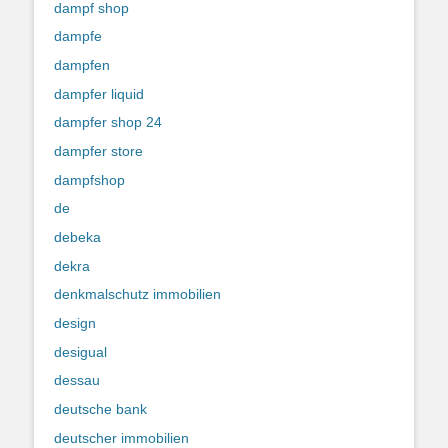
dampf shop
dampfe
dampfen
dampfer liquid
dampfer shop 24
dampfer store
dampfshop
de
debeka
dekra
denkmalschutz immobilien
design
desigual
dessau
deutsche bank
deutscher immobilien