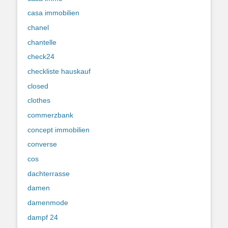
casa immobilien
chanel
chantelle
check24
checkliste hauskauf
closed
clothes
commerzbank
concept immobilien
converse
cos
dachterrasse
damen
damenmode
dampf 24