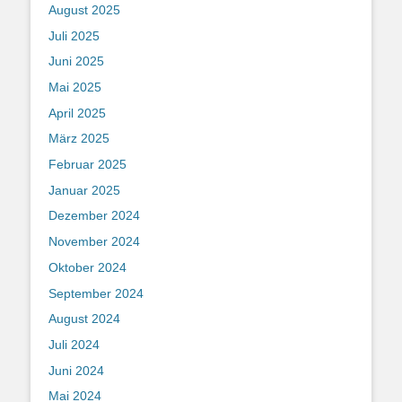
August 2025
Juli 2025
Juni 2025
Mai 2025
April 2025
März 2025
Februar 2025
Januar 2025
Dezember 2024
November 2024
Oktober 2024
September 2024
August 2024
Juli 2024
Juni 2024
Mai 2024