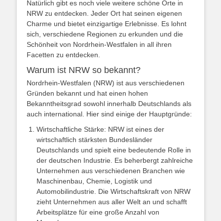
Natürlich gibt es noch viele weitere schöne Orte in
NRW zu entdecken. Jeder Ort hat seinen eigenen
Charme und bietet einzigartige Erlebnisse. Es lohnt
sich, verschiedene Regionen zu erkunden und die
Schönheit von Nordrhein-Westfalen in all ihren
Facetten zu entdecken.
Warum ist NRW so bekannt?
Nordrhein-Westfalen (NRW) ist aus verschiedenen
Gründen bekannt und hat einen hohen
Bekanntheitsgrad sowohl innerhalb Deutschlands als
auch international. Hier sind einige der Hauptgründe:
Wirtschaftliche Stärke: NRW ist eines der
wirtschaftlich stärksten Bundesländer
Deutschlands und spielt eine bedeutende Rolle in
der deutschen Industrie. Es beherbergt zahlreiche
Unternehmen aus verschiedenen Branchen wie
Maschinenbau, Chemie, Logistik und
Automobilindustrie. Die Wirtschaftskraft von NRW
zieht Unternehmen aus aller Welt an und schafft
Arbeitsplätze für eine große Anzahl von