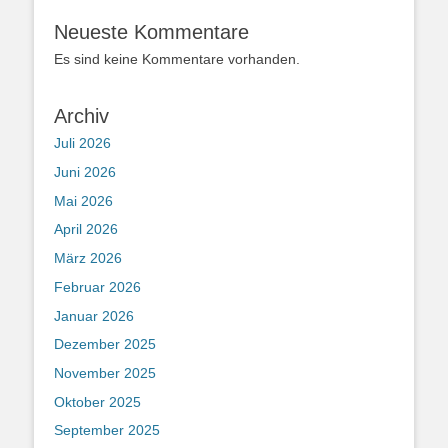
Neueste Kommentare
Es sind keine Kommentare vorhanden.
Archiv
Juli 2026
Juni 2026
Mai 2026
April 2026
März 2026
Februar 2026
Januar 2026
Dezember 2025
November 2025
Oktober 2025
September 2025