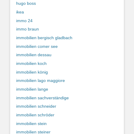
hugo boss
ikea
immo 24
immo braun
immobilien bergisch gladbach
immobilien comer see
immobilien dessau
immobilien koch
immobilien könig
immobilien lago maggiore
immobilien lange
immobilien sachverständige
immobilien schneider
immobilien schröder
immobilien stein
immobilien steiner