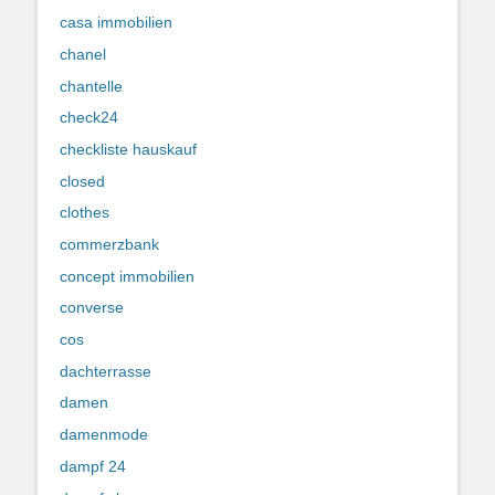
casa immobilien
chanel
chantelle
check24
checkliste hauskauf
closed
clothes
commerzbank
concept immobilien
converse
cos
dachterrasse
damen
damenmode
dampf 24