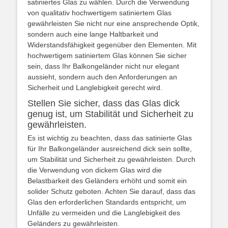
satiniertes Glas zu wählen. Durch die Verwendung
von qualitativ hochwertigem satiniertem Glas
gewährleisten Sie nicht nur eine ansprechende Optik,
sondern auch eine lange Haltbarkeit und
Widerstandsfähigkeit gegenüber den Elementen. Mit
hochwertigem satiniertem Glas können Sie sicher
sein, dass Ihr Balkongeländer nicht nur elegant
aussieht, sondern auch den Anforderungen an
Sicherheit und Langlebigkeit gerecht wird.
Stellen Sie sicher, dass das Glas dick
genug ist, um Stabilität und Sicherheit zu
gewährleisten.
Es ist wichtig zu beachten, dass das satinierte Glas
für Ihr Balkongeländer ausreichend dick sein sollte,
um Stabilität und Sicherheit zu gewährleisten. Durch
die Verwendung von dickem Glas wird die
Belastbarkeit des Geländers erhöht und somit ein
solider Schutz geboten. Achten Sie darauf, dass das
Glas den erforderlichen Standards entspricht, um
Unfälle zu vermeiden und die Langlebigkeit des
Geländers zu gewährleisten.