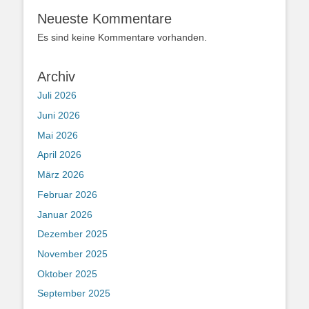
Neueste Kommentare
Es sind keine Kommentare vorhanden.
Archiv
Juli 2026
Juni 2026
Mai 2026
April 2026
März 2026
Februar 2026
Januar 2026
Dezember 2025
November 2025
Oktober 2025
September 2025