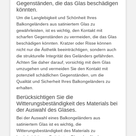
Gegenständen, die das Glas beschädigen
könnten.
Um die Langlebigkeit und Schönheit Ihres
Balkongeländers aus satiniertem Glas zu
gewährleisten, ist es wichtig, den Kontakt mit
scharfen Gegenständen zu vermeiden, die das Glas
beschädigen könnten. Kratzer oder Risse können
nicht nur die Ästhetik beeinträchtigen, sondern auch
die strukturelle Integrität des Geländers gefährden.
Achten Sie daher darauf, vorsichtig mit dem Glas
umzugehen und vermeiden Sie den Kontakt mit
potenziell schädlichen Gegenständen, um die
Qualität und Sicherheit Ihres Balkongeländers zu
erhalten.
Berücksichtigen Sie die
Witterungsbeständigkeit des Materials bei
der Auswahl des Glases.
Bei der Auswahl eines Balkongeländers aus
satiniertem Glas ist es wichtig, die
Witterungsbeständigkeit des Materials zu