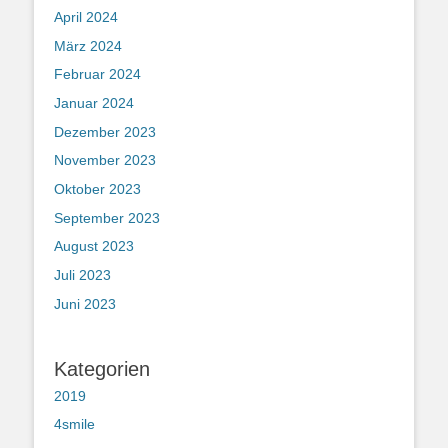
April 2024
März 2024
Februar 2024
Januar 2024
Dezember 2023
November 2023
Oktober 2023
September 2023
August 2023
Juli 2023
Juni 2023
Kategorien
2019
4smile