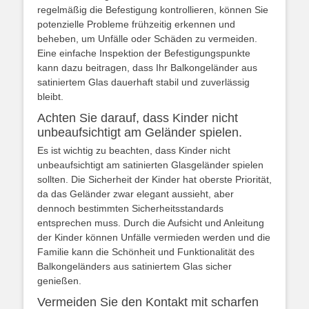
regelmäßig die Befestigung kontrollieren, können Sie
potenzielle Probleme frühzeitig erkennen und
beheben, um Unfälle oder Schäden zu vermeiden.
Eine einfache Inspektion der Befestigungspunkte
kann dazu beitragen, dass Ihr Balkongeländer aus
satiniertem Glas dauerhaft stabil und zuverlässig
bleibt.
Achten Sie darauf, dass Kinder nicht
unbeaufsichtigt am Geländer spielen.
Es ist wichtig zu beachten, dass Kinder nicht
unbeaufsichtigt am satinierten Glasgeländer spielen
sollten. Die Sicherheit der Kinder hat oberste Priorität,
da das Geländer zwar elegant aussieht, aber
dennoch bestimmten Sicherheitsstandards
entsprechen muss. Durch die Aufsicht und Anleitung
der Kinder können Unfälle vermieden werden und die
Familie kann die Schönheit und Funktionalität des
Balkongeländers aus satiniertem Glas sicher
genießen.
Vermeiden Sie den Kontakt mit scharfen