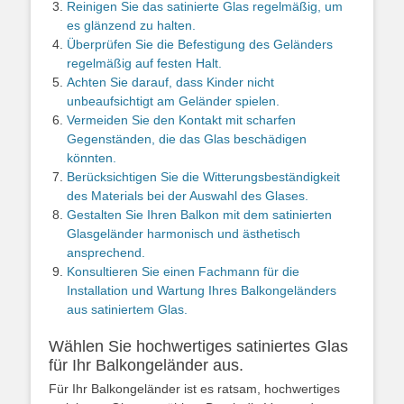
Reinigen Sie das satinierte Glas regelmäßig, um
es glänzend zu halten.
Überprüfen Sie die Befestigung des Geländers
regelmäßig auf festen Halt.
Achten Sie darauf, dass Kinder nicht
unbeaufsichtigt am Geländer spielen.
Vermeiden Sie den Kontakt mit scharfen
Gegenständen, die das Glas beschädigen
könnten.
Berücksichtigen Sie die Witterungsbeständigkeit
des Materials bei der Auswahl des Glases.
Gestalten Sie Ihren Balkon mit dem satinierten
Glasgeländer harmonisch und ästhetisch
ansprechend.
Konsultieren Sie einen Fachmann für die
Installation und Wartung Ihres Balkongeländers
aus satiniertem Glas.
Wählen Sie hochwertiges satiniertes Glas
für Ihr Balkongeländer aus.
Für Ihr Balkongeländer ist es ratsam, hochwertiges