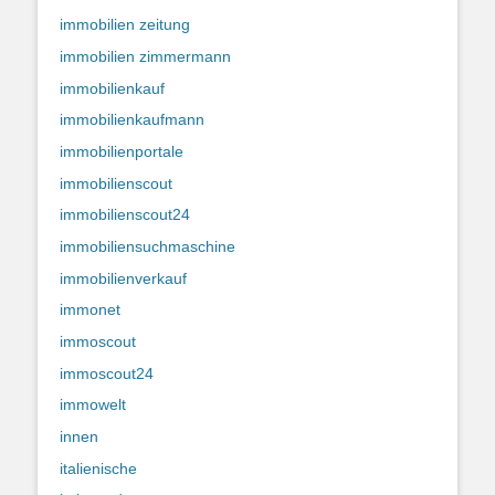
immobilien zeitung
immobilien zimmermann
immobilienkauf
immobilienkaufmann
immobilienportale
immobilienscout
immobilienscout24
immobiliensuchmaschine
immobilienverkauf
immonet
immoscout
immoscout24
immowelt
innen
italienische