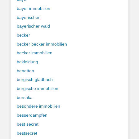
bayer immobilien
bayerischen
bayerischer wald
becker
becker becker immobilien
becker immobilien
bekleidung
benetton
bergisch gladbach
bergische immobilien
bershka
besondere immobilien
besserdampfen
best secret
bestsecret