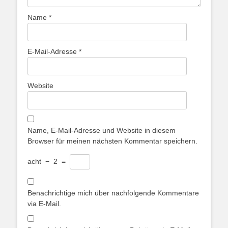
Name
*
E-Mail-Adresse
*
Website
Name, E-Mail-Adresse und Website in diesem
Browser für meinen nächsten Kommentar speichern.
acht
−
2
=
Benachrichtige mich über nachfolgende Kommentare
via E-Mail.