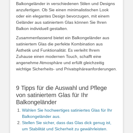
Balkongeländer in verschiedenen Stilen und Designs
anzufertigen. Ob Sie einen minimalistischen Look
oder ein elegantes Design bevorzugen, mit einem
Geländer aus satiniertem Glas können Sie Ihren
Balkon individuell gestalten.
Zusammenfassend bietet ein Balkongeländer aus
satiniertem Glas die perfekte Kombination aus
Ästhetik und Funktionalität. Es verleiht Ihrem
Zuhause einen modernen Touch, schafft eine
angenehme Atmosphäre und erfüllt gleichzeitig
wichtige Sicherheits- und Privatsphäreanforderungen.
9 Tipps für die Auswahl und Pflege
von satiniertem Glas für Ihr
Balkongeländer
Wählen Sie hochwertiges satiniertes Glas für Ihr
Balkongeländer aus.
Stellen Sie sicher, dass das Glas dick genug ist,
um Stabilität und Sicherheit zu gewährleisten.