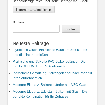
Benachrichtige mich über neue Beiträge via E-Mail.
Suchen
Suchen
Neueste Beiträge
Idyllisches Glück: Ein kleines Haus am See kaufen
und die Natur genießen
Praktische und Stilvolle PVC-Balkongeländer: Die
Ideale Wahl für Ihren Außenbereich
Individuelle Gestaltung: Balkongeländer nach Maß für
Ihren Außenbereich
Moderne Eleganz: Balkongeländer aus VSG-Glas
Moderne Eleganz: Edelstahl Balkon mit Glas – Die
perfekte Kombination für Ihr Zuhause