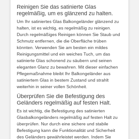
Reinigen Sie das satinierte Glas
regelmäßig, um es glänzend zu halten.
Um Ihr satiniertes Glas Balkongeländer glänzend zu
halten, ist es wichtig, es regelmäßig zu reinigen.
Durch regelmäßiges Reinigen können Sie Staub und
Schmutz entfernen, die die Oberfläche trüben
könnten. Verwenden Sie am besten ein mildes
Reinigungsmittel und ein weiches Tuch, um das
satinierte Glas schonend zu säubern und seinen
eleganten Glanz zu bewahren. Mit dieser einfachen
Pflegemaßnahme bleibt Ihr Balkongeländer aus
satiniertem Glas in bestem Zustand und strahlt
weiterhin in seiner vollen Schönheit.
Überprüfen Sie die Befestigung des
Geländers regelmäßig auf festen Halt.
Es ist wichtig, die Befestigung des satinierten
Glasbalkongeländers regelmäßig auf festen Halt zu
überprüfen. Nur durch eine sichere und stabile
Befestigung kann die Funktionalität und Sicherheit
des Geländers gewährleistet werden. Indem Sie