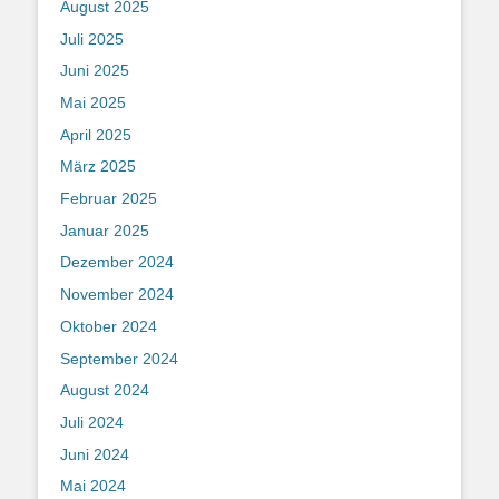
August 2025
Juli 2025
Juni 2025
Mai 2025
April 2025
März 2025
Februar 2025
Januar 2025
Dezember 2024
November 2024
Oktober 2024
September 2024
August 2024
Juli 2024
Juni 2024
Mai 2024