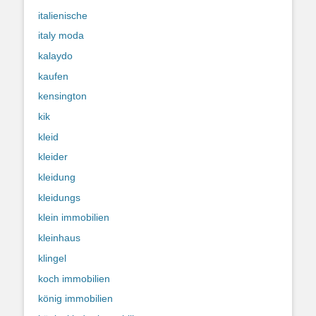
italienische
italy moda
kalaydo
kaufen
kensington
kik
kleid
kleider
kleidung
kleidungs
klein immobilien
kleinhaus
klingel
koch immobilien
könig immobilien