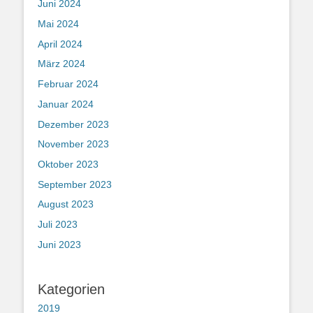
Juni 2024
Mai 2024
April 2024
März 2024
Februar 2024
Januar 2024
Dezember 2023
November 2023
Oktober 2023
September 2023
August 2023
Juli 2023
Juni 2023
Kategorien
2019