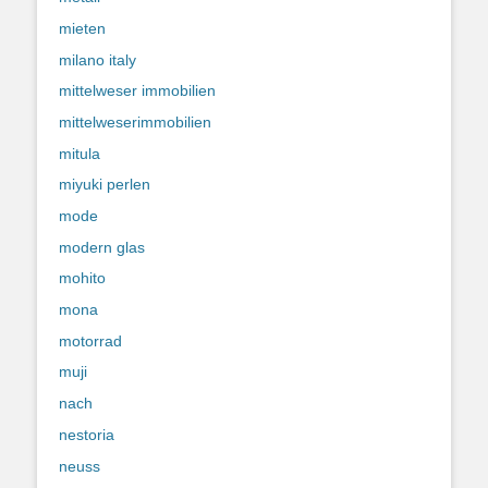
mieten
milano italy
mittelweser immobilien
mittelweserimmobilien
mitula
miyuki perlen
mode
modern glas
mohito
mona
motorrad
muji
nach
nestoria
neuss