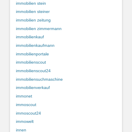
immobilien stein
immobilien steiner
immobilien zeitung
immobilien zimmermann
immobilienkauf
immobilienkaufmann
immobilienportale
immobilienscout
immobilienscout24
immobiliensuchmaschine
immobilienverkauf
immonet
immoscout
immoscout24
immowelt
innen