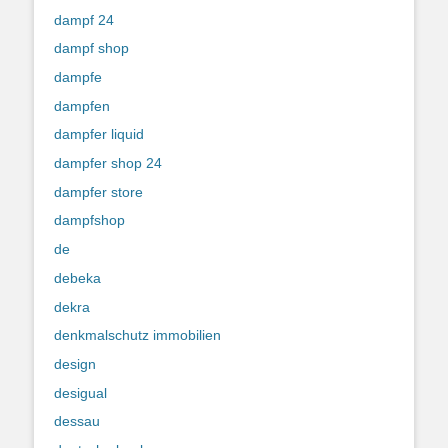
dampf 24
dampf shop
dampfe
dampfen
dampfer liquid
dampfer shop 24
dampfer store
dampfshop
de
debeka
dekra
denkmalschutz immobilien
design
desigual
dessau