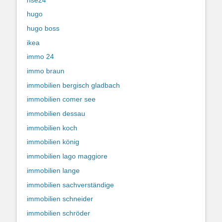
hugo
hugo boss
ikea
immo 24
immo braun
immobilien bergisch gladbach
immobilien comer see
immobilien dessau
immobilien koch
immobilien könig
immobilien lago maggiore
immobilien lange
immobilien sachverständige
immobilien schneider
immobilien schröder