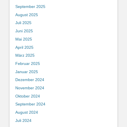
September 2025
August 2025
Juli 2025
Juni 2025
Mai 2025
April 2025
März 2025
Februar 2025
Januar 2025
Dezember 2024
November 2024
Oktober 2024
September 2024
August 2024
Juli 2024