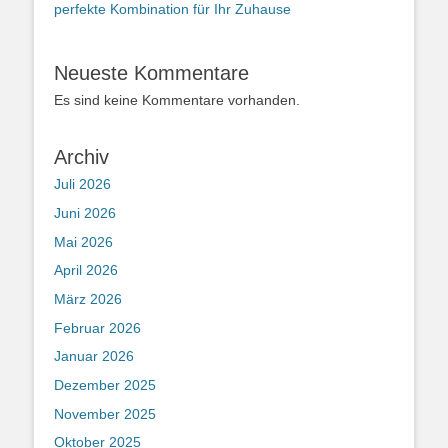
perfekte Kombination für Ihr Zuhause
Neueste Kommentare
Es sind keine Kommentare vorhanden.
Archiv
Juli 2026
Juni 2026
Mai 2026
April 2026
März 2026
Februar 2026
Januar 2026
Dezember 2025
November 2025
Oktober 2025