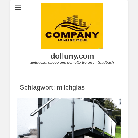
dolluny.com
Entdecke, erlebe und genieße Bergisch Gladbach
Schlagwort:
milchglas