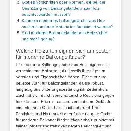
Gibt es Vorschriften oder Normen, die bei der
Gestaltung von Balkongeländern aus Holz
beachtet werden müssen?
Kann ein modernes Balkongeländer aus Holz
auch mit anderen Materialien kombiniert werden?
Sind moderne Balkongeländer aus Holz sicher
und stabil genug?
Welche Holzarten eignen sich am besten
für moderne Balkongeländer?
Für moderne Balkongeländer aus Holz eignen sich
verschiedene Holzarten, die jeweils ihre eigenen
Vorzüge und Eigenschaften haben. Eiche ist eine
beliebte Wahl für Balkongeländer, da sie robust,
langlebig und witterungsbeständig ist. Zedernholz
zeichnet sich durch seine natürliche Resistenz gegen
Insekten und Fäulnis aus und verleiht dem Geländer
eine elegante Optik. Lärche ist aufgrund ihrer
Festigkeit und Haltbarkeit ebenfalls eine gute Option
für moderne Balkongeländer. Akazienholz punktet mit
seiner Widerstandsfähigkeit gegen Feuchtigkeit und