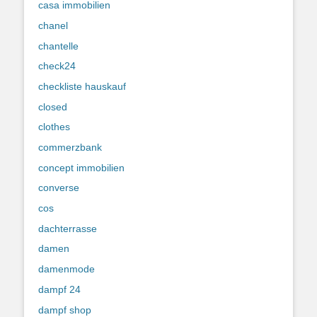
casa immobilien
chanel
chantelle
check24
checkliste hauskauf
closed
clothes
commerzbank
concept immobilien
converse
cos
dachterrasse
damen
damenmode
dampf 24
dampf shop