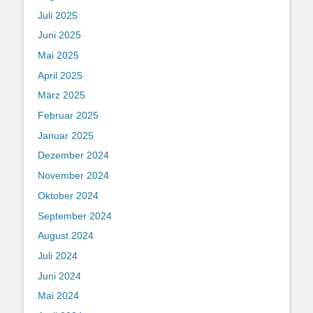
Juli 2025
Juni 2025
Mai 2025
April 2025
März 2025
Februar 2025
Januar 2025
Dezember 2024
November 2024
Oktober 2024
September 2024
August 2024
Juli 2024
Juni 2024
Mai 2024