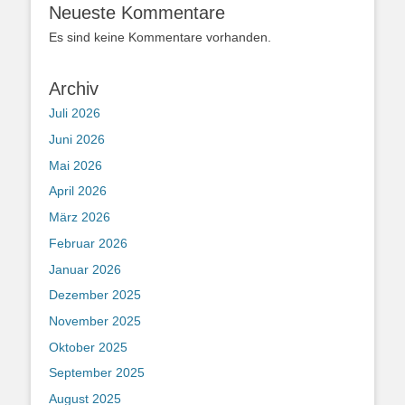
Neueste Kommentare
Es sind keine Kommentare vorhanden.
Archiv
Juli 2026
Juni 2026
Mai 2026
April 2026
März 2026
Februar 2026
Januar 2026
Dezember 2025
November 2025
Oktober 2025
September 2025
August 2025