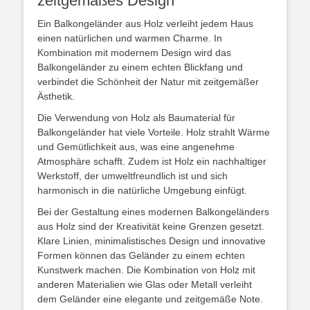
zeitgemäßes Design
Ein Balkongeländer aus Holz verleiht jedem Haus
einen natürlichen und warmen Charme. In
Kombination mit modernem Design wird das
Balkongeländer zu einem echten Blickfang und
verbindet die Schönheit der Natur mit zeitgemäßer
Ästhetik.
Die Verwendung von Holz als Baumaterial für
Balkongeländer hat viele Vorteile. Holz strahlt Wärme
und Gemütlichkeit aus, was eine angenehme
Atmosphäre schafft. Zudem ist Holz ein nachhaltiger
Werkstoff, der umweltfreundlich ist und sich
harmonisch in die natürliche Umgebung einfügt.
Bei der Gestaltung eines modernen Balkongeländers
aus Holz sind der Kreativität keine Grenzen gesetzt.
Klare Linien, minimalistisches Design und innovative
Formen können das Geländer zu einem echten
Kunstwerk machen. Die Kombination von Holz mit
anderen Materialien wie Glas oder Metall verleiht
dem Geländer eine elegante und zeitgemäße Note.