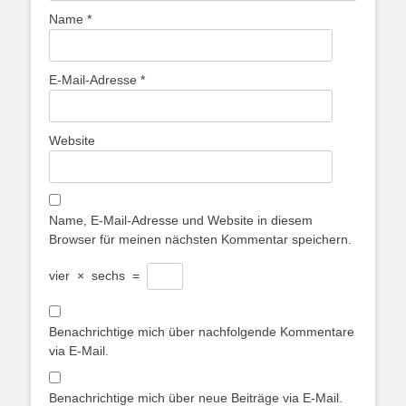
Name
*
E-Mail-Adresse
*
Website
Name, E-Mail-Adresse und Website in diesem
Browser für meinen nächsten Kommentar speichern.
vier
×
sechs
=
Benachrichtige mich über nachfolgende Kommentare
via E-Mail.
Benachrichtige mich über neue Beiträge via E-Mail.