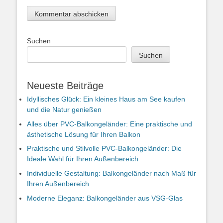
Suchen
Suchen
Neueste Beiträge
Idyllisches Glück: Ein kleines Haus am See kaufen
und die Natur genießen
Alles über PVC-Balkongeländer: Eine praktische und
ästhetische Lösung für Ihren Balkon
Praktische und Stilvolle PVC-Balkongeländer: Die
Ideale Wahl für Ihren Außenbereich
Individuelle Gestaltung: Balkongeländer nach Maß für
Ihren Außenbereich
Moderne Eleganz: Balkongeländer aus VSG-Glas