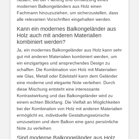
modernen Balkongeländers aus Holz einen
Fachmann hinzuzuziehen, um sicherzustellen, dass
alle relevanten Vorschriften eingehalten werden.
Kann ein modernes Balkongeländer aus
Holz auch mit anderen Materialien
kombiniert werden?
Ja, ein modernes Balkongeländer aus Holz kann sehr
gut mit anderen Materialien kombiniert werden, um
ein einzigartiges und ansprechendes Design zu
schaffen. Die Kombination von Holz mit Materialien
wie Glas, Metall oder Edelstahl kann dem Geländer
eine moderne und elegante Note verleihen. Durch
diese Mischung entsteht eine interessante
Kontrastwirkung und das Balkongeländer wird zu
einem echten Blickfang. Die Vielfalt an Möglichkeiten
bei der Kombination von Holz mit anderen Materialien
ermöglicht es, individuelle Gestaltungswünsche
umzusetzen und dem Balkon eine ganz persönliche
Note zu verleihen.
Sind moderne Balkongeländer aus Holz