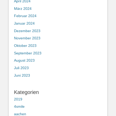
April 2024
März 2024
Februar 2024
Januar 2024
Dezember 2023
November 2023
Oktober 2023
September 2023
August 2023
Juli 2023
Juni 2023
Kategorien
2019
4smile
aachen