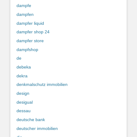
dampfe
dampfen
dampfer liquid
dampfer shop 24
dampfer store
dampfshop
de
debeka
dekra
denkmalschutz immobilien
design
desigual
dessau
deutsche bank
deutscher immobilien