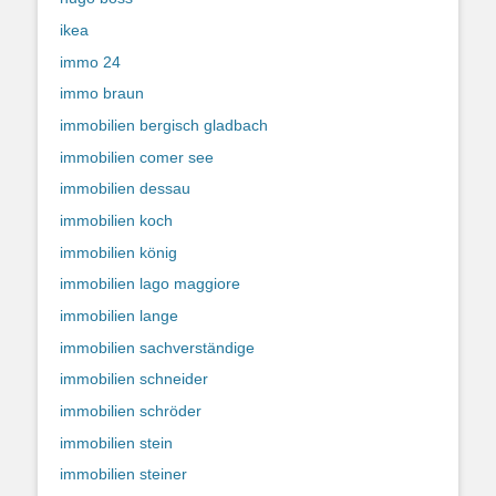
ikea
immo 24
immo braun
immobilien bergisch gladbach
immobilien comer see
immobilien dessau
immobilien koch
immobilien könig
immobilien lago maggiore
immobilien lange
immobilien sachverständige
immobilien schneider
immobilien schröder
immobilien stein
immobilien steiner