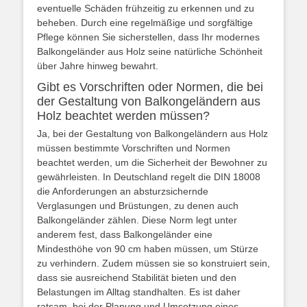
eventuelle Schäden frühzeitig zu erkennen und zu
beheben. Durch eine regelmäßige und sorgfältige
Pflege können Sie sicherstellen, dass Ihr modernes
Balkongeländer aus Holz seine natürliche Schönheit
über Jahre hinweg bewahrt.
Gibt es Vorschriften oder Normen, die bei
der Gestaltung von Balkongeländern aus
Holz beachtet werden müssen?
Ja, bei der Gestaltung von Balkongeländern aus Holz
müssen bestimmte Vorschriften und Normen
beachtet werden, um die Sicherheit der Bewohner zu
gewährleisten. In Deutschland regelt die DIN 18008
die Anforderungen an absturzsichernde
Verglasungen und Brüstungen, zu denen auch
Balkongeländer zählen. Diese Norm legt unter
anderem fest, dass Balkongeländer eine
Mindesthöhe von 90 cm haben müssen, um Stürze
zu verhindern. Zudem müssen sie so konstruiert sein,
dass sie ausreichend Stabilität bieten und den
Belastungen im Alltag standhalten. Es ist daher
ratsam, bei der Planung und Umsetzung eines