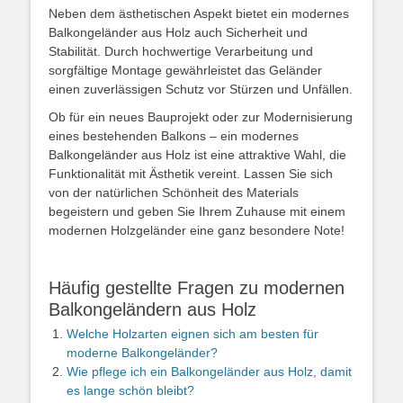
Neben dem ästhetischen Aspekt bietet ein modernes
Balkongeländer aus Holz auch Sicherheit und
Stabilität. Durch hochwertige Verarbeitung und
sorgfältige Montage gewährleistet das Geländer
einen zuverlässigen Schutz vor Stürzen und Unfällen.
Ob für ein neues Bauprojekt oder zur Modernisierung
eines bestehenden Balkons – ein modernes
Balkongeländer aus Holz ist eine attraktive Wahl, die
Funktionalität mit Ästhetik vereint. Lassen Sie sich
von der natürlichen Schönheit des Materials
begeistern und geben Sie Ihrem Zuhause mit einem
modernen Holzgeländer eine ganz besondere Note!
Häufig gestellte Fragen zu modernen
Balkongeländern aus Holz
Welche Holzarten eignen sich am besten für
moderne Balkongeländer?
Wie pflege ich ein Balkongeländer aus Holz, damit
es lange schön bleibt?