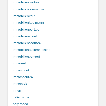
immobilien zeitung
immobilien zimmermann
immobilienkauf
immobilienkaufmann
immobilienportale
immobilienscout
immobilienscout24
immobiliensuchmaschine
immobilienverkauf
immonet
immoscout
immoscout24
immowelt
innen
italienische
italy moda