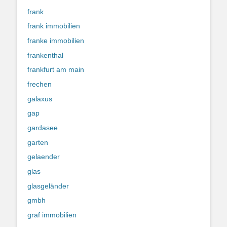
frank
frank immobilien
franke immobilien
frankenthal
frankfurt am main
frechen
galaxus
gap
gardasee
garten
gelaender
glas
glasgeländer
gmbh
graf immobilien