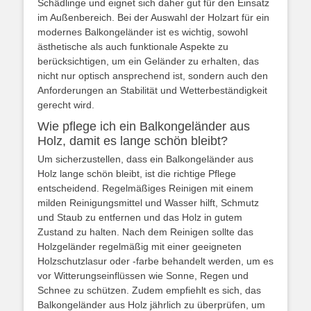
Schädlinge und eignet sich daher gut für den Einsatz
im Außenbereich. Bei der Auswahl der Holzart für ein
modernes Balkongeländer ist es wichtig, sowohl
ästhetische als auch funktionale Aspekte zu
berücksichtigen, um ein Geländer zu erhalten, das
nicht nur optisch ansprechend ist, sondern auch den
Anforderungen an Stabilität und Wetterbeständigkeit
gerecht wird.
Wie pflege ich ein Balkongeländer aus
Holz, damit es lange schön bleibt?
Um sicherzustellen, dass ein Balkongeländer aus
Holz lange schön bleibt, ist die richtige Pflege
entscheidend. Regelmäßiges Reinigen mit einem
milden Reinigungsmittel und Wasser hilft, Schmutz
und Staub zu entfernen und das Holz in gutem
Zustand zu halten. Nach dem Reinigen sollte das
Holzgeländer regelmäßig mit einer geeigneten
Holzschutzlasur oder -farbe behandelt werden, um es
vor Witterungseinflüssen wie Sonne, Regen und
Schnee zu schützen. Zudem empfiehlt es sich, das
Balkongeländer aus Holz jährlich zu überprüfen, um