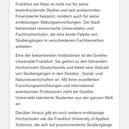
Frankfurt am Main ist nicht nur für seine
beeindruckende Skyline und sein pulsierendes
Finanzviertel bekannt, sondern auch für seine
erstklassigen Bildungseinrichtungen. Die Stadt
beheimatet renommierte Universitäten und
Fachhochschulen, die eine breite Palette von
Studiengängen in verschiedenen Fachbereichen
anbieten.
Eine der bekanntesten Institutionen ist die Goethe-
Universität Frankfurt. Sie gehört zu den führenden
Hochschulen Deutschlands und bietet eine Vielzahl
von Studiengängen in den Geistes-, Sozial- und
Naturwissenschaften an. Mit ihren exzellenten
Forschungseinrichtungen und international
anerkannten Professoren zieht die Goethe-
Universität talentierte Studenten aus der ganzen Welt
an.
Darüber hinaus gibt es noch weitere erstklassige
Hochschulen wie die Frankfurt University of Applied
Sciences, die sich auf praxisorientierte Studiengänge