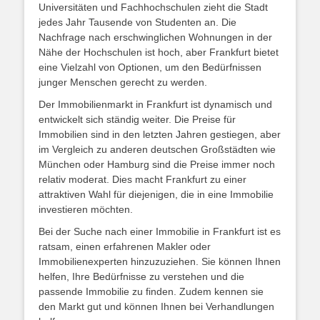
Universitäten und Fachhochschulen zieht die Stadt
jedes Jahr Tausende von Studenten an. Die
Nachfrage nach erschwinglichen Wohnungen in der
Nähe der Hochschulen ist hoch, aber Frankfurt bietet
eine Vielzahl von Optionen, um den Bedürfnissen
junger Menschen gerecht zu werden.
Der Immobilienmarkt in Frankfurt ist dynamisch und
entwickelt sich ständig weiter. Die Preise für
Immobilien sind in den letzten Jahren gestiegen, aber
im Vergleich zu anderen deutschen Großstädten wie
München oder Hamburg sind die Preise immer noch
relativ moderat. Dies macht Frankfurt zu einer
attraktiven Wahl für diejenigen, die in eine Immobilie
investieren möchten.
Bei der Suche nach einer Immobilie in Frankfurt ist es
ratsam, einen erfahrenen Makler oder
Immobilienexperten hinzuzuziehen. Sie können Ihnen
helfen, Ihre Bedürfnisse zu verstehen und die
passende Immobilie zu finden. Zudem kennen sie
den Markt gut und können Ihnen bei Verhandlungen