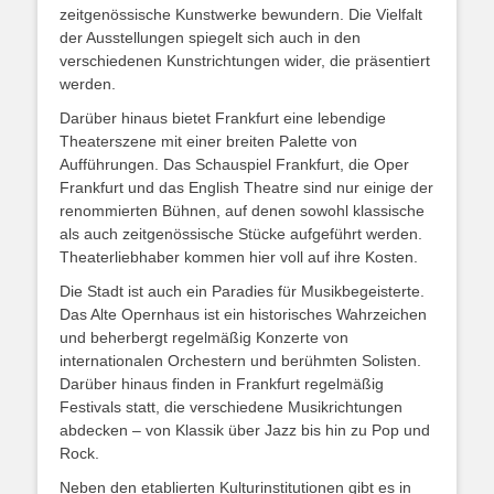
zeitgenössische Kunstwerke bewundern. Die Vielfalt
der Ausstellungen spiegelt sich auch in den
verschiedenen Kunstrichtungen wider, die präsentiert
werden.
Darüber hinaus bietet Frankfurt eine lebendige
Theaterszene mit einer breiten Palette von
Aufführungen. Das Schauspiel Frankfurt, die Oper
Frankfurt und das English Theatre sind nur einige der
renommierten Bühnen, auf denen sowohl klassische
als auch zeitgenössische Stücke aufgeführt werden.
Theaterliebhaber kommen hier voll auf ihre Kosten.
Die Stadt ist auch ein Paradies für Musikbegeisterte.
Das Alte Opernhaus ist ein historisches Wahrzeichen
und beherbergt regelmäßig Konzerte von
internationalen Orchestern und berühmten Solisten.
Darüber hinaus finden in Frankfurt regelmäßig
Festivals statt, die verschiedene Musikrichtungen
abdecken – von Klassik über Jazz bis hin zu Pop und
Rock.
Neben den etablierten Kulturinstitutionen gibt es in