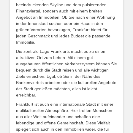
beeindruckenden Skyline und dem pulsierenden
Finanzviertel, sondern auch mit einem breiten
Angebot an Immobilien. Ob Sie nach einer Wohnung
in der Innenstadt suchen oder ein Haus in den
grünen Vororten bevorzugen, Frankfurt bietet für
jeden Geschmack und jedes Budget die passende
Immobilie.
Die zentrale Lage Frankfurts macht es zu einem
attraktiven Ort zum Leben. Mit einem gut
ausgebauten öffentlichen Verkehrssystem können Sie
bequem durch die Stadt reisen und alle wichtigen
Ziele erreichen. Egal, ob Sie in der Nähe des
Bankenviertels arbeiten oder die kulturellen Angebote
der Stadt genießen möchten, alles ist leicht
erreichbar.
Frankfurt ist auch eine internationale Stadt mit einer
multikulturellen Atmosphäre. Hier treffen Menschen
aus aller Welt aufeinander und schaffen eine
lebendige und offene Gemeinschaft. Diese Vielfalt
spiegelt sich auch in den Immobilien wider, die für