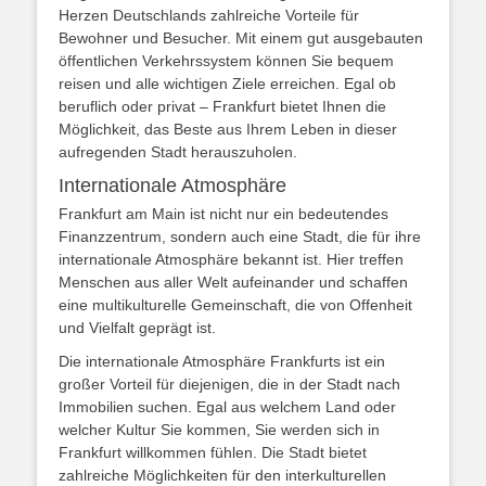
Herzen Deutschlands zahlreiche Vorteile für
Bewohner und Besucher. Mit einem gut ausgebauten
öffentlichen Verkehrssystem können Sie bequem
reisen und alle wichtigen Ziele erreichen. Egal ob
beruflich oder privat – Frankfurt bietet Ihnen die
Möglichkeit, das Beste aus Ihrem Leben in dieser
aufregenden Stadt herauszuholen.
Internationale Atmosphäre
Frankfurt am Main ist nicht nur ein bedeutendes
Finanzzentrum, sondern auch eine Stadt, die für ihre
internationale Atmosphäre bekannt ist. Hier treffen
Menschen aus aller Welt aufeinander und schaffen
eine multikulturelle Gemeinschaft, die von Offenheit
und Vielfalt geprägt ist.
Die internationale Atmosphäre Frankfurts ist ein
großer Vorteil für diejenigen, die in der Stadt nach
Immobilien suchen. Egal aus welchem Land oder
welcher Kultur Sie kommen, Sie werden sich in
Frankfurt willkommen fühlen. Die Stadt bietet
zahlreiche Möglichkeiten für den interkulturellen