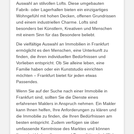
Auswahl an stilvollen Lofts. Diese umgebauten
Fabrik- oder Lagerhallen bieten ein einzigartiges
Wohngefühl mit hohen Decken, offenen Grundrissen
und einem industriellen Charme. Lofts sind
besonders bei Künstlern, Kreativen und Menschen
mit einem Sinn für das Besondere beliebt.
Die vielfältige Auswahl an Immobilien in Frankfurt
ermöglicht es den Menschen, eine Unterkunft zu
finden, die ihren individuellen Bedürfnissen und
Vorlieben entspricht. Ob Sie alleine leben, eine
Familie haben oder ein Kunststudio einrichten
möchten – Frankfurt bietet für jeden etwas
Passendes.
Wenn Sie auf der Suche nach einer Immobilie in
Frankfurt sind, sollten Sie die Dienste eines
erfahrenen Maklers in Anspruch nehmen. Ein Makler
kann Ihnen helfen, Ihre Anforderungen zu klären und
die Immobilie zu finden, die Ihren Bedürfnissen am
besten entspricht. Zudem verfügen sie über
umfassende Kenntnisse des Marktes und können