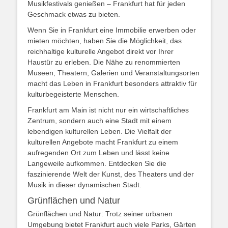
Musikfestivals genießen – Frankfurt hat für jeden
Geschmack etwas zu bieten.
Wenn Sie in Frankfurt eine Immobilie erwerben oder
mieten möchten, haben Sie die Möglichkeit, das
reichhaltige kulturelle Angebot direkt vor Ihrer
Haustür zu erleben. Die Nähe zu renommierten
Museen, Theatern, Galerien und Veranstaltungsorten
macht das Leben in Frankfurt besonders attraktiv für
kulturbegeisterte Menschen.
Frankfurt am Main ist nicht nur ein wirtschaftliches
Zentrum, sondern auch eine Stadt mit einem
lebendigen kulturellen Leben. Die Vielfalt der
kulturellen Angebote macht Frankfurt zu einem
aufregenden Ort zum Leben und lässt keine
Langeweile aufkommen. Entdecken Sie die
faszinierende Welt der Kunst, des Theaters und der
Musik in dieser dynamischen Stadt.
Grünflächen und Natur
Grünflächen und Natur: Trotz seiner urbanen
Umgebung bietet Frankfurt auch viele Parks, Gärten