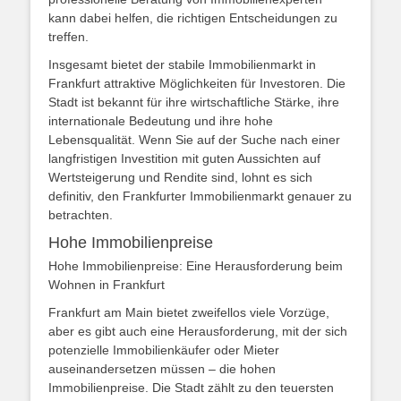
kann dabei helfen, die richtigen Entscheidungen zu
treffen.
Insgesamt bietet der stabile Immobilienmarkt in
Frankfurt attraktive Möglichkeiten für Investoren. Die
Stadt ist bekannt für ihre wirtschaftliche Stärke, ihre
internationale Bedeutung und ihre hohe
Lebensqualität. Wenn Sie auf der Suche nach einer
langfristigen Investition mit guten Aussichten auf
Wertsteigerung und Rendite sind, lohnt es sich
definitiv, den Frankfurter Immobilienmarkt genauer zu
betrachten.
Hohe Immobilienpreise
Hohe Immobilienpreise: Eine Herausforderung beim
Wohnen in Frankfurt
Frankfurt am Main bietet zweifellos viele Vorzüge,
aber es gibt auch eine Herausforderung, mit der sich
potenzielle Immobilienkäufer oder Mieter
auseinandersetzen müssen – die hohen
Immobilienpreise. Die Stadt zählt zu den teuersten