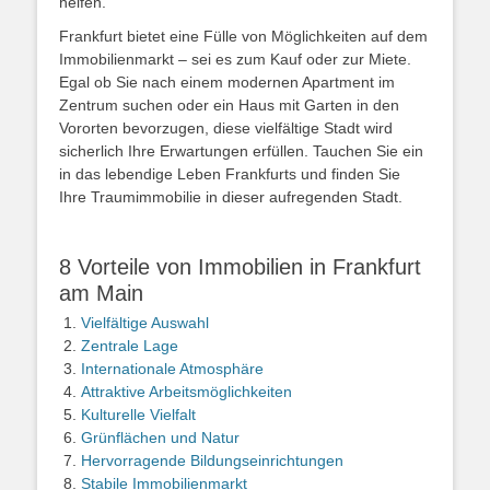
helfen.
Frankfurt bietet eine Fülle von Möglichkeiten auf dem
Immobilienmarkt – sei es zum Kauf oder zur Miete.
Egal ob Sie nach einem modernen Apartment im
Zentrum suchen oder ein Haus mit Garten in den
Vororten bevorzugen, diese vielfältige Stadt wird
sicherlich Ihre Erwartungen erfüllen. Tauchen Sie ein
in das lebendige Leben Frankfurts und finden Sie
Ihre Traumimmobilie in dieser aufregenden Stadt.
8 Vorteile von Immobilien in Frankfurt
am Main
Vielfältige Auswahl
Zentrale Lage
Internationale Atmosphäre
Attraktive Arbeitsmöglichkeiten
Kulturelle Vielfalt
Grünflächen und Natur
Hervorragende Bildungseinrichtungen
Stabile Immobilienmarkt