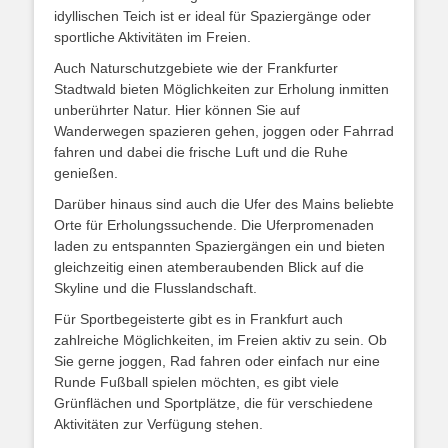
idyllischen Teich ist er ideal für Spaziergänge oder
sportliche Aktivitäten im Freien.
Auch Naturschutzgebiete wie der Frankfurter
Stadtwald bieten Möglichkeiten zur Erholung inmitten
unberührter Natur. Hier können Sie auf
Wanderwegen spazieren gehen, joggen oder Fahrrad
fahren und dabei die frische Luft und die Ruhe
genießen.
Darüber hinaus sind auch die Ufer des Mains beliebte
Orte für Erholungssuchende. Die Uferpromenaden
laden zu entspannten Spaziergängen ein und bieten
gleichzeitig einen atemberaubenden Blick auf die
Skyline und die Flusslandschaft.
Für Sportbegeisterte gibt es in Frankfurt auch
zahlreiche Möglichkeiten, im Freien aktiv zu sein. Ob
Sie gerne joggen, Rad fahren oder einfach nur eine
Runde Fußball spielen möchten, es gibt viele
Grünflächen und Sportplätze, die für verschiedene
Aktivitäten zur Verfügung stehen.