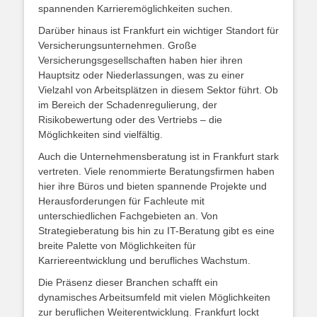
spannenden Karrieremöglichkeiten suchen.
Darüber hinaus ist Frankfurt ein wichtiger Standort für
Versicherungsunternehmen. Große
Versicherungsgesellschaften haben hier ihren
Hauptsitz oder Niederlassungen, was zu einer
Vielzahl von Arbeitsplätzen in diesem Sektor führt. Ob
im Bereich der Schadenregulierung, der
Risikobewertung oder des Vertriebs – die
Möglichkeiten sind vielfältig.
Auch die Unternehmensberatung ist in Frankfurt stark
vertreten. Viele renommierte Beratungsfirmen haben
hier ihre Büros und bieten spannende Projekte und
Herausforderungen für Fachleute mit
unterschiedlichen Fachgebieten an. Von
Strategieberatung bis hin zu IT-Beratung gibt es eine
breite Palette von Möglichkeiten für
Karriereentwicklung und berufliches Wachstum.
Die Präsenz dieser Branchen schafft ein
dynamisches Arbeitsumfeld mit vielen Möglichkeiten
zur beruflichen Weiterentwicklung. Frankfurt lockt