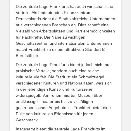
Die zentrale Lage Frankfurts hat auch wirtschaftliche
Vorteile. Als bedeutendes Finanzzentrum
Deutschlands zieht die Stadt zahlreiche Unternehmen
aus verschiedenen Branchen an. Dies schafft eine
Vielzahl von Arbeitsplätzen und Karrieremöglichkeiten
für Fachkräfte. Die Nähe zu wichtigen
Geschäftszentren und internationalen Unternehmen
macht Frankfurt zu einem attraktiven Standort für
Berufstätige.
Die zentrale Lage Frankfurts bietet jedoch nicht nur
praktische Vorteile, sondern auch eine reiche
kulturelle Vielfalt. Die Stadt ist ein Schmelztiegel
verschiedener Kulturen und Nationalitäten, was sich
in der lebendigen Kunst- und Kulturszene
widerspiegelt. Von renommierten Museen über
erstklassige Theater bis hin zu vielfältigen
gastronomischen Angeboten – Frankfurt bietet eine
Fülle von kulturellen Erlebnissen für jeden
Geschmack.
Insgesamt bietet die zentrale Lage Frankfurts im