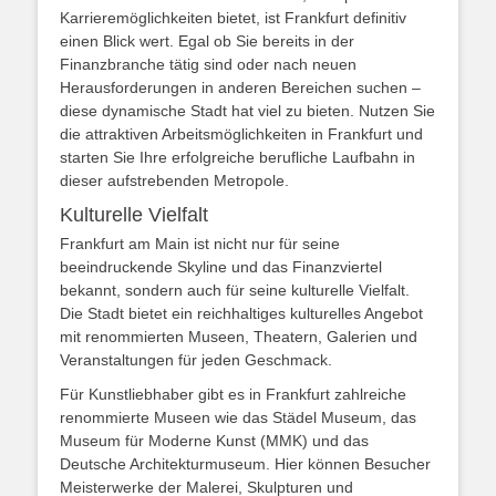
Karrieremöglichkeiten bietet, ist Frankfurt definitiv
einen Blick wert. Egal ob Sie bereits in der
Finanzbranche tätig sind oder nach neuen
Herausforderungen in anderen Bereichen suchen –
diese dynamische Stadt hat viel zu bieten. Nutzen Sie
die attraktiven Arbeitsmöglichkeiten in Frankfurt und
starten Sie Ihre erfolgreiche berufliche Laufbahn in
dieser aufstrebenden Metropole.
Kulturelle Vielfalt
Frankfurt am Main ist nicht nur für seine
beeindruckende Skyline und das Finanzviertel
bekannt, sondern auch für seine kulturelle Vielfalt.
Die Stadt bietet ein reichhaltiges kulturelles Angebot
mit renommierten Museen, Theatern, Galerien und
Veranstaltungen für jeden Geschmack.
Für Kunstliebhaber gibt es in Frankfurt zahlreiche
renommierte Museen wie das Städel Museum, das
Museum für Moderne Kunst (MMK) und das
Deutsche Architekturmuseum. Hier können Besucher
Meisterwerke der Malerei, Skulpturen und