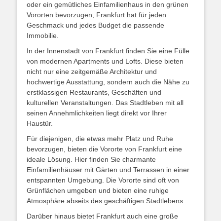
oder ein gemütliches Einfamilienhaus in den grünen
Vororten bevorzugen, Frankfurt hat für jeden
Geschmack und jedes Budget die passende
Immobilie.
In der Innenstadt von Frankfurt finden Sie eine Fülle
von modernen Apartments und Lofts. Diese bieten
nicht nur eine zeitgemäße Architektur und
hochwertige Ausstattung, sondern auch die Nähe zu
erstklassigen Restaurants, Geschäften und
kulturellen Veranstaltungen. Das Stadtleben mit all
seinen Annehmlichkeiten liegt direkt vor Ihrer
Haustür.
Für diejenigen, die etwas mehr Platz und Ruhe
bevorzugen, bieten die Vororte von Frankfurt eine
ideale Lösung. Hier finden Sie charmante
Einfamilienhäuser mit Gärten und Terrassen in einer
entspannten Umgebung. Die Vororte sind oft von
Grünflächen umgeben und bieten eine ruhige
Atmosphäre abseits des geschäftigen Stadtlebens.
Darüber hinaus bietet Frankfurt auch eine große