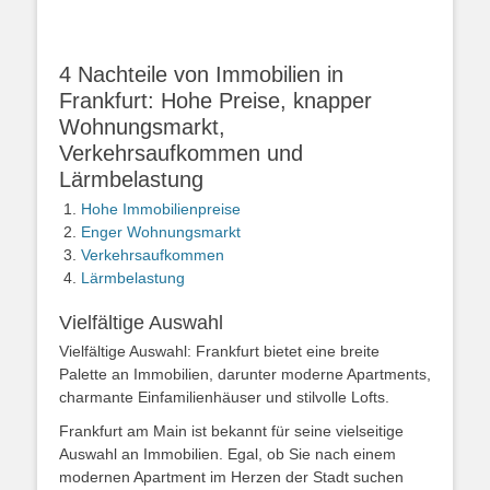
4 Nachteile von Immobilien in
Frankfurt: Hohe Preise, knapper
Wohnungsmarkt,
Verkehrsaufkommen und
Lärmbelastung
Hohe Immobilienpreise
Enger Wohnungsmarkt
Verkehrsaufkommen
Lärmbelastung
Vielfältige Auswahl
Vielfältige Auswahl: Frankfurt bietet eine breite
Palette an Immobilien, darunter moderne Apartments,
charmante Einfamilienhäuser und stilvolle Lofts.
Frankfurt am Main ist bekannt für seine vielseitige
Auswahl an Immobilien. Egal, ob Sie nach einem
modernen Apartment im Herzen der Stadt suchen