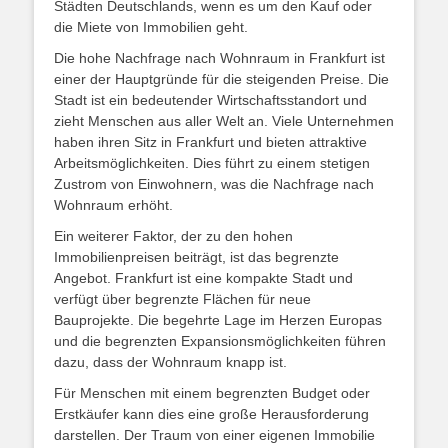
Städten Deutschlands, wenn es um den Kauf oder
die Miete von Immobilien geht.
Die hohe Nachfrage nach Wohnraum in Frankfurt ist
einer der Hauptgründe für die steigenden Preise. Die
Stadt ist ein bedeutender Wirtschaftsstandort und
zieht Menschen aus aller Welt an. Viele Unternehmen
haben ihren Sitz in Frankfurt und bieten attraktive
Arbeitsmöglichkeiten. Dies führt zu einem stetigen
Zustrom von Einwohnern, was die Nachfrage nach
Wohnraum erhöht.
Ein weiterer Faktor, der zu den hohen
Immobilienpreisen beiträgt, ist das begrenzte
Angebot. Frankfurt ist eine kompakte Stadt und
verfügt über begrenzte Flächen für neue
Bauprojekte. Die begehrte Lage im Herzen Europas
und die begrenzten Expansionsmöglichkeiten führen
dazu, dass der Wohnraum knapp ist.
Für Menschen mit einem begrenzten Budget oder
Erstkäufer kann dies eine große Herausforderung
darstellen. Der Traum von einer eigenen Immobilie