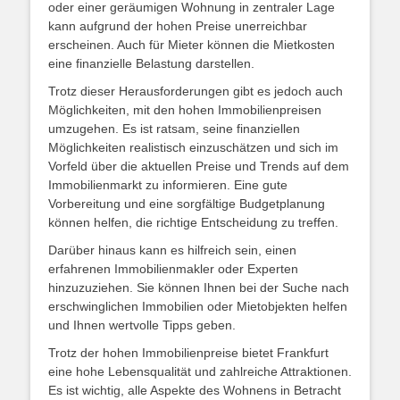
oder einer geräumigen Wohnung in zentraler Lage
kann aufgrund der hohen Preise unerreichbar
erscheinen. Auch für Mieter können die Mietkosten
eine finanzielle Belastung darstellen.
Trotz dieser Herausforderungen gibt es jedoch auch
Möglichkeiten, mit den hohen Immobilienpreisen
umzugehen. Es ist ratsam, seine finanziellen
Möglichkeiten realistisch einzuschätzen und sich im
Vorfeld über die aktuellen Preise und Trends auf dem
Immobilienmarkt zu informieren. Eine gute
Vorbereitung und eine sorgfältige Budgetplanung
können helfen, die richtige Entscheidung zu treffen.
Darüber hinaus kann es hilfreich sein, einen
erfahrenen Immobilienmakler oder Experten
hinzuzuziehen. Sie können Ihnen bei der Suche nach
erschwinglichen Immobilien oder Mietobjekten helfen
und Ihnen wertvolle Tipps geben.
Trotz der hohen Immobilienpreise bietet Frankfurt
eine hohe Lebensqualität und zahlreiche Attraktionen.
Es ist wichtig, alle Aspekte des Wohnens in Betracht