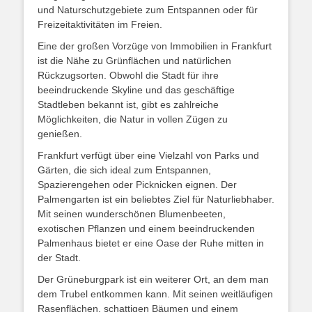
und Naturschutzgebiete zum Entspannen oder für
Freizeitaktivitäten im Freien.
Eine der großen Vorzüge von Immobilien in Frankfurt
ist die Nähe zu Grünflächen und natürlichen
Rückzugsorten. Obwohl die Stadt für ihre
beeindruckende Skyline und das geschäftige
Stadtleben bekannt ist, gibt es zahlreiche
Möglichkeiten, die Natur in vollen Zügen zu
genießen.
Frankfurt verfügt über eine Vielzahl von Parks und
Gärten, die sich ideal zum Entspannen,
Spazierengehen oder Picknicken eignen. Der
Palmengarten ist ein beliebtes Ziel für Naturliebhaber.
Mit seinen wunderschönen Blumenbeeten,
exotischen Pflanzen und einem beeindruckenden
Palmenhaus bietet er eine Oase der Ruhe mitten in
der Stadt.
Der Grüneburgpark ist ein weiterer Ort, an dem man
dem Trubel entkommen kann. Mit seinen weitläufigen
Rasenflächen, schattigen Bäumen und einem