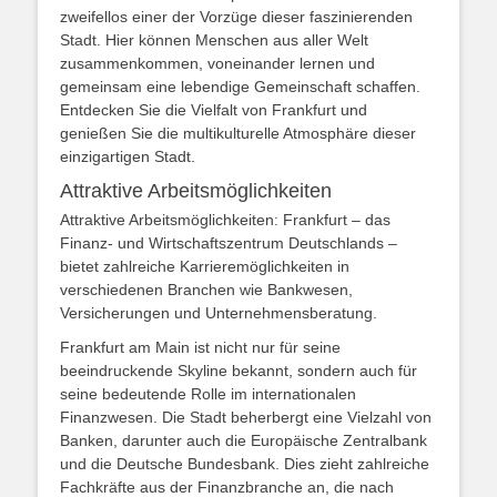
zweifellos einer der Vorzüge dieser faszinierenden
Stadt. Hier können Menschen aus aller Welt
zusammenkommen, voneinander lernen und
gemeinsam eine lebendige Gemeinschaft schaffen.
Entdecken Sie die Vielfalt von Frankfurt und
genießen Sie die multikulturelle Atmosphäre dieser
einzigartigen Stadt.
Attraktive Arbeitsmöglichkeiten
Attraktive Arbeitsmöglichkeiten: Frankfurt – das
Finanz- und Wirtschaftszentrum Deutschlands –
bietet zahlreiche Karrieremöglichkeiten in
verschiedenen Branchen wie Bankwesen,
Versicherungen und Unternehmensberatung.
Frankfurt am Main ist nicht nur für seine
beeindruckende Skyline bekannt, sondern auch für
seine bedeutende Rolle im internationalen
Finanzwesen. Die Stadt beherbergt eine Vielzahl von
Banken, darunter auch die Europäische Zentralbank
und die Deutsche Bundesbank. Dies zieht zahlreiche
Fachkräfte aus der Finanzbranche an, die nach