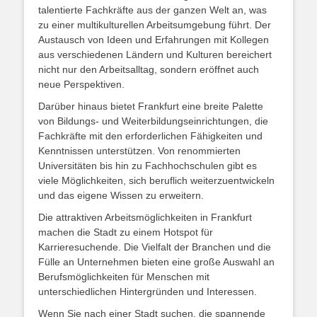
talentierte Fachkräfte aus der ganzen Welt an, was
zu einer multikulturellen Arbeitsumgebung führt. Der
Austausch von Ideen und Erfahrungen mit Kollegen
aus verschiedenen Ländern und Kulturen bereichert
nicht nur den Arbeitsalltag, sondern eröffnet auch
neue Perspektiven.
Darüber hinaus bietet Frankfurt eine breite Palette
von Bildungs- und Weiterbildungseinrichtungen, die
Fachkräfte mit den erforderlichen Fähigkeiten und
Kenntnissen unterstützen. Von renommierten
Universitäten bis hin zu Fachhochschulen gibt es
viele Möglichkeiten, sich beruflich weiterzuentwickeln
und das eigene Wissen zu erweitern.
Die attraktiven Arbeitsmöglichkeiten in Frankfurt
machen die Stadt zu einem Hotspot für
Karrieresuchende. Die Vielfalt der Branchen und die
Fülle an Unternehmen bieten eine große Auswahl an
Berufsmöglichkeiten für Menschen mit
unterschiedlichen Hintergründen und Interessen.
Wenn Sie nach einer Stadt suchen, die spannende