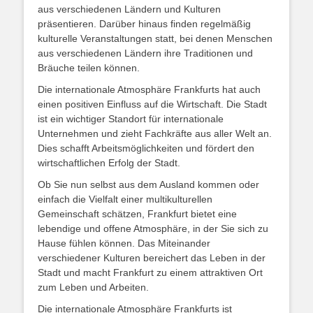
aus verschiedenen Ländern und Kulturen
präsentieren. Darüber hinaus finden regelmäßig
kulturelle Veranstaltungen statt, bei denen Menschen
aus verschiedenen Ländern ihre Traditionen und
Bräuche teilen können.
Die internationale Atmosphäre Frankfurts hat auch
einen positiven Einfluss auf die Wirtschaft. Die Stadt
ist ein wichtiger Standort für internationale
Unternehmen und zieht Fachkräfte aus aller Welt an.
Dies schafft Arbeitsmöglichkeiten und fördert den
wirtschaftlichen Erfolg der Stadt.
Ob Sie nun selbst aus dem Ausland kommen oder
einfach die Vielfalt einer multikulturellen
Gemeinschaft schätzen, Frankfurt bietet eine
lebendige und offene Atmosphäre, in der Sie sich zu
Hause fühlen können. Das Miteinander
verschiedener Kulturen bereichert das Leben in der
Stadt und macht Frankfurt zu einem attraktiven Ort
zum Leben und Arbeiten.
Die internationale Atmosphäre Frankfurts ist