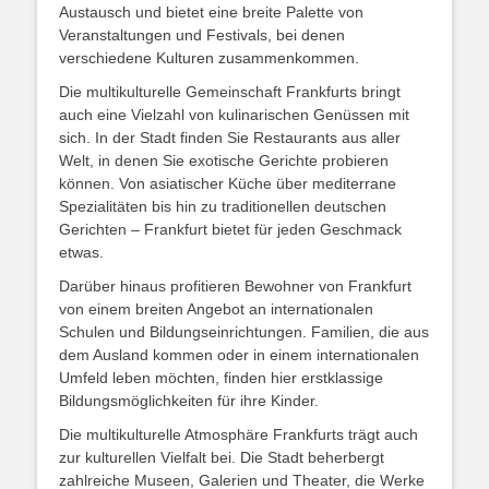
Austausch und bietet eine breite Palette von
Veranstaltungen und Festivals, bei denen
verschiedene Kulturen zusammenkommen.
Die multikulturelle Gemeinschaft Frankfurts bringt
auch eine Vielzahl von kulinarischen Genüssen mit
sich. In der Stadt finden Sie Restaurants aus aller
Welt, in denen Sie exotische Gerichte probieren
können. Von asiatischer Küche über mediterrane
Spezialitäten bis hin zu traditionellen deutschen
Gerichten – Frankfurt bietet für jeden Geschmack
etwas.
Darüber hinaus profitieren Bewohner von Frankfurt
von einem breiten Angebot an internationalen
Schulen und Bildungseinrichtungen. Familien, die aus
dem Ausland kommen oder in einem internationalen
Umfeld leben möchten, finden hier erstklassige
Bildungsmöglichkeiten für ihre Kinder.
Die multikulturelle Atmosphäre Frankfurts trägt auch
zur kulturellen Vielfalt bei. Die Stadt beherbergt
zahlreiche Museen, Galerien und Theater, die Werke