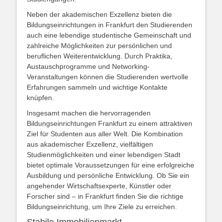
Neben der akademischen Exzellenz bieten die
Bildungseinrichtungen in Frankfurt den Studierenden
auch eine lebendige studentische Gemeinschaft und
zahlreiche Möglichkeiten zur persönlichen und
beruflichen Weiterentwicklung. Durch Praktika,
Austauschprogramme und Networking-
Veranstaltungen können die Studierenden wertvolle
Erfahrungen sammeln und wichtige Kontakte
knüpfen.
Insgesamt machen die hervorragenden
Bildungseinrichtungen Frankfurt zu einem attraktiven
Ziel für Studenten aus aller Welt. Die Kombination
aus akademischer Exzellenz, vielfältigen
Studienmöglichkeiten und einer lebendigen Stadt
bietet optimale Voraussetzungen für eine erfolgreiche
Ausbildung und persönliche Entwicklung. Ob Sie ein
angehender Wirtschaftsexperte, Künstler oder
Forscher sind – in Frankfurt finden Sie die richtige
Bildungseinrichtung, um Ihre Ziele zu erreichen.