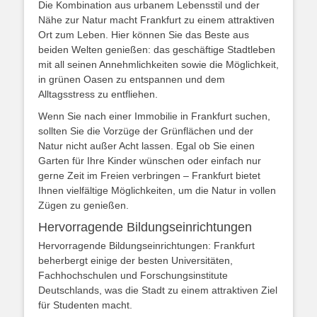
Die Kombination aus urbanem Lebensstil und der
Nähe zur Natur macht Frankfurt zu einem attraktiven
Ort zum Leben. Hier können Sie das Beste aus
beiden Welten genießen: das geschäftige Stadtleben
mit all seinen Annehmlichkeiten sowie die Möglichkeit,
in grünen Oasen zu entspannen und dem
Alltagsstress zu entfliehen.
Wenn Sie nach einer Immobilie in Frankfurt suchen,
sollten Sie die Vorzüge der Grünflächen und der
Natur nicht außer Acht lassen. Egal ob Sie einen
Garten für Ihre Kinder wünschen oder einfach nur
gerne Zeit im Freien verbringen – Frankfurt bietet
Ihnen vielfältige Möglichkeiten, um die Natur in vollen
Zügen zu genießen.
Hervorragende Bildungseinrichtungen
Hervorragende Bildungseinrichtungen: Frankfurt
beherbergt einige der besten Universitäten,
Fachhochschulen und Forschungsinstitute
Deutschlands, was die Stadt zu einem attraktiven Ziel
für Studenten macht.