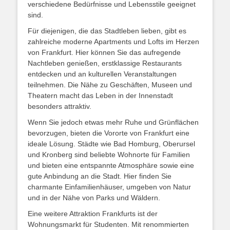
verschiedene Bedürfnisse und Lebensstile geeignet
sind.
Für diejenigen, die das Stadtleben lieben, gibt es
zahlreiche moderne Apartments und Lofts im Herzen
von Frankfurt. Hier können Sie das aufregende
Nachtleben genießen, erstklassige Restaurants
entdecken und an kulturellen Veranstaltungen
teilnehmen. Die Nähe zu Geschäften, Museen und
Theatern macht das Leben in der Innenstadt
besonders attraktiv.
Wenn Sie jedoch etwas mehr Ruhe und Grünflächen
bevorzugen, bieten die Vororte von Frankfurt eine
ideale Lösung. Städte wie Bad Homburg, Oberursel
und Kronberg sind beliebte Wohnorte für Familien
und bieten eine entspannte Atmosphäre sowie eine
gute Anbindung an die Stadt. Hier finden Sie
charmante Einfamilienhäuser, umgeben von Natur
und in der Nähe von Parks und Wäldern.
Eine weitere Attraktion Frankfurts ist der
Wohnungsmarkt für Studenten. Mit renommierten