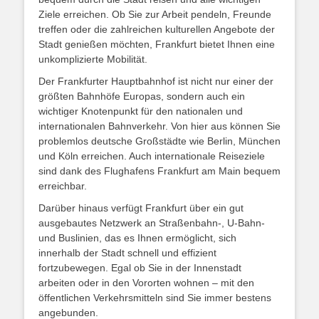
Ziele erreichen. Ob Sie zur Arbeit pendeln, Freunde
treffen oder die zahlreichen kulturellen Angebote der
Stadt genießen möchten, Frankfurt bietet Ihnen eine
unkomplizierte Mobilität.
Der Frankfurter Hauptbahnhof ist nicht nur einer der
größten Bahnhöfe Europas, sondern auch ein
wichtiger Knotenpunkt für den nationalen und
internationalen Bahnverkehr. Von hier aus können Sie
problemlos deutsche Großstädte wie Berlin, München
und Köln erreichen. Auch internationale Reiseziele
sind dank des Flughafens Frankfurt am Main bequem
erreichbar.
Darüber hinaus verfügt Frankfurt über ein gut
ausgebautes Netzwerk an Straßenbahn-, U-Bahn-
und Buslinien, das es Ihnen ermöglicht, sich
innerhalb der Stadt schnell und effizient
fortzubewegen. Egal ob Sie in der Innenstadt
arbeiten oder in den Vororten wohnen – mit den
öffentlichen Verkehrsmitteln sind Sie immer bestens
angebunden.