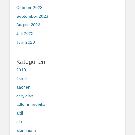
Oktober 2023
September 2023
August 2023
Juli 2023
Juni 2023
Kategorien
2019
4smile
aachen
acrylglas
adler immobilien
aldi
alu
aluminium