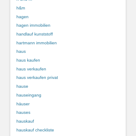
h&m
hagen
hagen immobilien
handlauf kunststoff
hartmann immobilien
haus
haus kaufen
haus verkaufen
haus verkaufen privat
hause
hauseingang
häuser
hauses
hauskauf
hauskauf checkliste