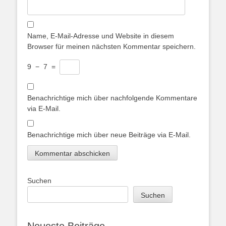
Name, E-Mail-Adresse und Website in diesem
Browser für meinen nächsten Kommentar speichern.
9
−
7
=
Benachrichtige mich über nachfolgende Kommentare
via E-Mail.
Benachrichtige mich über neue Beiträge via E-Mail.
Suchen
Suchen
Neueste Beiträge