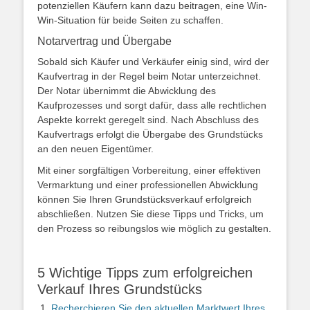
potenziellen Käufern kann dazu beitragen, eine Win-
Win-Situation für beide Seiten zu schaffen.
Notarvertrag und Übergabe
Sobald sich Käufer und Verkäufer einig sind, wird der
Kaufvertrag in der Regel beim Notar unterzeichnet.
Der Notar übernimmt die Abwicklung des
Kaufprozesses und sorgt dafür, dass alle rechtlichen
Aspekte korrekt geregelt sind. Nach Abschluss des
Kaufvertrags erfolgt die Übergabe des Grundstücks
an den neuen Eigentümer.
Mit einer sorgfältigen Vorbereitung, einer effektiven
Vermarktung und einer professionellen Abwicklung
können Sie Ihren Grundstücksverkauf erfolgreich
abschließen. Nutzen Sie diese Tipps und Tricks, um
den Prozess so reibungslos wie möglich zu gestalten.
5 Wichtige Tipps zum erfolgreichen
Verkauf Ihres Grundstücks
Recherchieren Sie den aktuellen Marktwert Ihres