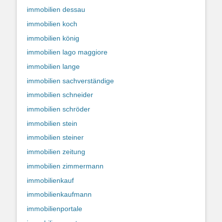
immobilien dessau
immobilien koch
immobilien könig
immobilien lago maggiore
immobilien lange
immobilien sachverständige
immobilien schneider
immobilien schröder
immobilien stein
immobilien steiner
immobilien zeitung
immobilien zimmermann
immobilienkauf
immobilienkaufmann
immobilienportale