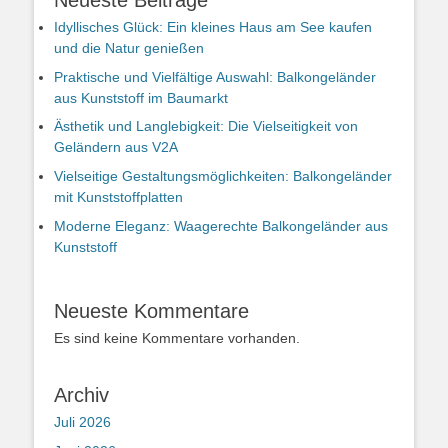
Idyllisches Glück: Ein kleines Haus am See kaufen
und die Natur genießen
Praktische und Vielfältige Auswahl: Balkongeländer
aus Kunststoff im Baumarkt
Ästhetik und Langlebigkeit: Die Vielseitigkeit von
Geländern aus V2A
Vielseitige Gestaltungsmöglichkeiten: Balkongeländer
mit Kunststoffplatten
Moderne Eleganz: Waagerechte Balkongeländer aus
Kunststoff
Neueste Kommentare
Es sind keine Kommentare vorhanden.
Archiv
Juli 2026