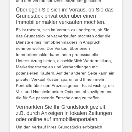
und den Verkaufsprozess effizienter gestalten.
Überlegen Sie sich im Voraus, ob Sie das
Grundstück privat oder über einen
Immobilienmakler verkaufen möchten.
Es ist ratsam, sich im Voraus zu überlegen, ob Sie
das Grundstück privat verkaufen möchten oder die
Dienste eines Immobilienmaklers in Anspruch
nehmen wollen. Der Verkauf über einen
Immobilienmakler kann Ihnen professionelle
Unterstützung bieten, einschließlich Wertermittlung,
Marketingstrategien und Verhandlungen mit
potenziellen Käufern. Auf der anderen Seite kann ein
privater Verkauf Kosten sparen und Ihnen mehr
Kontrolle über den Prozess geben. Es ist wichtig, die
Vor- und Nachteile beider Optionen abzuwägen und
die für Sie passende Entscheidung zu treffen.
Vermarkten Sie Ihr Grundstück gezielt,
z.B. durch Anzeigen in lokalen Zeitungen
oder online auf Immobilienportalen.
Um den Verkauf Ihres Grundstücks erfolgreich