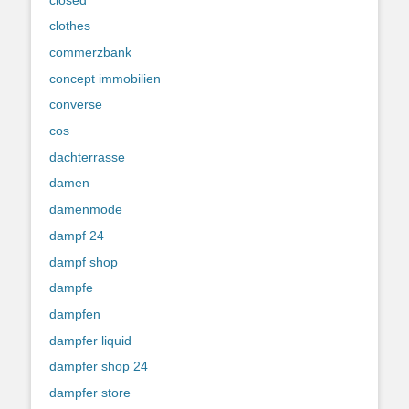
clothes
commerzbank
concept immobilien
converse
cos
dachterrasse
damen
damenmode
dampf 24
dampf shop
dampfe
dampfen
dampfer liquid
dampfer shop 24
dampfer store