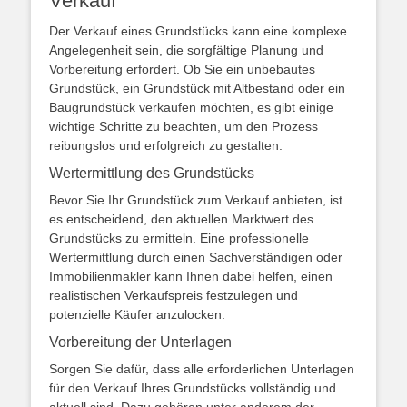
Verkauf
Der Verkauf eines Grundstücks kann eine komplexe
Angelegenheit sein, die sorgfältige Planung und
Vorbereitung erfordert. Ob Sie ein unbebautes
Grundstück, ein Grundstück mit Altbestand oder ein
Baugrundstück verkaufen möchten, es gibt einige
wichtige Schritte zu beachten, um den Prozess
reibungslos und erfolgreich zu gestalten.
Wertermittlung des Grundstücks
Bevor Sie Ihr Grundstück zum Verkauf anbieten, ist
es entscheidend, den aktuellen Marktwert des
Grundstücks zu ermitteln. Eine professionelle
Wertermittlung durch einen Sachverständigen oder
Immobilienmakler kann Ihnen dabei helfen, einen
realistischen Verkaufspreis festzulegen und
potenzielle Käufer anzulocken.
Vorbereitung der Unterlagen
Sorgen Sie dafür, dass alle erforderlichen Unterlagen
für den Verkauf Ihres Grundstücks vollständig und