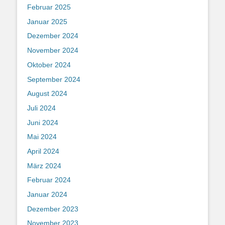
Februar 2025
Januar 2025
Dezember 2024
November 2024
Oktober 2024
September 2024
August 2024
Juli 2024
Juni 2024
Mai 2024
April 2024
März 2024
Februar 2024
Januar 2024
Dezember 2023
November 2023