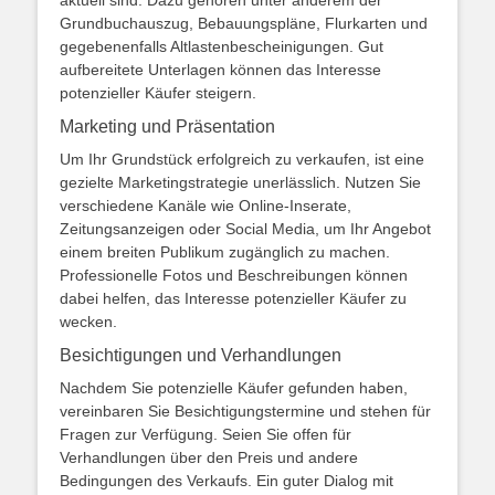
aktuell sind. Dazu gehören unter anderem der
Grundbuchauszug, Bebauungspläne, Flurkarten und
gegebenenfalls Altlastenbescheinigungen. Gut
aufbereitete Unterlagen können das Interesse
potenzieller Käufer steigern.
Marketing und Präsentation
Um Ihr Grundstück erfolgreich zu verkaufen, ist eine
gezielte Marketingstrategie unerlässlich. Nutzen Sie
verschiedene Kanäle wie Online-Inserate,
Zeitungsanzeigen oder Social Media, um Ihr Angebot
einem breiten Publikum zugänglich zu machen.
Professionelle Fotos und Beschreibungen können
dabei helfen, das Interesse potenzieller Käufer zu
wecken.
Besichtigungen und Verhandlungen
Nachdem Sie potenzielle Käufer gefunden haben,
vereinbaren Sie Besichtigungstermine und stehen für
Fragen zur Verfügung. Seien Sie offen für
Verhandlungen über den Preis und andere
Bedingungen des Verkaufs. Ein guter Dialog mit