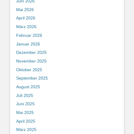
Juni 2026
Mai 2026
April 2026
März 2026
Februar 2026
Januar 2026
Dezember 2025
November 2025
Oktober 2025
September 2025
August 2025
Juli 2025
Juni 2025
Mai 2025
April 2025
März 2025