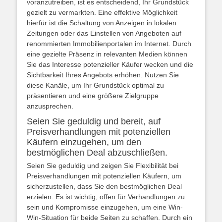
voranzutreiben, ist es entscheidend, Ihr Grundstück
gezielt zu vermarkten. Eine effektive Möglichkeit
hierfür ist die Schaltung von Anzeigen in lokalen
Zeitungen oder das Einstellen von Angeboten auf
renommierten Immobilienportalen im Internet. Durch
eine gezielte Präsenz in relevanten Medien können
Sie das Interesse potenzieller Käufer wecken und die
Sichtbarkeit Ihres Angebots erhöhen. Nutzen Sie
diese Kanäle, um Ihr Grundstück optimal zu
präsentieren und eine größere Zielgruppe
anzusprechen.
Seien Sie geduldig und bereit, auf
Preisverhandlungen mit potenziellen
Käufern einzugehen, um den
bestmöglichen Deal abzuschließen.
Seien Sie geduldig und zeigen Sie Flexibilität bei
Preisverhandlungen mit potenziellen Käufern, um
sicherzustellen, dass Sie den bestmöglichen Deal
erzielen. Es ist wichtig, offen für Verhandlungen zu
sein und Kompromisse einzugehen, um eine Win-
Win-Situation für beide Seiten zu schaffen. Durch ein