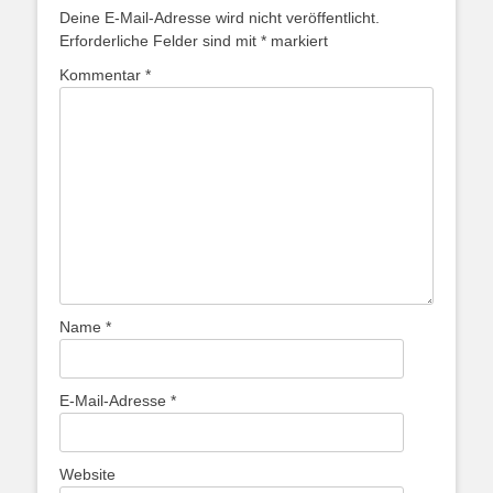
Deine E-Mail-Adresse wird nicht veröffentlicht.
Erforderliche Felder sind mit
*
markiert
Kommentar
*
Name
*
E-Mail-Adresse
*
Website