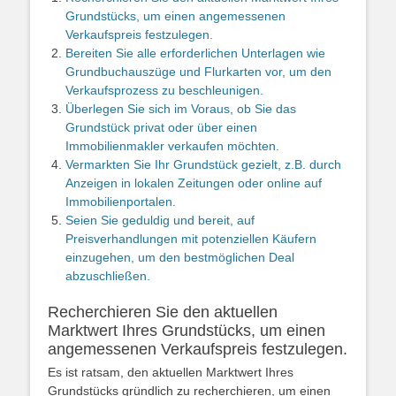
Grundstücks, um einen angemessenen
Verkaufspreis festzulegen.
Bereiten Sie alle erforderlichen Unterlagen wie
Grundbuchauszüge und Flurkarten vor, um den
Verkaufsprozess zu beschleunigen.
Überlegen Sie sich im Voraus, ob Sie das
Grundstück privat oder über einen
Immobilienmakler verkaufen möchten.
Vermarkten Sie Ihr Grundstück gezielt, z.B. durch
Anzeigen in lokalen Zeitungen oder online auf
Immobilienportalen.
Seien Sie geduldig und bereit, auf
Preisverhandlungen mit potenziellen Käufern
einzugehen, um den bestmöglichen Deal
abzuschließen.
Recherchieren Sie den aktuellen
Marktwert Ihres Grundstücks, um einen
angemessenen Verkaufspreis festzulegen.
Es ist ratsam, den aktuellen Marktwert Ihres
Grundstücks gründlich zu recherchieren, um einen