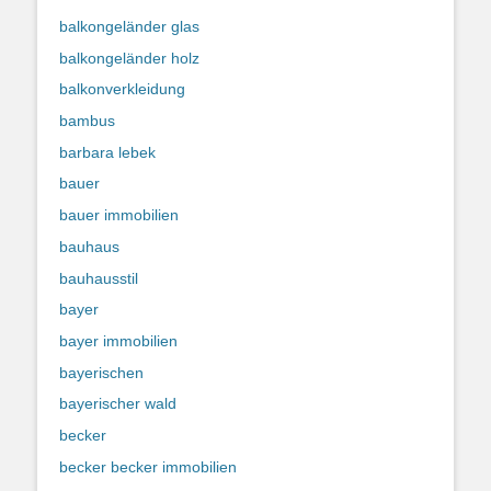
balkongeländer glas
balkongeländer holz
balkonverkleidung
bambus
barbara lebek
bauer
bauer immobilien
bauhaus
bauhausstil
bayer
bayer immobilien
bayerischen
bayerischer wald
becker
becker becker immobilien