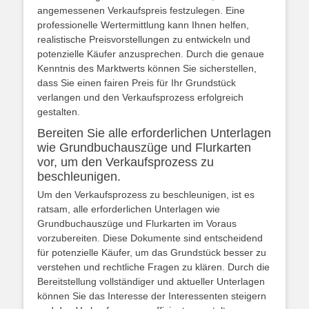
angemessenen Verkaufspreis festzulegen. Eine
professionelle Wertermittlung kann Ihnen helfen,
realistische Preisvorstellungen zu entwickeln und
potenzielle Käufer anzusprechen. Durch die genaue
Kenntnis des Marktwerts können Sie sicherstellen,
dass Sie einen fairen Preis für Ihr Grundstück
verlangen und den Verkaufsprozess erfolgreich
gestalten.
Bereiten Sie alle erforderlichen Unterlagen
wie Grundbuchauszüge und Flurkarten
vor, um den Verkaufsprozess zu
beschleunigen.
Um den Verkaufsprozess zu beschleunigen, ist es
ratsam, alle erforderlichen Unterlagen wie
Grundbuchauszüge und Flurkarten im Voraus
vorzubereiten. Diese Dokumente sind entscheidend
für potenzielle Käufer, um das Grundstück besser zu
verstehen und rechtliche Fragen zu klären. Durch die
Bereitstellung vollständiger und aktueller Unterlagen
können Sie das Interesse der Interessenten steigern