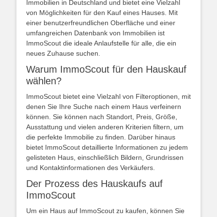
Immobilien in Deutschland und bietet eine Vielzahl
von Möglichkeiten für den Kauf eines Hauses. Mit
einer benutzerfreundlichen Oberfläche und einer
umfangreichen Datenbank von Immobilien ist
ImmoScout die ideale Anlaufstelle für alle, die ein
neues Zuhause suchen.
Warum ImmoScout für den Hauskauf
wählen?
ImmoScout bietet eine Vielzahl von Filteroptionen, mit
denen Sie Ihre Suche nach einem Haus verfeinern
können. Sie können nach Standort, Preis, Größe,
Ausstattung und vielen anderen Kriterien filtern, um
die perfekte Immobilie zu finden. Darüber hinaus
bietet ImmoScout detaillierte Informationen zu jedem
gelisteten Haus, einschließlich Bildern, Grundrissen
und Kontaktinformationen des Verkäufers.
Der Prozess des Hauskaufs auf
ImmoScout
Um ein Haus auf ImmoScout zu kaufen, können Sie