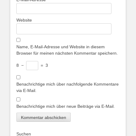
Website
Name, E-Mail-Adresse und Website in diesem
Browser für meinen nächsten Kommentar speichern.
8
−
=
3
Benachrichtige mich über nachfolgende Kommentare
via E-Mail.
Benachrichtige mich über neue Beiträge via E-Mail.
Suchen