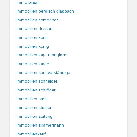
immo braun
immobilien bergisch gladbach
immobilien comer see
immobilien dessau
immobilien koch
immobilien könig
immobilien lago maggiore
immobilien lange
immobilien sachverständige
immobilien schneider
immobilien schröder
immobilien stein
immobilien steiner
immobilien zeitung
immobilien zimmermann
immobilienkauf