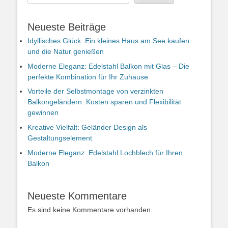
Neueste Beiträge
Idyllisches Glück: Ein kleines Haus am See kaufen
und die Natur genießen
Moderne Eleganz: Edelstahl Balkon mit Glas – Die
perfekte Kombination für Ihr Zuhause
Vorteile der Selbstmontage von verzinkten
Balkongeländern: Kosten sparen und Flexibilität
gewinnen
Kreative Vielfalt: Geländer Design als
Gestaltungselement
Moderne Eleganz: Edelstahl Lochblech für Ihren
Balkon
Neueste Kommentare
Es sind keine Kommentare vorhanden.