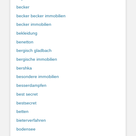
becker
becker becker immobilien
becker immobilien
bekleidung
benetton
bergisch gladbach
bergische immobilien
bershka
besondere immobilien
besserdampfen
best secret
bestsecret
betten
bieterverfahren
bodensee