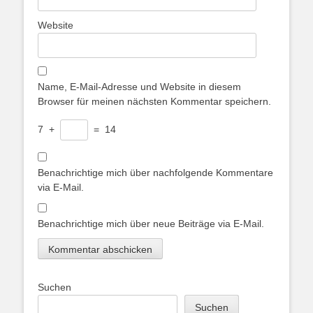
Website
Name, E-Mail-Adresse und Website in diesem
Browser für meinen nächsten Kommentar speichern.
7
+
=
14
Benachrichtige mich über nachfolgende Kommentare
via E-Mail.
Benachrichtige mich über neue Beiträge via E-Mail.
Suchen
Suchen