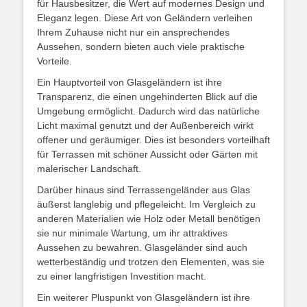
für Hausbesitzer, die Wert auf modernes Design und
Eleganz legen. Diese Art von Geländern verleihen
Ihrem Zuhause nicht nur ein ansprechendes
Aussehen, sondern bieten auch viele praktische
Vorteile.
Ein Hauptvorteil von Glasgeländern ist ihre
Transparenz, die einen ungehinderten Blick auf die
Umgebung ermöglicht. Dadurch wird das natürliche
Licht maximal genutzt und der Außenbereich wirkt
offener und geräumiger. Dies ist besonders vorteilhaft
für Terrassen mit schöner Aussicht oder Gärten mit
malerischer Landschaft.
Darüber hinaus sind Terrassengeländer aus Glas
äußerst langlebig und pflegeleicht. Im Vergleich zu
anderen Materialien wie Holz oder Metall benötigen
sie nur minimale Wartung, um ihr attraktives
Aussehen zu bewahren. Glasgeländer sind auch
wetterbeständig und trotzen den Elementen, was sie
zu einer langfristigen Investition macht.
Ein weiterer Pluspunkt von Glasgeländern ist ihre