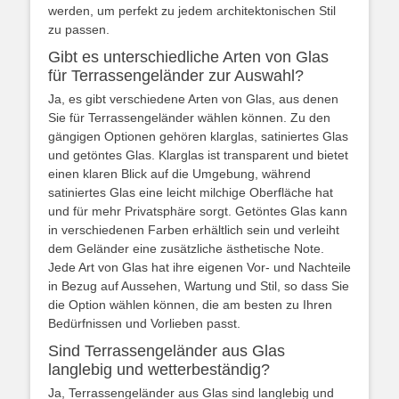
werden, um perfekt zu jedem architektonischen Stil
zu passen.
Gibt es unterschiedliche Arten von Glas
für Terrassengeländer zur Auswahl?
Ja, es gibt verschiedene Arten von Glas, aus denen
Sie für Terrassengeländer wählen können. Zu den
gängigen Optionen gehören klarglas, satiniertes Glas
und getöntes Glas. Klarglas ist transparent und bietet
einen klaren Blick auf die Umgebung, während
satiniertes Glas eine leicht milchige Oberfläche hat
und für mehr Privatsphäre sorgt. Getöntes Glas kann
in verschiedenen Farben erhältlich sein und verleiht
dem Geländer eine zusätzliche ästhetische Note.
Jede Art von Glas hat ihre eigenen Vor- und Nachteile
in Bezug auf Aussehen, Wartung und Stil, so dass Sie
die Option wählen können, die am besten zu Ihren
Bedürfnissen und Vorlieben passt.
Sind Terrassengeländer aus Glas
langlebig und wetterbeständig?
Ja, Terrassengeländer aus Glas sind langlebig und