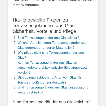
Ihres Wohnraums.
Häufig gestellte Fragen zu
Terrassengeländern aus Glas:
Sicherheit, Vorteile und Pflege
Sind Terrassengeländer aus Glas sicher?
Welche Vorteile bieten Terrassengeländer aus
Glas gegenüber anderen Materialien?
Wie pflegeleicht sind Terrassengeländer aus
Glas?
Können Terrassengeländer aus Glas an
verschiedene architektonische Stile angepasst
werden?
Gibt es unterschiedliche Arten von Glas für
Terrassengeländer zur Auswahl?
Sind Terrassengeländer aus Glas langlebig und
wetterbeständig?
Sind Terrassengeländer aus Glas sicher?