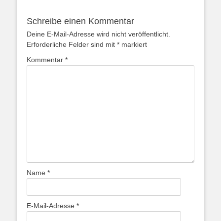
Schreibe einen Kommentar
Deine E-Mail-Adresse wird nicht veröffentlicht.
Erforderliche Felder sind mit
*
markiert
Kommentar
*
Name
*
E-Mail-Adresse
*