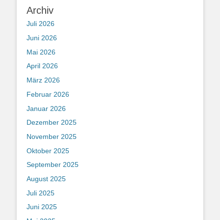
Archiv
Juli 2026
Juni 2026
Mai 2026
April 2026
März 2026
Februar 2026
Januar 2026
Dezember 2025
November 2025
Oktober 2025
September 2025
August 2025
Juli 2025
Juni 2025