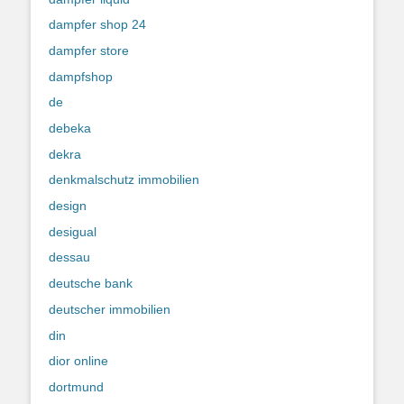
dampfer shop 24
dampfer store
dampfshop
de
debeka
dekra
denkmalschutz immobilien
design
desigual
dessau
deutsche bank
deutscher immobilien
din
dior online
dortmund