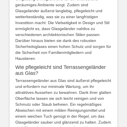
geräumiges Ambiente sorgt. Zudem sind
Glasgeländer äußerst langlebig, pflegeleicht und
wetterbeständig, was sie zu einer langfristigen
Investition macht. Die Vielseitigkeit in Design und Stil
ermöglicht es, dass Glasgeländer nahtlos zu
verschiedenen architektonischen Stilen passen.
Darüber hinaus bieten sie dank des robusten
Sicherheitsglases einen hohen Schutz und sorgen für
die Sicherheit von Familienmitgliedern und
Haustieren.
Wie pflegeleicht sind Terrassengeländer
aus Glas?
Terrassengeländer aus Glas sind äußerst pflegeleicht
und erfordern nur minimale Wartung, um ihr
attraktives Aussehen zu bewahren. Dank ihrer glatten
Oberfläche lassen sie sich leicht reinigen und von
Schmutz oder Staub befreien. Ein regelmäßiges
Abwischen mit einem milden Reinigungsmittel und
einem weichen Tuch genügt in der Regel, um das
Glasgeländer sauber und glänzend zu halten. Zudem