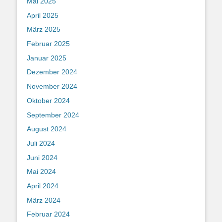
Mai 2025
April 2025
März 2025
Februar 2025
Januar 2025
Dezember 2024
November 2024
Oktober 2024
September 2024
August 2024
Juli 2024
Juni 2024
Mai 2024
April 2024
März 2024
Februar 2024