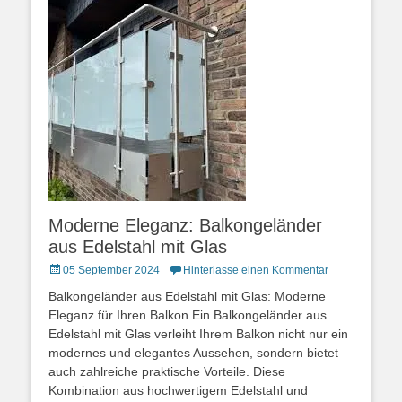
Moderne Eleganz: Balkongeländer
aus Edelstahl mit Glas
Posted
05 September 2024
Hinterlasse einen Kommentar
on
Balkongeländer aus Edelstahl mit Glas: Moderne
Eleganz für Ihren Balkon Ein Balkongeländer aus
Edelstahl mit Glas verleiht Ihrem Balkon nicht nur ein
modernes und elegantes Aussehen, sondern bietet
auch zahlreiche praktische Vorteile. Diese
Kombination aus hochwertigem Edelstahl und