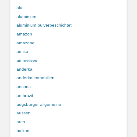
alu
aluminium
aluminium pulverbeschichtet
amazon
amazone
amisu
ammersee
anderka
anderka immobilien
ansons
anthrazit
augsburger allgemeine
aussen
auto
balkon