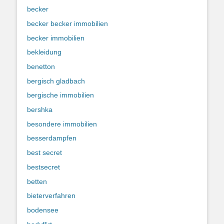
becker
becker becker immobilien
becker immobilien
bekleidung
benetton
bergisch gladbach
bergische immobilien
bershka
besondere immobilien
besserdampfen
best secret
bestsecret
betten
bieterverfahren
bodensee