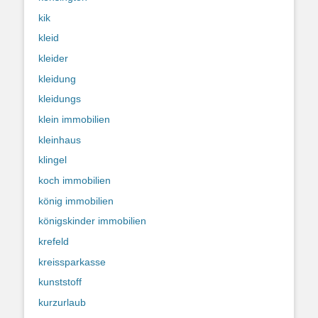
kik
kleid
kleider
kleidung
kleidungs
klein immobilien
kleinhaus
klingel
koch immobilien
könig immobilien
königskinder immobilien
krefeld
kreissparkasse
kunststoff
kurzurlaub