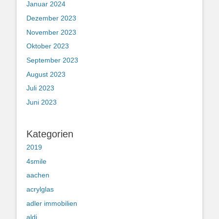
Januar 2024
Dezember 2023
November 2023
Oktober 2023
September 2023
August 2023
Juli 2023
Juni 2023
Kategorien
2019
4smile
aachen
acrylglas
adler immobilien
aldi