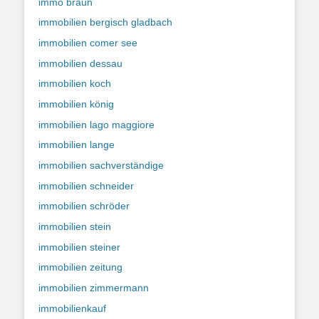
immo braun
immobilien bergisch gladbach
immobilien comer see
immobilien dessau
immobilien koch
immobilien könig
immobilien lago maggiore
immobilien lange
immobilien sachverständige
immobilien schneider
immobilien schröder
immobilien stein
immobilien steiner
immobilien zeitung
immobilien zimmermann
immobilienkauf