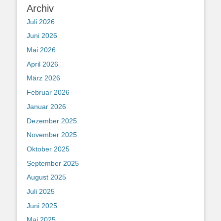
Archiv
Juli 2026
Juni 2026
Mai 2026
April 2026
März 2026
Februar 2026
Januar 2026
Dezember 2025
November 2025
Oktober 2025
September 2025
August 2025
Juli 2025
Juni 2025
Mai 2025