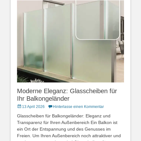
Moderne Eleganz: Glasscheiben für
Ihr Balkongeländer
Posted
13 April 2026
Hinterlasse einen Kommentar
on
Glasscheiben für Balkongeländer: Eleganz und
Transparenz für Ihren Außenbereich Ein Balkon ist
ein Ort der Entspannung und des Genusses im
Freien. Um Ihren Außenbereich noch attraktiver und