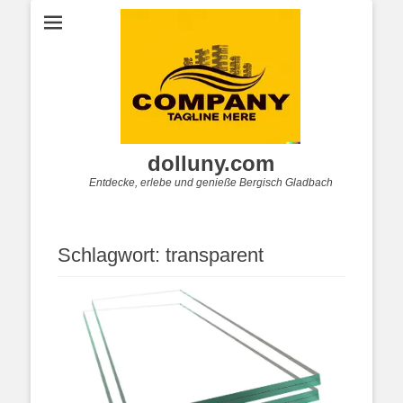
dolluny.com
Entdecke, erlebe und genieße Bergisch Gladbach
Schlagwort:
transparent