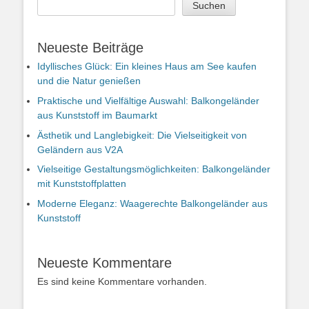
Suchen
Neueste Beiträge
Idyllisches Glück: Ein kleines Haus am See kaufen
und die Natur genießen
Praktische und Vielfältige Auswahl: Balkongeländer
aus Kunststoff im Baumarkt
Ästhetik und Langlebigkeit: Die Vielseitigkeit von
Geländern aus V2A
Vielseitige Gestaltungsmöglichkeiten: Balkongeländer
mit Kunststoffplatten
Moderne Eleganz: Waagerechte Balkongeländer aus
Kunststoff
Neueste Kommentare
Es sind keine Kommentare vorhanden.