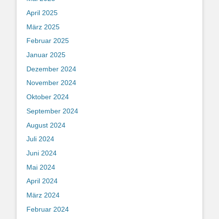
April 2025
März 2025
Februar 2025
Januar 2025
Dezember 2024
November 2024
Oktober 2024
September 2024
August 2024
Juli 2024
Juni 2024
Mai 2024
April 2024
März 2024
Februar 2024