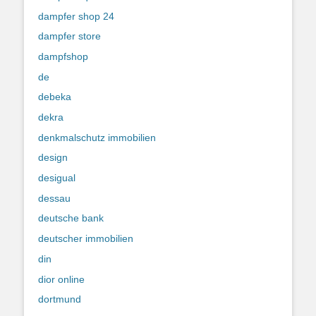
dampfer shop 24
dampfer store
dampfshop
de
debeka
dekra
denkmalschutz immobilien
design
desigual
dessau
deutsche bank
deutscher immobilien
din
dior online
dortmund