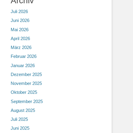
Archiv
Juli 2026
Juni 2026
Mai 2026
April 2026
März 2026
Februar 2026
Januar 2026
Dezember 2025
November 2025
Oktober 2025
September 2025
August 2025
Juli 2025
Juni 2025