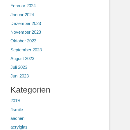
Februar 2024
Januar 2024
Dezember 2023
November 2023
Oktober 2023
September 2023
August 2023
Juli 2023
Juni 2023
Kategorien
2019
4smile
aachen
acrylglas