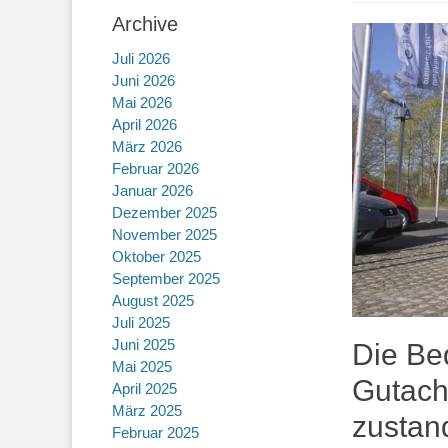
Archive
Juli 2026
Juni 2026
Mai 2026
April 2026
März 2026
Februar 2026
Januar 2026
Dezember 2025
November 2025
Oktober 2025
September 2025
August 2025
Juli 2025
Juni 2025
Die Be
Mai 2025
Gutach
April 2025
März 2025
zustan
Februar 2025