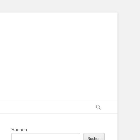
Suchen
Suchen
Suchen