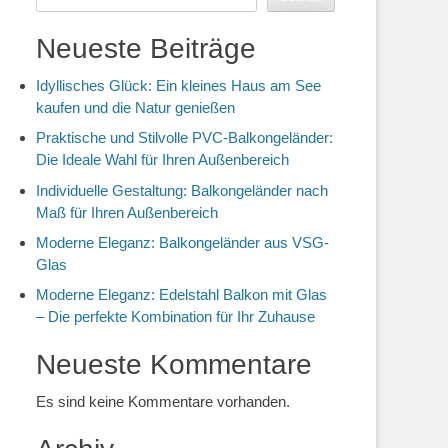
Neueste Beiträge
Idyllisches Glück: Ein kleines Haus am See
kaufen und die Natur genießen
Praktische und Stilvolle PVC-Balkongeländer:
Die Ideale Wahl für Ihren Außenbereich
Individuelle Gestaltung: Balkongeländer nach
Maß für Ihren Außenbereich
Moderne Eleganz: Balkongeländer aus VSG-
Glas
Moderne Eleganz: Edelstahl Balkon mit Glas
– Die perfekte Kombination für Ihr Zuhause
Neueste Kommentare
Es sind keine Kommentare vorhanden.