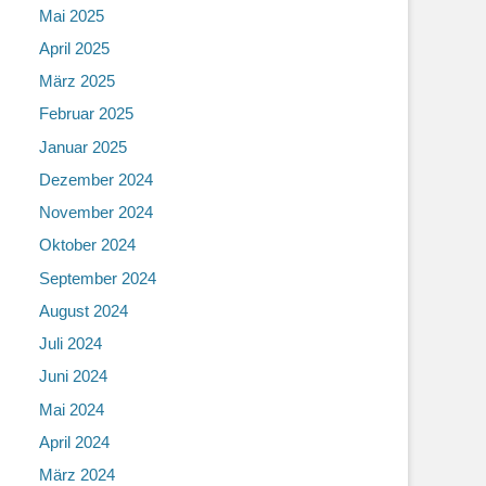
Mai 2025
April 2025
März 2025
Februar 2025
Januar 2025
Dezember 2024
November 2024
Oktober 2024
September 2024
August 2024
Juli 2024
Juni 2024
Mai 2024
April 2024
März 2024