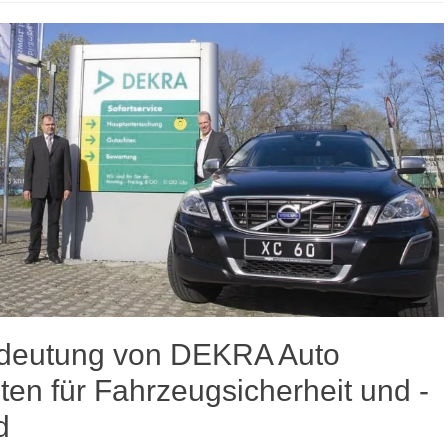
deutung von DEKRA Auto
ten für Fahrzeugsicherheit und -
d