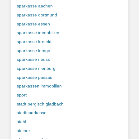
sparkasse aachen
sparkasse dortmund
sparkasse essen
sparkasse immobilien
sparkasse krefeld
sparkasse lemgo
sparkasse neuss
sparkasse nienburg
sparkasse passau
sparkassen immobilien
sport
stadt bergisch gladbach
stadtsparkasse
stahl
steiner