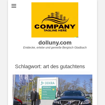
dolluny.com
Entdecke, erlebe und genieße Bergisch Gladbach
Schlagwort:
art des gutachtens