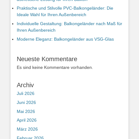
Praktische und Stilvolle PVC-Balkongeländer: Die
Ideale Wahl für Ihren Außenbereich
Individuelle Gestaltung: Balkongeländer nach Maß für
Ihren Außenbereich
Moderne Eleganz: Balkongeländer aus VSG-Glas
Neueste Kommentare
Es sind keine Kommentare vorhanden.
Archiv
Juli 2026
Juni 2026
Mai 2026
April 2026
März 2026
Februar 2026