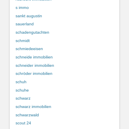
s immo
sankt augustin
sauerland
schadengutachten
schmidt
schmiedeeisen
schneide immobilien
schneider immobilien
schröder immobilien
schuh
schuhe
schwarz
schwarz immobilien
schwarzwald
scout 24