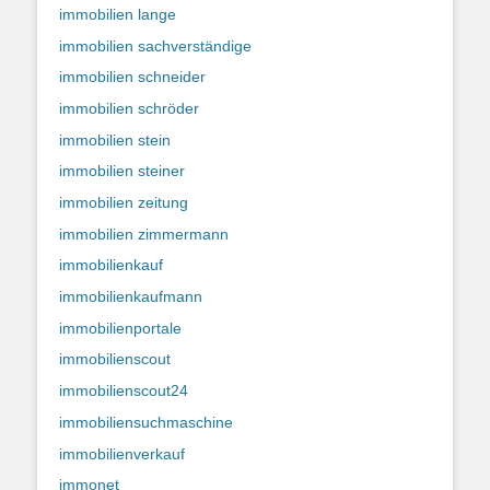
immobilien lange
immobilien sachverständige
immobilien schneider
immobilien schröder
immobilien stein
immobilien steiner
immobilien zeitung
immobilien zimmermann
immobilienkauf
immobilienkaufmann
immobilienportale
immobilienscout
immobilienscout24
immobiliensuchmaschine
immobilienverkauf
immonet