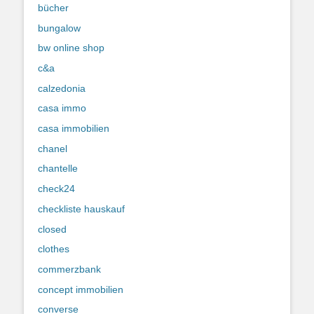
bücher
bungalow
bw online shop
c&a
calzedonia
casa immo
casa immobilien
chanel
chantelle
check24
checkliste hauskauf
closed
clothes
commerzbank
concept immobilien
converse