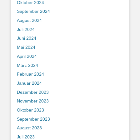
Oktober 2024
September 2024
August 2024
Juli 2024
Juni 2024
Mai 2024
April 2024
März 2024
Februar 2024
Januar 2024
Dezember 2023
November 2023
Oktober 2023
September 2023
August 2023
Juli 2023