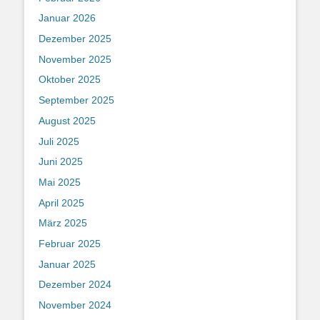
Januar 2026
Dezember 2025
November 2025
Oktober 2025
September 2025
August 2025
Juli 2025
Juni 2025
Mai 2025
April 2025
März 2025
Februar 2025
Januar 2025
Dezember 2024
November 2024