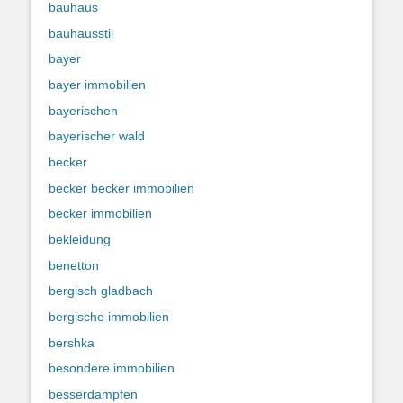
bauhaus
bauhausstil
bayer
bayer immobilien
bayerischen
bayerischer wald
becker
becker becker immobilien
becker immobilien
bekleidung
benetton
bergisch gladbach
bergische immobilien
bershka
besondere immobilien
besserdampfen