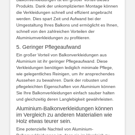
Produkts. Dank der unkomplizierten Montage können
die Verkleidungen schnell und effizient angebracht
werden. Dies spart Zeit und Aufwand bei der
Umgestaltung Ihres Balkons und ermöglicht es Ihnen,
schnell von den zahlreichen Vorteilen der
Aluminiumverkleidungen zu profitieren.
5. Geringer Pflegeaufwand
Ein großer Vorteil von Balkonverkleidungen aus
Aluminium ist ihr geringer Pflegeaufwand. Diese
Verkleidungen benötigen lediglich minimale Pflege,
wie gelegentliches Reinigen, um ihr ansprechendes
Aussehen zu bewahren. Dank der robusten und
pflegeleichten Eigenschaften von Aluminium können
Sie Ihre Balkonverkleidungen einfach sauber halten
und gleichzeitig deren Langlebigkeit gewährleisten.
Aluminium-Balkonverkleidungen können
im Vergleich zu anderen Materialien wie
Holz etwas teurer sein.
Eine potenzielle Nachteil von Aluminium-