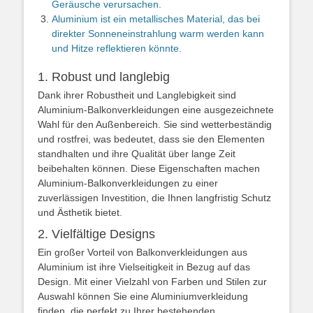
Geräusche verursachen.
Aluminium ist ein metallisches Material, das bei
direkter Sonneneinstrahlung warm werden kann
und Hitze reflektieren könnte.
1. Robust und langlebig
Dank ihrer Robustheit und Langlebigkeit sind
Aluminium-Balkonverkleidungen eine ausgezeichnete
Wahl für den Außenbereich. Sie sind wetterbeständig
und rostfrei, was bedeutet, dass sie den Elementen
standhalten und ihre Qualität über lange Zeit
beibehalten können. Diese Eigenschaften machen
Aluminium-Balkonverkleidungen zu einer
zuverlässigen Investition, die Ihnen langfristig Schutz
und Ästhetik bietet.
2. Vielfältige Designs
Ein großer Vorteil von Balkonverkleidungen aus
Aluminium ist ihre Vielseitigkeit in Bezug auf das
Design. Mit einer Vielzahl von Farben und Stilen zur
Auswahl können Sie eine Aluminiumverkleidung
finden, die perfekt zu Ihrer bestehenden