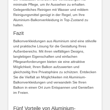
minimale Pflege, um ihr Aussehen zu erhalten.
Gelegentliches Reinigen mit Wasser und mildem
Reinigungsmittel genügt in der Regel, um Ihre
Aluminium-Balkonverkleidung in Top-Zustand zu
halten.
Fazit
Balkonverkleidungen aus Aluminium sind eine stilvolle
und praktische Lösung für die Gestaltung Ihres
Außenbereichs. Mit ihren vielfältigen Designs,
langlebigen Eigenschaften und einfachen
Pflegeanforderungen bieten sie eine attraktive
Möglichkeit, Ihren Balkon aufzuwerten und
gleichzeitig Ihre Privatsphäre zu schützen. Entdecken
Sie die Vielfalt an Möglichkeiten mit Aluminium-
Balkonverkleidungen und verwandeln Sie Ihren
Balkon in einen Ort zum Entspannen und Genießen
im Freien.
Fünf Vorteile von Aluminium-