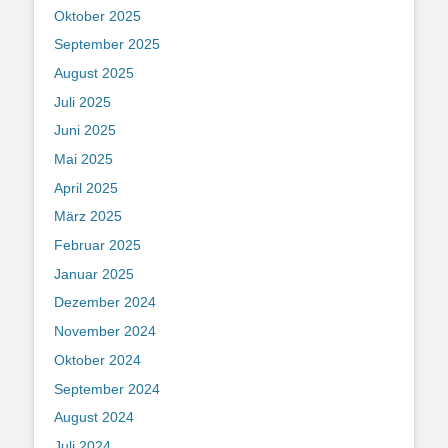
Oktober 2025
September 2025
August 2025
Juli 2025
Juni 2025
Mai 2025
April 2025
März 2025
Februar 2025
Januar 2025
Dezember 2024
November 2024
Oktober 2024
September 2024
August 2024
Juli 2024