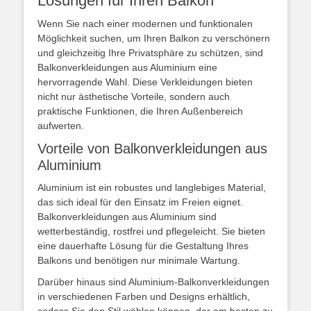
Lösungen für Ihren Balkon
Wenn Sie nach einer modernen und funktionalen
Möglichkeit suchen, um Ihren Balkon zu verschönern
und gleichzeitig Ihre Privatsphäre zu schützen, sind
Balkonverkleidungen aus Aluminium eine
hervorragende Wahl. Diese Verkleidungen bieten
nicht nur ästhetische Vorteile, sondern auch
praktische Funktionen, die Ihren Außenbereich
aufwerten.
Vorteile von Balkonverkleidungen aus
Aluminium
Aluminium ist ein robustes und langlebiges Material,
das sich ideal für den Einsatz im Freien eignet.
Balkonverkleidungen aus Aluminium sind
wetterbeständig, rostfrei und pflegeleicht. Sie bieten
eine dauerhafte Lösung für die Gestaltung Ihres
Balkons und benötigen nur minimale Wartung.
Darüber hinaus sind Aluminium-Balkonverkleidungen
in verschiedenen Farben und Designs erhältlich,