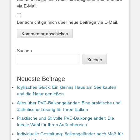
via E-Mail.
Benachrichtige mich über neue Beiträge via E-Mail.
Suchen
Suchen
Neueste Beiträge
Idyllisches Glück: Ein kleines Haus am See kaufen
und die Natur genießen
Alles über PVC-Balkongeländer: Eine praktische und
ästhetische Lösung für Ihren Balkon
Praktische und Stilvolle PVC-Balkongeländer: Die
Ideale Wahl für Ihren Außenbereich
Individuelle Gestaltung: Balkongeländer nach Maß für