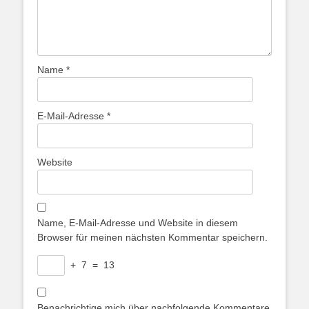
Name
*
E-Mail-Adresse
*
Website
Name, E-Mail-Adresse und Website in diesem
Browser für meinen nächsten Kommentar speichern.
+
7
=
13
Benachrichtige mich über nachfolgende Kommentare