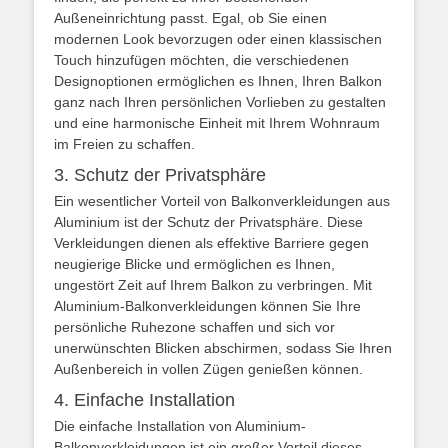
Außeneinrichtung passt. Egal, ob Sie einen
modernen Look bevorzugen oder einen klassischen
Touch hinzufügen möchten, die verschiedenen
Designoptionen ermöglichen es Ihnen, Ihren Balkon
ganz nach Ihren persönlichen Vorlieben zu gestalten
und eine harmonische Einheit mit Ihrem Wohnraum
im Freien zu schaffen.
3. Schutz der Privatsphäre
Ein wesentlicher Vorteil von Balkonverkleidungen aus
Aluminium ist der Schutz der Privatsphäre. Diese
Verkleidungen dienen als effektive Barriere gegen
neugierige Blicke und ermöglichen es Ihnen,
ungestört Zeit auf Ihrem Balkon zu verbringen. Mit
Aluminium-Balkonverkleidungen können Sie Ihre
persönliche Ruhezone schaffen und sich vor
unerwünschten Blicken abschirmen, sodass Sie Ihren
Außenbereich in vollen Zügen genießen können.
4. Einfache Installation
Die einfache Installation von Aluminium-
Balkonverkleidungen ist ein großer Vorteil dieses