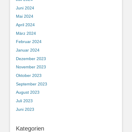
Juni 2024
Mai 2024
April 2024
März 2024
Februar 2024
Januar 2024
Dezember 2023
November 2023
Oktober 2023
September 2023
August 2023
Juli 2023
Juni 2023
Kategorien