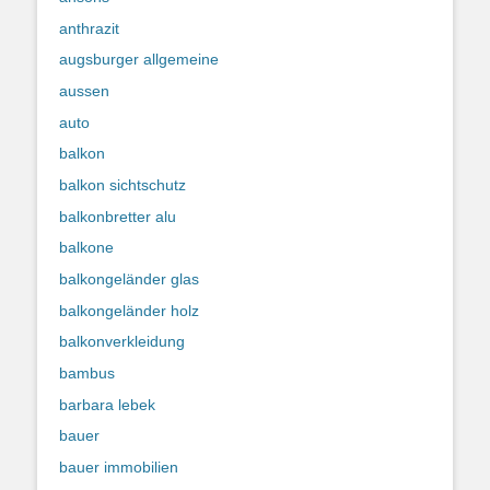
anthrazit
augsburger allgemeine
aussen
auto
balkon
balkon sichtschutz
balkonbretter alu
balkone
balkongeländer glas
balkongeländer holz
balkonverkleidung
bambus
barbara lebek
bauer
bauer immobilien