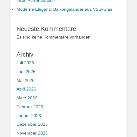
Ihren Außenbereich
Moderne Eleganz: Balkongeländer aus VSG-Glas
Neueste Kommentare
Es sind keine Kommentare vorhanden.
Archiv
Juli 2026
Juni 2026
Mai 2026
April 2026
März 2026
Februar 2026
Januar 2026
Dezember 2025
November 2025