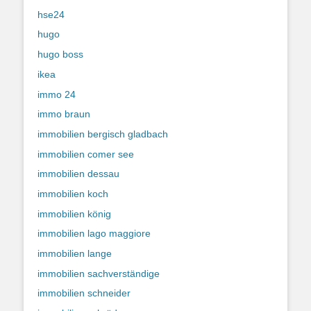
hse24
hugo
hugo boss
ikea
immo 24
immo braun
immobilien bergisch gladbach
immobilien comer see
immobilien dessau
immobilien koch
immobilien könig
immobilien lago maggiore
immobilien lange
immobilien sachverständige
immobilien schneider