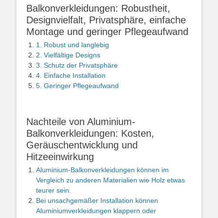
Balkonverkleidungen: Robustheit,
Designvielfalt, Privatsphäre, einfache
Montage und geringer Pflegeaufwand
1. Robust und langlebig
2. Vielfältige Designs
3. Schutz der Privatsphäre
4. Einfache Installation
5. Geringer Pflegeaufwand
Nachteile von Aluminium-
Balkonverkleidungen: Kosten,
Geräuschentwicklung und
Hitzeeinwirkung
Aluminium-Balkonverkleidungen können im
Vergleich zu anderen Materialien wie Holz etwas
teurer sein.
Bei unsachgemäßer Installation können
Aluminiumverkleidungen klappern oder