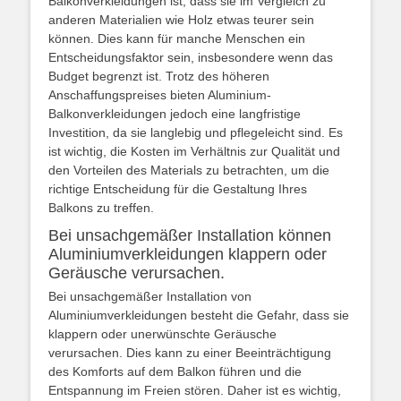
Balkonverkleidungen ist, dass sie im Vergleich zu
anderen Materialien wie Holz etwas teurer sein
können. Dies kann für manche Menschen ein
Entscheidungsfaktor sein, insbesondere wenn das
Budget begrenzt ist. Trotz des höheren
Anschaffungspreises bieten Aluminium-
Balkonverkleidungen jedoch eine langfristige
Investition, da sie langlebig und pflegeleicht sind. Es
ist wichtig, die Kosten im Verhältnis zur Qualität und
den Vorteilen des Materials zu betrachten, um die
richtige Entscheidung für die Gestaltung Ihres
Balkons zu treffen.
Bei unsachgemäßer Installation können
Aluminiumverkleidungen klappern oder
Geräusche verursachen.
Bei unsachgemäßer Installation von
Aluminiumverkleidungen besteht die Gefahr, dass sie
klappern oder unerwünschte Geräusche
verursachen. Dies kann zu einer Beeinträchtigung
des Komforts auf dem Balkon führen und die
Entspannung im Freien stören. Daher ist es wichtig,