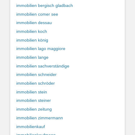
immobilien bergisch gladbach
immobilien comer see
immobilien dessau
immobilien koch
immobilien könig
immobilien lago maggiore
immobilien lange
immobilien sachverständige
immobilien schneider
immobilien schröder
immobilien stein
immobilien steiner
immobilien zeitung
immobilien zimmermann
immobilienkauf