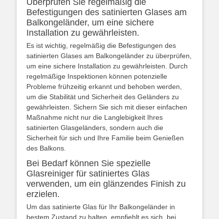
Überprüfen Sie regelmäßig die
Befestigungen des satinierten Glases am
Balkongeländer, um eine sichere
Installation zu gewährleisten.
Es ist wichtig, regelmäßig die Befestigungen des
satinierten Glases am Balkongeländer zu überprüfen,
um eine sichere Installation zu gewährleisten. Durch
regelmäßige Inspektionen können potenzielle
Probleme frühzeitig erkannt und behoben werden,
um die Stabilität und Sicherheit des Geländers zu
gewährleisten. Sichern Sie sich mit dieser einfachen
Maßnahme nicht nur die Langlebigkeit Ihres
satinierten Glasgeländers, sondern auch die
Sicherheit für sich und Ihre Familie beim Genießen
des Balkons.
Bei Bedarf können Sie spezielle
Glasreiniger für satiniertes Glas
verwenden, um ein glänzendes Finish zu
erzielen.
Um das satinierte Glas für Ihr Balkongeländer in
bestem Zustand zu halten, empfiehlt es sich, bei