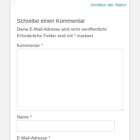
inmitten der Natur
Schreibe einen Kommentar
Deine E-Mail-Adresse wird nicht veröffentlicht.
Erforderliche Felder sind mit
*
markiert
Kommentar
*
Name
*
E-Mail-Adresse
*