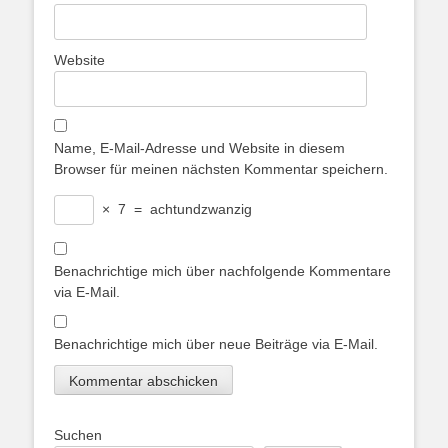
Website
Name, E-Mail-Adresse und Website in diesem
Browser für meinen nächsten Kommentar speichern.
×
7
=
achtundzwanzig
Benachrichtige mich über nachfolgende Kommentare
via E-Mail.
Benachrichtige mich über neue Beiträge via E-Mail.
Suchen