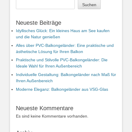
Suchen
Neueste Beiträge
Idyllisches Glück: Ein kleines Haus am See kaufen
und die Natur genießen
Alles über PVC-Balkongeländer: Eine praktische und
ästhetische Lösung für Ihren Balkon
Praktische und Stilvolle PVC-Balkongeländer: Die
Ideale Wahl für Ihren Außenbereich
Individuelle Gestaltung: Balkongeländer nach Maß für
Ihren Außenbereich
Moderne Eleganz: Balkongeländer aus VSG-Glas
Neueste Kommentare
Es sind keine Kommentare vorhanden.