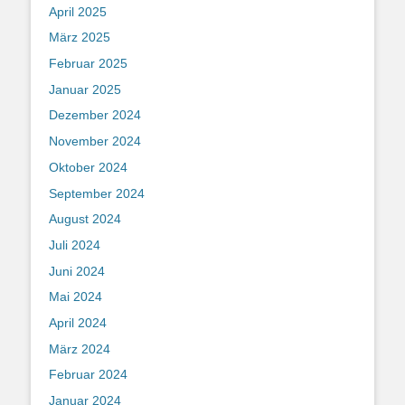
April 2025
März 2025
Februar 2025
Januar 2025
Dezember 2024
November 2024
Oktober 2024
September 2024
August 2024
Juli 2024
Juni 2024
Mai 2024
April 2024
März 2024
Februar 2024
Januar 2024