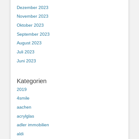
Dezember 2023
November 2023
Oktober 2023
September 2023
August 2023
Juli 2023
Juni 2023
Kategorien
2019
4smile
aachen
acrylglas
adler immobilien
aldi