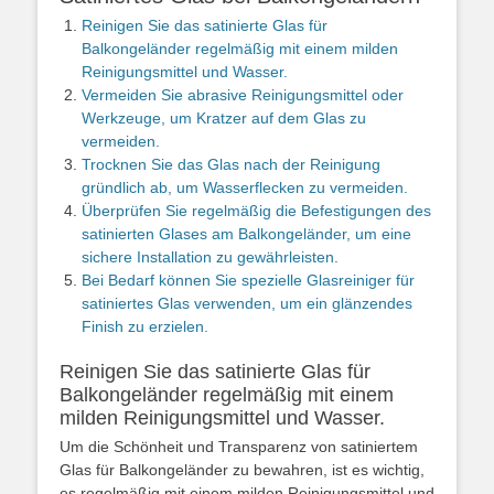
Reinigen Sie das satinierte Glas für
Balkongeländer regelmäßig mit einem milden
Reinigungsmittel und Wasser.
Vermeiden Sie abrasive Reinigungsmittel oder
Werkzeuge, um Kratzer auf dem Glas zu
vermeiden.
Trocknen Sie das Glas nach der Reinigung
gründlich ab, um Wasserflecken zu vermeiden.
Überprüfen Sie regelmäßig die Befestigungen des
satinierten Glases am Balkongeländer, um eine
sichere Installation zu gewährleisten.
Bei Bedarf können Sie spezielle Glasreiniger für
satiniertes Glas verwenden, um ein glänzendes
Finish zu erzielen.
Reinigen Sie das satinierte Glas für
Balkongeländer regelmäßig mit einem
milden Reinigungsmittel und Wasser.
Um die Schönheit und Transparenz von satiniertem
Glas für Balkongeländer zu bewahren, ist es wichtig,
es regelmäßig mit einem milden Reinigungsmittel und