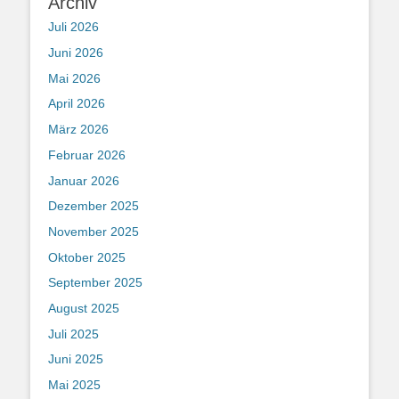
Archiv
Juli 2026
Juni 2026
Mai 2026
April 2026
März 2026
Februar 2026
Januar 2026
Dezember 2025
November 2025
Oktober 2025
September 2025
August 2025
Juli 2025
Juni 2025
Mai 2025