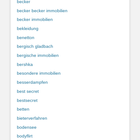
becker
becker becker immobilien
becker immobilien
bekleidung
benetton
bergisch gladbach
bergische immobilien
bershka
besondere immobilien
besserdampfen
best secret
bestsecret
betten
bieterverfahren
bodensee
bodyflirt