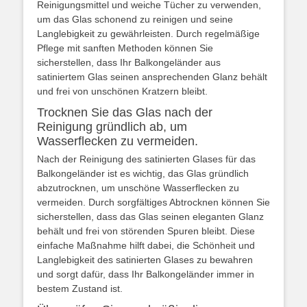
Reinigungsmittel und weiche Tücher zu verwenden,
um das Glas schonend zu reinigen und seine
Langlebigkeit zu gewährleisten. Durch regelmäßige
Pflege mit sanften Methoden können Sie
sicherstellen, dass Ihr Balkongeländer aus
satiniertem Glas seinen ansprechenden Glanz behält
und frei von unschönen Kratzern bleibt.
Trocknen Sie das Glas nach der
Reinigung gründlich ab, um
Wasserflecken zu vermeiden.
Nach der Reinigung des satinierten Glases für das
Balkongeländer ist es wichtig, das Glas gründlich
abzutrocknen, um unschöne Wasserflecken zu
vermeiden. Durch sorgfältiges Abtrocknen können Sie
sicherstellen, dass das Glas seinen eleganten Glanz
behält und frei von störenden Spuren bleibt. Diese
einfache Maßnahme hilft dabei, die Schönheit und
Langlebigkeit des satinierten Glases zu bewahren
und sorgt dafür, dass Ihr Balkongeländer immer in
bestem Zustand ist.