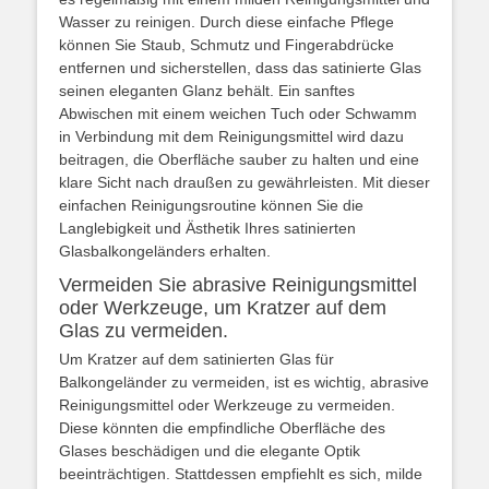
Wasser zu reinigen. Durch diese einfache Pflege
können Sie Staub, Schmutz und Fingerabdrücke
entfernen und sicherstellen, dass das satinierte Glas
seinen eleganten Glanz behält. Ein sanftes
Abwischen mit einem weichen Tuch oder Schwamm
in Verbindung mit dem Reinigungsmittel wird dazu
beitragen, die Oberfläche sauber zu halten und eine
klare Sicht nach draußen zu gewährleisten. Mit dieser
einfachen Reinigungsroutine können Sie die
Langlebigkeit und Ästhetik Ihres satinierten
Glasbalkongeländers erhalten.
Vermeiden Sie abrasive Reinigungsmittel
oder Werkzeuge, um Kratzer auf dem
Glas zu vermeiden.
Um Kratzer auf dem satinierten Glas für
Balkongeländer zu vermeiden, ist es wichtig, abrasive
Reinigungsmittel oder Werkzeuge zu vermeiden.
Diese könnten die empfindliche Oberfläche des
Glases beschädigen und die elegante Optik
beeinträchtigen. Stattdessen empfiehlt es sich, milde