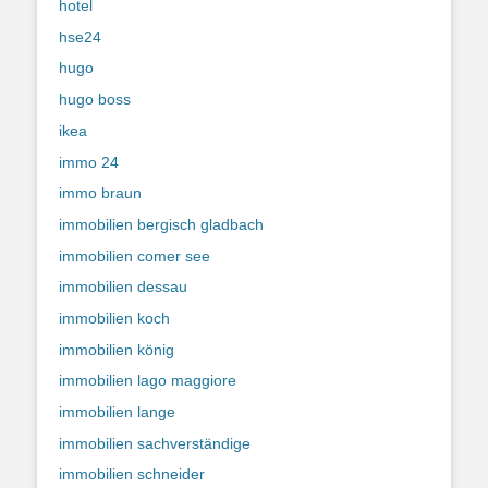
hotel
hse24
hugo
hugo boss
ikea
immo 24
immo braun
immobilien bergisch gladbach
immobilien comer see
immobilien dessau
immobilien koch
immobilien könig
immobilien lago maggiore
immobilien lange
immobilien sachverständige
immobilien schneider