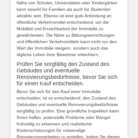
Nähe von Schulen, Universitäten oder Kindergärten
kann sowohl für Familien als auch für Studenten
attraktiv sein. Ebenso ist eine gute Anbindung an
öffentliche Verkehrsmittel entscheidend, um die
Mobilität und Erreichbarkeit der Immobilie zu
gewährleisten. Die Nähe zu Bildungseinrichtungen
und öffentlichen Verkehrsmitteln kann nicht nur den
Wert der Immobilie steigern, sondern auch das
tägliche Leben ihrer Bewohner erleichtern.
Prüfen Sie sorgfältig den Zustand des
Gebäudes und eventuelle
Renovierungsbedürfnisse, bevor Sie sich
für einen Kauf entscheiden.
Bevor Sie sich für den Kauf einer Immobilie
entscheiden, ist es entscheidend, den Zustand des
Gebäudes und eventuelle Renovierungsbedürfnisse
sorgfältig zu prüfen. Eine gründliche Inspektion kann
Ihnen helfen, potenzielle Probleme oder Mängel
frühzeitig zu erkennen und realistische
Kostenschätzungen für notwendige
Renovierungsarbeiten zu erstellen. Indem Sie diesen