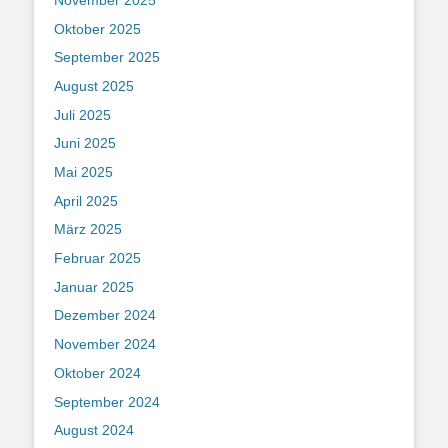
Oktober 2025
September 2025
August 2025
Juli 2025
Juni 2025
Mai 2025
April 2025
März 2025
Februar 2025
Januar 2025
Dezember 2024
November 2024
Oktober 2024
September 2024
August 2024