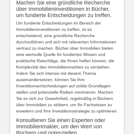
Machen Sie eine gründliche Recherche
über Immobilieninvestitionen in Bücher,
um fundierte Entscheidungen zu treffen.
Um fundierte Entscheidungen im Bereich der
Immobilieninvestitionen zu treffen, ist es
entscheidend, eine gründliche Recherche
durchzuführen und sich mit relevanten Informationen
vertraut zu machen. Bücher über Immobilien bieten
eine wertvolle Quelle für fundiertes Wissen und
praktische Ratschläge, die Ihnen helfen können, die
Komplexität des Immobilienmarktes zu verstehen.
Indem Sie sich intensiv mit diesem Thema
auseinandersetzen, können Sie Ihre
Investitionsentscheidungen auf solide Grundlagen
stellen und potenzielle Risiken minimieren. Machen
Sie es sich zur Gewohnheit, regelmäßig in Büchern
über Immobilien zu stöbern, um Ihr Fachwissen zu
erweitern und Ihre Investitionsstrategie zu optimieren.
Konsultieren Sie einen Experten oder
Immobilienmakler, um den Wert von
Büchern und potenziellen