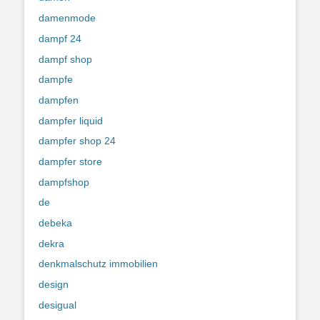
damenmode
dampf 24
dampf shop
dampfe
dampfen
dampfer liquid
dampfer shop 24
dampfer store
dampfshop
de
debeka
dekra
denkmalschutz immobilien
design
desigual