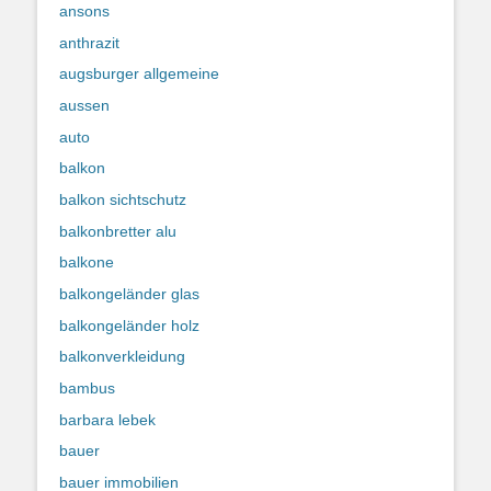
ansons
anthrazit
augsburger allgemeine
aussen
auto
balkon
balkon sichtschutz
balkonbretter alu
balkone
balkongeländer glas
balkongeländer holz
balkonverkleidung
bambus
barbara lebek
bauer
bauer immobilien