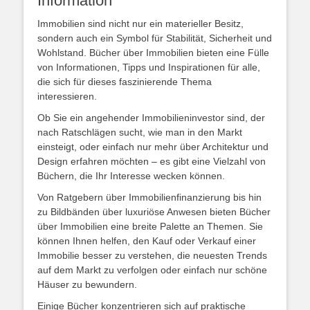
Information
Immobilien sind nicht nur ein materieller Besitz,
sondern auch ein Symbol für Stabilität, Sicherheit und
Wohlstand. Bücher über Immobilien bieten eine Fülle
von Informationen, Tipps und Inspirationen für alle,
die sich für dieses faszinierende Thema
interessieren.
Ob Sie ein angehender Immobilieninvestor sind, der
nach Ratschlägen sucht, wie man in den Markt
einsteigt, oder einfach nur mehr über Architektur und
Design erfahren möchten – es gibt eine Vielzahl von
Büchern, die Ihr Interesse wecken können.
Von Ratgebern über Immobilienfinanzierung bis hin
zu Bildbänden über luxuriöse Anwesen bieten Bücher
über Immobilien eine breite Palette an Themen. Sie
können Ihnen helfen, den Kauf oder Verkauf einer
Immobilie besser zu verstehen, die neuesten Trends
auf dem Markt zu verfolgen oder einfach nur schöne
Häuser zu bewundern.
Einige Bücher konzentrieren sich auf praktische