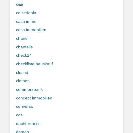
c&a
calzedonia
casa immo
casa immobilien
chanel
chantelle
check24
checkliste hauskauf
closed
clothes
commerzbank
concept immobilien
converse
cos
dachterrasse
damen