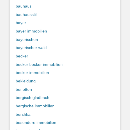
bauhaus
bauhausstil
bayer
bayer immobilien
bayerischen
bayerischer wald
becker
becker becker immobilien
becker immobilien
bekleidung
benetton
bergisch gladbach
bergische immobilien
bershka
besondere immobilien