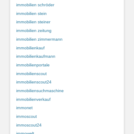
immobilien schröder
immobilien stein
immobilien steiner
immobilien zeitung
immobilien zimmermann
immobilienkauf
immobilienkaufmann
immobilienportale
immobilienscout
immobilienscout24
immobiliensuchmaschine
immobilienverkauf
immonet
immoscout
immoscout24
immowelt