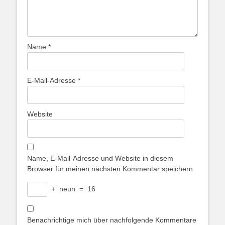
Name
*
E-Mail-Adresse
*
Website
Name, E-Mail-Adresse und Website in diesem
Browser für meinen nächsten Kommentar speichern.
+
neun
=
16
Benachrichtige mich über nachfolgende Kommentare