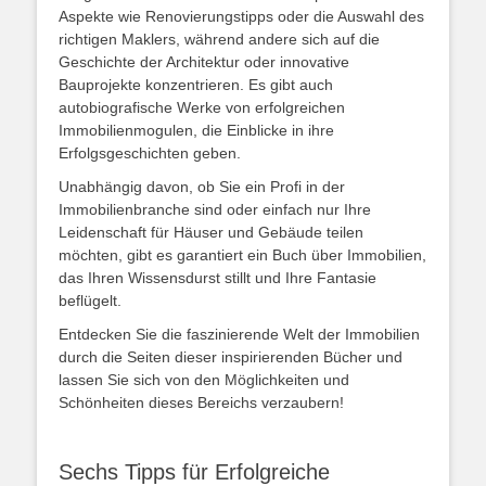
Aspekte wie Renovierungstipps oder die Auswahl des
richtigen Maklers, während andere sich auf die
Geschichte der Architektur oder innovative
Bauprojekte konzentrieren. Es gibt auch
autobiografische Werke von erfolgreichen
Immobilienmogulen, die Einblicke in ihre
Erfolgsgeschichten geben.
Unabhängig davon, ob Sie ein Profi in der
Immobilienbranche sind oder einfach nur Ihre
Leidenschaft für Häuser und Gebäude teilen
möchten, gibt es garantiert ein Buch über Immobilien,
das Ihren Wissensdurst stillt und Ihre Fantasie
beflügelt.
Entdecken Sie die faszinierende Welt der Immobilien
durch die Seiten dieser inspirierenden Bücher und
lassen Sie sich von den Möglichkeiten und
Schönheiten dieses Bereichs verzaubern!
Sechs Tipps für Erfolgreiche