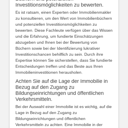
Investitionsmöglichkeiten zu bewerten.
Es ist ratsam, einen Experten oder Immobilienmakler
zu konsultieren, um den Wert von Immobilienbüchern
und potenziellen Investitionsmöglichkeiten zu
bewerten. Diese Fachleute verfügen über das Wissen
und die Erfahrung, um fundierte Einschätzungen
abzugeben und Ihnen bei der Bewertung von
Büchern sowie bei der Identifizierung lukrativer
Investitionschancen behilflich zu sein. Durch ihre
Expertise können Sie sicherstellen, dass Sie fundierte
Entscheidungen treffen und das Beste aus Ihren
Immobilieninvestitionen herausholen.
Achten Sie auf die Lage der Immobilie in
Bezug auf den Zugang zu
Bildungseinrichtungen und öffentlichen
Verkehrsmitteln.
Bei der Auswahl einer Immobilie ist es wichtig, auf die
Lage in Bezug auf den Zugang zu
Bildungseinrichtungen und öffentlichen
Verkehrsmitteln zu achten. Eine Immobilie in der