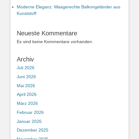
Moderne Eleganz: Waagerechte Balkongeländer aus
Kunststoff
Neueste Kommentare
Es sind keine Kommentare vorhanden.
Archiv
Juli 2026
Juni 2026
Mai 2026
April 2026
März 2026
Februar 2026
Januar 2026
Dezember 2025
November 2025