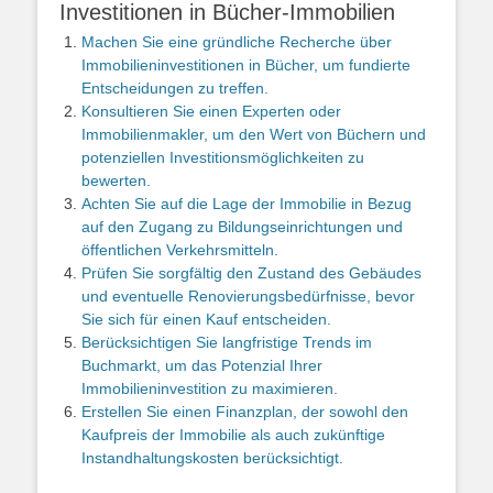
Investitionen in Bücher-Immobilien
Machen Sie eine gründliche Recherche über
Immobilieninvestitionen in Bücher, um fundierte
Entscheidungen zu treffen.
Konsultieren Sie einen Experten oder
Immobilienmakler, um den Wert von Büchern und
potenziellen Investitionsmöglichkeiten zu
bewerten.
Achten Sie auf die Lage der Immobilie in Bezug
auf den Zugang zu Bildungseinrichtungen und
öffentlichen Verkehrsmitteln.
Prüfen Sie sorgfältig den Zustand des Gebäudes
und eventuelle Renovierungsbedürfnisse, bevor
Sie sich für einen Kauf entscheiden.
Berücksichtigen Sie langfristige Trends im
Buchmarkt, um das Potenzial Ihrer
Immobilieninvestition zu maximieren.
Erstellen Sie einen Finanzplan, der sowohl den
Kaufpreis der Immobilie als auch zukünftige
Instandhaltungskosten berücksichtigt.