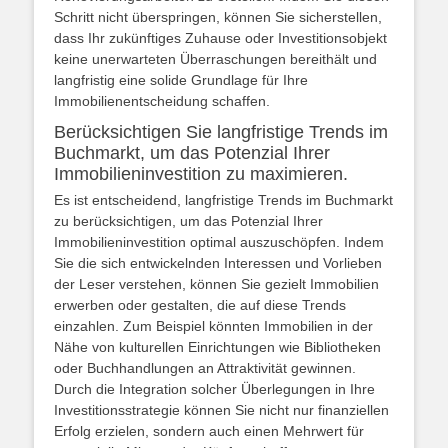
Schritt nicht überspringen, können Sie sicherstellen,
dass Ihr zukünftiges Zuhause oder Investitionsobjekt
keine unerwarteten Überraschungen bereithält und
langfristig eine solide Grundlage für Ihre
Immobilienentscheidung schaffen.
Berücksichtigen Sie langfristige Trends im
Buchmarkt, um das Potenzial Ihrer
Immobilieninvestition zu maximieren.
Es ist entscheidend, langfristige Trends im Buchmarkt
zu berücksichtigen, um das Potenzial Ihrer
Immobilieninvestition optimal auszuschöpfen. Indem
Sie die sich entwickelnden Interessen und Vorlieben
der Leser verstehen, können Sie gezielt Immobilien
erwerben oder gestalten, die auf diese Trends
einzahlen. Zum Beispiel könnten Immobilien in der
Nähe von kulturellen Einrichtungen wie Bibliotheken
oder Buchhandlungen an Attraktivität gewinnen.
Durch die Integration solcher Überlegungen in Ihre
Investitionsstrategie können Sie nicht nur finanziellen
Erfolg erzielen, sondern auch einen Mehrwert für