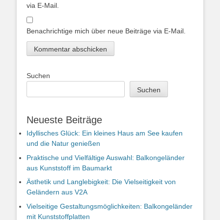
via E-Mail.
Benachrichtige mich über neue Beiträge via E-Mail.
Suchen
Suchen
Neueste Beiträge
Idyllisches Glück: Ein kleines Haus am See kaufen
und die Natur genießen
Praktische und Vielfältige Auswahl: Balkongeländer
aus Kunststoff im Baumarkt
Ästhetik und Langlebigkeit: Die Vielseitigkeit von
Geländern aus V2A
Vielseitige Gestaltungsmöglichkeiten: Balkongeländer
mit Kunststoffplatten