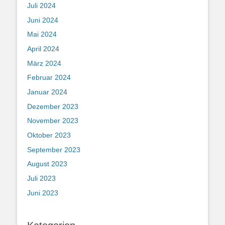
Juli 2024
Juni 2024
Mai 2024
April 2024
März 2024
Februar 2024
Januar 2024
Dezember 2023
November 2023
Oktober 2023
September 2023
August 2023
Juli 2023
Juni 2023