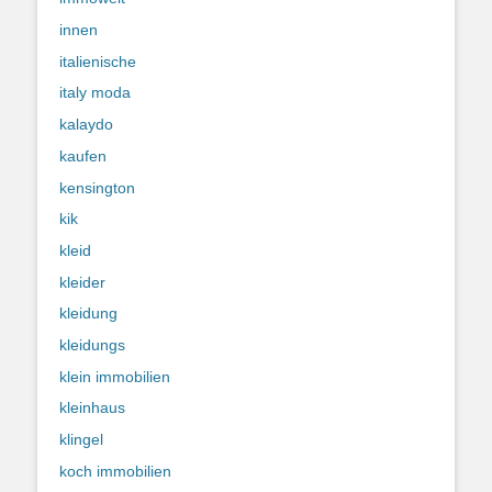
innen
italienische
italy moda
kalaydo
kaufen
kensington
kik
kleid
kleider
kleidung
kleidungs
klein immobilien
kleinhaus
klingel
koch immobilien