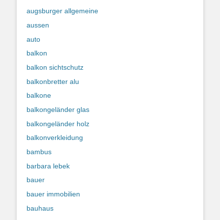
augsburger allgemeine
aussen
auto
balkon
balkon sichtschutz
balkonbretter alu
balkone
balkongeländer glas
balkongeländer holz
balkonverkleidung
bambus
barbara lebek
bauer
bauer immobilien
bauhaus