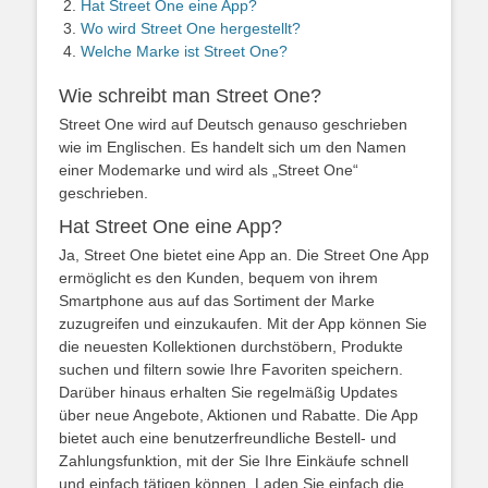
Hat Street One eine App?
Wo wird Street One hergestellt?
Welche Marke ist Street One?
Wie schreibt man Street One?
Street One wird auf Deutsch genauso geschrieben
wie im Englischen. Es handelt sich um den Namen
einer Modemarke und wird als „Street One“
geschrieben.
Hat Street One eine App?
Ja, Street One bietet eine App an. Die Street One App
ermöglicht es den Kunden, bequem von ihrem
Smartphone aus auf das Sortiment der Marke
zuzugreifen und einzukaufen. Mit der App können Sie
die neuesten Kollektionen durchstöbern, Produkte
suchen und filtern sowie Ihre Favoriten speichern.
Darüber hinaus erhalten Sie regelmäßig Updates
über neue Angebote, Aktionen und Rabatte. Die App
bietet auch eine benutzerfreundliche Bestell- und
Zahlungsfunktion, mit der Sie Ihre Einkäufe schnell
und einfach tätigen können. Laden Sie einfach die