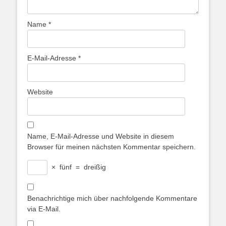
Name
*
E-Mail-Adresse
*
Website
Name, E-Mail-Adresse und Website in diesem
Browser für meinen nächsten Kommentar speichern.
×
fünf
=
dreißig
Benachrichtige mich über nachfolgende Kommentare
via E-Mail.