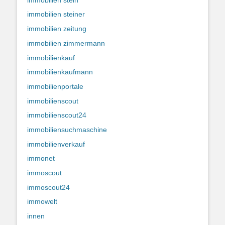
immobilien steiner
immobilien zeitung
immobilien zimmermann
immobilienkauf
immobilienkaufmann
immobilienportale
immobilienscout
immobilienscout24
immobiliensuchmaschine
immobilienverkauf
immonet
immoscout
immoscout24
immowelt
innen