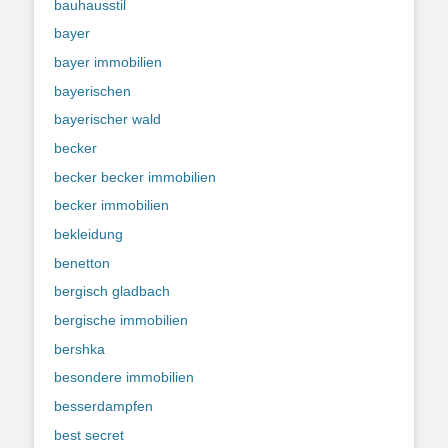
bauhausstil
bayer
bayer immobilien
bayerischen
bayerischer wald
becker
becker becker immobilien
becker immobilien
bekleidung
benetton
bergisch gladbach
bergische immobilien
bershka
besondere immobilien
besserdampfen
best secret