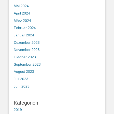
Mai 2024
April 2024
März 2024
Februar 2024
Januar 2024
Dezember 2023
November 2023
Oktober 2023
September 2023
August 2023
Juli 2023
Juni 2023
Kategorien
2019