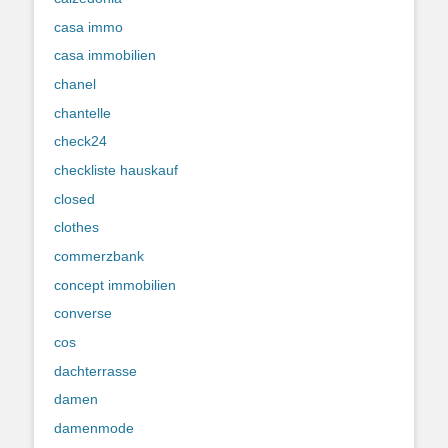
casa immo
casa immobilien
chanel
chantelle
check24
checkliste hauskauf
closed
clothes
commerzbank
concept immobilien
converse
cos
dachterrasse
damen
damenmode