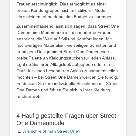
Frauen erschwinglich. Dies ermöglicht es einer
breiten Kundengruppe, sich mit stilvoller Mode
einzukleiden, ohne dabei das Budget zu sprengen.
Zusammenfassend lässt sich sagen, dass Street One
Damen eine Modemarke ist, die moderne Frauen
anspricht, die Wert auf Stil und Komfort legen. Mit
hochwertigen Materialien, vielseitigen Schnitten und
trendigem Design bietet Street One Damen eine
breite Palette an Kleidungsstücken für jeden Anlass.
Egal ob Sie Ihren Alltagslook aufpeppen oder ein
Outfit für einen besonderen Anlass zusammenstellen
möchten – bei Street One Damen werden Sie fündig.
Entdecken Sie Ihre individuelle Stilrichtung mit Street
One Damen und fühlen Sie sich in Ihrer Kleidung
rundum wohl!
4 Häufig gestellte Fragen über Street
One Damenmode
Wie schreibt man Street One?