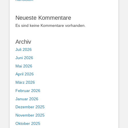
Neueste Kommentare
Es sind keine Kommentare vorhanden.
Archiv
Juli 2026
Juni 2026
Mai 2026
April 2026
März 2026
Februar 2026
Januar 2026
Dezember 2025
November 2025
Oktober 2025