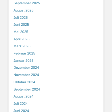
September 2025
August 2025
Juli 2025
Juni 2025
Mai 2025
April 2025
März 2025
Februar 2025
Januar 2025
Dezember 2024
November 2024
Oktober 2024
September 2024
August 2024
Juli 2024
Juni 2024