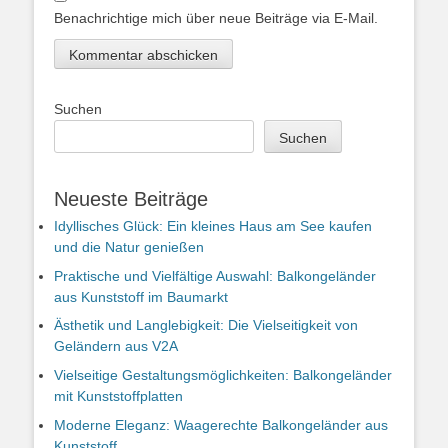
Benachrichtige mich über neue Beiträge via E-Mail.
Suchen
Suchen
Neueste Beiträge
Idyllisches Glück: Ein kleines Haus am See kaufen
und die Natur genießen
Praktische und Vielfältige Auswahl: Balkongeländer
aus Kunststoff im Baumarkt
Ästhetik und Langlebigkeit: Die Vielseitigkeit von
Geländern aus V2A
Vielseitige Gestaltungsmöglichkeiten: Balkongeländer
mit Kunststoffplatten
Moderne Eleganz: Waagerechte Balkongeländer aus
Kunststoff