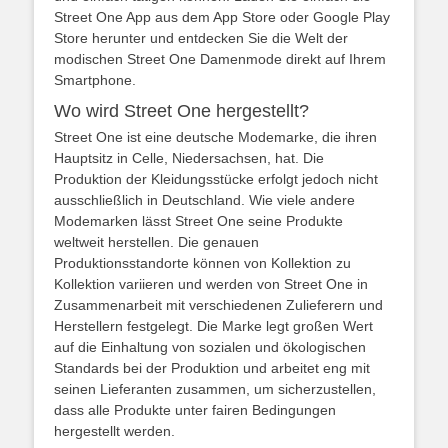
Street One App aus dem App Store oder Google Play
Store herunter und entdecken Sie die Welt der
modischen Street One Damenmode direkt auf Ihrem
Smartphone.
Wo wird Street One hergestellt?
Street One ist eine deutsche Modemarke, die ihren
Hauptsitz in Celle, Niedersachsen, hat. Die
Produktion der Kleidungsstücke erfolgt jedoch nicht
ausschließlich in Deutschland. Wie viele andere
Modemarken lässt Street One seine Produkte
weltweit herstellen. Die genauen
Produktionsstandorte können von Kollektion zu
Kollektion variieren und werden von Street One in
Zusammenarbeit mit verschiedenen Zulieferern und
Herstellern festgelegt. Die Marke legt großen Wert
auf die Einhaltung von sozialen und ökologischen
Standards bei der Produktion und arbeitet eng mit
seinen Lieferanten zusammen, um sicherzustellen,
dass alle Produkte unter fairen Bedingungen
hergestellt werden.