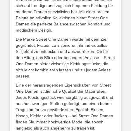
sich auf trendige und zugleich bequeme Kleidung für
moderne Frauen spezialisiert hat. Mit einer breiten
Palette an stilvollen Kollektionen bietet Street One
Damen die perfekte Balance zwischen Komfort und
modischem Design.
Die Marke Street One Damen wurde mit dem Ziel
gegründet, Frauen zu inspirieren, ihr individuelles
Stilgefühl zu entdecken und auszudrücken. Ob für
den Alltag, das Büro oder besondere Anlässe – Street
One Damen bietet vielseitige Kleidungsstücke, die
sich leicht kombinieren lassen und zu jedem Anlass
passen.
Eine der herausragenden Eigenschaften von Street
One Damen ist die hohe Qualität der Materialien.
Jedes Kleidungsstück wird sorgfältig ausgewählt und
aus hochwertigen Stoffen gefertigt, um einen hohen
Tragekomfort zu gewährleisten. Egal ob Blusen,
Hosen, Kleider oder Jacken – bei Street One Damen
finden Sie immer hochwertige Mode, die sowohl
langlebig als auch angenehm zu tragen ist.