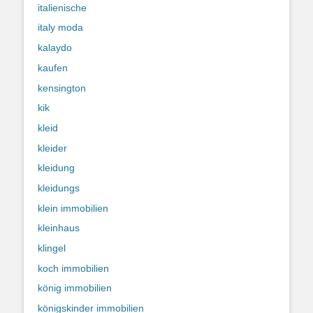
italienische
italy moda
kalaydo
kaufen
kensington
kik
kleid
kleider
kleidung
kleidungs
klein immobilien
kleinhaus
klingel
koch immobilien
könig immobilien
königskinder immobilien