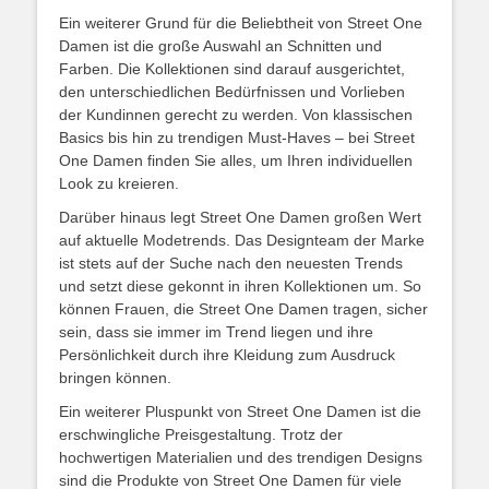
Ein weiterer Grund für die Beliebtheit von Street One
Damen ist die große Auswahl an Schnitten und
Farben. Die Kollektionen sind darauf ausgerichtet,
den unterschiedlichen Bedürfnissen und Vorlieben
der Kundinnen gerecht zu werden. Von klassischen
Basics bis hin zu trendigen Must-Haves – bei Street
One Damen finden Sie alles, um Ihren individuellen
Look zu kreieren.
Darüber hinaus legt Street One Damen großen Wert
auf aktuelle Modetrends. Das Designteam der Marke
ist stets auf der Suche nach den neuesten Trends
und setzt diese gekonnt in ihren Kollektionen um. So
können Frauen, die Street One Damen tragen, sicher
sein, dass sie immer im Trend liegen und ihre
Persönlichkeit durch ihre Kleidung zum Ausdruck
bringen können.
Ein weiterer Pluspunkt von Street One Damen ist die
erschwingliche Preisgestaltung. Trotz der
hochwertigen Materialien und des trendigen Designs
sind die Produkte von Street One Damen für viele