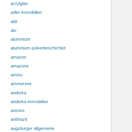
acrylglas
adler immobilien
aldi
alu
aluminium
aluminium pulverbeschichtet
amazon
amazone
amisu
ammersee
anderka
anderka immobilien
ansons
anthrazit
augsburger allgemeine