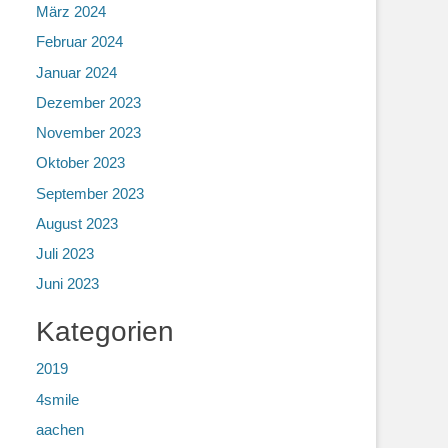
März 2024
Februar 2024
Januar 2024
Dezember 2023
November 2023
Oktober 2023
September 2023
August 2023
Juli 2023
Juni 2023
Kategorien
2019
4smile
aachen