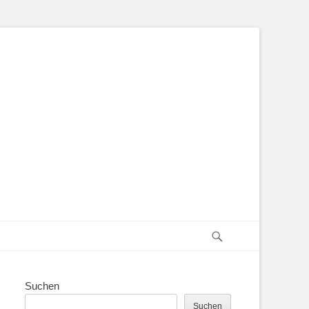
Suchen
Suchen
Suchen