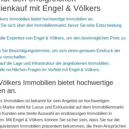
ienkauf mit Engel & Völkers
kers Immobilien bietet hochwertige Immobilien an.
 Sie sich über den Immobilienmarkt, bevor Sie eine Entscheidung
die Expertise von Engel & Völkers, um den bestmöglichen Preis zu
 Sie Besichtigungstermine, um sich einen genauen Eindruck der
u verschaffen.
auf die Lage und Infrastruktur der angebotenen Immobilien.
alle rechtlichen Fragen im Vorfeld mit Engel & Völkers.
Völkers Immobilien bietet hochwertige
en an.
s Immobilien ist bekannt für sein Angebot an hochwertigen
e Marke steht für Luxus und Exklusivität auf dem Immobilienmarkt
en Kunden eine breite Auswahl an erstklassigen Immobilien in
n. Mit Engel & Völkers können Sie sicher sein, dass Sie nur die
uisitesten Immobilien präsentiert bekommen, die Ihren Ansprüchen