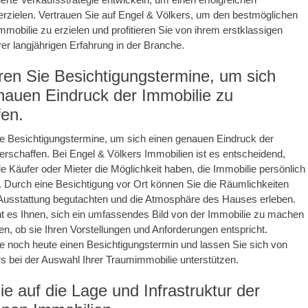
rzielen. Vertrauen Sie auf Engel & Völkers, um den bestmöglichen
Immobilie zu erzielen und profitieren Sie von ihrem erstklassigen
rer langjährigen Erfahrung in der Branche.
ren Sie Besichtigungstermine, um sich
nauen Eindruck der Immobilie zu
fen.
ie Besichtigungstermine, um sich einen genauen Eindruck der
erschaffen. Bei Engel & Völkers Immobilien ist es entscheidend,
le Käufer oder Mieter die Möglichkeit haben, die Immobilie persönlich
. Durch eine Besichtigung vor Ort können Sie die Räumlichkeiten
 Ausstattung begutachten und die Atmosphäre des Hauses erleben.
t es Ihnen, sich ein umfassendes Bild von der Immobilie zu machen
len, ob sie Ihren Vorstellungen und Anforderungen entspricht.
e noch heute einen Besichtigungstermin und lassen Sie sich von
s bei der Auswahl Ihrer Traumimmobilie unterstützen.
e auf die Lage und Infrastruktur der