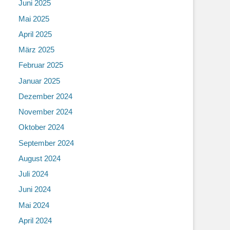
Juni 2025
Mai 2025
April 2025
März 2025
Februar 2025
Januar 2025
Dezember 2024
November 2024
Oktober 2024
September 2024
August 2024
Juli 2024
Juni 2024
Mai 2024
April 2024