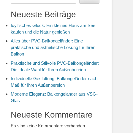
Neueste Beiträge
Idyllisches Glück: Ein kleines Haus am See
kaufen und die Natur genießen
Alles über PVC-Balkongeländer: Eine
praktische und ästhetische Lösung für Ihren
Balkon
Praktische und Stilvolle PVC-Balkongeländer:
Die Ideale Wahl für Ihren Außenbereich
Individuelle Gestaltung: Balkongeländer nach
Maß für Ihren Außenbereich
Moderne Eleganz: Balkongeländer aus VSG-
Glas
Neueste Kommentare
Es sind keine Kommentare vorhanden.