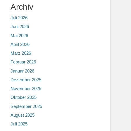
Archiv
Juli 2026
Juni 2026
Mai 2026
April 2026
März 2026
Februar 2026
Januar 2026
Dezember 2025
November 2025
Oktober 2025
September 2025
August 2025
Juli 2025