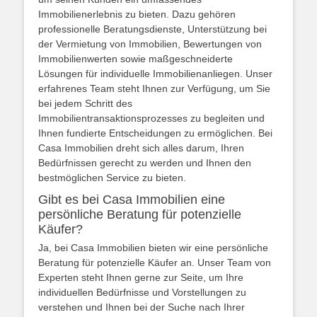
Immobilienerlebnis zu bieten. Dazu gehören
professionelle Beratungsdienste, Unterstützung bei
der Vermietung von Immobilien, Bewertungen von
Immobilienwerten sowie maßgeschneiderte
Lösungen für individuelle Immobilienanliegen. Unser
erfahrenes Team steht Ihnen zur Verfügung, um Sie
bei jedem Schritt des
Immobilientransaktionsprozesses zu begleiten und
Ihnen fundierte Entscheidungen zu ermöglichen. Bei
Casa Immobilien dreht sich alles darum, Ihren
Bedürfnissen gerecht zu werden und Ihnen den
bestmöglichen Service zu bieten.
Gibt es bei Casa Immobilien eine
persönliche Beratung für potenzielle
Käufer?
Ja, bei Casa Immobilien bieten wir eine persönliche
Beratung für potenzielle Käufer an. Unser Team von
Experten steht Ihnen gerne zur Seite, um Ihre
individuellen Bedürfnisse und Vorstellungen zu
verstehen und Ihnen bei der Suche nach Ihrer