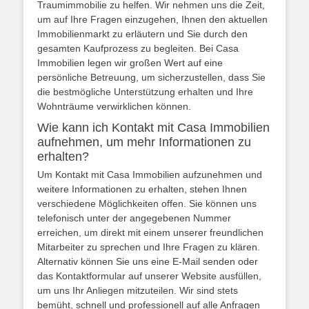
Traumimmobilie zu helfen. Wir nehmen uns die Zeit,
um auf Ihre Fragen einzugehen, Ihnen den aktuellen
Immobilienmarkt zu erläutern und Sie durch den
gesamten Kaufprozess zu begleiten. Bei Casa
Immobilien legen wir großen Wert auf eine
persönliche Betreuung, um sicherzustellen, dass Sie
die bestmögliche Unterstützung erhalten und Ihre
Wohnträume verwirklichen können.
Wie kann ich Kontakt mit Casa Immobilien
aufnehmen, um mehr Informationen zu
erhalten?
Um Kontakt mit Casa Immobilien aufzunehmen und
weitere Informationen zu erhalten, stehen Ihnen
verschiedene Möglichkeiten offen. Sie können uns
telefonisch unter der angegebenen Nummer
erreichen, um direkt mit einem unserer freundlichen
Mitarbeiter zu sprechen und Ihre Fragen zu klären.
Alternativ können Sie uns eine E-Mail senden oder
das Kontaktformular auf unserer Website ausfüllen,
um uns Ihr Anliegen mitzuteilen. Wir sind stets
bemüht, schnell und professionell auf alle Anfragen