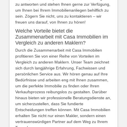
zu antworten und stehen Ihnen gerne zur Verfügung,
um Ihnen bei Ihrem Immobilienanliegen behilflich zu
sein. Zögern Sie nicht, uns zu kontaktieren – wir
freuen uns darauf, von Ihnen zu hören!
Welche Vorteile bietet die
Zusammenarbeit mit Casa Immobilien im
Vergleich zu anderen Maklern?
Durch die Zusammenarbeit mit Casa Immobilien
profitieren Sie von einer Reihe von Vorteilen im
Vergleich zu anderen Maklern. Unser Team zeichnet
sich durch langjährige Erfahrung, Fachwissen und
persönlichen Service aus. Wir hören genau auf Ihre
Bedürfnisse und arbeiten eng mit Ihnen zusammen,
um die perfekte Immobilie zu finden oder Ihren
Verkaufsprozess reibungslos zu gestalten. Darüber
hinaus bieten wir professionelle Beratungsdienste an,
um sicherzustellen, dass Sie fundierte
Entscheidungen treffen können. Mit Casa Immobilien
erhalten Sie nicht nur einen Makler, sondern einen
vertrauenswürdigen Partner auf dem Weg zu Ihrem