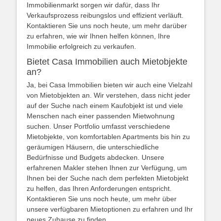
Immobilienmarkt sorgen wir dafür, dass Ihr
Verkaufsprozess reibungslos und effizient verläuft.
Kontaktieren Sie uns noch heute, um mehr darüber
zu erfahren, wie wir Ihnen helfen können, Ihre
Immobilie erfolgreich zu verkaufen.
Bietet Casa Immobilien auch Mietobjekte
an?
Ja, bei Casa Immobilien bieten wir auch eine Vielzahl
von Mietobjekten an. Wir verstehen, dass nicht jeder
auf der Suche nach einem Kaufobjekt ist und viele
Menschen nach einer passenden Mietwohnung
suchen. Unser Portfolio umfasst verschiedene
Mietobjekte, von komfortablen Apartments bis hin zu
geräumigen Häusern, die unterschiedliche
Bedürfnisse und Budgets abdecken. Unsere
erfahrenen Makler stehen Ihnen zur Verfügung, um
Ihnen bei der Suche nach dem perfekten Mietobjekt
zu helfen, das Ihren Anforderungen entspricht.
Kontaktieren Sie uns noch heute, um mehr über
unsere verfügbaren Mietoptionen zu erfahren und Ihr
neues Zuhause zu finden.