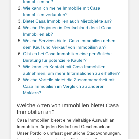
Immobilien an?
Wie kann ich meine Immobilie mit Casa
Immobilien verkaufen?
Bietet Casa Immobilien auch Mietobjekte an?
Welche Regionen in Deutschland deckt Casa
Immobilien ab?
Welche Services bietet Casa Immobilien neben
dem Kauf und Verkauf von Immobilien an?
Gibt es bei Casa Immobilien eine persönliche
Beratung für potenzielle Käufer?
Wie kann ich Kontakt mit Casa Immobilien
aufnehmen, um mehr Informationen zu erhalten?
Welche Vorteile bietet die Zusammenarbeit mit
Casa Immobilien im Vergleich zu anderen
Maklern?
Welche Arten von Immobilien bietet Casa
Immobilien an?
Casa Immobilien bietet eine vielfältige Auswahl an
Immobilien für jeden Bedarf und Geschmack an.
Unser Portfolio umfasst gemütliche Stadtwohnungen,