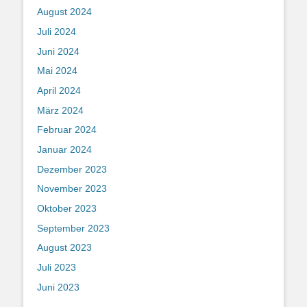
August 2024
Juli 2024
Juni 2024
Mai 2024
April 2024
März 2024
Februar 2024
Januar 2024
Dezember 2023
November 2023
Oktober 2023
September 2023
August 2023
Juli 2023
Juni 2023