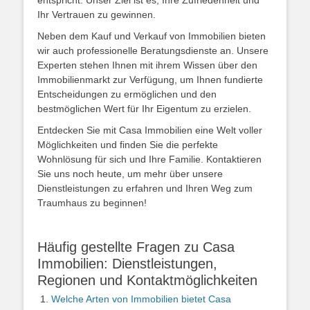
entspricht. Unser Ziel ist es, Ihre Zufriedenheit und
Ihr Vertrauen zu gewinnen.
Neben dem Kauf und Verkauf von Immobilien bieten
wir auch professionelle Beratungsdienste an. Unsere
Experten stehen Ihnen mit ihrem Wissen über den
Immobilienmarkt zur Verfügung, um Ihnen fundierte
Entscheidungen zu ermöglichen und den
bestmöglichen Wert für Ihr Eigentum zu erzielen.
Entdecken Sie mit Casa Immobilien eine Welt voller
Möglichkeiten und finden Sie die perfekte
Wohnlösung für sich und Ihre Familie. Kontaktieren
Sie uns noch heute, um mehr über unsere
Dienstleistungen zu erfahren und Ihren Weg zum
Traumhaus zu beginnen!
Häufig gestellte Fragen zu Casa
Immobilien: Dienstleistungen,
Regionen und Kontaktmöglichkeiten
Welche Arten von Immobilien bietet Casa