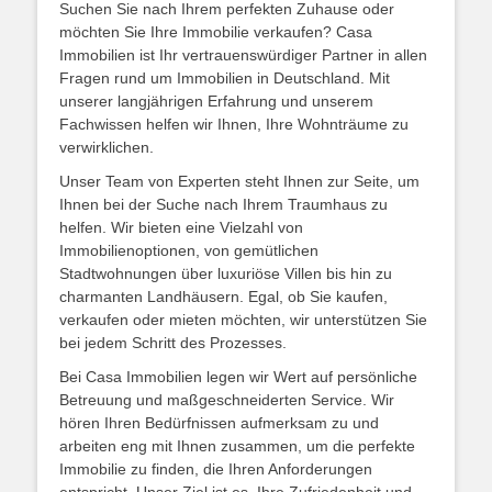
Suchen Sie nach Ihrem perfekten Zuhause oder
möchten Sie Ihre Immobilie verkaufen? Casa
Immobilien ist Ihr vertrauenswürdiger Partner in allen
Fragen rund um Immobilien in Deutschland. Mit
unserer langjährigen Erfahrung und unserem
Fachwissen helfen wir Ihnen, Ihre Wohnträume zu
verwirklichen.
Unser Team von Experten steht Ihnen zur Seite, um
Ihnen bei der Suche nach Ihrem Traumhaus zu
helfen. Wir bieten eine Vielzahl von
Immobilienoptionen, von gemütlichen
Stadtwohnungen über luxuriöse Villen bis hin zu
charmanten Landhäusern. Egal, ob Sie kaufen,
verkaufen oder mieten möchten, wir unterstützen Sie
bei jedem Schritt des Prozesses.
Bei Casa Immobilien legen wir Wert auf persönliche
Betreuung und maßgeschneiderten Service. Wir
hören Ihren Bedürfnissen aufmerksam zu und
arbeiten eng mit Ihnen zusammen, um die perfekte
Immobilie zu finden, die Ihren Anforderungen