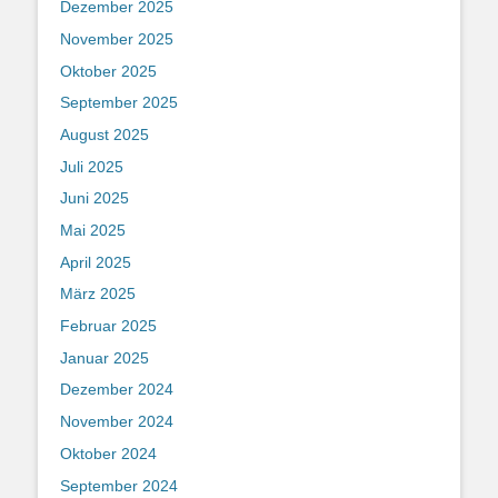
Dezember 2025
November 2025
Oktober 2025
September 2025
August 2025
Juli 2025
Juni 2025
Mai 2025
April 2025
März 2025
Februar 2025
Januar 2025
Dezember 2024
November 2024
Oktober 2024
September 2024