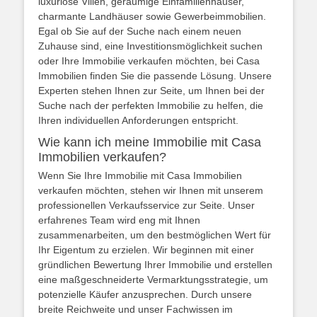
luxuriöse Villen, geräumige Einfamilienhäuser,
charmante Landhäuser sowie Gewerbeimmobilien.
Egal ob Sie auf der Suche nach einem neuen
Zuhause sind, eine Investitionsmöglichkeit suchen
oder Ihre Immobilie verkaufen möchten, bei Casa
Immobilien finden Sie die passende Lösung. Unsere
Experten stehen Ihnen zur Seite, um Ihnen bei der
Suche nach der perfekten Immobilie zu helfen, die
Ihren individuellen Anforderungen entspricht.
Wie kann ich meine Immobilie mit Casa
Immobilien verkaufen?
Wenn Sie Ihre Immobilie mit Casa Immobilien
verkaufen möchten, stehen wir Ihnen mit unserem
professionellen Verkaufsservice zur Seite. Unser
erfahrenes Team wird eng mit Ihnen
zusammenarbeiten, um den bestmöglichen Wert für
Ihr Eigentum zu erzielen. Wir beginnen mit einer
gründlichen Bewertung Ihrer Immobilie und erstellen
eine maßgeschneiderte Vermarktungsstrategie, um
potenzielle Käufer anzusprechen. Durch unsere
breite Reichweite und unser Fachwissen im