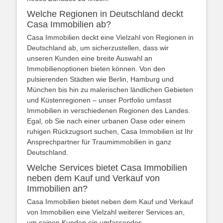
Welche Regionen in Deutschland deckt
Casa Immobilien ab?
Casa Immobilien deckt eine Vielzahl von Regionen in
Deutschland ab, um sicherzustellen, dass wir
unseren Kunden eine breite Auswahl an
Immobilienoptionen bieten können. Von den
pulsierenden Städten wie Berlin, Hamburg und
München bis hin zu malerischen ländlichen Gebieten
und Küstenregionen – unser Portfolio umfasst
Immobilien in verschiedenen Regionen des Landes.
Egal, ob Sie nach einer urbanen Oase oder einem
ruhigen Rückzugsort suchen, Casa Immobilien ist Ihr
Ansprechpartner für Traumimmobilien in ganz
Deutschland.
Welche Services bietet Casa Immobilien
neben dem Kauf und Verkauf von
Immobilien an?
Casa Immobilien bietet neben dem Kauf und Verkauf
von Immobilien eine Vielzahl weiterer Services an,
um seinen Kunden ein umfassendes