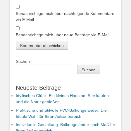
Benachrichtige mich über nachfolgende Kommentare
via E-Mail.
Benachrichtige mich über neue Beiträge via E-Mail.
Suchen
Suchen
Neueste Beiträge
Idyllisches Glück: Ein kleines Haus am See kaufen
und die Natur genießen
Praktische und Stilvolle PVC-Balkongeländer: Die
Ideale Wahl für Ihren Außenbereich
Individuelle Gestaltung: Balkongeländer nach Maß für
Ihren Außenbereich