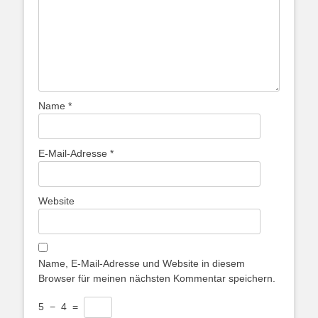
Name
*
E-Mail-Adresse
*
Website
Name, E-Mail-Adresse und Website in diesem
Browser für meinen nächsten Kommentar speichern.
5
−
4
=