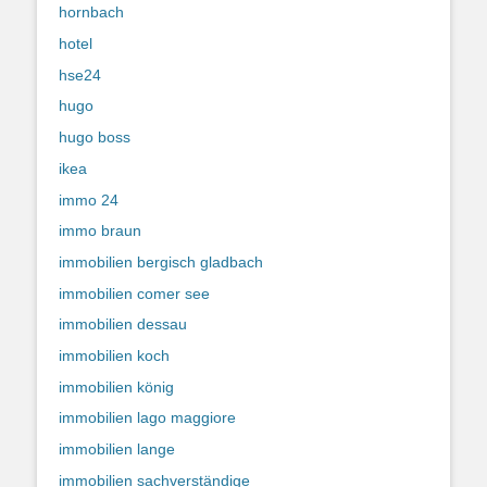
hornbach
hotel
hse24
hugo
hugo boss
ikea
immo 24
immo braun
immobilien bergisch gladbach
immobilien comer see
immobilien dessau
immobilien koch
immobilien könig
immobilien lago maggiore
immobilien lange
immobilien sachverständige