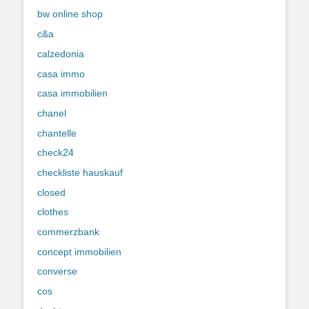
bw online shop
c&a
calzedonia
casa immo
casa immobilien
chanel
chantelle
check24
checkliste hauskauf
closed
clothes
commerzbank
concept immobilien
converse
cos