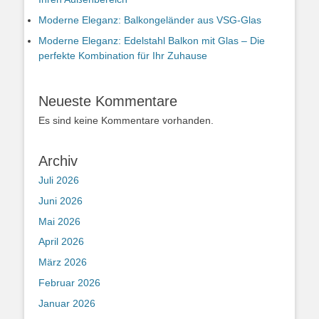
Moderne Eleganz: Balkongeländer aus VSG-Glas
Moderne Eleganz: Edelstahl Balkon mit Glas – Die
perfekte Kombination für Ihr Zuhause
Neueste Kommentare
Es sind keine Kommentare vorhanden.
Archiv
Juli 2026
Juni 2026
Mai 2026
April 2026
März 2026
Februar 2026
Januar 2026