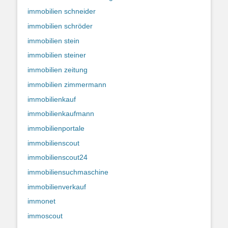
immobilien schneider
immobilien schröder
immobilien stein
immobilien steiner
immobilien zeitung
immobilien zimmermann
immobilienkauf
immobilienkaufmann
immobilienportale
immobilienscout
immobilienscout24
immobiliensuchmaschine
immobilienverkauf
immonet
immoscout