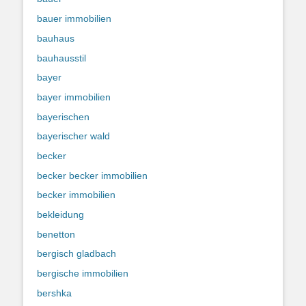
bauer immobilien
bauhaus
bauhausstil
bayer
bayer immobilien
bayerischen
bayerischer wald
becker
becker becker immobilien
becker immobilien
bekleidung
benetton
bergisch gladbach
bergische immobilien
bershka