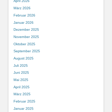
April 2026
März 2026
Februar 2026
Januar 2026
Dezember 2025
November 2025
Oktober 2025
September 2025
August 2025
Juli 2025
Juni 2025
Mai 2025
April 2025
März 2025
Februar 2025
Januar 2025