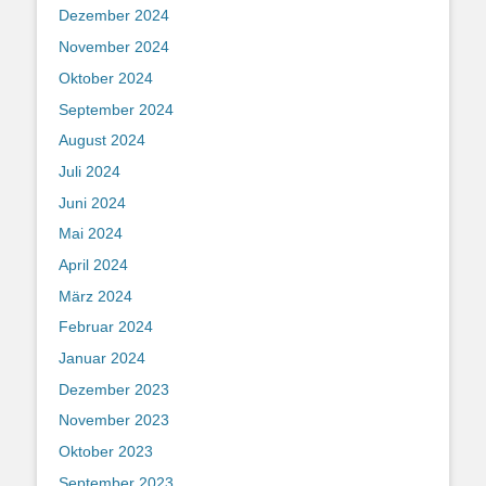
Dezember 2024
November 2024
Oktober 2024
September 2024
August 2024
Juli 2024
Juni 2024
Mai 2024
April 2024
März 2024
Februar 2024
Januar 2024
Dezember 2023
November 2023
Oktober 2023
September 2023