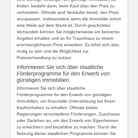
finden, besteht darin, beim Kauf über den Preis zu
verhandeln. Oftmals sind Verkäufer bereit, den Preis
anzupassen, insbesondere wenn die Immobilie schon
eine Weile auf dem Markt ist. Durch geschicktes
Verhandeln können Sie möglicherweise ein besseres
Angebot erhalten und so Ihr Traumhaus zu einem
erschwinglicheren Preis erwerben. Es lohnt sich also,
mutig zu sein und die Möglichkeit zur
Preisverhandlung zu nutzen.
Informieren Sie sich über staatliche
Förderprogramme für den Erwerb von
günstigen Immobilien.
Informieren Sie sich über staatliche
Förderprogramme für den Erwerb von günstigen
Immobilien, um finanzielle Unterstützung bei Ihrem
Kaufvorhaben zu erhalten. Oftmals bieten
Regierungen verschiedene Förderungen, Zuschüsse
oder Darlehen an, um den Erwerb von Eigenheimen
zu erleichtern und bezahlbar zu machen. Durch die
Nutzung dieser staatlichen Programme können Sie