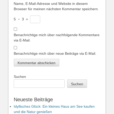
Name, E-Mail-Adresse und Website in diesem
Browser für meinen nächsten Kommentar speichern.
5
−
3
=
Benachrichtige mich über nachfolgende Kommentare
via E-Mail.
Benachrichtige mich über neue Beiträge via E-Mail.
Suchen
Suchen
Neueste Beiträge
Idyllisches Glück: Ein kleines Haus am See kaufen
und die Natur genießen