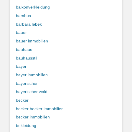
balkonverkleidung
bambus
barbara lebek
bauer
bauer immobilien
bauhaus
bauhausstil
bayer
bayer immobilien
bayerischen
bayerischer wald
becker
becker becker immobilien
becker immobilien
bekleidung