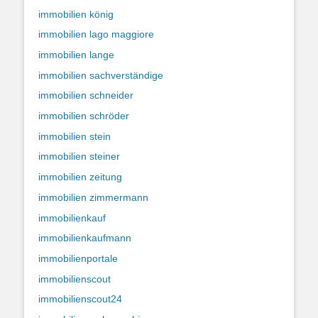
immobilien könig
immobilien lago maggiore
immobilien lange
immobilien sachverständige
immobilien schneider
immobilien schröder
immobilien stein
immobilien steiner
immobilien zeitung
immobilien zimmermann
immobilienkauf
immobilienkaufmann
immobilienportale
immobilienscout
immobilienscout24