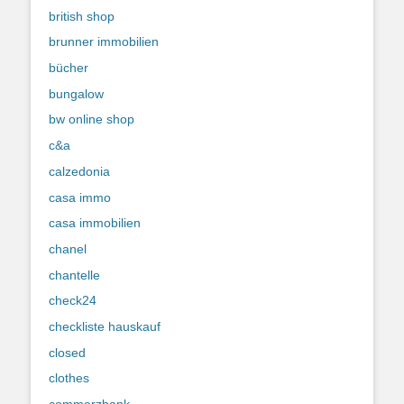
british shop
brunner immobilien
bücher
bungalow
bw online shop
c&a
calzedonia
casa immo
casa immobilien
chanel
chantelle
check24
checkliste hauskauf
closed
clothes