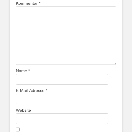
Kommentar
*
Name
*
E-Mail-Adresse
*
Website