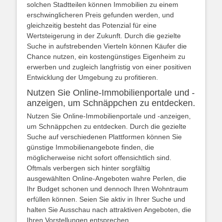
solchen Stadtteilen können Immobilien zu einem
erschwinglicheren Preis gefunden werden, und
gleichzeitig besteht das Potenzial für eine
Wertsteigerung in der Zukunft. Durch die gezielte
Suche in aufstrebenden Vierteln können Käufer die
Chance nutzen, ein kostengünstiges Eigenheim zu
erwerben und zugleich langfristig von einer positiven
Entwicklung der Umgebung zu profitieren.
Nutzen Sie Online-Immobilienportale und -
anzeigen, um Schnäppchen zu entdecken.
Nutzen Sie Online-Immobilienportale und -anzeigen,
um Schnäppchen zu entdecken. Durch die gezielte
Suche auf verschiedenen Plattformen können Sie
günstige Immobilienangebote finden, die
möglicherweise nicht sofort offensichtlich sind.
Oftmals verbergen sich hinter sorgfältig
ausgewählten Online-Angeboten wahre Perlen, die
Ihr Budget schonen und dennoch Ihren Wohntraum
erfüllen können. Seien Sie aktiv in Ihrer Suche und
halten Sie Ausschau nach attraktiven Angeboten, die
Ihren Vorstellungen entsprechen.