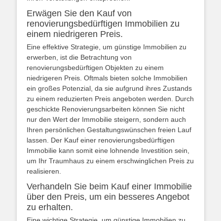
Erwägen Sie den Kauf von
renovierungsbedürftigen Immobilien zu
einem niedrigeren Preis.
Eine effektive Strategie, um günstige Immobilien zu
erwerben, ist die Betrachtung von
renovierungsbedürftigen Objekten zu einem
niedrigeren Preis. Oftmals bieten solche Immobilien
ein großes Potenzial, da sie aufgrund ihres Zustands
zu einem reduzierten Preis angeboten werden. Durch
geschickte Renovierungsarbeiten können Sie nicht
nur den Wert der Immobilie steigern, sondern auch
Ihren persönlichen Gestaltungswünschen freien Lauf
lassen. Der Kauf einer renovierungsbedürftigen
Immobilie kann somit eine lohnende Investition sein,
um Ihr Traumhaus zu einem erschwinglichen Preis zu
realisieren.
Verhandeln Sie beim Kauf einer Immobilie
über den Preis, um ein besseres Angebot
zu erhalten.
Eine wichtige Strategie, um günstige Immobilien zu