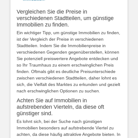
Vergleichen Sie die Preise in
verschiedenen Stadtteilen, um günstige
Immobilien zu finden.
Ein wichtiger Tipp, um günstige Immobilien zu finden,
ist der Vergleich der Preise in verschiedenen
Stadtteilen. Indem Sie die Immobilienpreise in
verschiedenen Gegenden gegenüberstellen, können
Sie potenziell preiswertere Angebote entdecken und
so Ihr Traumhaus zu einem erschwinglichen Preis
finden. Oftmals gibt es deutliche Preisunterschiede
zwischen verschiedenen Stadtteilen, daher lohnt es
sich, die Vielfalt des Marktes zu erkunden und gezielt
nach erschwinglichen Optionen zu suchen.
Achten Sie auf Immobilien in
aufstrebenden Vierteln, da diese oft
günstiger sind.
Es lohnt sich, bei der Suche nach günstigen
Immobilien besonders auf aufstrebende Viertel zu
achten, da diese häufig attraktive Angebote bieten. In