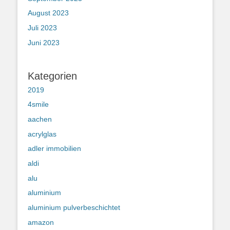
August 2023
Juli 2023
Juni 2023
Kategorien
2019
4smile
aachen
acrylglas
adler immobilien
aldi
alu
aluminium
aluminium pulverbeschichtet
amazon