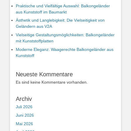
Praktische und Vielfältige Auswahl: Balkongeländer
aus Kunststoff im Baumarkt
Ästhetik und Langlebigkeit: Die Vielseitigkeit von
Geländern aus V2A
Vielseitige Gestaltungsmöglichkeiten: Balkongeländer
mit Kunststoffplatten
Moderne Eleganz: Waagerechte Balkongeländer aus
Kunststoff
Neueste Kommentare
Es sind keine Kommentare vorhanden.
Archiv
Juli 2026
Juni 2026
Mai 2026