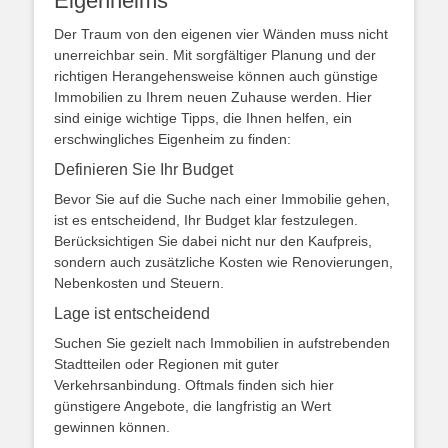
Eigenheims
Der Traum von den eigenen vier Wänden muss nicht
unerreichbar sein. Mit sorgfältiger Planung und der
richtigen Herangehensweise können auch günstige
Immobilien zu Ihrem neuen Zuhause werden. Hier
sind einige wichtige Tipps, die Ihnen helfen, ein
erschwingliches Eigenheim zu finden:
Definieren Sie Ihr Budget
Bevor Sie auf die Suche nach einer Immobilie gehen,
ist es entscheidend, Ihr Budget klar festzulegen.
Berücksichtigen Sie dabei nicht nur den Kaufpreis,
sondern auch zusätzliche Kosten wie Renovierungen,
Nebenkosten und Steuern.
Lage ist entscheidend
Suchen Sie gezielt nach Immobilien in aufstrebenden
Stadtteilen oder Regionen mit guter
Verkehrsanbindung. Oftmals finden sich hier
günstigere Angebote, die langfristig an Wert
gewinnen können.