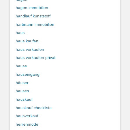
hagen immobilien
handlauf kunststoff
hartmann immobilien
haus
haus kaufen
haus verkaufen
haus verkaufen privat
hause
hauseingang
häuser
hauses
hauskauf
hauskauf checkliste
hausverkauf
herrenmode