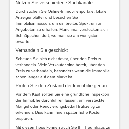
Nutzen Sie verschiedene Suchkanäle
Durchsuchen Sie Online-Immobilienportale, lokale
Anzeigenblätter und besuchen Sie
Immobilienmessen, um ein breites Spektrum an
Angeboten zu erhalten. Manchmal verstecken sich
Schnäppchen dort, wo man sie am wenigsten
erwartet.
Verhandeln Sie geschickt
Scheuen Sie sich nicht davor, über den Preis zu
verhandeln. Viele Verkäufer sind bereit, über den
Preis zu verhandeln, besonders wenn die Immobilie
schon länger auf dem Markt ist.
Prüfen Sie den Zustand der Immobilie genau
Vor dem Kauf sollten Sie eine gründliche Inspektion
der Immobilie durchführen lassen, um versteckte
Mängel oder Renovierungsbedarf frühzeitig zu
erkennen. Dies kann Ihnen später hohe Kosten
ersparen.
Mit diesen Tipps können auch Sie Ihr Traumhaus zu