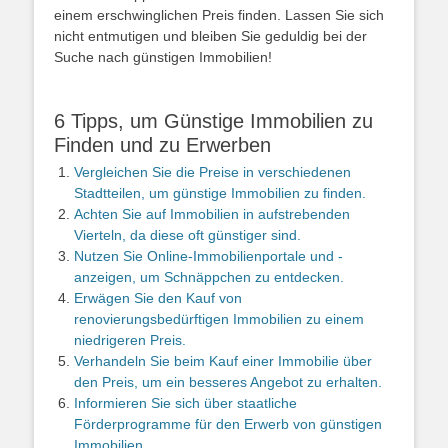
einem erschwinglichen Preis finden. Lassen Sie sich
nicht entmutigen und bleiben Sie geduldig bei der
Suche nach günstigen Immobilien!
6 Tipps, um Günstige Immobilien zu
Finden und zu Erwerben
Vergleichen Sie die Preise in verschiedenen
Stadtteilen, um günstige Immobilien zu finden.
Achten Sie auf Immobilien in aufstrebenden
Vierteln, da diese oft günstiger sind.
Nutzen Sie Online-Immobilienportale und -
anzeigen, um Schnäppchen zu entdecken.
Erwägen Sie den Kauf von
renovierungsbedürftigen Immobilien zu einem
niedrigeren Preis.
Verhandeln Sie beim Kauf einer Immobilie über
den Preis, um ein besseres Angebot zu erhalten.
Informieren Sie sich über staatliche
Förderprogramme für den Erwerb von günstigen
Immobilien.