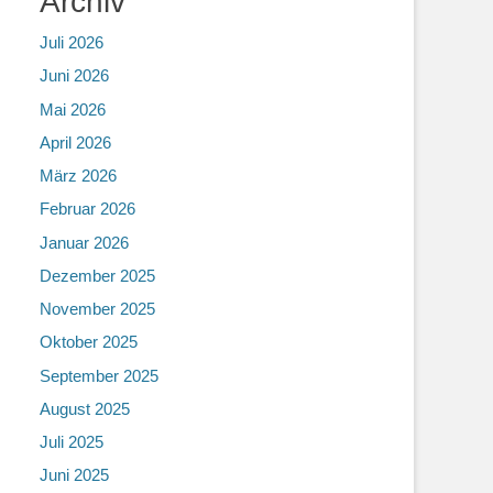
Archiv
Juli 2026
Juni 2026
Mai 2026
April 2026
März 2026
Februar 2026
Januar 2026
Dezember 2025
November 2025
Oktober 2025
September 2025
August 2025
Juli 2025
Juni 2025