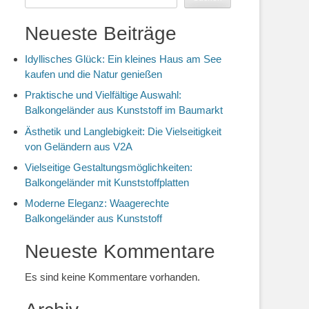
Neueste Beiträge
Idyllisches Glück: Ein kleines Haus am See
kaufen und die Natur genießen
Praktische und Vielfältige Auswahl:
Balkongeländer aus Kunststoff im Baumarkt
Ästhetik und Langlebigkeit: Die Vielseitigkeit
von Geländern aus V2A
Vielseitige Gestaltungsmöglichkeiten:
Balkongeländer mit Kunststoffplatten
Moderne Eleganz: Waagerechte
Balkongeländer aus Kunststoff
Neueste Kommentare
Es sind keine Kommentare vorhanden.