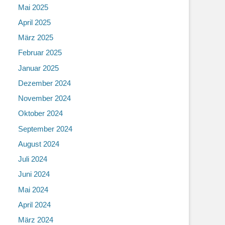
Mai 2025
April 2025
März 2025
Februar 2025
Januar 2025
Dezember 2024
November 2024
Oktober 2024
September 2024
August 2024
Juli 2024
Juni 2024
Mai 2024
April 2024
März 2024