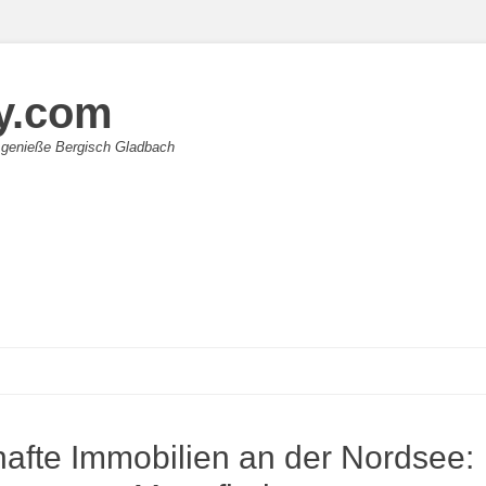
y.com
 genieße Bergisch Gladbach
afte Immobilien an der Nordsee: