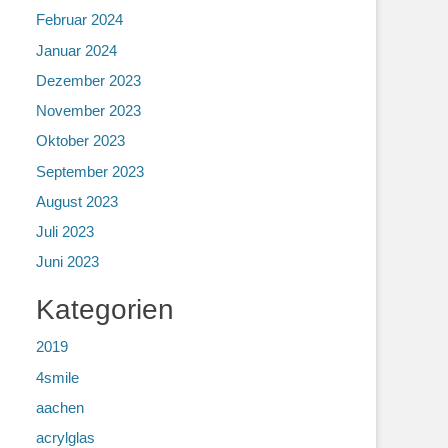
Februar 2024
Januar 2024
Dezember 2023
November 2023
Oktober 2023
September 2023
August 2023
Juli 2023
Juni 2023
Kategorien
2019
4smile
aachen
acrylglas