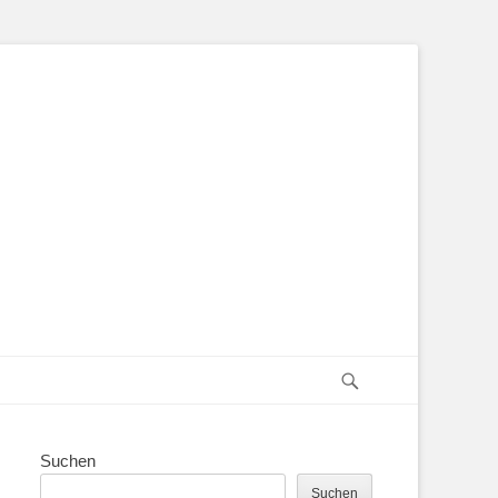
Suchen
Suchen
Suchen