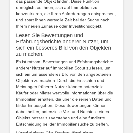
das passende Objekt finden. Diese Funktion
ermöglicht es Ihnen, sich auf Immobilien zu
konzentrieren, die Ihren Anforderungen entsprechen,
und spart Ihnen wertvolle Zeit bei der Suche nach
Ihrem neuen Zuhause oder Investitionsobjekt.
Lesen Sie Bewertungen und
Erfahrungsberichte anderer Nutzer, um
sich ein besseres Bild von den Objekten
zu machen.
Es ist ratsam, Bewertungen und Erfahrungsberichte
anderer Nutzer auf Immobilien Scout zu lesen, um
sich ein umfassenderes Bild von den angebotenen
Objekten zu machen. Durch die Einsichten und
Meinungen früherer Nutzer können potenzielle
Käufer oder Mieter wertvolle Informationen über die
Immobilien erhalten, die über die reinen Daten und
Bilder hinausgehen. Diese Bewertungen können
dabei helfen, potenzielle Vor- und Nachteile eines
Objekts besser zu verstehen und eine fundierte
Entscheidung bei der Immobiliensuche zu treffen.