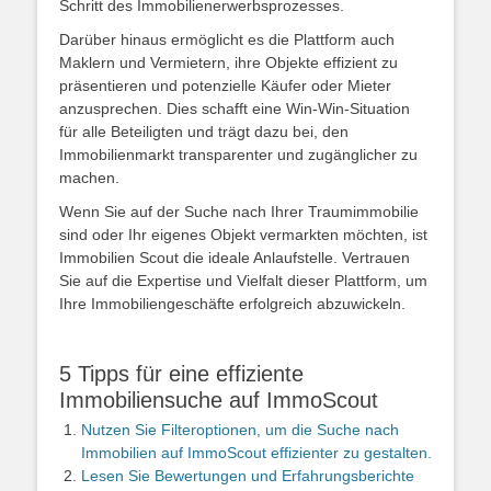
Schritt des Immobilienerwerbsprozesses.
Darüber hinaus ermöglicht es die Plattform auch
Maklern und Vermietern, ihre Objekte effizient zu
präsentieren und potenzielle Käufer oder Mieter
anzusprechen. Dies schafft eine Win-Win-Situation
für alle Beteiligten und trägt dazu bei, den
Immobilienmarkt transparenter und zugänglicher zu
machen.
Wenn Sie auf der Suche nach Ihrer Traumimmobilie
sind oder Ihr eigenes Objekt vermarkten möchten, ist
Immobilien Scout die ideale Anlaufstelle. Vertrauen
Sie auf die Expertise und Vielfalt dieser Plattform, um
Ihre Immobiliengeschäfte erfolgreich abzuwickeln.
5 Tipps für eine effiziente
Immobiliensuche auf ImmoScout
Nutzen Sie Filteroptionen, um die Suche nach
Immobilien auf ImmoScout effizienter zu gestalten.
Lesen Sie Bewertungen und Erfahrungsberichte