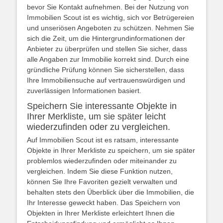
bevor Sie Kontakt aufnehmen. Bei der Nutzung von
Immobilien Scout ist es wichtig, sich vor Betrügereien
und unseriösen Angeboten zu schützen. Nehmen Sie
sich die Zeit, um die Hintergrundinformationen der
Anbieter zu überprüfen und stellen Sie sicher, dass
alle Angaben zur Immobilie korrekt sind. Durch eine
gründliche Prüfung können Sie sicherstellen, dass
Ihre Immobiliensuche auf vertrauenswürdigen und
zuverlässigen Informationen basiert.
Speichern Sie interessante Objekte in
Ihrer Merkliste, um sie später leicht
wiederzufinden oder zu vergleichen.
Auf Immobilien Scout ist es ratsam, interessante
Objekte in Ihrer Merkliste zu speichern, um sie später
problemlos wiederzufinden oder miteinander zu
vergleichen. Indem Sie diese Funktion nutzen,
können Sie Ihre Favoriten gezielt verwalten und
behalten stets den Überblick über die Immobilien, die
Ihr Interesse geweckt haben. Das Speichern von
Objekten in Ihrer Merkliste erleichtert Ihnen die