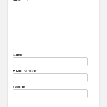
Kommentar
*
Name
*
E-Mail-Adresse
*
Website