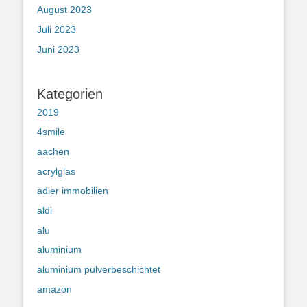
August 2023
Juli 2023
Juni 2023
Kategorien
2019
4smile
aachen
acrylglas
adler immobilien
aldi
alu
aluminium
aluminium pulverbeschichtet
amazon