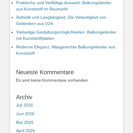
Praktische und Vielfältige Auswahl: Balkongeländer
aus Kunststoff im Baumarkt
Ästhetik und Langlebigkeit: Die Vielseitigkeit von
Geländern aus V2A
Vielseitige Gestaltungsmöglichkeiten: Balkongeländer
mit Kunststoffplatten
Moderne Eleganz: Waagerechte Balkongeländer aus
Kunststoff
Neueste Kommentare
Es sind keine Kommentare vorhanden.
Archiv
Juli 2026
Juni 2026
Mai 2026
April 2026