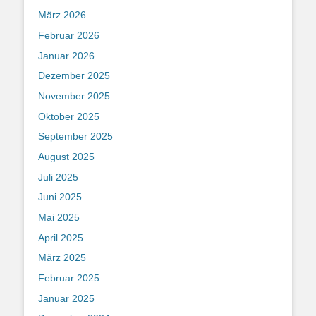
März 2026
Februar 2026
Januar 2026
Dezember 2025
November 2025
Oktober 2025
September 2025
August 2025
Juli 2025
Juni 2025
Mai 2025
April 2025
März 2025
Februar 2025
Januar 2025