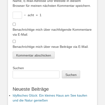
Name, E-Mail-Adresse und Website in diesem
Browser für meinen nächsten Kommentar speichern.
−
acht
=
1
Benachrichtige mich über nachfolgende Kommentare
via E-Mail.
Benachrichtige mich über neue Beiträge via E-Mail.
Suchen
Suchen
Neueste Beiträge
Idyllisches Glück: Ein kleines Haus am See kaufen
und die Natur genießen