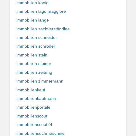
immobilien könig
immobilien lago maggiore
immobilien lange
immobilien sachverständige
immobilien schneider
immobilien schröder
immobilien stein
immobilien steiner
immobilien zeitung
immobilien zimmermann
immobilienkauf
immobilienkaufmann
immobilienportale
immobilienscout
immobilienscout24
immobiliensuchmaschine