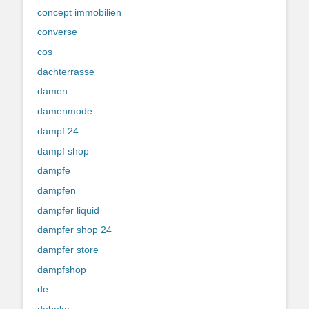
concept immobilien
converse
cos
dachterrasse
damen
damenmode
dampf 24
dampf shop
dampfe
dampfen
dampfer liquid
dampfer shop 24
dampfer store
dampfshop
de