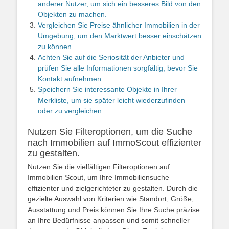
anderer Nutzer, um sich ein besseres Bild von den
Objekten zu machen.
Vergleichen Sie Preise ähnlicher Immobilien in der
Umgebung, um den Marktwert besser einschätzen
zu können.
Achten Sie auf die Seriosität der Anbieter und
prüfen Sie alle Informationen sorgfältig, bevor Sie
Kontakt aufnehmen.
Speichern Sie interessante Objekte in Ihrer
Merkliste, um sie später leicht wiederzufinden
oder zu vergleichen.
Nutzen Sie Filteroptionen, um die Suche
nach Immobilien auf ImmoScout effizienter
zu gestalten.
Nutzen Sie die vielfältigen Filteroptionen auf
Immobilien Scout, um Ihre Immobiliensuche
effizienter und zielgerichteter zu gestalten. Durch die
gezielte Auswahl von Kriterien wie Standort, Größe,
Ausstattung und Preis können Sie Ihre Suche präzise
an Ihre Bedürfnisse anpassen und somit schneller