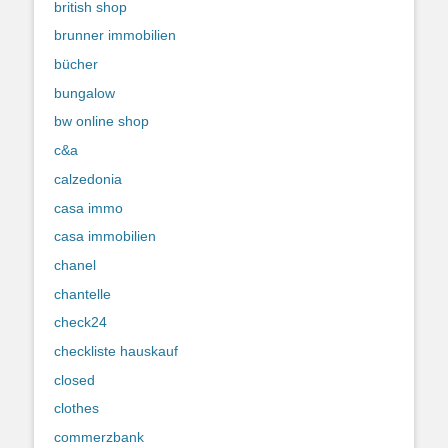
british shop
brunner immobilien
bücher
bungalow
bw online shop
c&a
calzedonia
casa immo
casa immobilien
chanel
chantelle
check24
checkliste hauskauf
closed
clothes
commerzbank