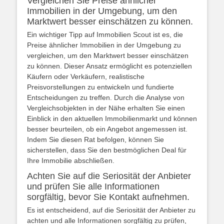
Vergleichen Sie Preise ähnlicher
Immobilien in der Umgebung, um den
Marktwert besser einschätzen zu können.
Ein wichtiger Tipp auf Immobilien Scout ist es, die
Preise ähnlicher Immobilien in der Umgebung zu
vergleichen, um den Marktwert besser einschätzen
zu können. Dieser Ansatz ermöglicht es potenziellen
Käufern oder Verkäufern, realistische
Preisvorstellungen zu entwickeln und fundierte
Entscheidungen zu treffen. Durch die Analyse von
Vergleichsobjekten in der Nähe erhalten Sie einen
Einblick in den aktuellen Immobilienmarkt und können
besser beurteilen, ob ein Angebot angemessen ist.
Indem Sie diesen Rat befolgen, können Sie
sicherstellen, dass Sie den bestmöglichen Deal für
Ihre Immobilie abschließen.
Achten Sie auf die Seriosität der Anbieter
und prüfen Sie alle Informationen
sorgfältig, bevor Sie Kontakt aufnehmen.
Es ist entscheidend, auf die Seriosität der Anbieter zu
achten und alle Informationen sorgfältig zu prüfen,