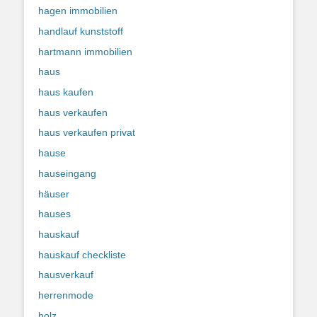
hagen immobilien
handlauf kunststoff
hartmann immobilien
haus
haus kaufen
haus verkaufen
haus verkaufen privat
hause
hauseingang
häuser
hauses
hauskauf
hauskauf checkliste
hausverkauf
herrenmode
holz