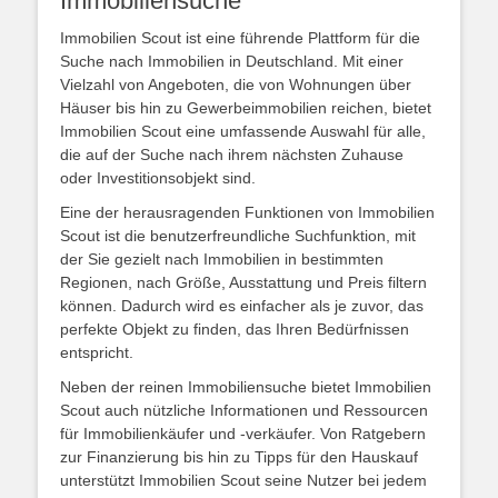
Immobiliensuche
Immobilien Scout ist eine führende Plattform für die
Suche nach Immobilien in Deutschland. Mit einer
Vielzahl von Angeboten, die von Wohnungen über
Häuser bis hin zu Gewerbeimmobilien reichen, bietet
Immobilien Scout eine umfassende Auswahl für alle,
die auf der Suche nach ihrem nächsten Zuhause
oder Investitionsobjekt sind.
Eine der herausragenden Funktionen von Immobilien
Scout ist die benutzerfreundliche Suchfunktion, mit
der Sie gezielt nach Immobilien in bestimmten
Regionen, nach Größe, Ausstattung und Preis filtern
können. Dadurch wird es einfacher als je zuvor, das
perfekte Objekt zu finden, das Ihren Bedürfnissen
entspricht.
Neben der reinen Immobiliensuche bietet Immobilien
Scout auch nützliche Informationen und Ressourcen
für Immobilienkäufer und -verkäufer. Von Ratgebern
zur Finanzierung bis hin zu Tipps für den Hauskauf
unterstützt Immobilien Scout seine Nutzer bei jedem