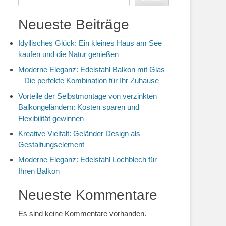
Neueste Beiträge
Idyllisches Glück: Ein kleines Haus am See
kaufen und die Natur genießen
Moderne Eleganz: Edelstahl Balkon mit Glas
– Die perfekte Kombination für Ihr Zuhause
Vorteile der Selbstmontage von verzinkten
Balkongeländern: Kosten sparen und
Flexibilität gewinnen
Kreative Vielfalt: Geländer Design als
Gestaltungselement
Moderne Eleganz: Edelstahl Lochblech für
Ihren Balkon
Neueste Kommentare
Es sind keine Kommentare vorhanden.