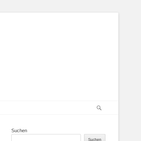
Suchen
Suchen
Suchen