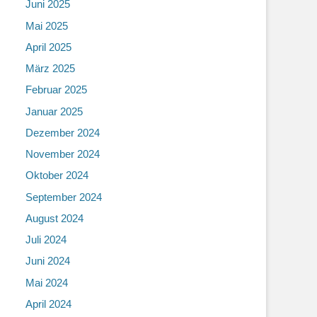
Juni 2025
Mai 2025
April 2025
März 2025
Februar 2025
Januar 2025
Dezember 2024
November 2024
Oktober 2024
September 2024
August 2024
Juli 2024
Juni 2024
Mai 2024
April 2024