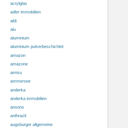
acrylglas
adler immobilien
aldi
alu
aluminium
aluminium pulverbeschichtet
amazon
amazone
amisu
ammersee
anderka
anderka immobilien
ansons
anthrazit
augsburger allgemeine