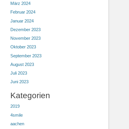
März 2024
Februar 2024
Januar 2024
Dezember 2023
November 2023
Oktober 2023
September 2023
August 2023
Juli 2023
Juni 2023
Kategorien
2019
4smile
aachen