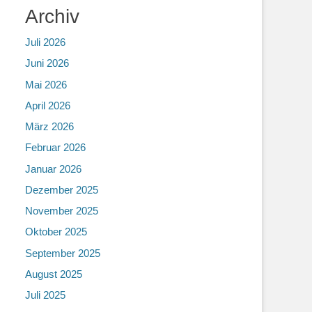
Archiv
Juli 2026
Juni 2026
Mai 2026
April 2026
März 2026
Februar 2026
Januar 2026
Dezember 2025
November 2025
Oktober 2025
September 2025
August 2025
Juli 2025