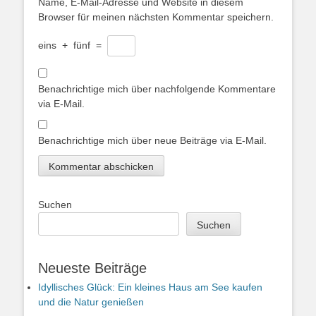
Name, E-Mail-Adresse und Website in diesem
Browser für meinen nächsten Kommentar speichern.
eins
+
fünf
=
Benachrichtige mich über nachfolgende Kommentare
via E-Mail.
Benachrichtige mich über neue Beiträge via E-Mail.
Suchen
Suchen
Neueste Beiträge
Idyllisches Glück: Ein kleines Haus am See kaufen
und die Natur genießen