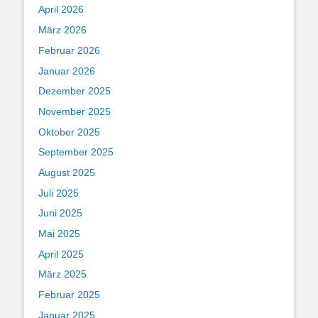
April 2026
März 2026
Februar 2026
Januar 2026
Dezember 2025
November 2025
Oktober 2025
September 2025
August 2025
Juli 2025
Juni 2025
Mai 2025
April 2025
März 2025
Februar 2025
Januar 2025