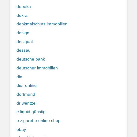
debeka
dekra
denkmalschutz immobilien
design
desigual
dessau
deutsche bank
deutscher immobilien
din
dior online
dortmund
dr wentzel
e liquid günstig
e zigarette online shop
ebay