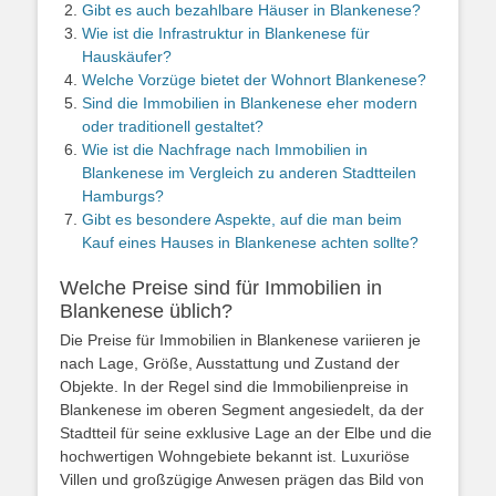
Gibt es auch bezahlbare Häuser in Blankenese?
Wie ist die Infrastruktur in Blankenese für
Hauskäufer?
Welche Vorzüge bietet der Wohnort Blankenese?
Sind die Immobilien in Blankenese eher modern
oder traditionell gestaltet?
Wie ist die Nachfrage nach Immobilien in
Blankenese im Vergleich zu anderen Stadtteilen
Hamburgs?
Gibt es besondere Aspekte, auf die man beim
Kauf eines Hauses in Blankenese achten sollte?
Welche Preise sind für Immobilien in
Blankenese üblich?
Die Preise für Immobilien in Blankenese variieren je
nach Lage, Größe, Ausstattung und Zustand der
Objekte. In der Regel sind die Immobilienpreise in
Blankenese im oberen Segment angesiedelt, da der
Stadtteil für seine exklusive Lage an der Elbe und die
hochwertigen Wohngebiete bekannt ist. Luxuriöse
Villen und großzügige Anwesen prägen das Bild von