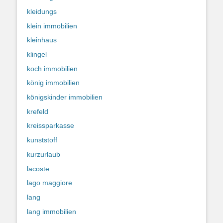
kleidungs
klein immobilien
kleinhaus
klingel
koch immobilien
könig immobilien
königskinder immobilien
krefeld
kreissparkasse
kunststoff
kurzurlaub
lacoste
lago maggiore
lang
lang immobilien