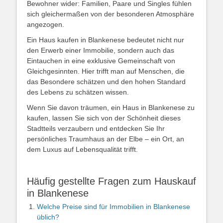
Bewohner wider: Familien, Paare und Singles fühlen
sich gleichermaßen von der besonderen Atmosphäre
angezogen.
Ein Haus kaufen in Blankenese bedeutet nicht nur
den Erwerb einer Immobilie, sondern auch das
Eintauchen in eine exklusive Gemeinschaft von
Gleichgesinnten. Hier trifft man auf Menschen, die
das Besondere schätzen und den hohen Standard
des Lebens zu schätzen wissen.
Wenn Sie davon träumen, ein Haus in Blankenese zu
kaufen, lassen Sie sich von der Schönheit dieses
Stadtteils verzaubern und entdecken Sie Ihr
persönliches Traumhaus an der Elbe – ein Ort, an
dem Luxus auf Lebensqualität trifft.
Häufig gestellte Fragen zum Hauskauf
in Blankenese
Welche Preise sind für Immobilien in Blankenese
üblich?