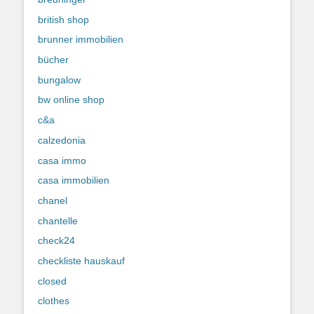
british shop
brunner immobilien
bücher
bungalow
bw online shop
c&a
calzedonia
casa immo
casa immobilien
chanel
chantelle
check24
checkliste hauskauf
closed
clothes