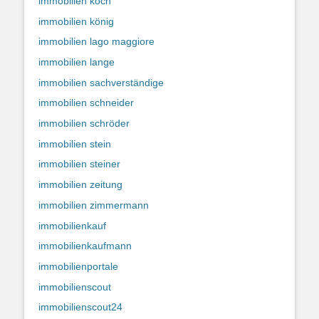
immobilien koch
immobilien könig
immobilien lago maggiore
immobilien lange
immobilien sachverständige
immobilien schneider
immobilien schröder
immobilien stein
immobilien steiner
immobilien zeitung
immobilien zimmermann
immobilienkauf
immobilienkaufmann
immobilienportale
immobilienscout
immobilienscout24