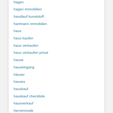
hagen
hagen immobilien
handlauf kunststoff
hartmann immobilien
haus
haus kaufen
haus verkaufen
haus verkaufen privat
hause
hauseingang
häuser
hauses
hauskauf
hauskauf checkliste
hausverkauf
herrenmode