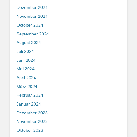
Dezember 2024
November 2024
Oktober 2024
September 2024
August 2024
Juli 2024
Juni 2024
Mai 2024
April 2024
März 2024
Februar 2024
Januar 2024
Dezember 2023
November 2023
Oktober 2023