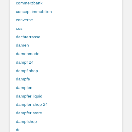
commerzbank
concept immobilien
converse
cos
dachterrasse
damen
damenmode
dampf 24
dampf shop
dampfe
dampfen
dampfer liquid
dampfer shop 24
dampfer store
dampfshop
de