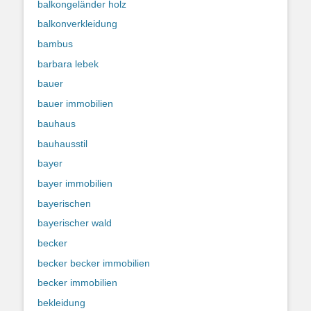
balkongeländer holz
balkonverkleidung
bambus
barbara lebek
bauer
bauer immobilien
bauhaus
bauhausstil
bayer
bayer immobilien
bayerischen
bayerischer wald
becker
becker becker immobilien
becker immobilien
bekleidung