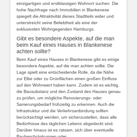
einzigartigen und erstklassigen Wohnort suchen. Die
hohe Nachfrage nach Immobilien in Blankenese
spiegelt die Attraktivität dieses Stadtteils wider und
unterstreicht seine Beliebtheit als eine der
exklusivsten Wohngegenden Hamburgs.
Gibt es besondere Aspekte, auf die man
beim Kauf eines Hauses in Blankenese
achten sollte?
Beim Kauf eines Hauses in Blankenese gibt es einige
besondere Aspekte, auf die man achten sollte. Die
Lage spielt eine entscheidende Rolle, da die Nähe
zur Elbe oder zu Grünflächen einen großen Einfluss
auf den Wohnwert haben kann. Zudem ist es wichtig,
die Bausubstanz und den Zustand des Hauses genau
zu prüfen, um mögliche Renovierungs- oder
Sanierungsbedarf frühzeitig zu erkennen. Auch die
Infrastruktur und die Verkehrsanbindung sollten
berücksichtigt werden, um sicherzustellen, dass alle
Bedürfnisse des täglichen Lebens abgedeckt sind.
Darüber hinaus ist es ratsam, sich über eventuelle
Baubeschränkungen oder