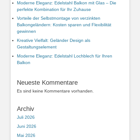
Moderne Eleganz: Edelstahl Balkon mit Glas – Die
perfekte Kombination für Ihr Zuhause
Vorteile der Selbstmontage von verzinkten
Balkongeländern: Kosten sparen und Flexibilität
gewinnen
Kreative Vielfalt: Geländer Design als
Gestaltungselement
Moderne Eleganz: Edelstahl Lochblech für Ihren
Balkon
Neueste Kommentare
Es sind keine Kommentare vorhanden.
Archiv
Juli 2026
Juni 2026
Mai 2026