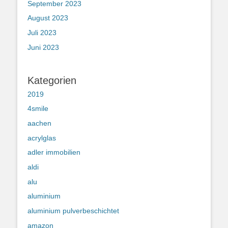
September 2023
August 2023
Juli 2023
Juni 2023
Kategorien
2019
4smile
aachen
acrylglas
adler immobilien
aldi
alu
aluminium
aluminium pulverbeschichtet
amazon