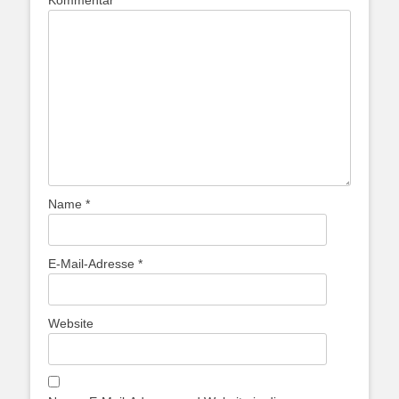
Kommentar
*
Name
*
E-Mail-Adresse
*
Website