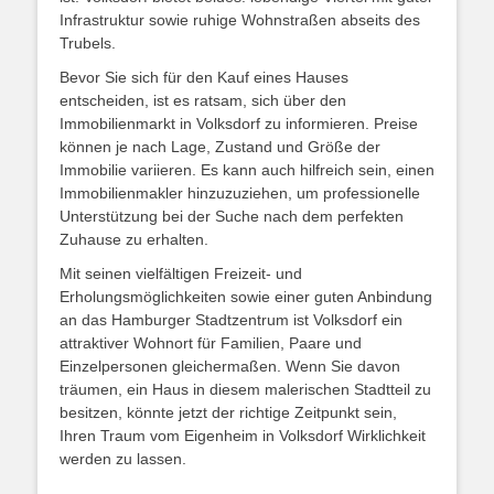
Infrastruktur sowie ruhige Wohnstraßen abseits des
Trubels.
Bevor Sie sich für den Kauf eines Hauses
entscheiden, ist es ratsam, sich über den
Immobilienmarkt in Volksdorf zu informieren. Preise
können je nach Lage, Zustand und Größe der
Immobilie variieren. Es kann auch hilfreich sein, einen
Immobilienmakler hinzuzuziehen, um professionelle
Unterstützung bei der Suche nach dem perfekten
Zuhause zu erhalten.
Mit seinen vielfältigen Freizeit- und
Erholungsmöglichkeiten sowie einer guten Anbindung
an das Hamburger Stadtzentrum ist Volksdorf ein
attraktiver Wohnort für Familien, Paare und
Einzelpersonen gleichermaßen. Wenn Sie davon
träumen, ein Haus in diesem malerischen Stadtteil zu
besitzen, könnte jetzt der richtige Zeitpunkt sein,
Ihren Traum vom Eigenheim in Volksdorf Wirklichkeit
werden zu lassen.