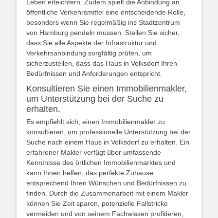
Leben erleichtern. Zudem spielt die Anbindung an
öffentliche Verkehrsmittel eine entscheidende Rolle,
besonders wenn Sie regelmäßig ins Stadtzentrum
von Hamburg pendeln müssen. Stellen Sie sicher,
dass Sie alle Aspekte der Infrastruktur und
Verkehrsanbindung sorgfältig prüfen, um
sicherzustellen, dass das Haus in Volksdorf Ihren
Bedürfnissen und Anforderungen entspricht.
Konsultieren Sie einen Immobilienmakler,
um Unterstützung bei der Suche zu
erhalten.
Es empfiehlt sich, einen Immobilienmakler zu
konsultieren, um professionelle Unterstützung bei der
Suche nach einem Haus in Volksdorf zu erhalten. Ein
erfahrener Makler verfügt über umfassende
Kenntnisse des örtlichen Immobilienmarktes und
kann Ihnen helfen, das perfekte Zuhause
entsprechend Ihren Wünschen und Bedürfnissen zu
finden. Durch die Zusammenarbeit mit einem Makler
können Sie Zeit sparen, potenzielle Fallstricke
vermeiden und von seinem Fachwissen profitieren,