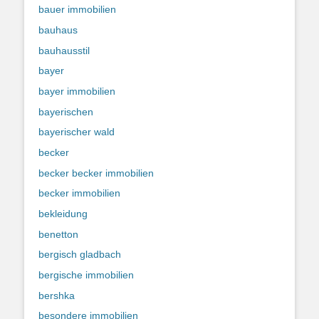
bauer immobilien
bauhaus
bauhausstil
bayer
bayer immobilien
bayerischen
bayerischer wald
becker
becker becker immobilien
becker immobilien
bekleidung
benetton
bergisch gladbach
bergische immobilien
bershka
besondere immobilien