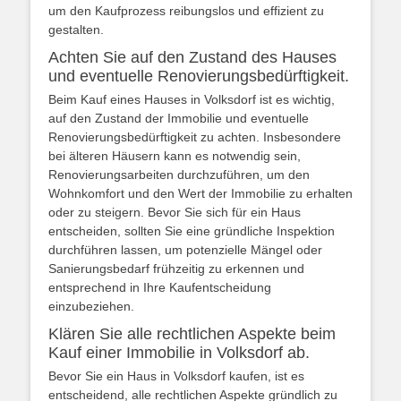
um den Kaufprozess reibungslos und effizient zu
gestalten.
Achten Sie auf den Zustand des Hauses
und eventuelle Renovierungsbedürftigkeit.
Beim Kauf eines Hauses in Volksdorf ist es wichtig,
auf den Zustand der Immobilie und eventuelle
Renovierungsbedürftigkeit zu achten. Insbesondere
bei älteren Häusern kann es notwendig sein,
Renovierungsarbeiten durchzuführen, um den
Wohnkomfort und den Wert der Immobilie zu erhalten
oder zu steigern. Bevor Sie sich für ein Haus
entscheiden, sollten Sie eine gründliche Inspektion
durchführen lassen, um potenzielle Mängel oder
Sanierungsbedarf frühzeitig zu erkennen und
entsprechend in Ihre Kaufentscheidung
einzubeziehen.
Klären Sie alle rechtlichen Aspekte beim
Kauf einer Immobilie in Volksdorf ab.
Bevor Sie ein Haus in Volksdorf kaufen, ist es
entscheidend, alle rechtlichen Aspekte gründlich zu