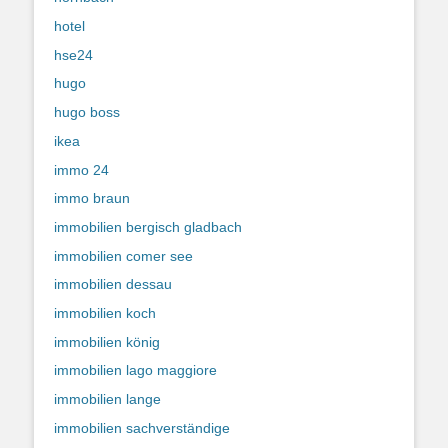
hotel
hse24
hugo
hugo boss
ikea
immo 24
immo braun
immobilien bergisch gladbach
immobilien comer see
immobilien dessau
immobilien koch
immobilien könig
immobilien lago maggiore
immobilien lange
immobilien sachverständige