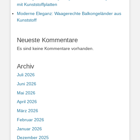
mit Kunststoffplatten
Moderne Eleganz: Waagerechte Balkongeländer aus
Kunststoff
Neueste Kommentare
Es sind keine Kommentare vorhanden.
Archiv
Juli 2026
Juni 2026
Mai 2026
April 2026
März 2026
Februar 2026
Januar 2026
Dezember 2025