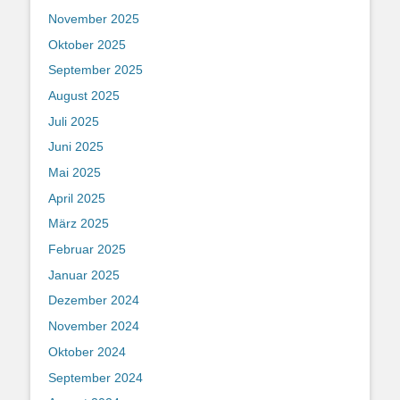
November 2025
Oktober 2025
September 2025
August 2025
Juli 2025
Juni 2025
Mai 2025
April 2025
März 2025
Februar 2025
Januar 2025
Dezember 2024
November 2024
Oktober 2024
September 2024