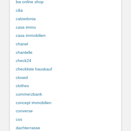
bw online shop
c&a
calzedonia
casa immo
casa immobilien
chanel
chantelle
check24
checkliste hauskauf
closed
clothes
commerzbank
concept immobilien
converse
cos
dachterrasse