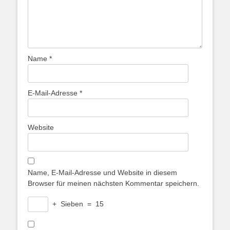
Name
*
E-Mail-Adresse
*
Website
Name, E-Mail-Adresse und Website in diesem
Browser für meinen nächsten Kommentar speichern.
+
Sieben
=
15