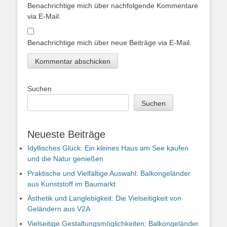
Benachrichtige mich über nachfolgende Kommentare
via E-Mail.
Benachrichtige mich über neue Beiträge via E-Mail.
Suchen
Suchen
Neueste Beiträge
Idyllisches Glück: Ein kleines Haus am See kaufen
und die Natur genießen
Praktische und Vielfältige Auswahl: Balkongeländer
aus Kunststoff im Baumarkt
Ästhetik und Langlebigkeit: Die Vielseitigkeit von
Geländern aus V2A
Vielseitige Gestaltungsmöglichkeiten: Balkongeländer