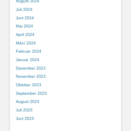
August 2024
Juli 2024
Juni 2024
Mai 2024
April 2024
März 2024
Februar 2024
Januar 2024
Dezember 2023
November 2023
Oktober 2023
September 2023
August 2023
Juli 2023
Juni 2023