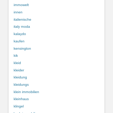
immowelt
innen
italienische
italy moda
kalaydo
kaufen
kensington
kik
kleid
kleider
kleidung
kleidungs
klein immobilien
kleinhaus
klingel