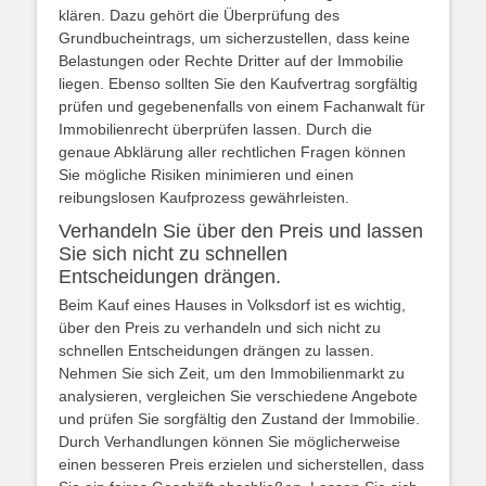
klären. Dazu gehört die Überprüfung des
Grundbucheintrags, um sicherzustellen, dass keine
Belastungen oder Rechte Dritter auf der Immobilie
liegen. Ebenso sollten Sie den Kaufvertrag sorgfältig
prüfen und gegebenenfalls von einem Fachanwalt für
Immobilienrecht überprüfen lassen. Durch die
genaue Abklärung aller rechtlichen Fragen können
Sie mögliche Risiken minimieren und einen
reibungslosen Kaufprozess gewährleisten.
Verhandeln Sie über den Preis und lassen
Sie sich nicht zu schnellen
Entscheidungen drängen.
Beim Kauf eines Hauses in Volksdorf ist es wichtig,
über den Preis zu verhandeln und sich nicht zu
schnellen Entscheidungen drängen zu lassen.
Nehmen Sie sich Zeit, um den Immobilienmarkt zu
analysieren, vergleichen Sie verschiedene Angebote
und prüfen Sie sorgfältig den Zustand der Immobilie.
Durch Verhandlungen können Sie möglicherweise
einen besseren Preis erzielen und sicherstellen, dass