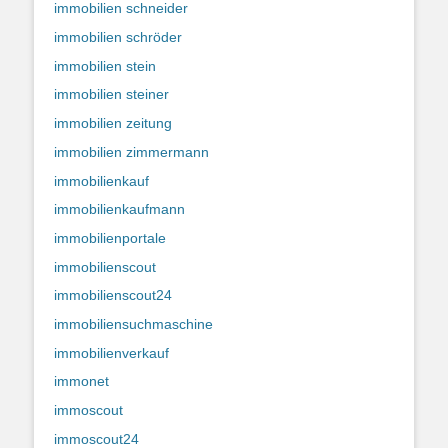
immobilien schneider
immobilien schröder
immobilien stein
immobilien steiner
immobilien zeitung
immobilien zimmermann
immobilienkauf
immobilienkaufmann
immobilienportale
immobilienscout
immobilienscout24
immobiliensuchmaschine
immobilienverkauf
immonet
immoscout
immoscout24