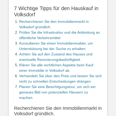
7 Wichtige Tipps für den Hauskauf in
Volksdorf
Recherchieren Sie den Immobilienmarkt in
Volksdorf gründlich.
Prüfen Sie die Infrastruktur und die Anbindung an
öffentliche Verkehrsmittel.
Konsultieren Sie einen Immobilienmakler, um
Unterstützung bei der Suche zu erhalten.
Achten Sie auf den Zustand des Hauses und
eventuelle Renovierungsbedürftigkeit.
Klären Sie alle rechtlichen Aspekte beim Kauf
einer Immobilie in Volksdorf ab.
Verhandeln Sie über den Preis und lassen Sie sich
nicht zu schnellen Entscheidungen drängen.
Planen Sie eine Besichtigungstour, um sich ein
genaues Bild von potenziellen Häusern zu
machen.
Recherchieren Sie den Immobilienmarkt in
Volksdorf gründlich.