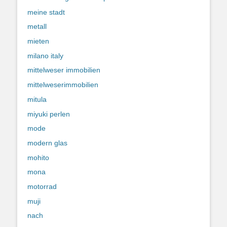
meine stadt
metall
mieten
milano italy
mittelweser immobilien
mittelweserimmobilien
mitula
miyuki perlen
mode
modern glas
mohito
mona
motorrad
muji
nach