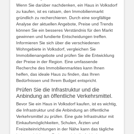
Wenn Sie darüber nachdenken, ein Haus in Volksdorf
zu kaufen, ist es ratsam, den Immobilienmarkt
gründlich zu recherchieren. Durch eine sorgfältige
Analyse der aktuellen Angebote, Preise und Trends
können Sie ein besseres Verständnis für den Markt
gewinnen und fundierte Entscheidungen treffen.
Informieren Sie sich über die verschiedenen
Wohngebiete in Volksdorf, vergleichen Sie
Immobilienangebote und prüfen Sie die Entwicklung
der Preise in der Region. Eine umfassende
Recherche des Immobilienmarktes kann Ihnen
helfen, das ideale Haus zu finden, das Ihren
Bedürfnissen und Ihrem Budget entspricht.
Prüfen Sie die Infrastruktur und die
Anbindung an öffentliche Verkehrsmittel.
Bevor Sie ein Haus in Volksdorf kaufen, ist es wichtig,
die Infrastruktur und die Anbindung an öffentliche
Verkehrsmittel zu prüfen. Eine gute Infrastruktur mit
Einkaufsmöglichkeiten, Schulen, Ärzten und
Freizeiteinrichtungen in der Nähe kann das tägliche