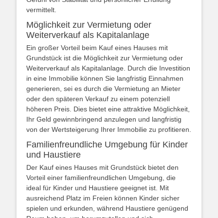
vermittelt.
Möglichkeit zur Vermietung oder
Weiterverkauf als Kapitalanlage
Ein großer Vorteil beim Kauf eines Hauses mit
Grundstück ist die Möglichkeit zur Vermietung oder
Weiterverkauf als Kapitalanlage. Durch die Investition
in eine Immobilie können Sie langfristig Einnahmen
generieren, sei es durch die Vermietung an Mieter
oder den späteren Verkauf zu einem potenziell
höheren Preis. Dies bietet eine attraktive Möglichkeit,
Ihr Geld gewinnbringend anzulegen und langfristig
von der Wertsteigerung Ihrer Immobilie zu profitieren.
Familienfreundliche Umgebung für Kinder
und Haustiere
Der Kauf eines Hauses mit Grundstück bietet den
Vorteil einer familienfreundlichen Umgebung, die
ideal für Kinder und Haustiere geeignet ist. Mit
ausreichend Platz im Freien können Kinder sicher
spielen und erkunden, während Haustiere genügend