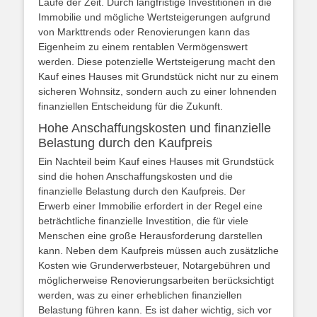
Laufe der Zeit. Durch langfristige Investitionen in die
Immobilie und mögliche Wertsteigerungen aufgrund
von Markttrends oder Renovierungen kann das
Eigenheim zu einem rentablen Vermögenswert
werden. Diese potenzielle Wertsteigerung macht den
Kauf eines Hauses mit Grundstück nicht nur zu einem
sicheren Wohnsitz, sondern auch zu einer lohnenden
finanziellen Entscheidung für die Zukunft.
Hohe Anschaffungskosten und finanzielle
Belastung durch den Kaufpreis
Ein Nachteil beim Kauf eines Hauses mit Grundstück
sind die hohen Anschaffungskosten und die
finanzielle Belastung durch den Kaufpreis. Der
Erwerb einer Immobilie erfordert in der Regel eine
beträchtliche finanzielle Investition, die für viele
Menschen eine große Herausforderung darstellen
kann. Neben dem Kaufpreis müssen auch zusätzliche
Kosten wie Grunderwerbsteuer, Notargebühren und
möglicherweise Renovierungsarbeiten berücksichtigt
werden, was zu einer erheblichen finanziellen
Belastung führen kann. Es ist daher wichtig, sich vor