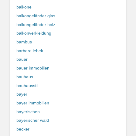
balkone
balkongeländer glas
balkongeländer holz
balkonverkleidung
bambus
barbara lebek
bauer
bauer immobilien
bauhaus
bauhausstil
bayer
bayer immobilien
bayerischen
bayerischer wald
becker