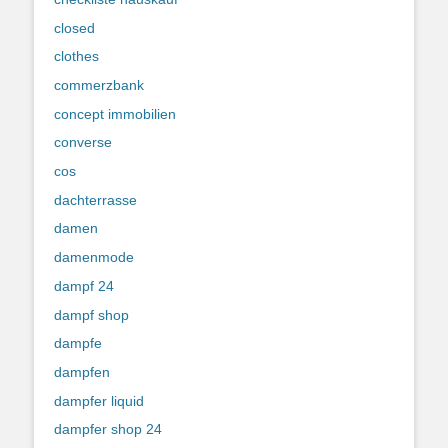
closed
clothes
commerzbank
concept immobilien
converse
cos
dachterrasse
damen
damenmode
dampf 24
dampf shop
dampfe
dampfen
dampfer liquid
dampfer shop 24