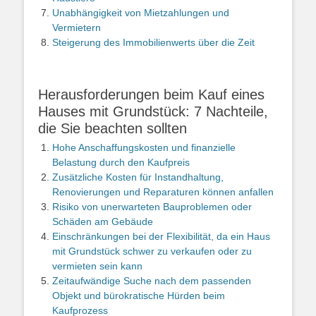
Unabhängigkeit von Mietzahlungen und
Vermietern
Steigerung des Immobilienwerts über die Zeit
Herausforderungen beim Kauf eines
Hauses mit Grundstück: 7 Nachteile,
die Sie beachten sollten
Hohe Anschaffungskosten und finanzielle
Belastung durch den Kaufpreis
Zusätzliche Kosten für Instandhaltung,
Renovierungen und Reparaturen können anfallen
Risiko von unerwarteten Bauproblemen oder
Schäden am Gebäude
Einschränkungen bei der Flexibilität, da ein Haus
mit Grundstück schwer zu verkaufen oder zu
vermieten sein kann
Zeitaufwändige Suche nach dem passenden
Objekt und bürokratische Hürden beim
Kaufprozess