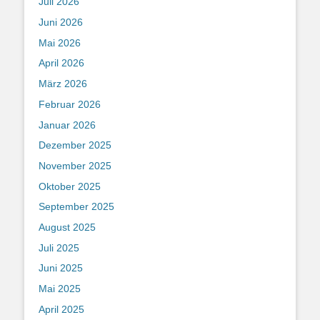
Juli 2026
Juni 2026
Mai 2026
April 2026
März 2026
Februar 2026
Januar 2026
Dezember 2025
November 2025
Oktober 2025
September 2025
August 2025
Juli 2025
Juni 2025
Mai 2025
April 2025