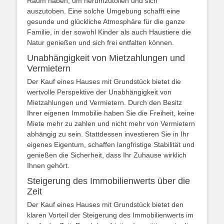
Raum haben, um herumzutollen und sich
auszutoben. Eine solche Umgebung schafft eine
gesunde und glückliche Atmosphäre für die ganze
Familie, in der sowohl Kinder als auch Haustiere die
Natur genießen und sich frei entfalten können.
Unabhängigkeit von Mietzahlungen und
Vermietern
Der Kauf eines Hauses mit Grundstück bietet die
wertvolle Perspektive der Unabhängigkeit von
Mietzahlungen und Vermietern. Durch den Besitz
Ihrer eigenen Immobilie haben Sie die Freiheit, keine
Miete mehr zu zahlen und nicht mehr von Vermietern
abhängig zu sein. Stattdessen investieren Sie in Ihr
eigenes Eigentum, schaffen langfristige Stabilität und
genießen die Sicherheit, dass Ihr Zuhause wirklich
Ihnen gehört.
Steigerung des Immobilienwerts über die
Zeit
Der Kauf eines Hauses mit Grundstück bietet den
klaren Vorteil der Steigerung des Immobilienwerts im