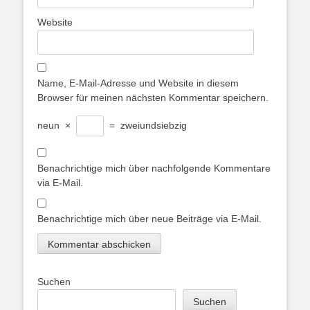
Website
Name, E-Mail-Adresse und Website in diesem
Browser für meinen nächsten Kommentar speichern.
neun
×
=
zweiundsiebzig
Benachrichtige mich über nachfolgende Kommentare
via E-Mail.
Benachrichtige mich über neue Beiträge via E-Mail.
Suchen
Suchen