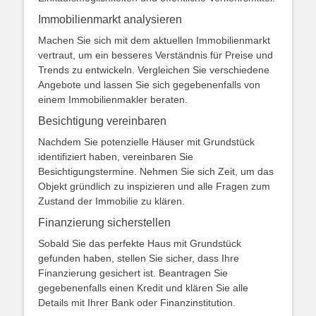
Immobilienmarkt analysieren
Machen Sie sich mit dem aktuellen Immobilienmarkt
vertraut, um ein besseres Verständnis für Preise und
Trends zu entwickeln. Vergleichen Sie verschiedene
Angebote und lassen Sie sich gegebenenfalls von
einem Immobilienmakler beraten.
Besichtigung vereinbaren
Nachdem Sie potenzielle Häuser mit Grundstück
identifiziert haben, vereinbaren Sie
Besichtigungstermine. Nehmen Sie sich Zeit, um das
Objekt gründlich zu inspizieren und alle Fragen zum
Zustand der Immobilie zu klären.
Finanzierung sicherstellen
Sobald Sie das perfekte Haus mit Grundstück
gefunden haben, stellen Sie sicher, dass Ihre
Finanzierung gesichert ist. Beantragen Sie
gegebenenfalls einen Kredit und klären Sie alle
Details mit Ihrer Bank oder Finanzinstitution.