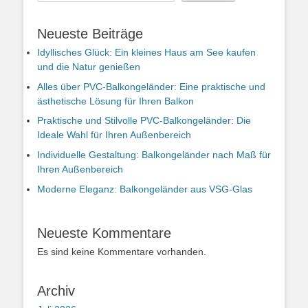
Neueste Beiträge
Idyllisches Glück: Ein kleines Haus am See kaufen
und die Natur genießen
Alles über PVC-Balkongeländer: Eine praktische und
ästhetische Lösung für Ihren Balkon
Praktische und Stilvolle PVC-Balkongeländer: Die
Ideale Wahl für Ihren Außenbereich
Individuelle Gestaltung: Balkongeländer nach Maß für
Ihren Außenbereich
Moderne Eleganz: Balkongeländer aus VSG-Glas
Neueste Kommentare
Es sind keine Kommentare vorhanden.
Archiv