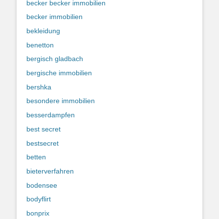
becker becker immobilien
becker immobilien
bekleidung
benetton
bergisch gladbach
bergische immobilien
bershka
besondere immobilien
besserdampfen
best secret
bestsecret
betten
bieterverfahren
bodensee
bodyflirt
bonprix