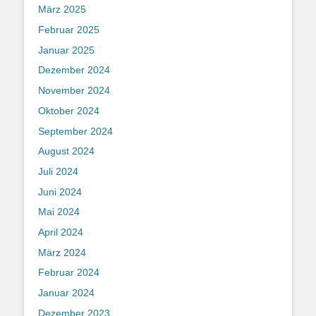
März 2025
Februar 2025
Januar 2025
Dezember 2024
November 2024
Oktober 2024
September 2024
August 2024
Juli 2024
Juni 2024
Mai 2024
April 2024
März 2024
Februar 2024
Januar 2024
Dezember 2023