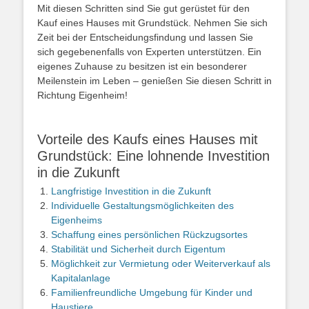
Mit diesen Schritten sind Sie gut gerüstet für den
Kauf eines Hauses mit Grundstück. Nehmen Sie sich
Zeit bei der Entscheidungsfindung und lassen Sie
sich gegebenenfalls von Experten unterstützen. Ein
eigenes Zuhause zu besitzen ist ein besonderer
Meilenstein im Leben – genießen Sie diesen Schritt in
Richtung Eigenheim!
Vorteile des Kaufs eines Hauses mit
Grundstück: Eine lohnende Investition
in die Zukunft
Langfristige Investition in die Zukunft
Individuelle Gestaltungsmöglichkeiten des
Eigenheims
Schaffung eines persönlichen Rückzugsortes
Stabilität und Sicherheit durch Eigentum
Möglichkeit zur Vermietung oder Weiterverkauf als
Kapitalanlage
Familienfreundliche Umgebung für Kinder und
Haustiere