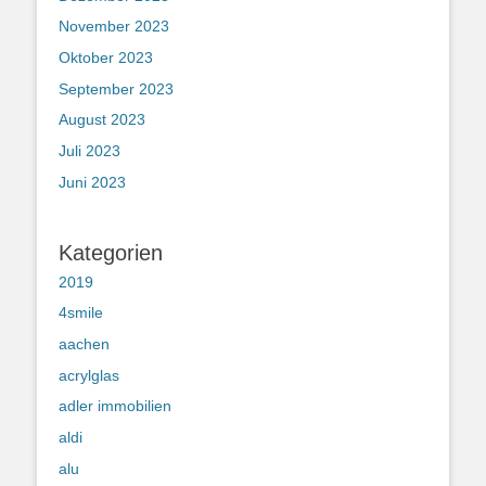
November 2023
Oktober 2023
September 2023
August 2023
Juli 2023
Juni 2023
Kategorien
2019
4smile
aachen
acrylglas
adler immobilien
aldi
alu