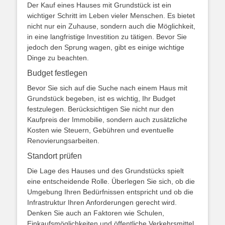
Der Kauf eines Hauses mit Grundstück ist ein
wichtiger Schritt im Leben vieler Menschen. Es bietet
nicht nur ein Zuhause, sondern auch die Möglichkeit,
in eine langfristige Investition zu tätigen. Bevor Sie
jedoch den Sprung wagen, gibt es einige wichtige
Dinge zu beachten.
Budget festlegen
Bevor Sie sich auf die Suche nach einem Haus mit
Grundstück begeben, ist es wichtig, Ihr Budget
festzulegen. Berücksichtigen Sie nicht nur den
Kaufpreis der Immobilie, sondern auch zusätzliche
Kosten wie Steuern, Gebühren und eventuelle
Renovierungsarbeiten.
Standort prüfen
Die Lage des Hauses und des Grundstücks spielt
eine entscheidende Rolle. Überlegen Sie sich, ob die
Umgebung Ihren Bedürfnissen entspricht und ob die
Infrastruktur Ihren Anforderungen gerecht wird.
Denken Sie auch an Faktoren wie Schulen,
Einkaufsmöglichkeiten und öffentliche Verkehrsmittel.