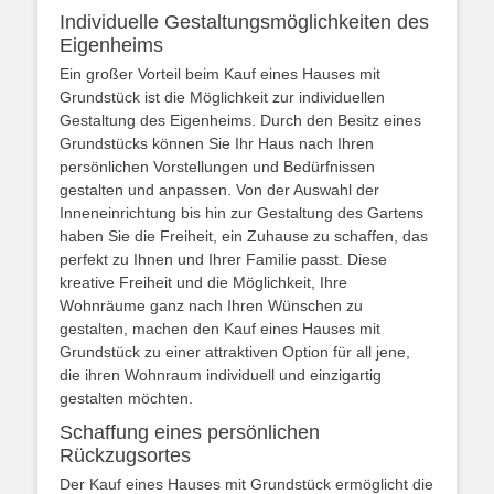
Individuelle Gestaltungsmöglichkeiten des
Eigenheims
Ein großer Vorteil beim Kauf eines Hauses mit
Grundstück ist die Möglichkeit zur individuellen
Gestaltung des Eigenheims. Durch den Besitz eines
Grundstücks können Sie Ihr Haus nach Ihren
persönlichen Vorstellungen und Bedürfnissen
gestalten und anpassen. Von der Auswahl der
Inneneinrichtung bis hin zur Gestaltung des Gartens
haben Sie die Freiheit, ein Zuhause zu schaffen, das
perfekt zu Ihnen und Ihrer Familie passt. Diese
kreative Freiheit und die Möglichkeit, Ihre
Wohnräume ganz nach Ihren Wünschen zu
gestalten, machen den Kauf eines Hauses mit
Grundstück zu einer attraktiven Option für all jene,
die ihren Wohnraum individuell und einzigartig
gestalten möchten.
Schaffung eines persönlichen
Rückzugsortes
Der Kauf eines Hauses mit Grundstück ermöglicht die