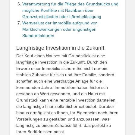
Verantwortung für die Pflege des Grundstücks und
mögliche Konflikte mit Nachbarn über
Grenzstreitigkeiten oder Lärmbelästigung
Wertverlust der Immobilie aufgrund von
Marktschwankungen oder ungünstigen
Standortfaktoren
Langfristige Investition in die Zukunft
Der Kauf eines Hauses mit Grundstück ist eine
langfristige Investition in die Zukunft. Durch den
Erwerb einer Immobilie sichern Sie nicht nur ein
stabiles Zuhause für sich und Ihre Familie, sondern
schaffen auch eine werthaltige Anlage für die
kommenden Jahre. Immobilien haben historisch
gesehen an Wert gewonnen, und ein Haus mit
Grundstück kann eine rentable Investition darstellen,
die langfristige finanzielle Sicherheit bietet. Darüber
hinaus ermöglicht es Ihnen, Ihr Eigenheim nach Ihren
Vorstellungen zu gestalten und anzupassen, was
langfristig zu einem Zuhause führt, das perfekt zu
Ihren Bedürfnissen passt.