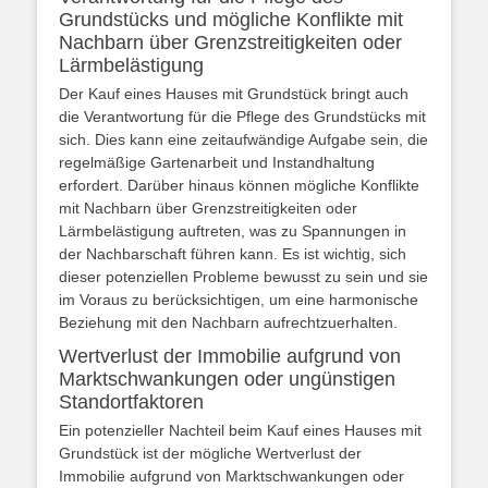
Grundstücks und mögliche Konflikte mit
Nachbarn über Grenzstreitigkeiten oder
Lärmbelästigung
Der Kauf eines Hauses mit Grundstück bringt auch
die Verantwortung für die Pflege des Grundstücks mit
sich. Dies kann eine zeitaufwändige Aufgabe sein, die
regelmäßige Gartenarbeit und Instandhaltung
erfordert. Darüber hinaus können mögliche Konflikte
mit Nachbarn über Grenzstreitigkeiten oder
Lärmbelästigung auftreten, was zu Spannungen in
der Nachbarschaft führen kann. Es ist wichtig, sich
dieser potenziellen Probleme bewusst zu sein und sie
im Voraus zu berücksichtigen, um eine harmonische
Beziehung mit den Nachbarn aufrechtzuerhalten.
Wertverlust der Immobilie aufgrund von
Marktschwankungen oder ungünstigen
Standortfaktoren
Ein potenzieller Nachteil beim Kauf eines Hauses mit
Grundstück ist der mögliche Wertverlust der
Immobilie aufgrund von Marktschwankungen oder