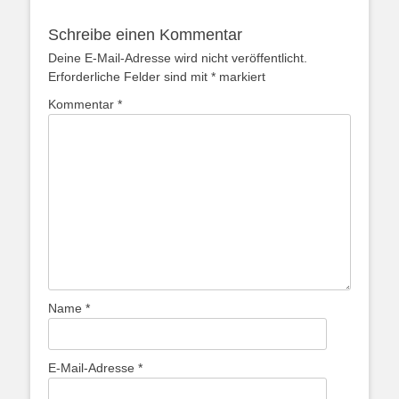
Schreibe einen Kommentar
Deine E-Mail-Adresse wird nicht veröffentlicht.
Erforderliche Felder sind mit
*
markiert
Kommentar
*
Name
*
E-Mail-Adresse
*