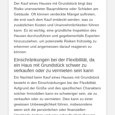
Der Kauf eines Hauses mit Grundstück birgt das
Risiko unerwarteter Bauprobleme oder Schäden am
Gebäude. Oft können verdeckte Mängel auftreten,
die erst nach dem Kauf entdeckt werden, was zu
zusätzlichen Kosten und Unannehmlichkeiten führen
kann. Es ist wichtig, eine gründliche Inspektion des
Hauses durchzuführen und gegebenenfalls Experten
hinzuzuziehen, um potenzielle Risiken frühzeitig zu
erkennen und angemessen darauf reagieren zu
können.
Einschränkungen bei der Flexibilität, da
ein Haus mit Grundstück schwer zu
verkaufen oder zu vermieten sein kann
Ein Nachteil beim Kauf eines Hauses mit Grundstück
besteht in den Einschränkungen bei der Flexibilität.
Aufgrund der Größe und des spezifischen Charakters
solcher Immobilien kann es schwieriger sein, sie zu
verkaufen oder zu vermieten. Dies kann zu einer
gewissen Unbeweglichkeit führen, insbesondere
wenn sich die persönlichen oder finanziellen