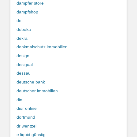
dampfer store
dampfshop
de
debeka
dekra
denkmalschutz immobilien
design
desigual
dessau
deutsche bank
deutscher immobilien
din
dior online
dortmund
dr wentzel
e liquid günstig