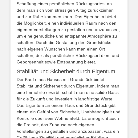
Schaffung eines persönlichen Rückzugsortes, an
dem man sich vom stressigen Alltag zurückziehen
und zur Ruhe kommen kann. Das Eigenheim bietet
die Möglichkeit, einen individuellen Raum nach den
eigenen Vorstellungen zu gestalten und anzupassen,
um eine gemütliche und entspannte Atmosphäre zu
schaffen. Durch die Gestaltung des Grundstücks
nach eigenen Wünschen kann man einen Ort
schaffen, der als persönlicher Rückzugsort dient und
Geborgenheit sowie Entspannung bietet.
Stabilität und Sicherheit durch Eigentum
Der Kauf eines Hauses mit Grundstück bietet
Stabilität und Sicherheit durch Eigentum. Indem man
eine Immobilie erwirbt, schafft man eine solide Basis
für die Zukunft und investiert in langfristige Werte.
Das Eigentum an einem Haus und Grundstück gibt
einem ein Gefühl von Sicherheit, Unabhängigkeit und
Kontrolle über sein Wohnumfeld. Es ermöglicht auch
die Freiheit, das Zuhause nach eigenen
Vorstellungen zu gestalten und anzupassen, was ein
Gefühl von Stabilität und persönlicher Erfüllung