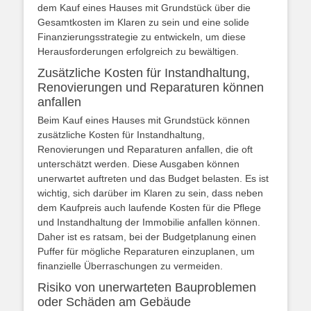
dem Kauf eines Hauses mit Grundstück über die
Gesamtkosten im Klaren zu sein und eine solide
Finanzierungsstrategie zu entwickeln, um diese
Herausforderungen erfolgreich zu bewältigen.
Zusätzliche Kosten für Instandhaltung,
Renovierungen und Reparaturen können
anfallen
Beim Kauf eines Hauses mit Grundstück können
zusätzliche Kosten für Instandhaltung,
Renovierungen und Reparaturen anfallen, die oft
unterschätzt werden. Diese Ausgaben können
unerwartet auftreten und das Budget belasten. Es ist
wichtig, sich darüber im Klaren zu sein, dass neben
dem Kaufpreis auch laufende Kosten für die Pflege
und Instandhaltung der Immobilie anfallen können.
Daher ist es ratsam, bei der Budgetplanung einen
Puffer für mögliche Reparaturen einzuplanen, um
finanzielle Überraschungen zu vermeiden.
Risiko von unerwarteten Bauproblemen
oder Schäden am Gebäude