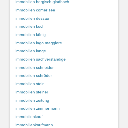
immobilien bergisch gladbach
immobilien comer see
immobilien dessau
immobilien koch
immobilien könig
immobilien lago maggiore
immobilien lange
immobilien sachverständige
immobilien schneider
immobilien schröder
immobilien stein
immobilien steiner
immobilien zeitung
immobilien zimmermann
immobilienkauf
immobilienkaufmann