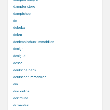
dampfer store
dampfshop
de
debeka
dekra
denkmalschutz immobilien
design
desigual
dessau
deutsche bank
deutscher immobilien
din
dior online
dortmund
dr wentzel