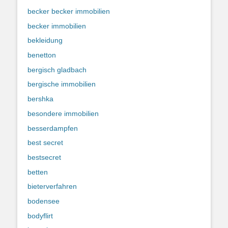
becker becker immobilien
becker immobilien
bekleidung
benetton
bergisch gladbach
bergische immobilien
bershka
besondere immobilien
besserdampfen
best secret
bestsecret
betten
bieterverfahren
bodensee
bodyflirt