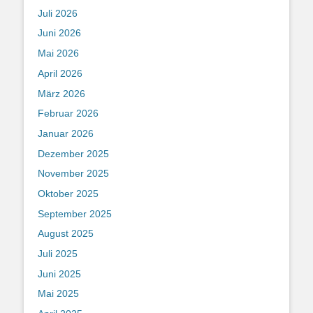
Juli 2026
Juni 2026
Mai 2026
April 2026
März 2026
Februar 2026
Januar 2026
Dezember 2025
November 2025
Oktober 2025
September 2025
August 2025
Juli 2025
Juni 2025
Mai 2025