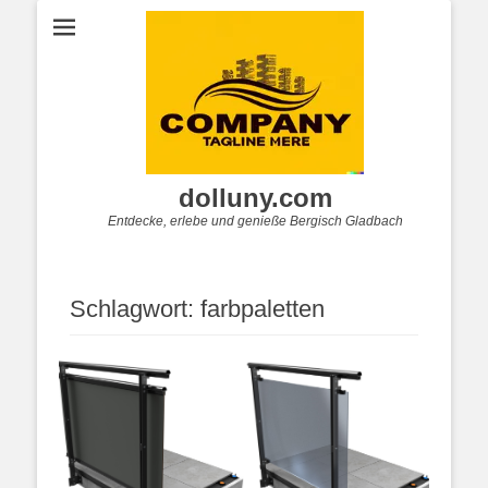
dolluny.com
Entdecke, erlebe und genieße Bergisch Gladbach
Schlagwort:
farbpaletten