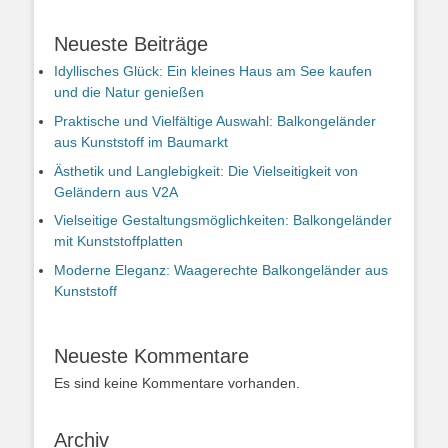
Neueste Beiträge
Idyllisches Glück: Ein kleines Haus am See kaufen
und die Natur genießen
Praktische und Vielfältige Auswahl: Balkongeländer
aus Kunststoff im Baumarkt
Ästhetik und Langlebigkeit: Die Vielseitigkeit von
Geländern aus V2A
Vielseitige Gestaltungsmöglichkeiten: Balkongeländer
mit Kunststoffplatten
Moderne Eleganz: Waagerechte Balkongeländer aus
Kunststoff
Neueste Kommentare
Es sind keine Kommentare vorhanden.
Archiv