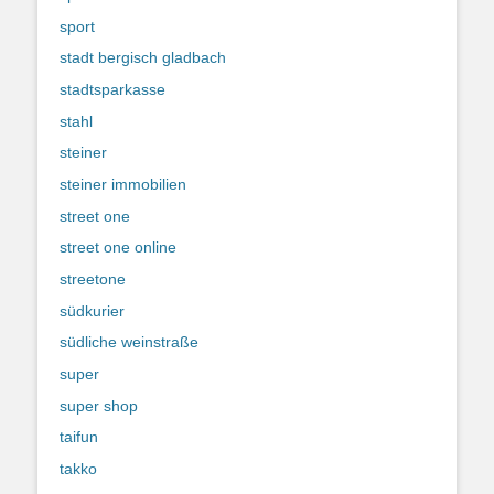
sport
stadt bergisch gladbach
stadtsparkasse
stahl
steiner
steiner immobilien
street one
street one online
streetone
südkurier
südliche weinstraße
super
super shop
taifun
takko