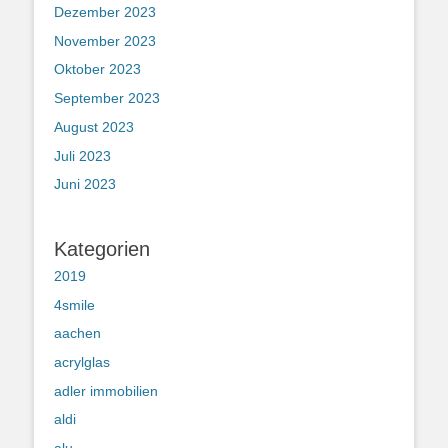
Dezember 2023
November 2023
Oktober 2023
September 2023
August 2023
Juli 2023
Juni 2023
Kategorien
2019
4smile
aachen
acrylglas
adler immobilien
aldi