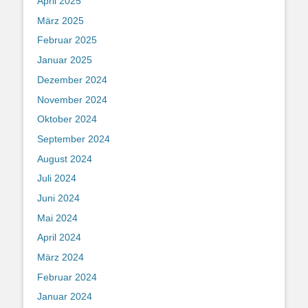
April 2025
März 2025
Februar 2025
Januar 2025
Dezember 2024
November 2024
Oktober 2024
September 2024
August 2024
Juli 2024
Juni 2024
Mai 2024
April 2024
März 2024
Februar 2024
Januar 2024