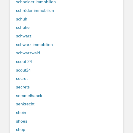
schneider immobilien
schröder immobilien
schuh
schuhe
schwarz
schwarz immobilien
schwarzwald
scout 24
scout24
secret
secrets
semmelhaack
senkrecht
shein
shoes
shop