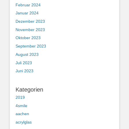
Februar 2024
Januar 2024
Dezember 2023
November 2023
Oktober 2023
September 2023
August 2023
Juli 2023
Juni 2023
Kategorien
2019
4smile
aachen
acrylglas