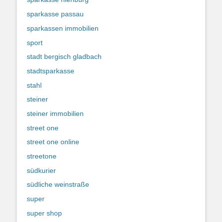
sparkasse passau
sparkassen immobilien
sport
stadt bergisch gladbach
stadtsparkasse
stahl
steiner
steiner immobilien
street one
street one online
streetone
südkurier
südliche weinstraße
super
super shop