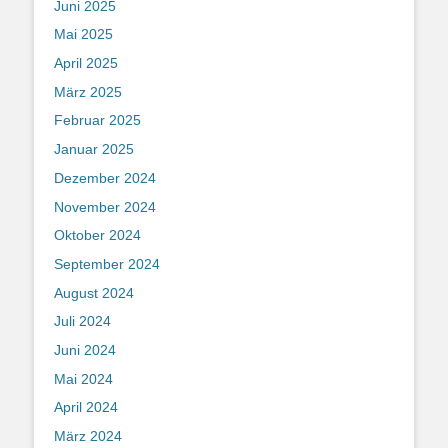
Juni 2025
Mai 2025
April 2025
März 2025
Februar 2025
Januar 2025
Dezember 2024
November 2024
Oktober 2024
September 2024
August 2024
Juli 2024
Juni 2024
Mai 2024
April 2024
März 2024