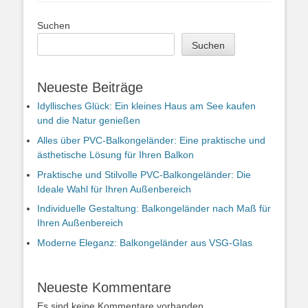
Suchen
Suchen
Neueste Beiträge
Idyllisches Glück: Ein kleines Haus am See kaufen
und die Natur genießen
Alles über PVC-Balkongeländer: Eine praktische und
ästhetische Lösung für Ihren Balkon
Praktische und Stilvolle PVC-Balkongeländer: Die
Ideale Wahl für Ihren Außenbereich
Individuelle Gestaltung: Balkongeländer nach Maß für
Ihren Außenbereich
Moderne Eleganz: Balkongeländer aus VSG-Glas
Neueste Kommentare
Es sind keine Kommentare vorhanden.