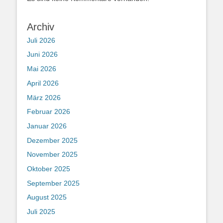
Archiv
Juli 2026
Juni 2026
Mai 2026
April 2026
März 2026
Februar 2026
Januar 2026
Dezember 2025
November 2025
Oktober 2025
September 2025
August 2025
Juli 2025