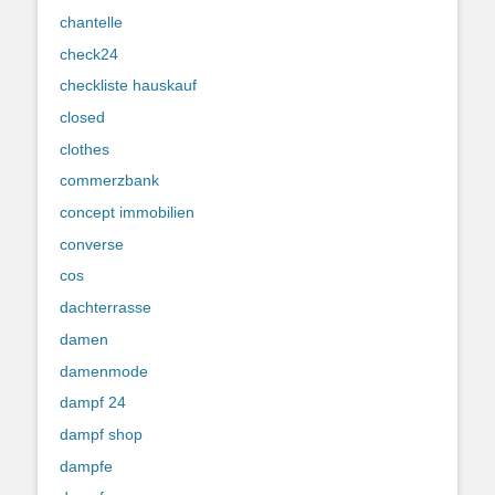
chantelle
check24
checkliste hauskauf
closed
clothes
commerzbank
concept immobilien
converse
cos
dachterrasse
damen
damenmode
dampf 24
dampf shop
dampfe