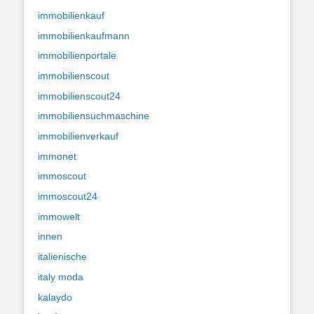
immobilienkauf
immobilienkaufmann
immobilienportale
immobilienscout
immobilienscout24
immobiliensuchmaschine
immobilienverkauf
immonet
immoscout
immoscout24
immowelt
innen
italienische
italy moda
kalaydo