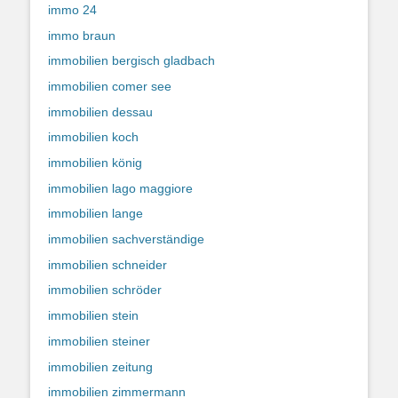
immo 24
immo braun
immobilien bergisch gladbach
immobilien comer see
immobilien dessau
immobilien koch
immobilien könig
immobilien lago maggiore
immobilien lange
immobilien sachverständige
immobilien schneider
immobilien schröder
immobilien stein
immobilien steiner
immobilien zeitung
immobilien zimmermann