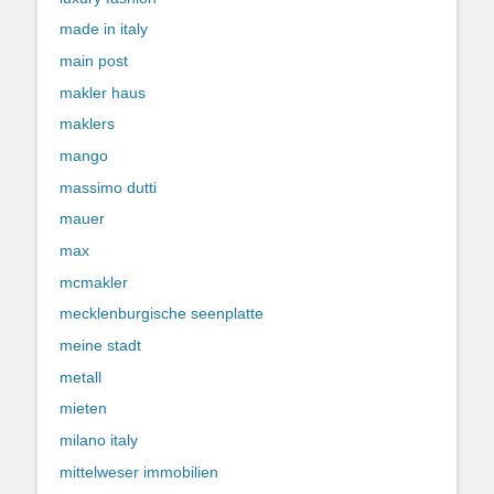
made in italy
main post
makler haus
maklers
mango
massimo dutti
mauer
max
mcmakler
mecklenburgische seenplatte
meine stadt
metall
mieten
milano italy
mittelweser immobilien