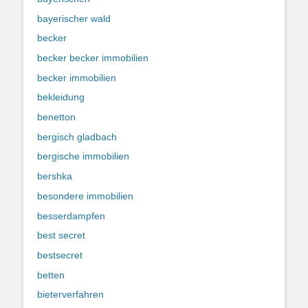
bayerischer wald
becker
becker becker immobilien
becker immobilien
bekleidung
benetton
bergisch gladbach
bergische immobilien
bershka
besondere immobilien
besserdampfen
best secret
bestsecret
betten
bieterverfahren