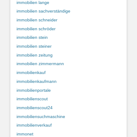
immobilien lange
immobilien sachverständige
immobilien schneider
immobilien schröder
immobilien stein
immobilien steiner
immobilien zeitung
immobilien zimmermann
immobilienkauf
immobilienkaufmann
immobilienportale
immobilienscout
immobilienscout24
immobiliensuchmaschine
immobilienverkauf
immonet