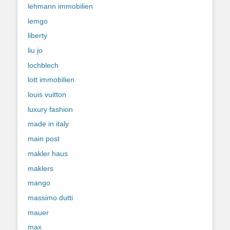
lehmann immobilien
lemgo
liberty
liu jo
lochblech
lott immobilien
louis vuitton
luxury fashion
made in italy
main post
makler haus
maklers
mango
massimo dutti
mauer
max