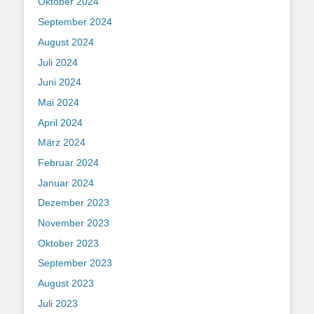
Oktober 2024
September 2024
August 2024
Juli 2024
Juni 2024
Mai 2024
April 2024
März 2024
Februar 2024
Januar 2024
Dezember 2023
November 2023
Oktober 2023
September 2023
August 2023
Juli 2023