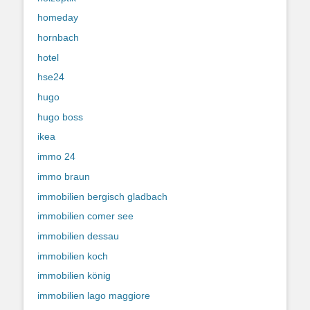
homeday
hornbach
hotel
hse24
hugo
hugo boss
ikea
immo 24
immo braun
immobilien bergisch gladbach
immobilien comer see
immobilien dessau
immobilien koch
immobilien könig
immobilien lago maggiore