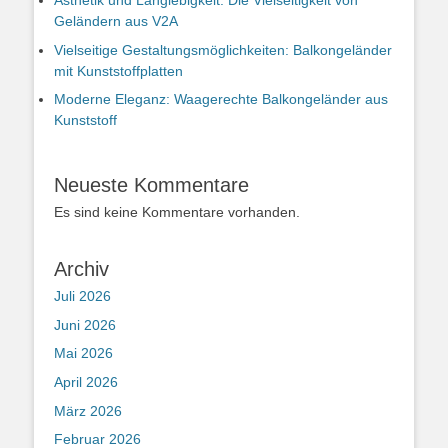
Geländern aus V2A
Vielseitige Gestaltungsmöglichkeiten: Balkongeländer
mit Kunststoffplatten
Moderne Eleganz: Waagerechte Balkongeländer aus
Kunststoff
Neueste Kommentare
Es sind keine Kommentare vorhanden.
Archiv
Juli 2026
Juni 2026
Mai 2026
April 2026
März 2026
Februar 2026