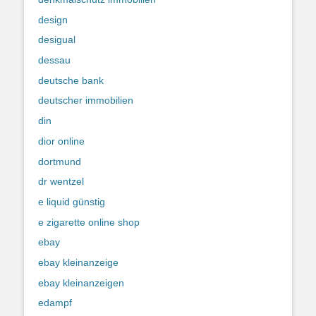
design
desigual
dessau
deutsche bank
deutscher immobilien
din
dior online
dortmund
dr wentzel
e liquid günstig
e zigarette online shop
ebay
ebay kleinanzeige
ebay kleinanzeigen
edampf