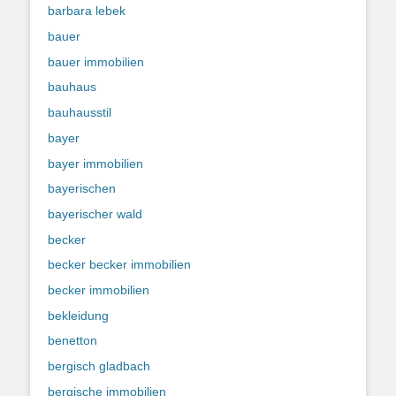
barbara lebek
bauer
bauer immobilien
bauhaus
bauhausstil
bayer
bayer immobilien
bayerischen
bayerischer wald
becker
becker becker immobilien
becker immobilien
bekleidung
benetton
bergisch gladbach
bergische immobilien