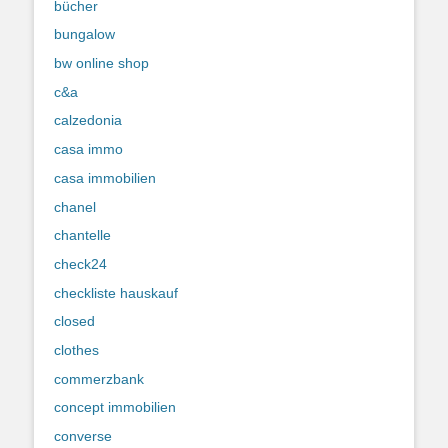
bücher
bungalow
bw online shop
c&a
calzedonia
casa immo
casa immobilien
chanel
chantelle
check24
checkliste hauskauf
closed
clothes
commerzbank
concept immobilien
converse