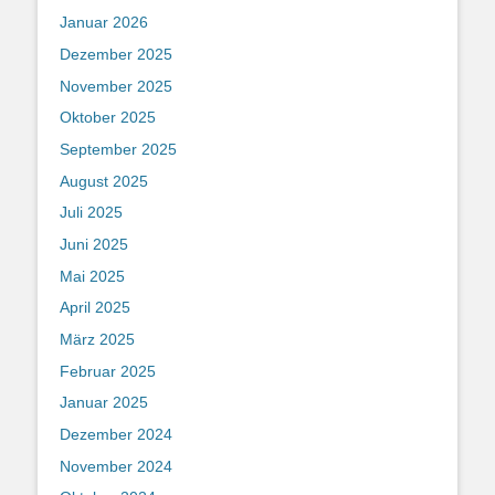
Januar 2026
Dezember 2025
November 2025
Oktober 2025
September 2025
August 2025
Juli 2025
Juni 2025
Mai 2025
April 2025
März 2025
Februar 2025
Januar 2025
Dezember 2024
November 2024