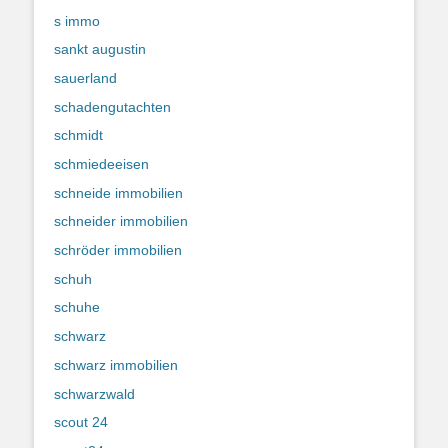
s immo
sankt augustin
sauerland
schadengutachten
schmidt
schmiedeeisen
schneide immobilien
schneider immobilien
schröder immobilien
schuh
schuhe
schwarz
schwarz immobilien
schwarzwald
scout 24