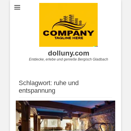
dolluny.com
Entdecke, erlebe und genieße Bergisch Gladbach
Schlagwort:
ruhe und
entspannung