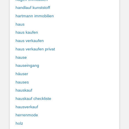
handlauf kunststoff
hartmann immobilien
haus
haus kaufen
haus verkaufen
haus verkaufen privat
hause
hauseingang
häuser
hauses
hauskauf
hauskauf checkliste
hausverkauf
herrenmode
holz