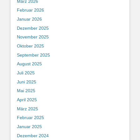
März 2026
Februar 2026
Januar 2026
Dezember 2025
November 2025
Oktober 2025
September 2025
August 2025
Juli 2025
Juni 2025
Mai 2025
April 2025
März 2025
Februar 2025
Januar 2025
Dezember 2024