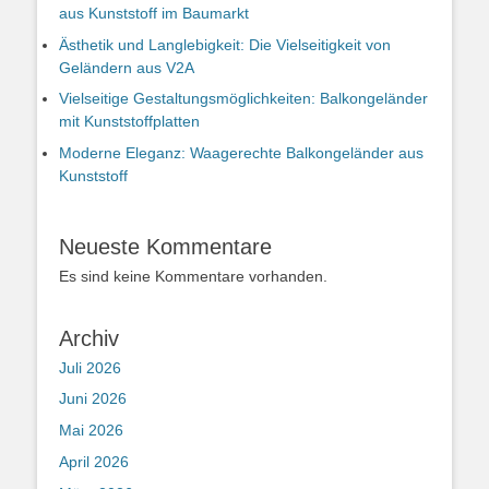
aus Kunststoff im Baumarkt
Ästhetik und Langlebigkeit: Die Vielseitigkeit von
Geländern aus V2A
Vielseitige Gestaltungsmöglichkeiten: Balkongeländer
mit Kunststoffplatten
Moderne Eleganz: Waagerechte Balkongeländer aus
Kunststoff
Neueste Kommentare
Es sind keine Kommentare vorhanden.
Archiv
Juli 2026
Juni 2026
Mai 2026
April 2026