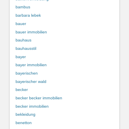
bambus
barbara lebek
bauer
bauer immobilien
bauhaus
bauhausstil
bayer
bayer immobilien
bayerischen
bayerischer wald
becker
becker becker immobilien
becker immobilien
bekleidung
benetton