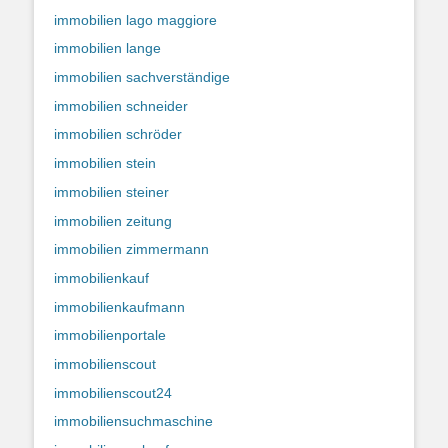
immobilien lago maggiore
immobilien lange
immobilien sachverständige
immobilien schneider
immobilien schröder
immobilien stein
immobilien steiner
immobilien zeitung
immobilien zimmermann
immobilienkauf
immobilienkaufmann
immobilienportale
immobilienscout
immobilienscout24
immobiliensuchmaschine