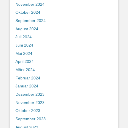
November 2024
Oktober 2024
September 2024
August 2024
Juli 2024
Juni 2024
Mai 2024
April 2024
März 2024
Februar 2024
Januar 2024
Dezember 2023
November 2023
Oktober 2023
September 2023
August 2023