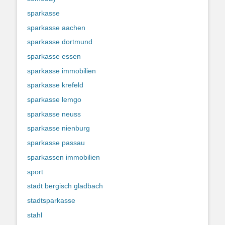
sparkasse
sparkasse aachen
sparkasse dortmund
sparkasse essen
sparkasse immobilien
sparkasse krefeld
sparkasse lemgo
sparkasse neuss
sparkasse nienburg
sparkasse passau
sparkassen immobilien
sport
stadt bergisch gladbach
stadtsparkasse
stahl