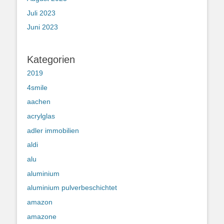
Juli 2023
Juni 2023
Kategorien
2019
4smile
aachen
acrylglas
adler immobilien
aldi
alu
aluminium
aluminium pulverbeschichtet
amazon
amazone