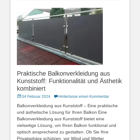
Praktische Balkonverkleidung aus
Kunststoff: Funktionalität und Ästhetik
kombiniert
Posted
04 Februar 2024
Hinterlasse einen Kommentar
on
Balkonverkleidung aus Kunststoff – Eine praktische
und ästhetische Lösung für Ihren Balkon Eine
Balkonverkleidung aus Kunststoff bietet eine
vielseitige Lösung, um Ihren Balkon funktional und
optisch ansprechend zu gestalten. Ob Sie Ihre
Privatsphäre schützen, vor Wind und Wetter