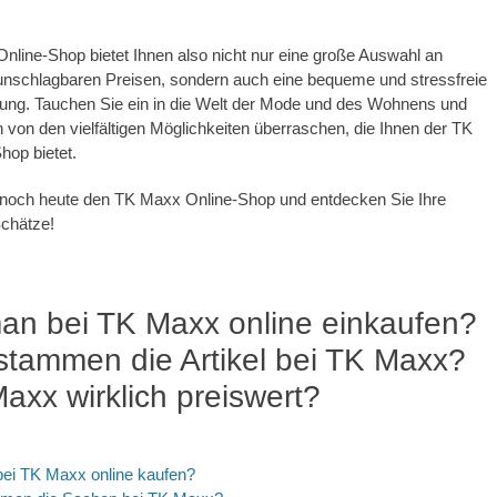
line-Shop bietet Ihnen also nicht nur eine große Auswahl an
unschlagbaren Preisen, sondern auch eine bequeme und stressfreie
rung. Tauchen Sie ein in die Welt der Mode und des Wohnens und
h von den vielfältigen Möglichkeiten überraschen, die Ihnen der TK
hop bietet.
noch heute den TK Maxx Online-Shop und entdecken Sie Ihre
Schätze!
an bei TK Maxx online einkaufen?
tammen die Artikel bei TK Maxx?
Maxx wirklich preiswert?
ei TK Maxx online kaufen?