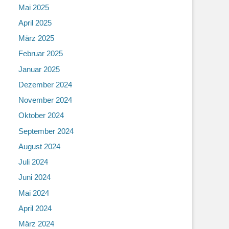
Mai 2025
April 2025
März 2025
Februar 2025
Januar 2025
Dezember 2024
November 2024
Oktober 2024
September 2024
August 2024
Juli 2024
Juni 2024
Mai 2024
April 2024
März 2024