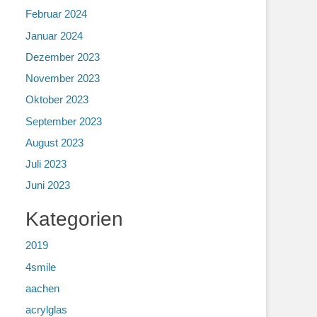
Februar 2024
Januar 2024
Dezember 2023
November 2023
Oktober 2023
September 2023
August 2023
Juli 2023
Juni 2023
Kategorien
2019
4smile
aachen
acrylglas