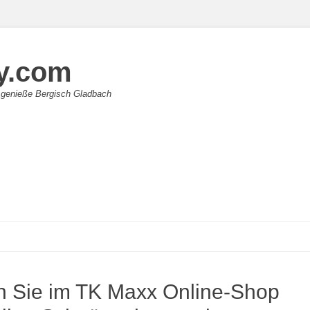
y.com
 genieße Bergisch Gladbach
n Sie im TK Maxx Online-Shop