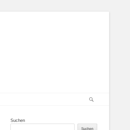
Suchen
Suchen
Suchen