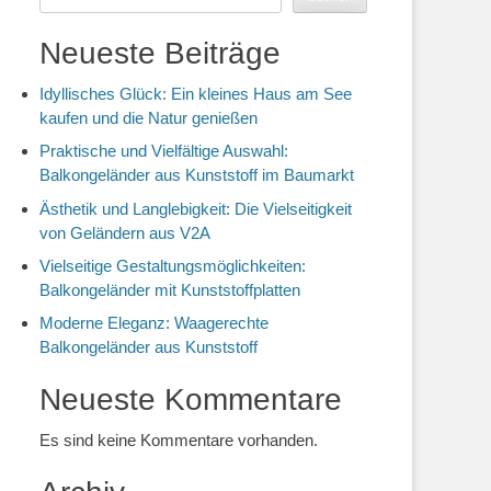
Neueste Beiträge
Idyllisches Glück: Ein kleines Haus am See
kaufen und die Natur genießen
Praktische und Vielfältige Auswahl:
Balkongeländer aus Kunststoff im Baumarkt
Ästhetik und Langlebigkeit: Die Vielseitigkeit
von Geländern aus V2A
Vielseitige Gestaltungsmöglichkeiten:
Balkongeländer mit Kunststoffplatten
Moderne Eleganz: Waagerechte
Balkongeländer aus Kunststoff
Neueste Kommentare
Es sind keine Kommentare vorhanden.