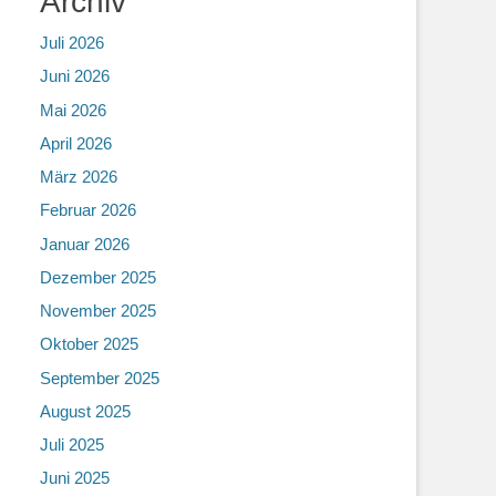
Archiv
Juli 2026
Juni 2026
Mai 2026
April 2026
März 2026
Februar 2026
Januar 2026
Dezember 2025
November 2025
Oktober 2025
September 2025
August 2025
Juli 2025
Juni 2025