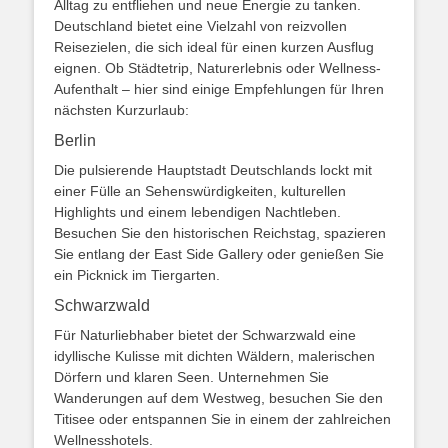
Alltag zu entfliehen und neue Energie zu tanken.
Deutschland bietet eine Vielzahl von reizvollen
Reisezielen, die sich ideal für einen kurzen Ausflug
eignen. Ob Städtetrip, Naturerlebnis oder Wellness-
Aufenthalt – hier sind einige Empfehlungen für Ihren
nächsten Kurzurlaub:
Berlin
Die pulsierende Hauptstadt Deutschlands lockt mit
einer Fülle an Sehenswürdigkeiten, kulturellen
Highlights und einem lebendigen Nachtleben.
Besuchen Sie den historischen Reichstag, spazieren
Sie entlang der East Side Gallery oder genießen Sie
ein Picknick im Tiergarten.
Schwarzwald
Für Naturliebhaber bietet der Schwarzwald eine
idyllische Kulisse mit dichten Wäldern, malerischen
Dörfern und klaren Seen. Unternehmen Sie
Wanderungen auf dem Westweg, besuchen Sie den
Titisee oder entspannen Sie in einem der zahlreichen
Wellnesshotels.