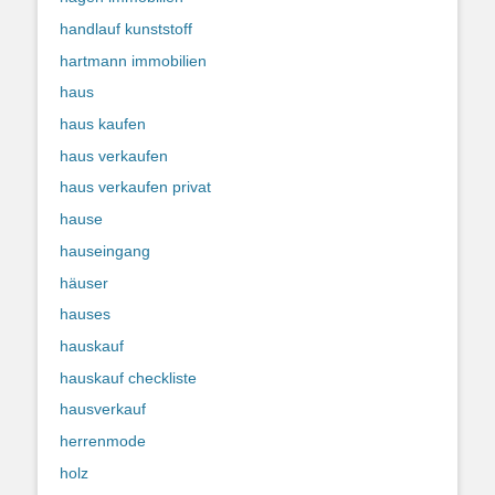
handlauf kunststoff
hartmann immobilien
haus
haus kaufen
haus verkaufen
haus verkaufen privat
hause
hauseingang
häuser
hauses
hauskauf
hauskauf checkliste
hausverkauf
herrenmode
holz