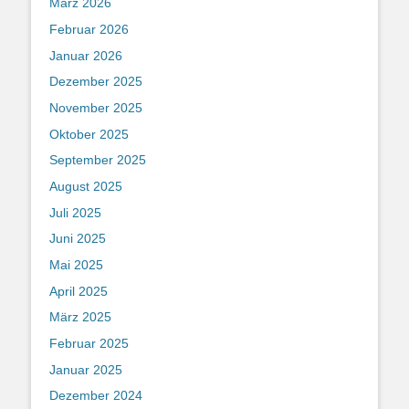
März 2026
Februar 2026
Januar 2026
Dezember 2025
November 2025
Oktober 2025
September 2025
August 2025
Juli 2025
Juni 2025
Mai 2025
April 2025
März 2025
Februar 2025
Januar 2025
Dezember 2024