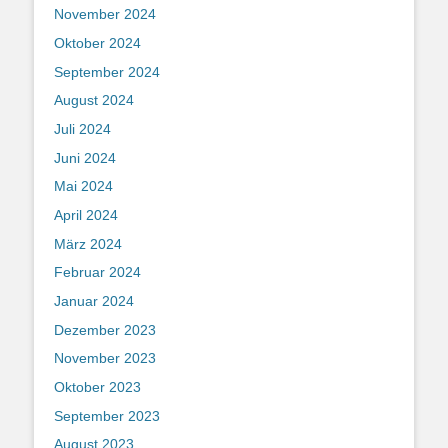
November 2024
Oktober 2024
September 2024
August 2024
Juli 2024
Juni 2024
Mai 2024
April 2024
März 2024
Februar 2024
Januar 2024
Dezember 2023
November 2023
Oktober 2023
September 2023
August 2023