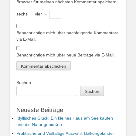
Browser für meinen nächsten Kommentar speichern.
sechs
−
vier
=
Benachrichtige mich über nachfolgende Kommentare
via E-Mail.
Benachrichtige mich über neue Beiträge via E-Mail.
Suchen
Suchen
Neueste Beiträge
Idyllisches Glück: Ein kleines Haus am See kaufen
und die Natur genießen
Praktische und Vielfältige Auswahl: Balkongeländer