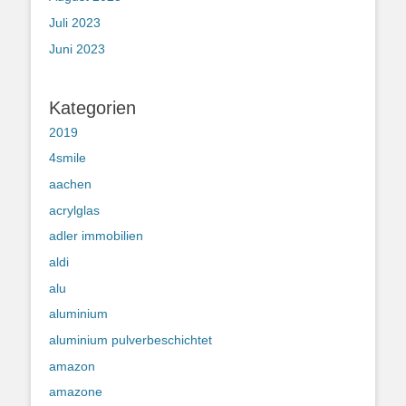
Juli 2023
Juni 2023
Kategorien
2019
4smile
aachen
acrylglas
adler immobilien
aldi
alu
aluminium
aluminium pulverbeschichtet
amazon
amazone