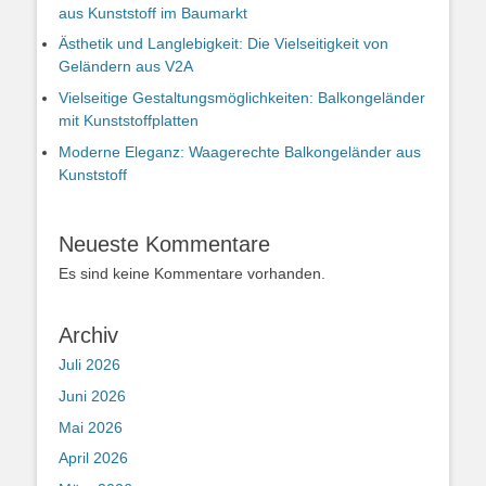
aus Kunststoff im Baumarkt
Ästhetik und Langlebigkeit: Die Vielseitigkeit von
Geländern aus V2A
Vielseitige Gestaltungsmöglichkeiten: Balkongeländer
mit Kunststoffplatten
Moderne Eleganz: Waagerechte Balkongeländer aus
Kunststoff
Neueste Kommentare
Es sind keine Kommentare vorhanden.
Archiv
Juli 2026
Juni 2026
Mai 2026
April 2026