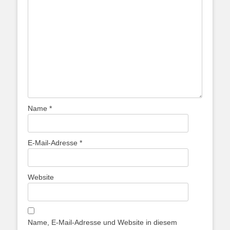
Name
*
E-Mail-Adresse
*
Website
Name, E-Mail-Adresse und Website in diesem