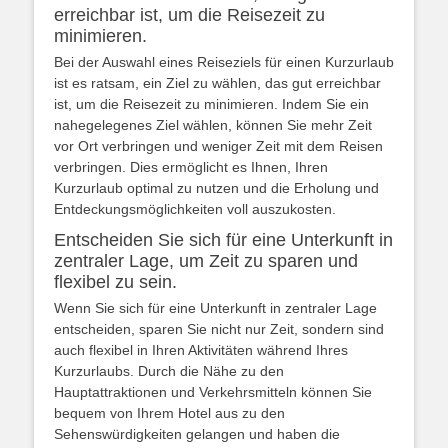
erreichbar ist, um die Reisezeit zu
minimieren.
Bei der Auswahl eines Reiseziels für einen Kurzurlaub
ist es ratsam, ein Ziel zu wählen, das gut erreichbar
ist, um die Reisezeit zu minimieren. Indem Sie ein
nahegelegenes Ziel wählen, können Sie mehr Zeit
vor Ort verbringen und weniger Zeit mit dem Reisen
verbringen. Dies ermöglicht es Ihnen, Ihren
Kurzurlaub optimal zu nutzen und die Erholung und
Entdeckungsmöglichkeiten voll auszukosten.
Entscheiden Sie sich für eine Unterkunft in
zentraler Lage, um Zeit zu sparen und
flexibel zu sein.
Wenn Sie sich für eine Unterkunft in zentraler Lage
entscheiden, sparen Sie nicht nur Zeit, sondern sind
auch flexibel in Ihren Aktivitäten während Ihres
Kurzurlaubs. Durch die Nähe zu den
Hauptattraktionen und Verkehrsmitteln können Sie
bequem von Ihrem Hotel aus zu den
Sehenswürdigkeiten gelangen und haben die