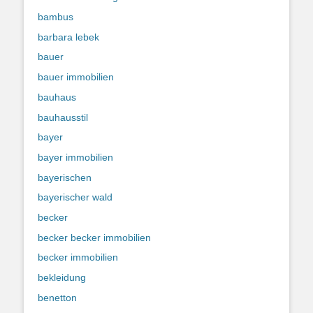
bambus
barbara lebek
bauer
bauer immobilien
bauhaus
bauhausstil
bayer
bayer immobilien
bayerischen
bayerischer wald
becker
becker becker immobilien
becker immobilien
bekleidung
benetton