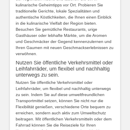
kulinarische Geheimtipps vor Ort. Probieren Sie
traditionelle Gerichte, lokale Spezialitäten und
authentische Köstlichkeiten, die Ihnen einen Einblick
in die kulinarische Vielfalt der Region bieten.
Besuchen Sie gemütliche Restaurants, urige
Gasthäuser oder lebhafte Märkte, um die Aromen
und Geschmäcker der Gegend kennenzulernen und
Ihren Gaumen mit neuen Geschmackserlebnissen zu
verwöhnen.
Nutzen Sie öffentliche Verkehrsmittel oder
Leihfahrräder, um flexibel und nachhaltig
unterwegs zu sein.
Nutzen Sie öffentliche Verkehrsmittel oder
Leihfahrräder, um flexibel und nachhaltig unterwegs
zu sein. Indem Sie auf diese umweltfreundlichen
Transportmittel setzen, können Sie nicht nur die
Flexibilität genießen, verschiedene Orte bequem zu
erreichen, sondern auch aktiv zum Umweltschutz
beitragen. Mit öffentlichen Verkehrsmitteln oder dem
Fahrrad können Sie die Reiseziele für Ihren