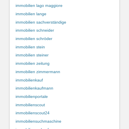
immobilien lago maggiore
immobilien lange
immobilien sachverständige
immobilien schneider
immobilien schröder
immobilien stein
immobilien steiner
immobilien zeitung
immobilien zimmermann
immobilienkauf
immobilienkaufmann
immobilienportale
immobilienscout
immobilienscout24
immobiliensuchmaschine