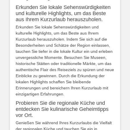
Erkunden Sie lokale Sehenswürdigkeiten
und kulturelle Highlights, um das Beste
aus Ihrem Kurzurlaub herauszuholen.
Erkunden Sie lokale Sehenswürdigkeiten und
kulturelle Highlights, um das Beste aus Ihrem
Kurzurlaub herauszuholen. Indem Sie sich auf die
Besonderheiten und Schätze der Region einlassen,
tauchen Sie tiefer in die lokale Kultur ein und erleben
unvergessliche Momente. Besuchen Sie Museen,
historische Stätten oder traditionelle Märkte, um das
authentische Flair des Reiseziels zu spüren und neue
Einblicke zu gewinnen. Durch die Erkundung der
lokalen Highlights schaffen Sie bleibende
Erinnerungen und bereichern Ihren Kurzurlaub mit
einzigartigen Erfahrungen.
Probieren Sie die regionale Küche und
entdecken Sie kulinarische Geheimtipps
vor Ort.
Genießen Sie während Ihres Kurzurlaubs die Vielfalt
der regionalen Küche und tauchen Sie ein in