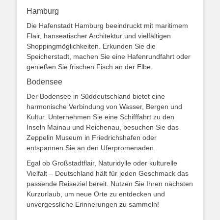
Hamburg
Die Hafenstadt Hamburg beeindruckt mit maritimem
Flair, hanseatischer Architektur und vielfältigen
Shoppingmöglichkeiten. Erkunden Sie die
Speicherstadt, machen Sie eine Hafenrundfahrt oder
genießen Sie frischen Fisch an der Elbe.
Bodensee
Der Bodensee in Süddeutschland bietet eine
harmonische Verbindung von Wasser, Bergen und
Kultur. Unternehmen Sie eine Schifffahrt zu den
Inseln Mainau und Reichenau, besuchen Sie das
Zeppelin Museum in Friedrichshafen oder
entspannen Sie an den Uferpromenaden.
Egal ob Großstadtflair, Naturidylle oder kulturelle
Vielfalt – Deutschland hält für jeden Geschmack das
passende Reiseziel bereit. Nutzen Sie Ihren nächsten
Kurzurlaub, um neue Orte zu entdecken und
unvergessliche Erinnerungen zu sammeln!