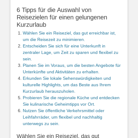
6 Tipps für die Auswahl von
Reisezielen für einen gelungenen
Kurzurlaub
Wählen Sie ein Reiseziel, das gut erreichbar ist,
um die Reisezeit zu minimieren.
Entscheiden Sie sich für eine Unterkunft in
zentraler Lage, um Zeit zu sparen und flexibel zu
sein.
Planen Sie im Voraus, um die besten Angebote für
Unterkünfte und Aktivitäten zu erhalten.
Erkunden Sie lokale Sehenswürdigkeiten und
kulturelle Highlights, um das Beste aus Ihrem
Kurzurlaub herauszuholen.
Probieren Sie die regionale Küche und entdecken
Sie kulinarische Geheimtipps vor Ort.
Nutzen Sie öffentliche Verkehrsmittel oder
Leihfahrräder, um flexibel und nachhaltig
unterwegs zu sein.
Wählen Sie ein Reiseziel, das gut