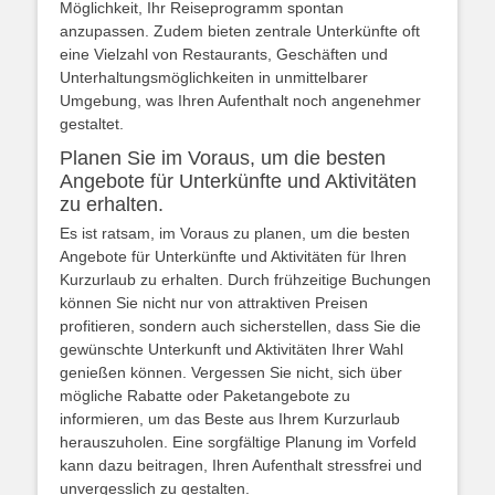
Möglichkeit, Ihr Reiseprogramm spontan
anzupassen. Zudem bieten zentrale Unterkünfte oft
eine Vielzahl von Restaurants, Geschäften und
Unterhaltungsmöglichkeiten in unmittelbarer
Umgebung, was Ihren Aufenthalt noch angenehmer
gestaltet.
Planen Sie im Voraus, um die besten
Angebote für Unterkünfte und Aktivitäten
zu erhalten.
Es ist ratsam, im Voraus zu planen, um die besten
Angebote für Unterkünfte und Aktivitäten für Ihren
Kurzurlaub zu erhalten. Durch frühzeitige Buchungen
können Sie nicht nur von attraktiven Preisen
profitieren, sondern auch sicherstellen, dass Sie die
gewünschte Unterkunft und Aktivitäten Ihrer Wahl
genießen können. Vergessen Sie nicht, sich über
mögliche Rabatte oder Paketangebote zu
informieren, um das Beste aus Ihrem Kurzurlaub
herauszuholen. Eine sorgfältige Planung im Vorfeld
kann dazu beitragen, Ihren Aufenthalt stressfrei und
unvergesslich zu gestalten.